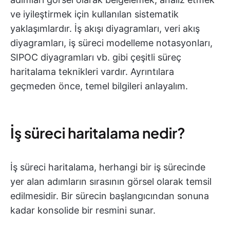
ve iyileştirmek için kullanılan sistematik
yaklaşımlardır. İş akışı diyagramları, veri akış
diyagramları, iş süreci modelleme notasyonları,
SIPOC diyagramları vb. gibi çeşitli süreç
haritalama teknikleri vardır. Ayrıntılara
geçmeden önce, temel bilgileri anlayalım.
İş süreci haritalama nedir?
İş süreci haritalama, herhangi bir iş sürecinde
yer alan adımların sırasının görsel olarak temsil
edilmesidir. Bir sürecin başlangıcından sonuna
kadar konsolide bir resmini sunar.