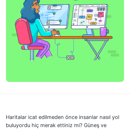
Haritalar icat edilmeden önce insanlar nasıl yol
buluyordu hiç merak ettiniz mi? Güneş ve