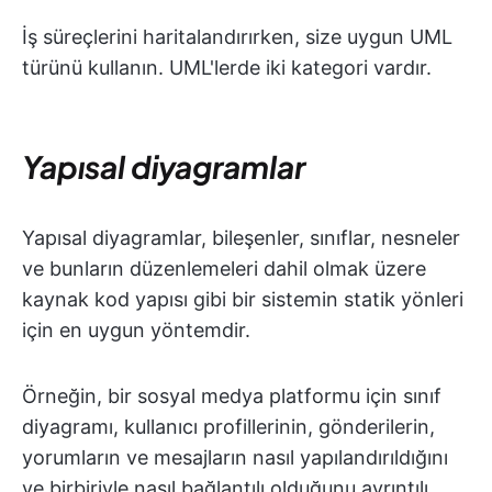
İş süreçlerini haritalandırırken, size uygun UML
türünü kullanın. UML'lerde iki kategori vardır.
Yapısal diyagramlar
Yapısal diyagramlar, bileşenler, sınıflar, nesneler
ve bunların düzenlemeleri dahil olmak üzere
kaynak kod yapısı gibi bir sistemin statik yönleri
için en uygun yöntemdir.
Örneğin, bir sosyal medya platformu için sınıf
diyagramı, kullanıcı profillerinin, gönderilerin,
yorumların ve mesajların nasıl yapılandırıldığını
ve birbiriyle nasıl bağlantılı olduğunu ayrıntılı