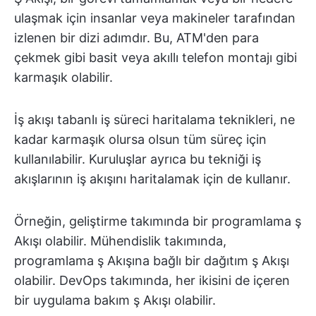
ulaşmak için insanlar veya makineler tarafından
izlenen bir dizi adımdır. Bu, ATM'den para
çekmek gibi basit veya akıllı telefon montajı gibi
karmaşık olabilir.
İş akışı tabanlı iş süreci haritalama teknikleri, ne
kadar karmaşık olursa olsun tüm süreç için
kullanılabilir. Kuruluşlar ayrıca bu tekniği iş
akışlarının iş akışını haritalamak için de kullanır.
Örneğin, geliştirme takımında bir programlama ş
Akışı olabilir. Mühendislik takımında,
programlama ş Akışına bağlı bir dağıtım ş Akışı
olabilir. DevOps takımında, her ikisini de içeren
bir uygulama bakım ş Akışı olabilir.