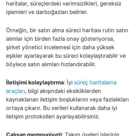
haritalar, süreçlerdeki verimsizlikleri, gereksiz
işlemleri ve darboğazları belirler.
Örneğin, bir satın alma süreci haritası rutin satın
alımlar için birden fazla onay gösteriyorsa,
şirket yönetici incelemesi için daha yüksek
eşikler ayarlayarak bu süreci kolaylaştırabilir ve
böylece satın alımları hızlandırabilir.
İletişimi kolaylaştırma
: İyi
süreç haritalama
araçları
, bilgi akışındaki eksikliklerden
kaynaklanan iletişim boşluklarını veya fazlalıkları
ortaya çıkarır. Bu verileri kullanarak daha iyi
iletişim protokolleri ayarlayabilirsiniz.
Çalışan memnuniyeti
: Takım üyeleri işlerinin