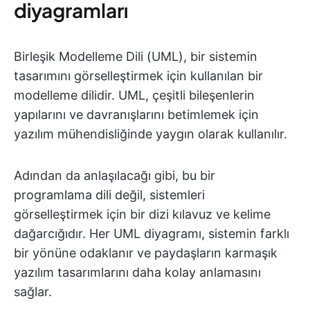
diyagramları
Birleşik Modelleme Dili (UML), bir sistemin
tasarımını görselleştirmek için kullanılan bir
modelleme dilidir. UML, çeşitli bileşenlerin
yapılarını ve davranışlarını betimlemek için
yazılım mühendisliğinde yaygın olarak kullanılır.
Adından da anlaşılacağı gibi, bu bir
programlama dili değil, sistemleri
görselleştirmek için bir dizi kılavuz ve kelime
dağarcığıdır. Her UML diyagramı, sistemin farklı
bir yönüne odaklanır ve paydaşların karmaşık
yazılım tasarımlarını daha kolay anlamasını
sağlar.