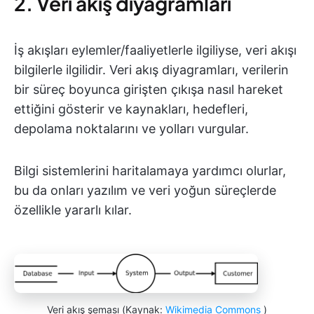
2. Veri akış diyagramları
İş akışları eylemler/faaliyetlerle ilgiliyse, veri akışı
bilgilerle ilgilidir. Veri akış diyagramları, verilerin
bir süreç boyunca girişten çıkışa nasıl hareket
ettiğini gösterir ve kaynakları, hedefleri,
depolama noktalarını ve yolları vurgular.
Bilgi sistemlerini haritalamaya yardımcı olurlar,
bu da onları yazılım ve veri yoğun süreçlerde
özellikle yararlı kılar.
Veri akış şeması (Kaynak:
Wikimedia Commons
)