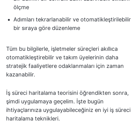
ölçme
Adımları tekrarlanabilir ve otomatikleştirilebilir
bir sıraya göre düzenleme
Tüm bu bilgilerle, işletmeler süreçleri akıllıca
otomatikleştirebilir ve takım üyelerinin daha
stratejik faaliyetlere odaklanmaları için zaman
kazanabilir.
İş süreci haritalama teorisini öğrendikten sonra,
şimdi uygulamaya geçelim. İşte bugün
ihtiyaçlarınıza uygulayabileceğiniz en iyi iş süreci
haritalama teknikleri.