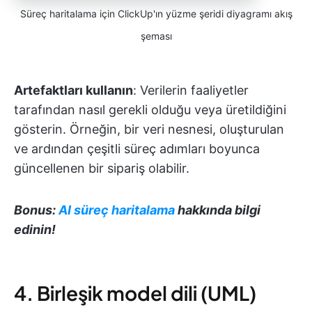
Süreç haritalama için ClickUp'ın yüzme şeridi diyagramı akış
şeması
Artefaktları kullanın
: Verilerin faaliyetler
tarafından nasıl gerekli olduğu veya üretildiğini
gösterin. Örneğin, bir veri nesnesi, oluşturulan
ve ardından çeşitli süreç adımları boyunca
güncellenen bir sipariş olabilir.
Bonus:
AI süreç haritalama
hakkında bilgi
edinin!
4. Birleşik model dili (UML)