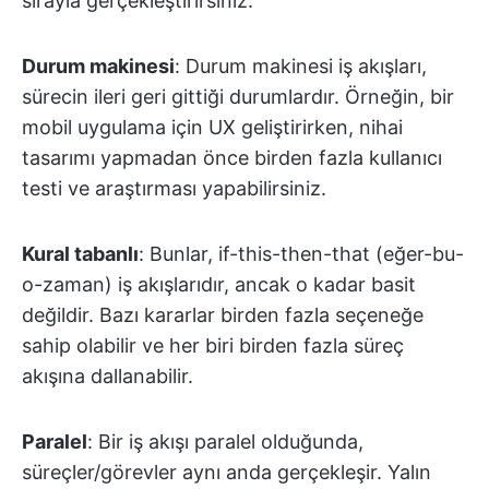
sırayla gerçekleştirirsiniz.
Durum makinesi
: Durum makinesi iş akışları,
sürecin ileri geri gittiği durumlardır. Örneğin, bir
mobil uygulama için UX geliştirirken, nihai
tasarımı yapmadan önce birden fazla kullanıcı
testi ve araştırması yapabilirsiniz.
Kural tabanlı
: Bunlar, if-this-then-that (eğer-bu-
o-zaman) iş akışlarıdır, ancak o kadar basit
değildir. Bazı kararlar birden fazla seçeneğe
sahip olabilir ve her biri birden fazla süreç
akışına dallanabilir.
Paralel
: Bir iş akışı paralel olduğunda,
süreçler/görevler aynı anda gerçekleşir. Yalın