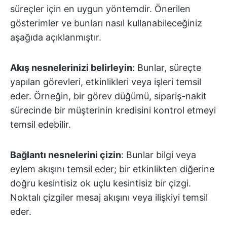
süreçler için en uygun yöntemdir. Önerilen
gösterimler ve bunları nasıl kullanabileceğiniz
aşağıda açıklanmıştır.
Akış nesnelerinizi belirleyin
: Bunlar, süreçte
yapılan görevleri, etkinlikleri veya işleri temsil
eder. Örneğin, bir görev düğümü, sipariş-nakit
sürecinde bir müşterinin kredisini kontrol etmeyi
temsil edebilir.
Bağlantı nesnelerini çizin
: Bunlar bilgi veya
eylem akışını temsil eder; bir etkinlikten diğerine
doğru kesintisiz ok uçlu kesintisiz bir çizgi.
Noktalı çizgiler mesaj akışını veya ilişkiyi temsil
eder.