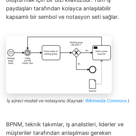
paydaşları tarafından kolayca anlaşılabilir
kapsamlı bir sembol ve notasyon seti sağlar.
İş süreci modeli ve notasyonu (Kaynak:
Wikimedia Commons
)
BPNM, teknik takımlar, iş analistleri, liderler ve
müşteriler tarafından anlaşılması gereken