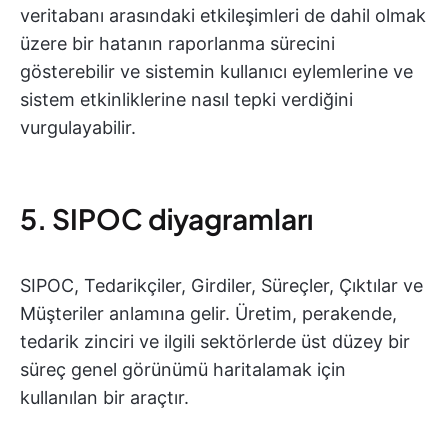
veritabanı arasındaki etkileşimleri de dahil olmak
üzere bir hatanın raporlanma sürecini
gösterebilir ve sistemin kullanıcı eylemlerine ve
sistem etkinliklerine nasıl tepki verdiğini
vurgulayabilir.
5. SIPOC diyagramları
SIPOC, Tedarikçiler, Girdiler, Süreçler, Çıktılar ve
Müşteriler anlamına gelir. Üretim, perakende,
tedarik zinciri ve ilgili sektörlerde üst düzey bir
süreç genel görünümü haritalamak için
kullanılan bir araçtır.