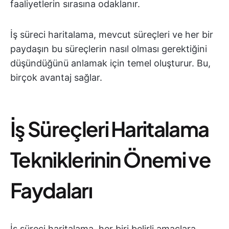
faaliyetlerin sırasına odaklanır.
İş süreci haritalama, mevcut süreçleri ve her bir
paydaşın bu süreçlerin nasıl olması gerektiğini
düşündüğünü anlamak için temel oluşturur. Bu,
birçok avantaj sağlar.
İş Süreçleri Haritalama
Tekniklerinin Önemi ve
Faydaları
İş süreci haritalama, her biri belirli amaçlara