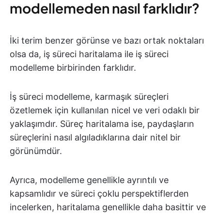
modellemeden nasıl farklıdır?
İki terim benzer görünse ve bazı ortak noktaları
olsa da, iş süreci haritalama ile iş süreci
modelleme birbirinden farklıdır.
İş süreci modelleme, karmaşık süreçleri
özetlemek için kullanılan nicel ve veri odaklı bir
yaklaşımdır. Süreç haritalama ise, paydaşların
süreçlerini nasıl algıladıklarına dair nitel bir
görünümdür.
Ayrıca, modelleme genellikle ayrıntılı ve
kapsamlıdır ve süreci çoklu perspektiflerden
incelerken, haritalama genellikle daha basittir ve