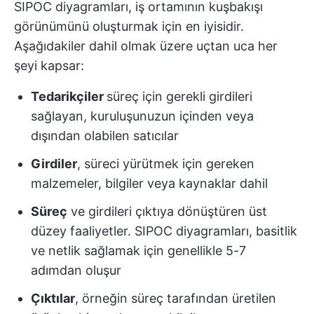
SIPOC diyagramları, iş ortamının kuşbakışı
görünümünü oluşturmak için en iyisidir.
Aşağıdakiler dahil olmak üzere uçtan uca her
şeyi kapsar:
Tedarikçiler
süreç için gerekli girdileri
sağlayan, kuruluşunuzun içinden veya
dışından olabilen satıcılar
Girdiler
, süreci yürütmek için gereken
malzemeler, bilgiler veya kaynaklar dahil
Süreç
ve girdileri çıktıya dönüştüren üst
düzey faaliyetler. SIPOC diyagramları, basitlik
ve netlik sağlamak için genellikle 5-7
adımdan oluşur
Çıktılar
, örneğin süreç tarafından üretilen