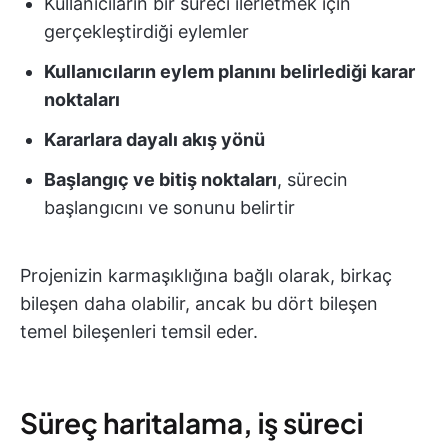
Kullanıcıların bir süreci ilerletmek için
gerçekleştirdiği eylemler
Kullanıcıların eylem planını belirlediği karar
noktaları
Kararlara dayalı akış yönü
Başlangıç ve bitiş noktaları
, sürecin
başlangıcını ve sonunu belirtir
Projenizin karmaşıklığına bağlı olarak, birkaç
bileşen daha olabilir, ancak bu dört bileşen
temel bileşenleri temsil eder.
Süreç haritalama, iş süreci