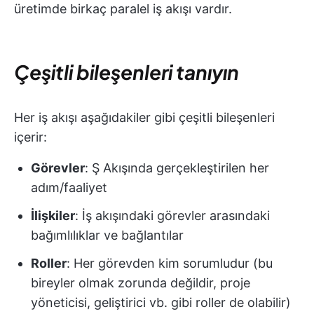
üretimde birkaç paralel iş akışı vardır.
Çeşitli bileşenleri tanıyın
Her iş akışı aşağıdakiler gibi çeşitli bileşenleri
içerir:
Görevler
: Ş Akışında gerçekleştirilen her
adım/faaliyet
İlişkiler
: İş akışındaki görevler arasındaki
bağımlılıklar ve bağlantılar
Roller
: Her görevden kim sorumludur (bu
bireyler olmak zorunda değildir, proje
yöneticisi, geliştirici vb. gibi roller de olabilir)