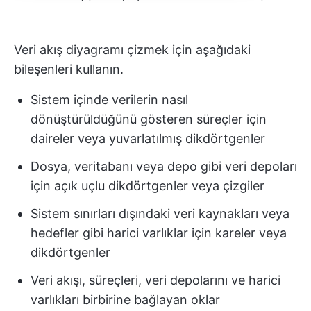
Veri akış diyagramı çizmek için aşağıdaki
bileşenleri kullanın.
Sistem içinde verilerin nasıl
dönüştürüldüğünü gösteren süreçler için
daireler veya yuvarlatılmış dikdörtgenler
Dosya, veritabanı veya depo gibi veri depoları
için açık uçlu dikdörtgenler veya çizgiler
Sistem sınırları dışındaki veri kaynakları veya
hedefler gibi harici varlıklar için kareler veya
dikdörtgenler
Veri akışı, süreçleri, veri depolarını ve harici
varlıkları birbirine bağlayan oklar