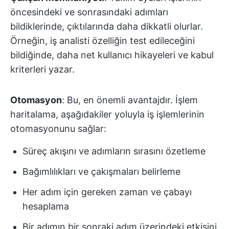
öncesindeki ve sonrasındaki adımları
bildiklerinde, çıktılarında daha dikkatli olurlar.
Örneğin, iş analisti özelliğin test edileceğini
bildiğinde, daha net kullanıcı hikayeleri ve kabul
kriterleri yazar.
Otomasyon
: Bu, en önemli avantajdır. İşlem
haritalama, aşağıdakiler yoluyla iş işlemlerinin
otomasyonunu sağlar:
Süreç akışını ve adımların sırasını özetleme
Bağımlılıkları ve çakışmaları belirleme
Her adım için gereken zaman ve çabayı
hesaplama
Bir adımın bir sonraki adım üzerindeki etkisini