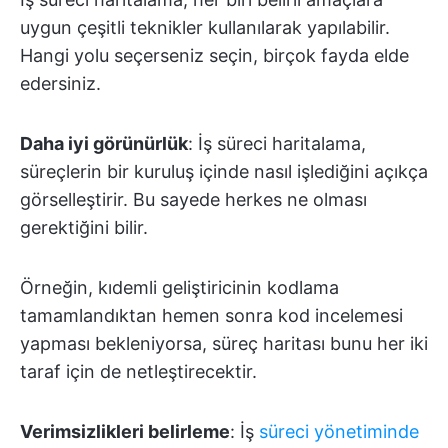
uygun çeşitli teknikler kullanılarak yapılabilir.
Hangi yolu seçerseniz seçin, birçok fayda elde
edersiniz.
Daha iyi görünürlük
: İş süreci haritalama,
süreçlerin bir kuruluş içinde nasıl işlediğini açıkça
görselleştirir. Bu sayede herkes ne olması
gerektiğini bilir.
Örneğin, kıdemli geliştiricinin kodlama
tamamlandıktan hemen sonra kod incelemesi
yapması bekleniyorsa, süreç haritası bunu her iki
taraf için de netleştirecektir.
Verimsizlikleri belirleme
: İş
süreci yönetiminde