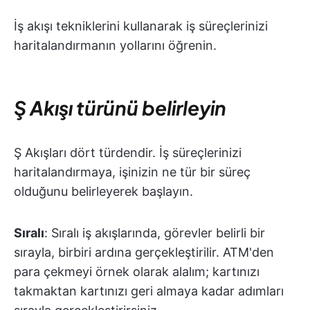
İş akışı tekniklerini kullanarak iş süreçlerinizi
haritalandırmanın yollarını öğrenin.
Ş Akışı türünü belirleyin
Ş Akışları dört türdendir. İş süreçlerinizi
haritalandırmaya, işinizin ne tür bir süreç
olduğunu belirleyerek başlayın.
Sıralı
: Sıralı iş akışlarında, görevler belirli bir
sırayla, birbiri ardına gerçekleştirilir. ATM'den
para çekmeyi örnek olarak alalım; kartınızı
takmaktan kartınızı geri almaya kadar adımları