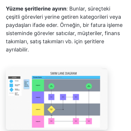
Yüzme şeritlerine ayırın
: Bunlar, süreçteki
çeşitli görevleri yerine getiren kategorileri veya
paydaşları ifade eder. Örneğin, bir fatura işleme
sisteminde görevler satıcılar, müşteriler, finans
takımları, satış takımları vb. için şeritlere
ayrılabilir.