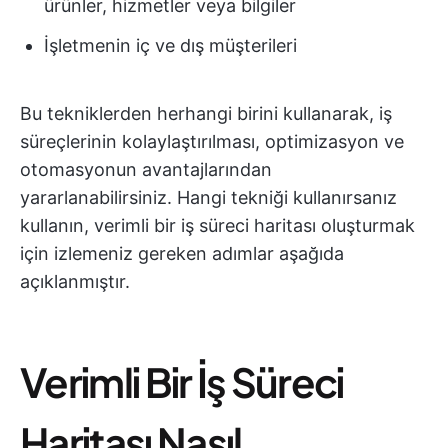
ürünler, hizmetler veya bilgiler
İşletmenin iç ve dış müşterileri
Bu tekniklerden herhangi birini kullanarak, iş
süreçlerinin kolaylaştırılması, optimizasyon ve
otomasyonun avantajlarından
yararlanabilirsiniz. Hangi tekniği kullanırsanız
kullanın, verimli bir iş süreci haritası oluşturmak
için izlemeniz gereken adımlar aşağıda
açıklanmıştır.
Verimli Bir İş Süreci
Haritası Nasıl