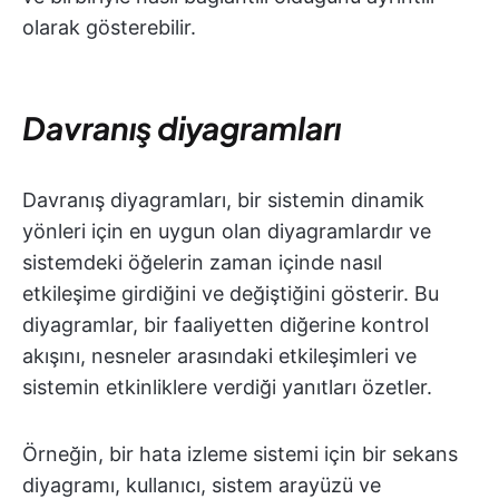
olarak gösterebilir.
Davranış diyagramları
Davranış diyagramları, bir sistemin dinamik
yönleri için en uygun olan diyagramlardır ve
sistemdeki öğelerin zaman içinde nasıl
etkileşime girdiğini ve değiştiğini gösterir. Bu
diyagramlar, bir faaliyetten diğerine kontrol
akışını, nesneler arasındaki etkileşimleri ve
sistemin etkinliklere verdiği yanıtları özetler.
Örneğin, bir hata izleme sistemi için bir sekans
diyagramı, kullanıcı, sistem arayüzü ve