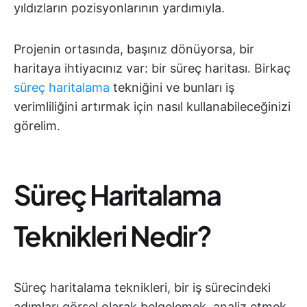
yıldızların pozisyonlarının yardımıyla.
Projenin ortasında, başınız dönüyorsa, bir
haritaya ihtiyacınız var: bir süreç haritası. Birkaç
süreç haritalama
tekniğini ve bunları iş
verimliliğini artırmak için nasıl kullanabileceğinizi
görelim.
Süreç Haritalama
Teknikleri Nedir?
Süreç haritalama teknikleri, bir iş sürecindeki
adımları görsel olarak belgelemek, analiz etmek