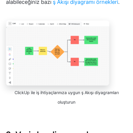
alabileceğiniz bazı
ş Akışı diyagramı örnekleri
.
ClickUp ile iş ihtiyaçlarınıza uygun ş Akışı diyagramları
oluşturun