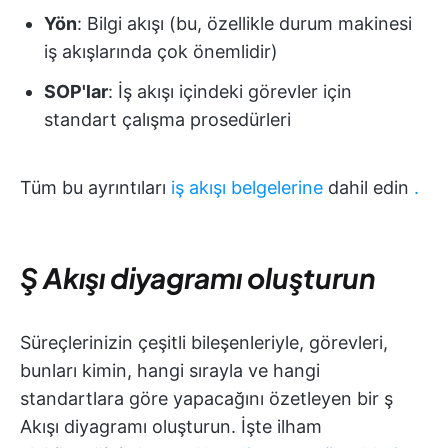
Yön
: Bilgi akışı (bu, özellikle durum makinesi
iş akışlarında çok önemlidir)
SOP'lar
: İş akışı içindeki görevler için
standart çalışma prosedürleri
Tüm bu ayrıntıları
iş akışı belgelerine
dahil edin
.
Ş Akışı diyagramı oluşturun
Süreçlerinizin çeşitli bileşenleriyle, görevleri,
bunları kimin, hangi sırayla ve hangi
standartlara göre yapacağını özetleyen bir ş
Akışı diyagramı oluşturun. İşte ilham