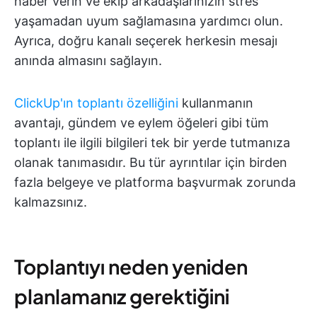
haber verin ve ekip arkadaşlarınızın stres
yaşamadan uyum sağlamasına yardımcı olun.
Ayrıca, doğru kanalı seçerek herkesin mesajı
anında almasını sağlayın.
ClickUp'ın toplantı özelliğini
kullanmanın
avantajı, gündem ve eylem öğeleri gibi tüm
toplantı ile ilgili bilgileri tek bir yerde tutmanıza
olanak tanımasıdır. Bu tür ayrıntılar için birden
fazla belgeye ve platforma başvurmak zorunda
kalmazsınız.
Toplantıyı neden yeniden
planlamanız gerektiğini