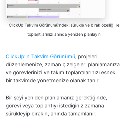
ClickUp Takvim Görünümü'ndeki sürükle ve bırak özelliği ile
toplantılarınızı anında yeniden planlayın
ClickUp'ın Takvim Görünümü
, projeleri
düzenlemenize, zaman çizelgeleri planlamanıza
ve görevlerinizi ve takım toplantılarınızı esnek
bir takvimde yönetmenize olanak tanır.
Bir şeyi yeniden planlamanız gerektiğinde,
görevi veya toplantıyı istediğiniz zamana
sürükleyip bırakın, anında tamamlanır.