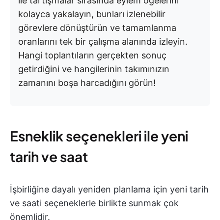
ile tartışmalar sırasında eylem öğelerini
kolayca yakalayın, bunları izlenebilir
görevlere dönüştürün ve tamamlanma
oranlarını tek bir çalışma alanında izleyin.
Hangi toplantıların gerçekten sonuç
getirdiğini ve hangilerinin takımınızın
zamanını boşa harcadığını görün!
Esneklik seçenekleri ile yeni
tarih ve saat
İşbirliğine dayalı yeniden planlama için yeni tarih
ve saati seçeneklerle birlikte sunmak çok
önemlidir.