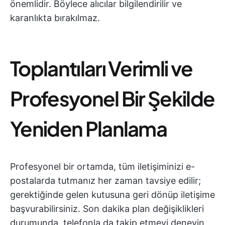
önemlidir. Böylece alıcılar bilgilendirilir ve
karanlıkta bırakılmaz.
Toplantıları Verimli ve
Profesyonel Bir Şekilde
Yeniden Planlama
Profesyonel bir ortamda, tüm iletişiminizi e-
postalarda tutmanız her zaman tavsiye edilir;
gerektiğinde gelen kutusuna geri dönüp iletişime
başvurabilirsiniz. Son dakika plan değişiklikleri
durumunda, telefonla da takip etmeyi deneyin.