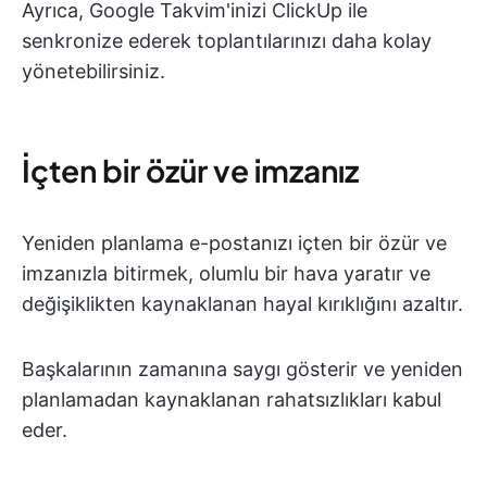
Ayrıca, Google Takvim'inizi ClickUp ile
senkronize ederek toplantılarınızı daha kolay
yönetebilirsiniz.
İçten bir özür ve imzanız
Yeniden planlama e-postanızı içten bir özür ve
imzanızla bitirmek, olumlu bir hava yaratır ve
değişiklikten kaynaklanan hayal kırıklığını azaltır.
Başkalarının zamanına saygı gösterir ve yeniden
planlamadan kaynaklanan rahatsızlıkları kabul
eder.