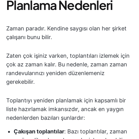
Planlama Nedenleri
Zaman paradır. Kendine saygısı olan her şirket
çalışanı bunu bilir.
Zaten çok işiniz varken, toplantıları izlemek için
çok az zaman kalır. Bu nedenle, zaman zaman
randevularınızı yeniden düzenlemeniz
gerekebilir.
Toplantıyı yeniden planlamak için kapsamlı bir
liste hazırlamak imkansızdır, ancak en yaygın
nedenlerden bazıları şunlardır:
Çakışan toplantılar
: Bazı toplantılar, zaman