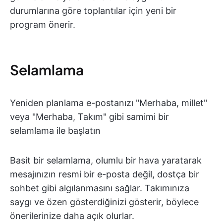
durumlarına göre toplantılar için yeni bir
program önerir.
Selamlama
Yeniden planlama e-postanızı "Merhaba, millet"
veya "Merhaba, Takım" gibi samimi bir
selamlama ile başlatın
Basit bir selamlama, olumlu bir hava yaratarak
mesajınızın resmi bir e-posta değil, dostça bir
sohbet gibi algılanmasını sağlar. Takımınıza
saygı ve özen gösterdiğinizi gösterir, böylece
önerilerinize daha açık olurlar.