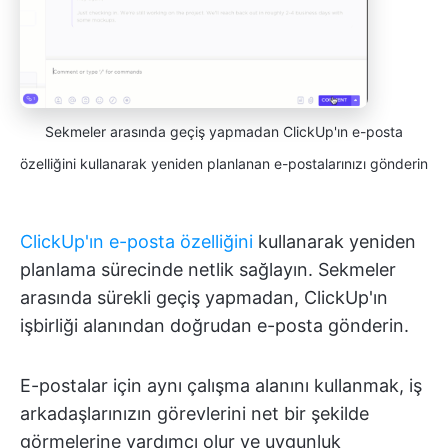
Sekmeler arasında geçiş yapmadan ClickUp'ın e-posta
özelliğini kullanarak yeniden planlanan e-postalarınızı gönderin
ClickUp'ın e-posta özelliğini
kullanarak yeniden
planlama sürecinde netlik sağlayın. Sekmeler
arasında sürekli geçiş yapmadan, ClickUp'ın
işbirliği alanından doğrudan e-posta gönderin.
E-postalar için aynı çalışma alanını kullanmak, iş
arkadaşlarınızın görevlerini net bir şekilde
görmelerine yardımcı olur ve uygunluk