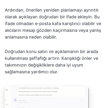
Ardından, önerilen yeniden planlamayı ayrıntılı
olarak açıklayan doğrudan bir ifade ekleyin. Bu
ifade olmadan e-posta kafa karıştırıcı olabilir ve
alıcıların mesajı gözden kaçırmasına veya yanlış
anlamasına neden olabilir.
Doğrudan konu satırı ve açıklamanın bir arada
kullanılması şeffaflığı artırır. Karışıklığı önler ve
takımınızın değişikliklere daha iyi uyum
sağlamasına yardımcı olur.