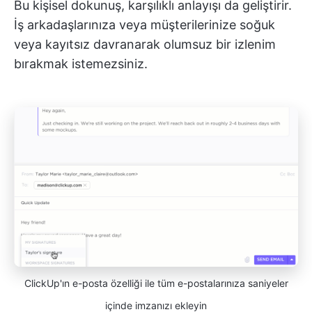
Bu kişisel dokunuş, karşılıklı anlayışı da geliştirir.
İş arkadaşlarınıza veya müşterilerinize soğuk
veya kayıtsız davranarak olumsuz bir izlenim
bırakmak istemezsiniz.
ClickUp'ın e-posta özelliği ile tüm e-postalarınıza saniyeler
içinde imzanızı ekleyin