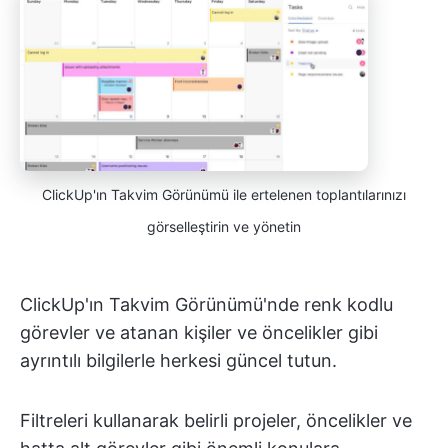
ClickUp'ın Takvim Görünümü ile ertelenen toplantılarınızı
görselleştirin ve yönetin
ClickUp'ın Takvim Görünümü'nde renk kodlu
görevler ve atanan kişiler ve öncelikler gibi
ayrıntılı bilgilerle herkesi güncel tutun.
Filtreleri kullanarak belirli projeler, öncelikler ve