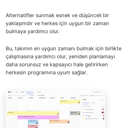
Alternatifler sunmak esnek ve düşünceli bir
yaklaşımdır ve herkes için uygun bir zaman
bulmaya yardımcı olur.
Bu, takımın en uygun zamanı bulmak için birlikte
çalışmasına yardımcı olur, yeniden planlamayı
daha sorunsuz ve kapsayıcı hale getirirken
herkesin programına uyum sağlar.