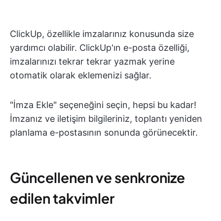
ClickUp, özellikle imzalarınız konusunda size
yardımcı olabilir. ClickUp'ın e-posta özelliği,
imzalarınızı tekrar tekrar yazmak yerine
otomatik olarak eklemenizi sağlar.
"İmza Ekle" seçeneğini seçin, hepsi bu kadar!
İmzanız ve iletişim bilgileriniz, toplantı yeniden
planlama e-postasının sonunda görünecektir.
Güncellenen ve senkronize
edilen takvimler