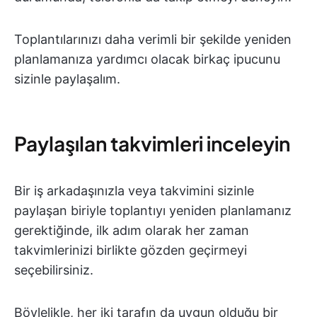
Toplantılarınızı daha verimli bir şekilde yeniden
planlamanıza yardımcı olacak birkaç ipucunu
sizinle paylaşalım.
Paylaşılan takvimleri inceleyin
Bir iş arkadaşınızla veya takvimini sizinle
paylaşan biriyle toplantıyı yeniden planlamanız
gerektiğinde, ilk adım olarak her zaman
takvimlerinizi birlikte gözden geçirmeyi
seçebilirsiniz.
Böylelikle, her iki tarafın da uygun olduğu bir