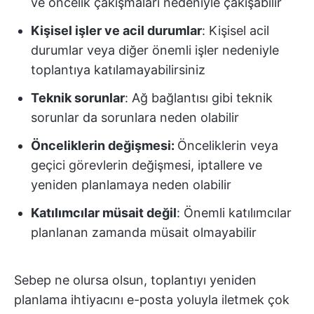
ve öncelik çakışmaları nedeniyle çakışabilir
Kişisel işler ve acil durumlar
: Kişisel acil
durumlar veya diğer önemli işler nedeniyle
toplantıya katılamayabilirsiniz
Teknik sorunlar
: Ağ bağlantısı gibi teknik
sorunlar da sorunlara neden olabilir
Önceliklerin değişmesi:
Önceliklerin veya
geçici görevlerin değişmesi, iptallere ve
yeniden planlamaya neden olabilir
Katılımcılar müsait değil
: Önemli katılımcılar
planlanan zamanda müsait olmayabilir
Sebep ne olursa olsun, toplantıyı yeniden
planlama ihtiyacını e-posta yoluyla iletmek çok