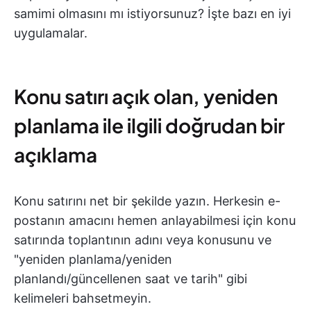
samimi olmasını mı istiyorsunuz? İşte bazı en iyi
uygulamalar.
Konu satırı açık olan, yeniden
planlama ile ilgili doğrudan bir
açıklama
Konu satırını net bir şekilde yazın. Herkesin e-
postanın amacını hemen anlayabilmesi için konu
satırında toplantının adını veya konusunu ve
"yeniden planlama/yeniden
planlandı/güncellenen saat ve tarih" gibi
kelimeleri bahsetmeyin.