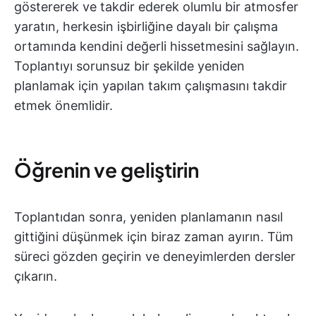
göstererek ve takdir ederek olumlu bir atmosfer
yaratın, herkesin işbirliğine dayalı bir çalışma
ortamında kendini değerli hissetmesini sağlayın.
Toplantıyı sorunsuz bir şekilde yeniden
planlamak için yapılan takım çalışmasını takdir
etmek önemlidir.
Öğrenin ve geliştirin
Toplantıdan sonra, yeniden planlamanın nasıl
gittiğini düşünmek için biraz zaman ayırın. Tüm
süreci gözden geçirin ve deneyimlerden dersler
çıkarın.