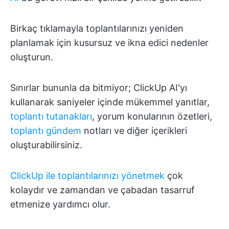
Birkaç tıklamayla toplantılarınızı yeniden
planlamak için kusursuz ve ikna edici nedenler
oluşturun.
Sınırlar bununla da bitmiyor; ClickUp AI'yı
kullanarak saniyeler içinde mükemmel yanıtlar,
toplantı tutanakları
, yorum konularının özetleri,
toplantı gündem
notları ve diğer içerikleri
oluşturabilirsiniz.
ClickUp ile toplantılarınızı yönetmek
çok
kolaydır ve zamandan ve çabadan tasarruf
etmenize yardımcı olur.