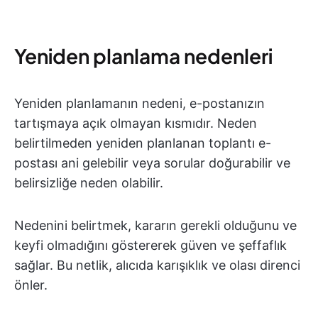
Yeniden planlama nedenleri
Yeniden planlamanın nedeni, e-postanızın
tartışmaya açık olmayan kısmıdır. Neden
belirtilmeden yeniden planlanan toplantı e-
postası ani gelebilir veya sorular doğurabilir ve
belirsizliğe neden olabilir.
Nedenini belirtmek, kararın gerekli olduğunu ve
keyfi olmadığını göstererek güven ve şeffaflık
sağlar. Bu netlik, alıcıda karışıklık ve olası direnci
önler.