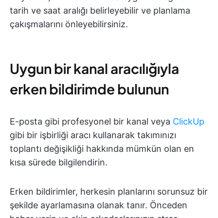
tarih ve saat aralığı belirleyebilir ve planlama
çakışmalarını önleyebilirsiniz.
Uygun bir kanal aracılığıyla
erken bildirimde bulunun
E-posta gibi profesyonel bir kanal veya
ClickUp
gibi bir işbirliği aracı kullanarak takımınızı
toplantı değişikliği hakkında mümkün olan en
kısa sürede bilgilendirin.
Erken bildirimler, herkesin planlarını sorunsuz bir
şekilde ayarlamasına olanak tanır. Önceden