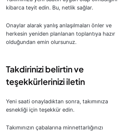
kibarca teyit edin. Bu, netlik sağlar.
Onaylar alarak yanlış anlaşılmaları önler ve
herkesin yeniden planlanan toplantıya hazır
olduğundan emin olursunuz.
Takdirinizi belirtin ve
teşekkürlerinizi iletin
Yeni saati onayladıktan sonra, takımınıza
esnekliği için teşekkür edin.
Takımınızın çabalarına minnettarlığınızı