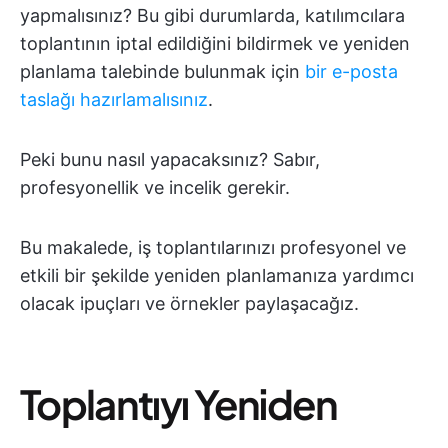
yapmalısınız? Bu gibi durumlarda, katılımcılara
toplantının iptal edildiğini bildirmek ve yeniden
planlama talebinde bulunmak için
bir e-posta
taslağı hazırlamalısınız
.
Peki bunu nasıl yapacaksınız? Sabır,
profesyonellik ve incelik gerekir.
Bu makalede, iş toplantılarınızı profesyonel ve
etkili bir şekilde yeniden planlamanıza yardımcı
olacak ipuçları ve örnekler paylaşacağız.
Toplantıyı Yeniden