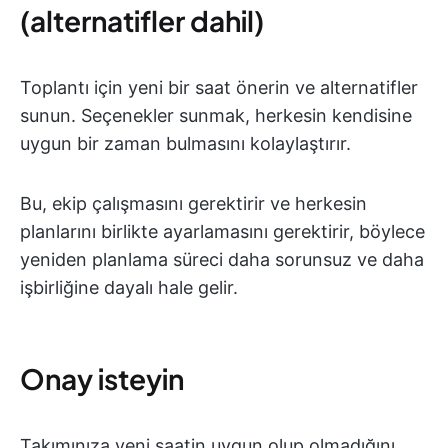
(alternatifler dahil)
Toplantı için yeni bir saat önerin ve alternatifler
sunun. Seçenekler sunmak, herkesin kendisine
uygun bir zaman bulmasını kolaylaştırır.
Bu, ekip çalışmasını gerektirir ve herkesin
planlarını birlikte ayarlamasını gerektirir, böylece
yeniden planlama süreci daha sorunsuz ve daha
işbirliğine dayalı hale gelir.
Onay isteyin
Takımınıza yeni saatin uygun olup olmadığını