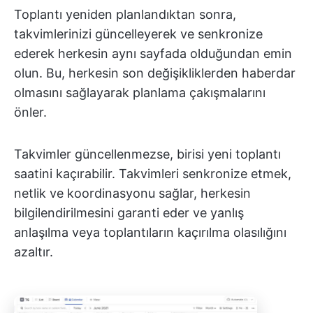
Toplantı yeniden planlandıktan sonra,
takvimlerinizi güncelleyerek ve senkronize
ederek herkesin aynı sayfada olduğundan emin
olun. Bu, herkesin son değişikliklerden haberdar
olmasını sağlayarak planlama çakışmalarını
önler.
Takvimler güncellenmezse, birisi yeni toplantı
saatini kaçırabilir. Takvimleri senkronize etmek,
netlik ve koordinasyonu sağlar, herkesin
bilgilendirilmesini garanti eder ve yanlış
anlaşılma veya toplantıların kaçırılma olasılığını
azaltır.