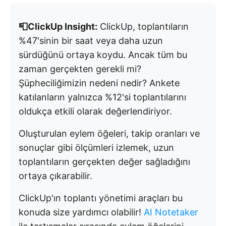
📮ClickUp Insight:
ClickUp, toplantıların
%47'sinin bir saat veya daha uzun
sürdüğünü ortaya koydu. Ancak tüm bu
zaman gerçekten gerekli mi?
Şüpheciliğimizin nedeni nedir? Ankete
katılanların yalnızca %12'si toplantılarını
oldukça etkili olarak değerlendiriyor.
Oluşturulan eylem öğeleri, takip oranları ve
sonuçlar gibi ölçümleri izlemek, uzun
toplantıların gerçekten değer sağladığını
ortaya çıkarabilir.
ClickUp'ın toplantı yönetimi araçları bu
konuda size yardımcı olabilir!
AI Notetaker