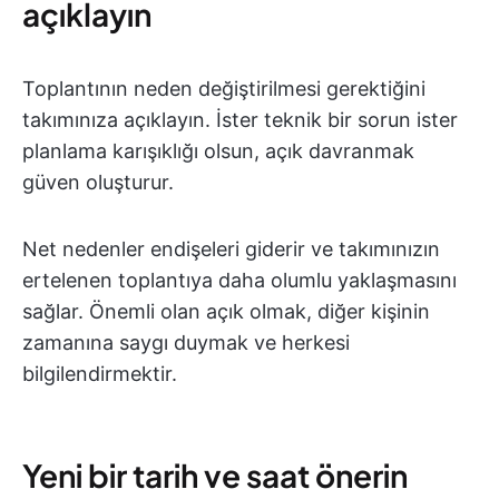
açıklayın
Toplantının neden değiştirilmesi gerektiğini
takımınıza açıklayın. İster teknik bir sorun ister
planlama karışıklığı olsun, açık davranmak
güven oluşturur.
Net nedenler endişeleri giderir ve takımınızın
ertelenen toplantıya daha olumlu yaklaşmasını
sağlar. Önemli olan açık olmak, diğer kişinin
zamanına saygı duymak ve herkesi
bilgilendirmektir.
Yeni bir tarih ve saat önerin