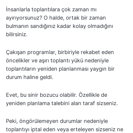
İnsanlarla toplantılara çok zaman mı
ayırıyorsunuz? O halde, ortak bir zaman
bulmanın sandığınız kadar kolay olmadığını
bilirsiniz.
Çakışan programlar, birbiriyle rekabet eden
öncelikler ve aşırı toplantı yükü nedeniyle
toplantıların yeniden planlanması yaygın bir
durum haline geldi.
Evet, bu sinir bozucu olabilir. Özellikle de
yeniden planlama talebini alan taraf sizseniz.
Peki, öngörülemeyen durumlar nedeniyle
toplantıyı iptal eden veya erteleyen sizseniz ne