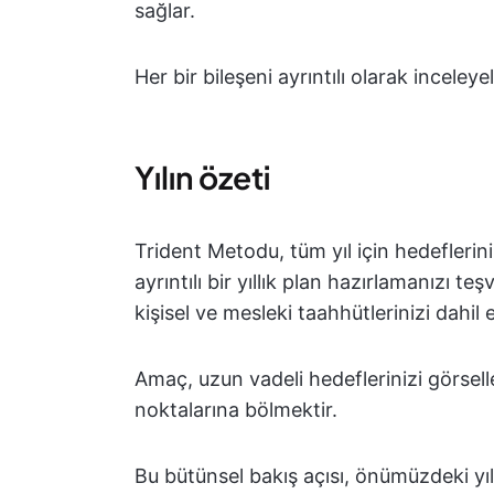
sağlar.
Her bir bileşeni ayrıntılı olarak inceleye
Yılın özeti
Trident Metodu, tüm yıl için hedeflerin
ayrıntılı bir yıllık plan hazırlamanızı teş
kişisel ve mesleki taahhütlerinizi dahil e
Amaç, uzun vadeli hedeflerinizi görsell
noktalarına bölmektir.
Bu bütünsel bakış açısı, önümüzdeki yıl 