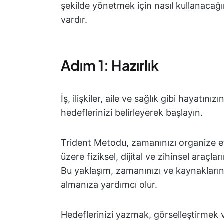
şekilde yönetmek için nasıl kullanacağ
vardır.
Adım 1: Hazırlık
İş, ilişkiler, aile ve sağlık gibi hayatını
hedeflerinizi belirleyerek başlayın.
Trident Metodu, zamanınızı organize e
üzere fiziksel, dijital ve zihinsel araç
Bu yaklaşım, zamanınızı ve kaynaklarını
almanıza yardımcı olur.
Hedeflerinizi yazmak, görselleştirmek 