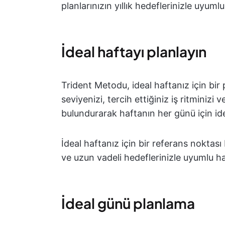
planlarınızın yıllık hedeflerinizle uyuml
İdeal haftayı planlayın
Trident Metodu, ideal haftanız için bir 
seviyenizi, tercih ettiğiniz iş ritminizi
bulundurarak haftanın her günü için ide
İdeal haftanız için bir referans noktas
ve uzun vadeli hedeflerinizle uyumlu hal
İdeal günü planlama