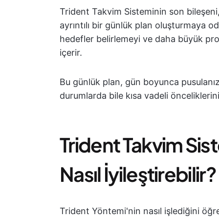
Trident Takvim Sisteminin son bileşeni,
ayrıntılı bir günlük plan oluşturmaya o
hedefler belirlemeyi ve daha büyük pro
içerir.
Bu günlük plan, gün boyunca pusulanız
durumlarda bile kısa vadeli öncelikleri
Trident Takvim Sis
Nasıl İyileştirebilir?
Trident Yöntemi'nin nasıl işlediğini öğr