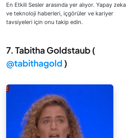
En Etkili Sesler arasında yer alıyor. Yapay zeka
ve teknoloji haberleri, içgörüler ve kariyer
tavsiyeleri için onu takip edin.
7. Tabitha Goldstaub (
@tabithagold
)