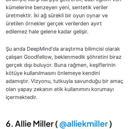
kümelerine benzeyen yeni, sentetik veriler
üretmektir. İki ağ sürekli bir oyun oynar ve
üretilen örnekler gerçek verilerden ayırt
edilemez hale gelene kadar gelişir.
Şu anda DeepMind'da araştırma bilimcisi olarak
çalışan Goodfellow, beklenmedik şöhretini biraz
gerçek dışı buluyor. Buna rağmen, keşiflerinin
kötüye kullanılmasını önlemeye kendini
adamıştır. Vizyonu, tutkuyla savunduğu bir amaç
olan yapay zekanın etik kullanımını korumayı
içermektedir.
6. Allie Miller (
@alliekmiller
)