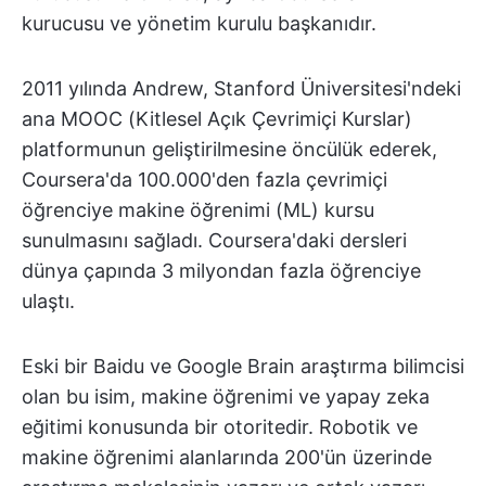
kurucusu ve yönetim kurulu başkanıdır.
2011 yılında Andrew, Stanford Üniversitesi'ndeki
ana MOOC (Kitlesel Açık Çevrimiçi Kurslar)
platformunun geliştirilmesine öncülük ederek,
Coursera'da 100.000'den fazla çevrimiçi
öğrenciye makine öğrenimi (ML) kursu
sunulmasını sağladı. Coursera'daki dersleri
dünya çapında 3 milyondan fazla öğrenciye
ulaştı.
Eski bir Baidu ve Google Brain araştırma bilimcisi
olan bu isim, makine öğrenimi ve yapay zeka
eğitimi konusunda bir otoritedir. Robotik ve
makine öğrenimi alanlarında 200'ün üzerinde