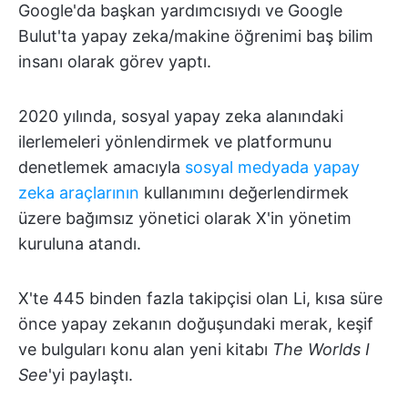
Google'da başkan yardımcısıydı ve Google
Bulut'ta yapay zeka/makine öğrenimi baş bilim
insanı olarak görev yaptı.
2020 yılında, sosyal yapay zeka alanındaki
ilerlemeleri yönlendirmek ve platformunu
denetlemek amacıyla
sosyal medyada yapay
zeka araçlarının
kullanımını değerlendirmek
üzere bağımsız yönetici olarak X'in yönetim
kuruluna atandı.
X'te 445 binden fazla takipçisi olan Li, kısa süre
önce yapay zekanın doğuşundaki merak, keşif
ve bulguları konu alan yeni kitabı
The Worlds I
See
'yi paylaştı.