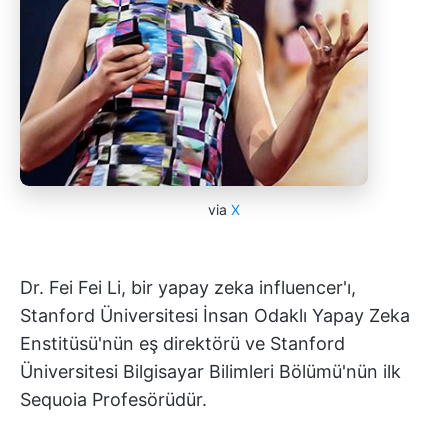
via
X
Dr. Fei Fei Li, bir yapay zeka influencer'ı,
Stanford Üniversitesi İnsan Odaklı Yapay Zeka
Enstitüsü'nün eş direktörü ve Stanford
Üniversitesi Bilgisayar Bilimleri Bölümü'nün ilk
Sequoia Profesörüdür.