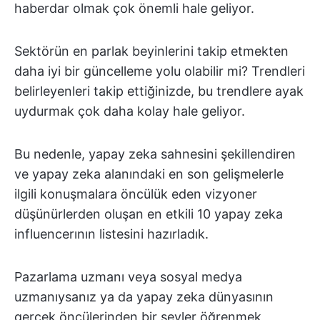
haberdar olmak çok önemli hale geliyor.
Sektörün en parlak beyinlerini takip etmekten
daha iyi bir güncelleme yolu olabilir mi? Trendleri
belirleyenleri takip ettiğinizde, bu trendlere ayak
uydurmak çok daha kolay hale geliyor.
Bu nedenle, yapay zeka sahnesini şekillendiren
ve yapay zeka alanındaki en son gelişmelerle
ilgili konuşmalara öncülük eden vizyoner
düşünürlerden oluşan en etkili 10 yapay zeka
influencerının listesini hazırladık.
Pazarlama uzmanı veya sosyal medya
uzmanıysanız ya da yapay zeka dünyasının
gerçek öncülerinden bir şeyler öğrenmek