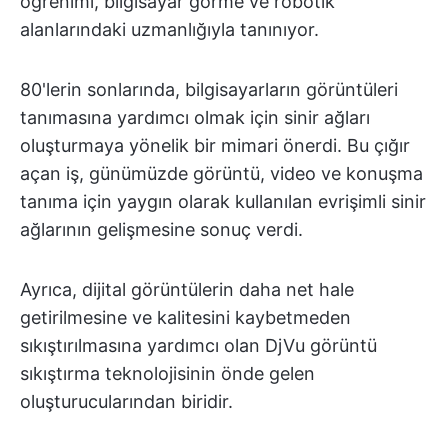
öğrenimi, bilgisayar görme ve robotik
alanlarındaki uzmanlığıyla tanınıyor.
80'lerin sonlarında, bilgisayarların görüntüleri
tanımasına yardımcı olmak için sinir ağları
oluşturmaya yönelik bir mimari önerdi. Bu çığır
açan iş, günümüzde görüntü, video ve konuşma
tanıma için yaygın olarak kullanılan evrişimli sinir
ağlarının gelişmesine sonuç verdi.
Ayrıca, dijital görüntülerin daha net hale
getirilmesine ve kalitesini kaybetmeden
sıkıştırılmasına yardımcı olan DjVu görüntü
sıkıştırma teknolojisinin önde gelen
oluşturucularından biridir.