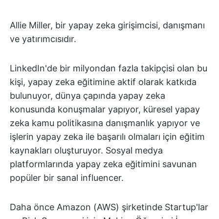
Allie Miller, bir yapay zeka girişimcisi, danışmanı
ve yatırımcısıdır.
LinkedIn'de bir milyondan fazla takipçisi olan bu
kişi, yapay zeka eğitimine aktif olarak katkıda
bulunuyor, dünya çapında yapay zeka
konusunda konuşmalar yapıyor, küresel yapay
zeka kamu politikasına danışmanlık yapıyor ve
işlerin yapay zeka ile başarılı olmaları için eğitim
kaynakları oluşturuyor. Sosyal medya
platformlarında yapay zeka eğitimini savunan
popüler bir sanal influencer.
Daha önce Amazon (AWS) şirketinde Startup'lar