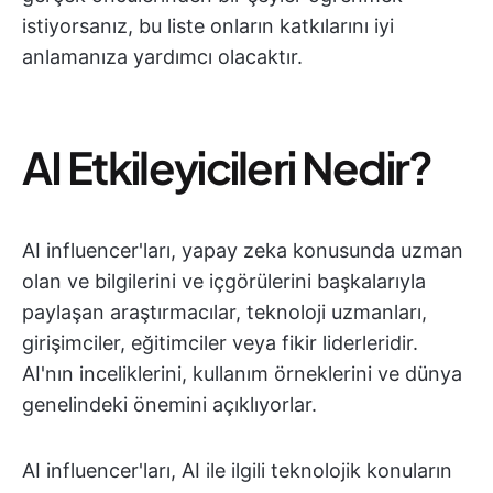
istiyorsanız, bu liste onların katkılarını iyi
anlamanıza yardımcı olacaktır.
AI Etkileyicileri Nedir?
AI influencer'ları, yapay zeka konusunda uzman
olan ve bilgilerini ve içgörülerini başkalarıyla
paylaşan araştırmacılar, teknoloji uzmanları,
girişimciler, eğitimciler veya fikir liderleridir.
AI'nın inceliklerini, kullanım örneklerini ve dünya
genelindeki önemini açıklıyorlar.
AI influencer'ları, AI ile ilgili teknolojik konuların