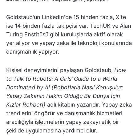
Goldstaub'un LinkedIn'de 15 binden fazla, X'te
ise 14 binden fazla takipçisi var. TechUK ve Alan
Turing Enstitüsü gibi kuruluşlarda aktif olarak
yer alıyor ve yapay zeka ile teknoloji konularında
danışmanlık yapıyor.
Kişisel deneyimlerini paylaşan Goldstaub,
How
to Talk to Robots: A Girls’ Guide to a World
Dominated by AI (Robotlarla Nasıl Konuşulur:
Yapay Zekanın Hakim Olduğu Bir Dünya İçin
Kızlar Rehberi)
adlı kitabın yazarıdır. Yapay zeka
trendlerini öngörür ve danışmanlık hizmetleri
aracılığıyla işletmelerin yapay zekayı etik bir
şekilde uygulamasına yardımcı olur.