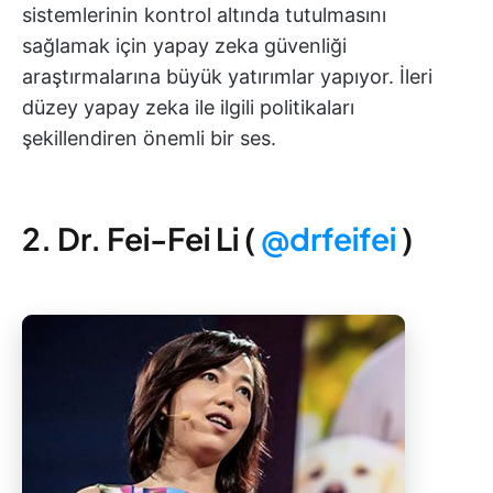
sistemlerinin kontrol altında tutulmasını
sağlamak için yapay zeka güvenliği
araştırmalarına büyük yatırımlar yapıyor. İleri
düzey yapay zeka ile ilgili politikaları
şekillendiren önemli bir ses.
2. Dr. Fei-Fei Li (
@drfeifei
)