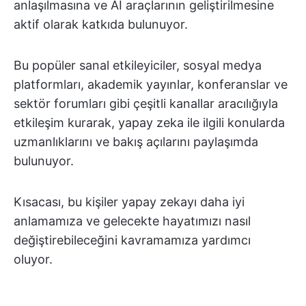
anlaşılmasına ve AI araçlarının geliştirilmesine
aktif olarak katkıda bulunuyor.
Bu popüler sanal etkileyiciler, sosyal medya
platformları, akademik yayınlar, konferanslar ve
sektör forumları gibi çeşitli kanallar aracılığıyla
etkileşim kurarak, yapay zeka ile ilgili konularda
uzmanlıklarını ve bakış açılarını paylaşımda
bulunuyor.
Kısacası, bu kişiler yapay zekayı daha iyi
anlamamıza ve gelecekte hayatımızı nasıl
değiştirebileceğini kavramamıza yardımcı
oluyor.