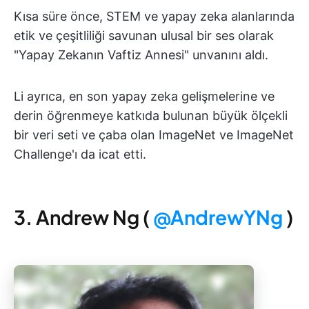
Kısa süre önce, STEM ve yapay zeka alanlarında
etik ve çeşitliliği savunan ulusal bir ses olarak
"Yapay Zekanın Vaftiz Annesi" unvanını aldı.
Li ayrıca, en son yapay zeka gelişmelerine ve
derin öğrenmeye katkıda bulunan büyük ölçekli
bir veri seti ve çaba olan ImageNet ve ImageNet
Challenge'ı da icat etti.
3. Andrew Ng (
@AndrewYNg
)