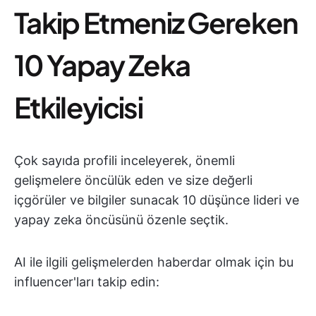
Takip Etmeniz Gereken
10 Yapay Zeka
Etkileyicisi
Çok sayıda profili inceleyerek, önemli
gelişmelere öncülük eden ve size değerli
içgörüler ve bilgiler sunacak 10 düşünce lideri ve
yapay zeka öncüsünü özenle seçtik.
AI ile ilgili gelişmelerden haberdar olmak için bu
influencer'ları takip edin: