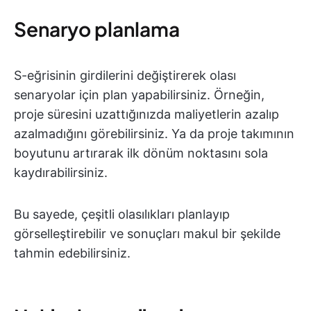
Senaryo planlama
S-eğrisinin girdilerini değiştirerek olası
senaryolar için plan yapabilirsiniz. Örneğin,
proje süresini uzattığınızda maliyetlerin azalıp
azalmadığını görebilirsiniz. Ya da proje takımının
boyutunu artırarak ilk dönüm noktasını sola
kaydırabilirsiniz.
Bu sayede, çeşitli olasılıkları planlayıp
görselleştirebilir ve sonuçları makul bir şekilde
tahmin edebilirsiniz.