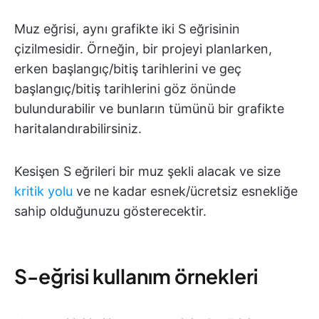
Muz eğrisi, aynı grafikte iki S eğrisinin
çizilmesidir. Örneğin, bir projeyi planlarken,
erken başlangıç/bitiş tarihlerini ve geç
başlangıç/bitiş tarihlerini göz önünde
bulundurabilir ve bunların tümünü bir grafikte
haritalandırabilirsiniz.
Kesişen S eğrileri bir muz şekli alacak ve size
kritik yolu
ve ne kadar esnek/ücretsiz esnekliğe
sahip olduğunuzu gösterecektir.
S-eğrisi kullanım örnekleri