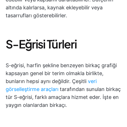
altında kalırlarsa, kaynak ekleyebilir veya
tasarrufları gösterebilirler.
S-Eğrisi Türleri
S-eğrisi, harfin şekline benzeyen birkaç grafiği
kapsayan genel bir terim olmakla birlikte,
bunların hepsi aynı değildir. Çeşitli
veri
görselleştirme araçları
tarafından sunulan birkaç
tür S-eğrisi, farklı amaçlara hizmet eder. İşte en
yaygın olanlardan birkaçı.