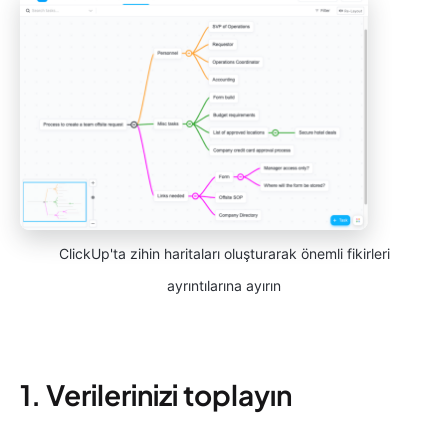
ClickUp'ta zihin haritaları oluşturarak önemli fikirleri
ayrıntılarına ayırın
1. Verilerinizi toplayın