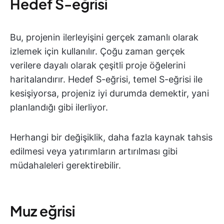
Hedef S-eğrisi
Bu, projenin ilerleyişini gerçek zamanlı olarak
izlemek için kullanılır. Çoğu zaman gerçek
verilere dayalı olarak çeşitli proje öğelerini
haritalandırır. Hedef S-eğrisi, temel S-eğrisi ile
kesişiyorsa, projeniz iyi durumda demektir, yani
planlandığı gibi ilerliyor.
Herhangi bir değişiklik, daha fazla kaynak tahsis
edilmesi veya yatırımların artırılması gibi
müdahaleleri gerektirebilir.
Muz eğrisi