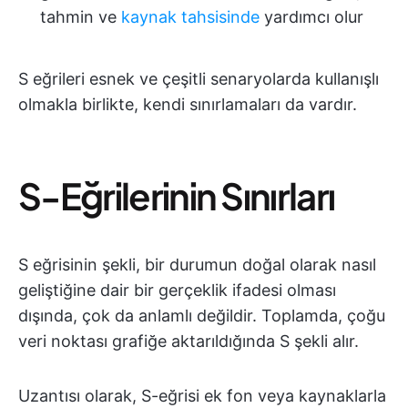
tahmin ve
kaynak tahsisinde
yardımcı olur
S eğrileri esnek ve çeşitli senaryolarda kullanışlı
olmakla birlikte, kendi sınırlamaları da vardır.
S-Eğrilerinin Sınırları
S eğrisinin şekli, bir durumun doğal olarak nasıl
geliştiğine dair bir gerçeklik ifadesi olması
dışında, çok da anlamlı değildir. Toplamda, çoğu
veri noktası grafiğe aktarıldığında S şekli alır.
Uzantısı olarak, S-eğrisi ek fon veya kaynaklarla