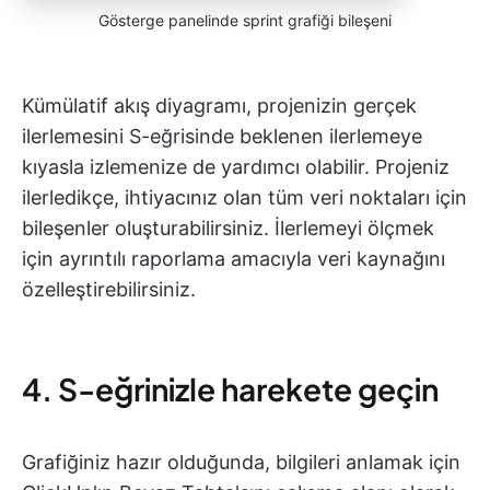
Gösterge panelinde sprint grafiği bileşeni
Kümülatif akış diyagramı, projenizin gerçek
ilerlemesini S-eğrisinde beklenen ilerlemeye
kıyasla izlemenize de yardımcı olabilir. Projeniz
ilerledikçe, ihtiyacınız olan tüm veri noktaları için
bileşenler oluşturabilirsiniz. İlerlemeyi ölçmek
için ayrıntılı raporlama amacıyla veri kaynağını
özelleştirebilirsiniz.
4. S-eğrinizle harekete geçin
Grafiğiniz hazır olduğunda, bilgileri anlamak için