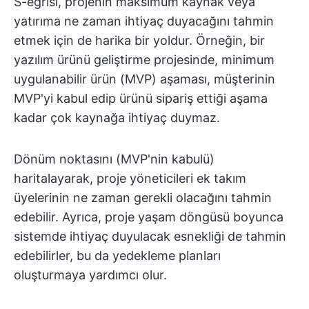
S-eğrisi, projenin maksimum kaynak veya
yatırıma ne zaman ihtiyaç duyacağını tahmin
etmek için de harika bir yoldur. Örneğin, bir
yazılım ürünü geliştirme projesinde, minimum
uygulanabilir ürün (MVP) aşaması, müşterinin
MVP'yi kabul edip ürünü sipariş ettiği aşama
kadar çok kaynağa ihtiyaç duymaz.
Dönüm noktasını (MVP'nin kabulü)
haritalayarak, proje yöneticileri ek takım
üyelerinin ne zaman gerekli olacağını tahmin
edebilir. Ayrıca, proje yaşam döngüsü boyunca
sistemde ihtiyaç duyulacak esnekliği de tahmin
edebilirler, bu da yedekleme planları
oluşturmaya yardımcı olur.