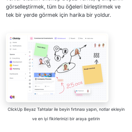
görselleştirmek, tüm bu öğeleri birleştirmek ve
tek bir yerde görmek için harika bir yoldur.
ClickUp Beyaz Tahtalar ile beyin fırtınası yapın, notlar ekleyin
ve en iyi fikirlerinizi bir araya getirin