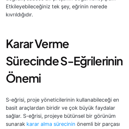
Etkileyebileceğiniz tek şey, eğrinin nerede
kıvrıldığıdır.
Karar Verme
Sürecinde S-Eğrilerinin
Önemi
S-eğrisi, proje yöneticilerinin kullanabileceği en
basit araçlardan biridir ve çok büyük faydalar
sağlar. S-eğrisi, projeye bütünsel bir görünüm
sunarak
karar alma sürecinin
önemli bir parçası