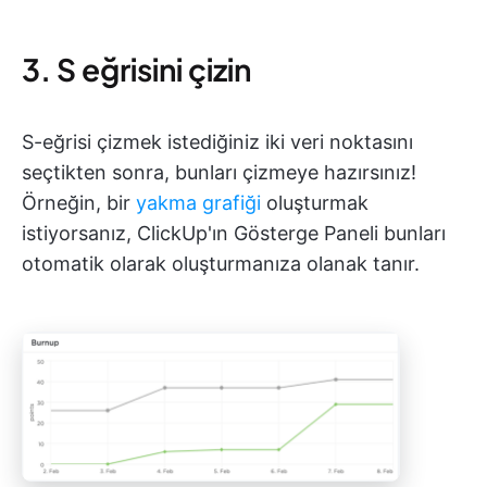
3. S eğrisini çizin
S-eğrisi çizmek istediğiniz iki veri noktasını
seçtikten sonra, bunları çizmeye hazırsınız!
Örneğin, bir
yakma grafiği
oluşturmak
istiyorsanız, ClickUp'ın Gösterge Paneli bunları
otomatik olarak oluşturmanıza olanak tanır.