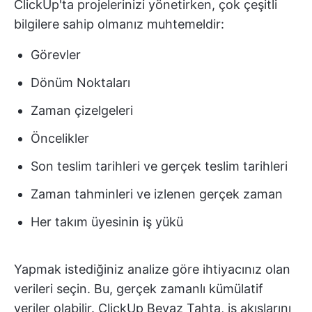
ClickUp'ta projelerinizi yönetirken, çok çeşitli
bilgilere sahip olmanız muhtemeldir:
Görevler
Dönüm Noktaları
Zaman çizelgeleri
Öncelikler
Son teslim tarihleri ve gerçek teslim tarihleri
Zaman tahminleri ve izlenen gerçek zaman
Her takım üyesinin iş yükü
Yapmak istediğiniz analize göre ihtiyacınız olan
verileri seçin. Bu, gerçek zamanlı kümülatif
veriler olabilir. ClickUp Beyaz Tahta, iş akışlarını