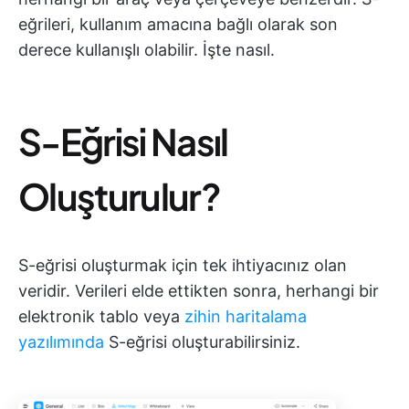
eğrileri, kullanım amacına bağlı olarak son
derece kullanışlı olabilir. İşte nasıl.
S-Eğrisi Nasıl
Oluşturulur?
S-eğrisi oluşturmak için tek ihtiyacınız olan
veridir. Verileri elde ettikten sonra, herhangi bir
elektronik tablo veya
zihin haritalama
yazılımında
S-eğrisi oluşturabilirsiniz.