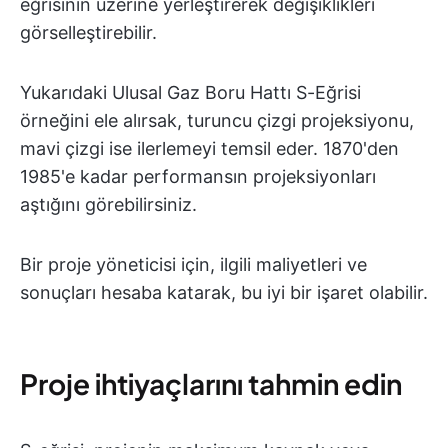
eğrisinin üzerine yerleştirerek değişiklikleri
görselleştirebilir.
Yukarıdaki Ulusal Gaz Boru Hattı S-Eğrisi
örneğini ele alırsak, turuncu çizgi projeksiyonu,
mavi çizgi ise ilerlemeyi temsil eder. 1870'den
1985'e kadar performansın projeksiyonları
aştığını görebilirsiniz.
Bir proje yöneticisi için, ilgili maliyetleri ve
sonuçları hesaba katarak, bu iyi bir işaret olabilir.
Proje ihtiyaçlarını tahmin edin