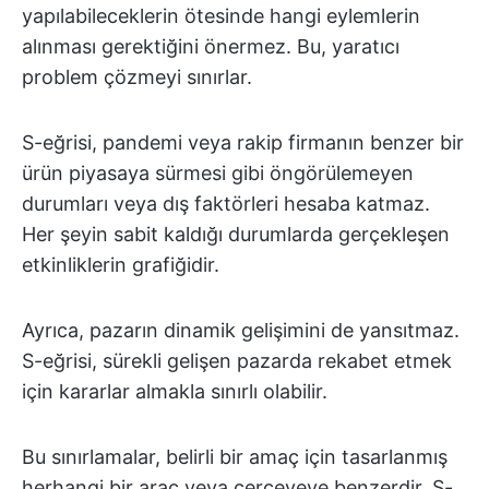
yapılabileceklerin ötesinde hangi eylemlerin
alınması gerektiğini önermez. Bu, yaratıcı
problem çözmeyi sınırlar.
S-eğrisi, pandemi veya rakip firmanın benzer bir
ürün piyasaya sürmesi gibi öngörülemeyen
durumları veya dış faktörleri hesaba katmaz.
Her şeyin sabit kaldığı durumlarda gerçekleşen
etkinliklerin grafiğidir.
Ayrıca, pazarın dinamik gelişimini de yansıtmaz.
S-eğrisi, sürekli gelişen pazarda rekabet etmek
için kararlar almakla sınırlı olabilir.
Bu sınırlamalar, belirli bir amaç için tasarlanmış
herhangi bir araç veya çerçeveye benzerdir. S-