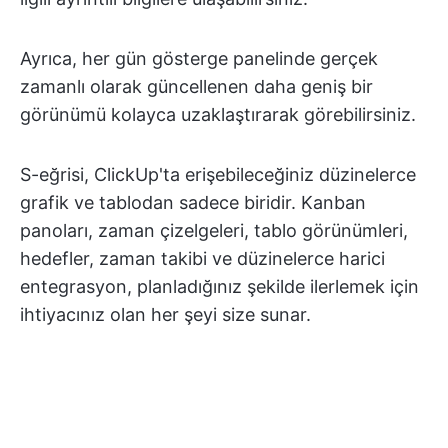
Ayrıca, her gün gösterge panelinde gerçek
zamanlı olarak güncellenen daha geniş bir
görünümü kolayca uzaklaştırarak görebilirsiniz.
S-eğrisi, ClickUp'ta erişebileceğiniz düzinelerce
grafik ve tablodan sadece biridir. Kanban
panoları, zaman çizelgeleri, tablo görünümleri,
hedefler, zaman takibi ve düzinelerce harici
entegrasyon, planladığınız şekilde ilerlemek için
ihtiyacınız olan her şeyi size sunar.