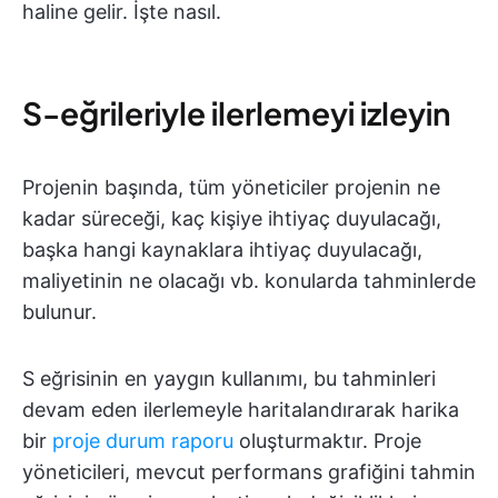
haline gelir. İşte nasıl.
S-eğrileriyle ilerlemeyi izleyin
Projenin başında, tüm yöneticiler projenin ne
kadar süreceği, kaç kişiye ihtiyaç duyulacağı,
başka hangi kaynaklara ihtiyaç duyulacağı,
maliyetinin ne olacağı vb. konularda tahminlerde
bulunur.
S eğrisinin en yaygın kullanımı, bu tahminleri
devam eden ilerlemeyle haritalandırarak harika
bir
proje durum raporu
oluşturmaktır. Proje
yöneticileri, mevcut performans grafiğini tahmin