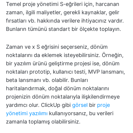
Temel proje yönetimi S-eğrileri için, harcanan
zaman, ilgili maliyetler, gerekli kaynaklar, gelir
fırsatları vb. hakkında verilere ihtiyacınız vardır.
Bunların tümünü standart bir ölçekte toplayın.
Zaman ve x S eğrisini seçerseniz, dönüm
noktalarını da eklemek isteyebilirsiniz. Örneğin,
bir yazılım ürünü geliştirme projesi ise, dönüm
noktaları prototip, kullanıcı testi, MVP lansmanı,
beta lansmanı vb. olabilir. Bunları
haritalandırmak, doğal dönüm noktalarını
projenizin dönüm noktalarıyla ilişkilendirmeye
yardımcı olur. ClickUp gibi
görsel
bir
proje
yönetimi yazılımı
kullanıyorsanız, bu verileri
zamanla toplamış olabilirsiniz.