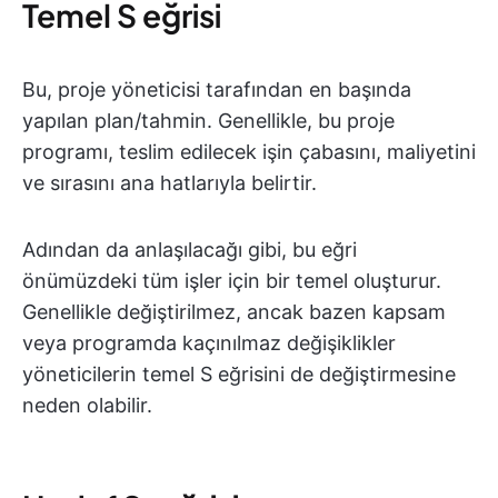
Temel S eğrisi
Bu, proje yöneticisi tarafından en başında
yapılan plan/tahmin. Genellikle, bu proje
programı, teslim edilecek işin çabasını, maliyetini
ve sırasını ana hatlarıyla belirtir.
Adından da anlaşılacağı gibi, bu eğri
önümüzdeki tüm işler için bir temel oluşturur.
Genellikle değiştirilmez, ancak bazen kapsam
veya programda kaçınılmaz değişiklikler
yöneticilerin temel S eğrisini de değiştirmesine
neden olabilir.