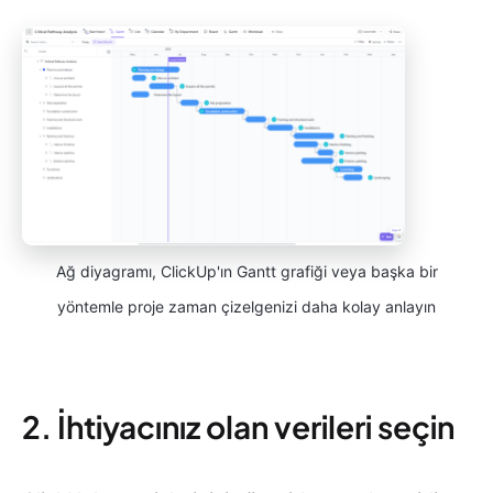
Ağ diyagramı, ClickUp'ın Gantt grafiği veya başka bir
yöntemle proje zaman çizelgenizi daha kolay anlayın
2. İhtiyacınız olan verileri seçin