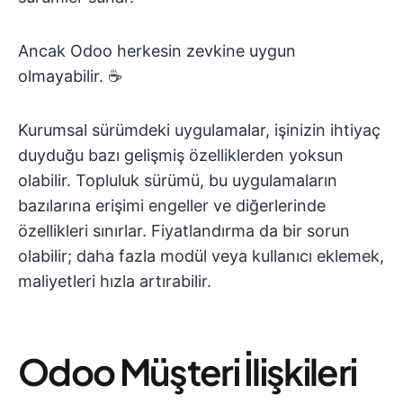
Ancak Odoo herkesin zevkine uygun
olmayabilir. ☕️
Kurumsal sürümdeki uygulamalar, işinizin ihtiyaç
duyduğu bazı gelişmiş özelliklerden yoksun
olabilir. Topluluk sürümü, bu uygulamaların
bazılarına erişimi engeller ve diğerlerinde
özellikleri sınırlar. Fiyatlandırma da bir sorun
olabilir; daha fazla modül veya kullanıcı eklemek,
maliyetleri hızla artırabilir.
Odoo Müşteri İlişkileri