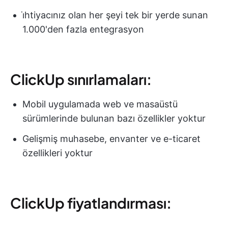
i̇htiyacınız olan her şeyi tek bir yerde sunan
1.000'den fazla entegrasyon
ClickUp sınırlamaları:
Mobil uygulamada web ve masaüstü
sürümlerinde bulunan bazı özellikler yoktur
Gelişmiş muhasebe, envanter ve e-ticaret
özellikleri yoktur
ClickUp fiyatlandırması: