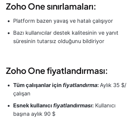
Zoho One sınırlamaları:
Platform bazen yavaş ve hatalı çalışıyor
Bazı kullanıcılar destek kalitesinin ve yanıt
süresinin tutarsız olduğunu bildiriyor
Zoho One fiyatlandırması:
Tüm çalışanlar için
fiyatlandırma
:
Aylık 35 $/
çalışan
Esnek kullanıcı
fiyatlandırması
:
Kullanıcı
başına aylık 90 $