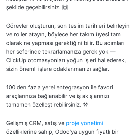
şekilde geçebilirsiniz. 🙌
Görevler oluşturun, son teslim tarihleri belirleyin
ve roller atayın, böylece her takım üyesi tam
olarak ne yapması gerektiğini bilir. Bu adımları
her seferinde tekrarlamanıza gerek yok —
ClickUp otomasyonları yoğun işleri hallederek,
sizin önemli işlere odaklanmanızı sağlar.
100'den fazla yerel entegrasyon ile favori
araçlarınıza bağlanabilir ve iş akışlarınızı
tamamen özelleştirebilirsiniz. ⚒️
Gelişmiş CRM, satış ve
proje yönetimi
özelliklerine sahip, Odoo'ya uygun fiyatlı bir