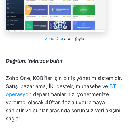
zoho One
aracılığıyla
Dağıtım: Yalnızca bulut
Zoho One, KOBİ'ler için bir iş yönetim sistemidir.
Satış, pazarlama, İK, destek, muhasebe ve
BT
operasyon
departmanlarınızı yönetmenize
yardımcı olacak 40'tan fazla uygulamaya
sahiptir ve bunlar arasında sorunsuz veri akışını
sağlar.