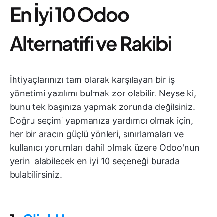
En İyi 10 Odoo
Alternatifi ve Rakibi
İhtiyaçlarınızı tam olarak karşılayan bir iş
yönetimi yazılımı bulmak zor olabilir. Neyse ki,
bunu tek başınıza yapmak zorunda değilsiniz.
Doğru seçimi yapmanıza yardımcı olmak için,
her bir aracın güçlü yönleri, sınırlamaları ve
kullanıcı yorumları dahil olmak üzere Odoo'nun
yerini alabilecek en iyi 10 seçeneği burada
bulabilirsiniz.