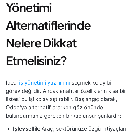
Yönetimi
Alternatiflerinde
Nelere Dikkat
Etmelisiniz?
İdeal
iş yönetimi yazılımını
seçmek kolay bir
görev değildir. Ancak anahtar özelliklerin kısa bir
listesi bu işi kolaylaştırabilir. Başlangıç olarak,
Odoo'ya alternatif ararken göz önünde
bulundurmanız gereken birkaç unsur şunlardır:
İşlevsellik
:
Araç, sektörünüze özgü ihtiyaçları