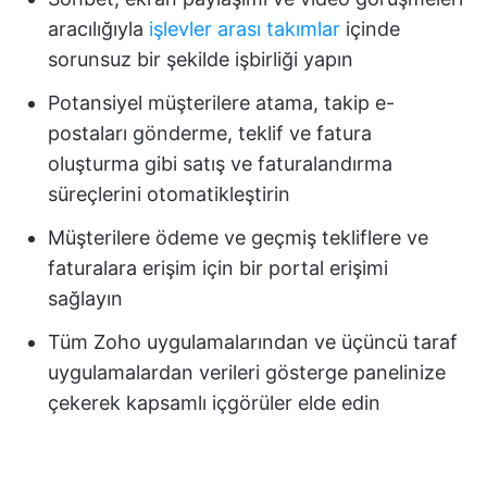
aracılığıyla
işlevler arası takımlar
içinde
sorunsuz bir şekilde işbirliği yapın
Potansiyel müşterilere atama, takip e-
postaları gönderme, teklif ve fatura
oluşturma gibi satış ve faturalandırma
süreçlerini otomatikleştirin
Müşterilere ödeme ve geçmiş tekliflere ve
faturalara erişim için bir portal erişimi
sağlayın
Tüm Zoho uygulamalarından ve üçüncü taraf
uygulamalardan verileri gösterge panelinize
çekerek kapsamlı içgörüler elde edin