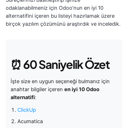
odaklanabilmeniz için Odoo'nun en iyi 10
alternatifini içeren bu listeyi hazırlamak üzere
birçok yazılım çözümünü araştırdık ve inceledik.
⏰
60 Saniyelik Özet
İşte size en uygun seçeneği bulmanız için
anahtar bilgiler içeren
en iyi 10 Odoo
alternatifi
:
ClickUp
Acumatica