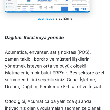
acumatica
aracılığıyla
Dağıtım: Bulut veya
yerinde
Acumatica, envanter, satış noktası (POS),
zaman takibi, bordro ve müşteri ilişkilerini
yönetmek isteyen orta ve büyük ölçekli
işletmeler için bir bulut ERP'dir. Beş sektöre özel
sürümden birini seçebilirsiniz: Genel İşletme,
Üretim, Dağıtım, Perakende E-ticaret ve İnşaat.
Odoo gibi, Acumatica da yalnızca şu anda
ihtiyacınız olan uygulamaları seçmenize olanak