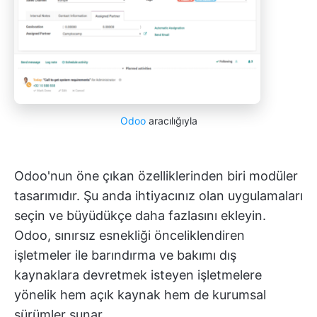
Odoo
aracılığıyla
Odoo'nun öne çıkan özelliklerinden biri modüler
tasarımıdır. Şu anda ihtiyacınız olan uygulamaları
seçin ve büyüdükçe daha fazlasını ekleyin.
Odoo, sınırsız esnekliği önceliklendiren
işletmeler ile barındırma ve bakımı dış
kaynaklara devretmek isteyen işletmelere
yönelik hem açık kaynak hem de kurumsal
sürümler sunar.