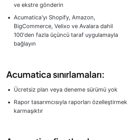
ve ekstre gönderin
Acumatica'yı Shopify, Amazon,
BigCommerce, Velixo ve Avalara dahil
100'den fazla üçüncü taraf uygulamayla
bağlayın
Acumatica sınırlamaları:
Ücretsiz plan veya deneme sürümü yok
Rapor tasarımcısıyla raporları özelleştirmek
karmaşıktır