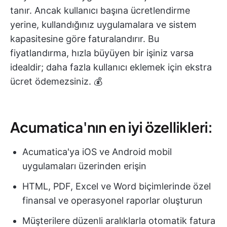
tanır. Ancak kullanıcı başına ücretlendirme
yerine, kullandığınız uygulamalara ve sistem
kapasitesine göre faturalandırır. Bu
fiyatlandırma, hızla büyüyen bir işiniz varsa
idealdir; daha fazla kullanıcı eklemek için ekstra
ücret ödemezsiniz. 💰
Acumatica'nın en iyi özellikleri:
Acumatica'ya iOS ve Android mobil
uygulamaları üzerinden erişin
HTML, PDF, Excel ve Word biçimlerinde özel
finansal ve operasyonel raporlar oluşturun
Müşterilere düzenli aralıklarla otomatik fatura