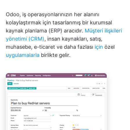
Odoo, iş operasyonlarınızın her alanını
kolaylaştırmak için tasarlanmış bir kurumsal
kaynak planlama (ERP) aracıdır.
Müşteri ilişkileri
yönetimi (CRM)
, insan kaynakları, satış,
muhasebe, e-ticaret ve daha fazlası
için
özel
uygulamalarla
birlikte gelir.