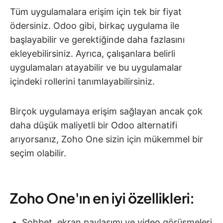
Tüm uygulamalara erişim için tek bir fiyat
ödersiniz. Odoo gibi, birkaç uygulama ile
başlayabilir ve gerektiğinde daha fazlasını
ekleyebilirsiniz. Ayrıca, çalışanlara belirli
uygulamaları atayabilir ve bu uygulamalar
içindeki rollerini tanımlayabilirsiniz.
Birçok uygulamaya erişim sağlayan ancak çok
daha düşük maliyetli bir Odoo alternatifi
arıyorsanız, Zoho One sizin için mükemmel bir
seçim olabilir.
Zoho One'ın en iyi özellikleri:
Sohbet, ekran paylaşımı ve video görüşmeleri