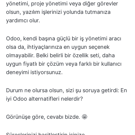
yönetimi, proje yönetimi veya diğer görevler
olsun, yazılım işlerinizi yolunda tutmanıza
yardımcı olur.
Odoo, kendi başına güçlü bir iş yönetimi aracı
olsa da, ihtiyaçlarınıza en uygun seçenek
olmayabilir. Belki belirli bir özellik seti, daha
uygun fiyatlı bir çözüm veya farklı bir kullanıcı
deneyimi istiyorsunuz.
Durum ne olursa olsun, sizi şu soruya getirdi: En
iyi Odoo alternatifleri nelerdir?
Görünüşe göre, cevabı bizde. 🤩
Süreçlerinizi basitleştirip işinize