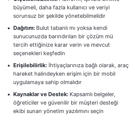
büyümeli, daha fazla kullanıcı ve veriyi
sorunsuz bir şekilde yönetebilmelidir
Dağıtım:
Bulut tabanlı mı yoksa kendi
sunucunuzda barındırılan bir çözüm mü
tercih ettiğinize karar verin ve mevcut
seçenekleri keşfedin
Erişilebilirlik:
İhtiyaçlarınıza bağlı olarak, araç
hareket halindeyken erişim için bir mobil
uygulamaya sahip olmalıdır
Kaynaklar ve Destek:
Kapsamlı belgeler,
öğreticiler ve güvenilir bir müşteri desteği
ekibi sunan yönetim yazılımını seçin