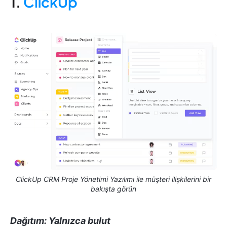
1.
ClickUp
ClickUp CRM Proje Yönetimi Yazılımı ile müşteri ilişkilerini bir
bakışta görün
Dağıtım: Yalnızca bulut