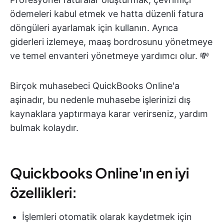
ödemeleri kabul etmek ve hatta düzenli fatura
döngüleri ayarlamak için kullanın. Ayrıca
giderleri izlemeye, maaş bordrosunu yönetmeye
ve temel envanteri yönetmeye yardımcı olur. 💸
Birçok muhasebeci QuickBooks Online'a
aşinadır, bu nedenle muhasebe işlerinizi dış
kaynaklara yaptırmaya karar verirseniz, yardım
bulmak kolaydır.
Quickbooks Online'ın en iyi
özellikleri:
İşlemleri otomatik olarak kaydetmek için