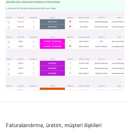
Faturalandırma, üretim, müşteri ilişkileri