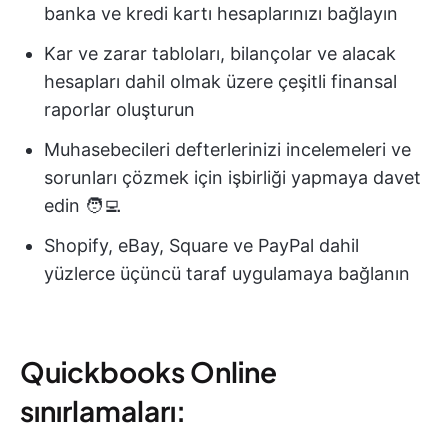
banka ve kredi kartı hesaplarınızı bağlayın
Kar ve zarar tabloları, bilançolar ve alacak
hesapları dahil olmak üzere çeşitli finansal
raporlar oluşturun
Muhasebecileri defterlerinizi incelemeleri ve
sorunları çözmek için işbirliği yapmaya davet
edin 🧑‍💻
Shopify, eBay, Square ve PayPal dahil
yüzlerce üçüncü taraf uygulamaya bağlanın
Quickbooks Online
sınırlamaları: