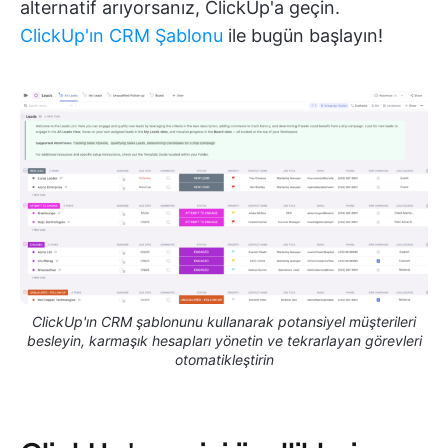
alternatif arıyorsanız, ClickUp'a geçin.
ClickUp'ın CRM Şablonu
ile bugün başlayın!
ClickUp'ın CRM şablonunu kullanarak potansiyel müşterileri
besleyin, karmaşık hesapları yönetin ve tekrarlayan görevleri
otomatikleştirin