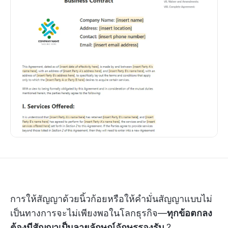
การให้สัญญาด้วยนิ้วก้อยหรือให้คำมั่นสัญญาแบบไม่
เป็นทางการจะไม่เพียงพอในโลกธุรกิจ—
ทุกข้อตกลง
ต้องมีสัญญาเป็นลายลักษณ์อักษรรองรับ
?