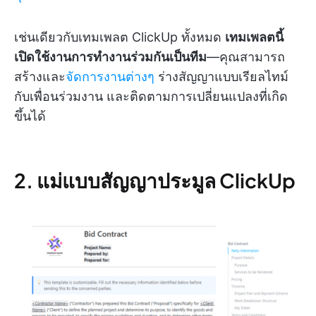
เช่นเดียวกับเทมเพลต ClickUp ทั้งหมด
เทมเพลตนี้
เปิดใช้งานการทำงานร่วมกันเป็นทีม
—คุณสามารถ
สร้างและ
จัดการงานต่างๆ
ร่างสัญญาแบบเรียลไทม์
กับเพื่อนร่วมงาน และติดตามการเปลี่ยนแปลงที่เกิด
ขึ้นได้
2. แม่แบบสัญญาประมูล ClickUp