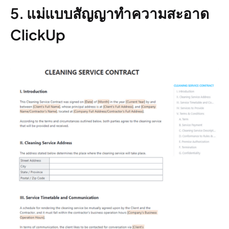
5. แม่แบบสัญญาทำความสะอาด
ClickUp