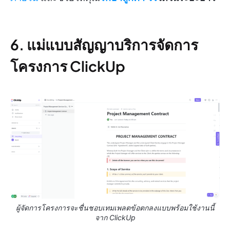
6. แม่แบบสัญญาบริการจัดการ
โครงการ ClickUp
ผู้จัดการโครงการจะชื่นชอบเทมเพลตข้อตกลงแบบพร้อมใช้งานนี้
จาก ClickUp