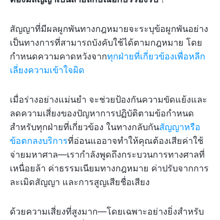
สัญญาที่มีผลผูกพันทางกฎหมายจะระบุข้อผูกพันอย่าง
เป็นทางการที่สามารถบังคับใช้ได้ตามกฎหมาย โดย
กำหนดความคาดหวังจาก
ทุกฝ่ายที่เกี่ยวข้องเพื่อหลีก
เลี่ยงความเข้าใจผิด
เมื่อร่างอย่างแม่นยำ จะช่วยป้องกันความขัดแย้งและ
ลดความเสี่ยงของปัญหาการปฏิบัติตามข้อกำหนด
สำหรับทุกฝ่ายที่เกี่ยวข้อง ในทางกลับกัน
สัญญาหรือ
ข้อตกลงบริการ
ที่อ่อนแออาจทำให้คุณต้องเสียค่าใช้
จ่ายมหาศาล—เรากำลังพูดถึงกระบวนการทางศาลที่
เหนื่อยล้า ค่าธรรมเนียมทางกฎหมาย ค่าปรับจากการ
ละเมิดสัญญา และการสูญเสียชื่อเสียง
ด้วยความเสี่ยงที่สูงมาก—โดยเฉพาะอย่างยิ่งสำหรับ