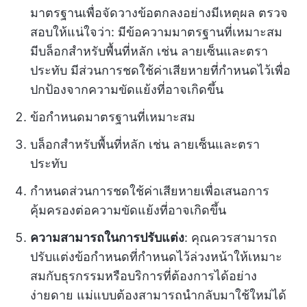
มาตรฐานเพื่อจัดวางข้อตกลงอย่างมีเหตุผล ตรวจ
สอบให้แน่ใจว่า: มีข้อความมาตรฐานที่เหมาะสม
มีบล็อกสำหรับพื้นที่หลัก เช่น ลายเซ็นและตรา
ประทับ มีส่วนการชดใช้ค่าเสียหายที่กำหนดไว้เพื่อ
ปกป้องจากความขัดแย้งที่อาจเกิดขึ้น
ข้อกำหนดมาตรฐานที่เหมาะสม
บล็อกสำหรับพื้นที่หลัก เช่น ลายเซ็นและตรา
ประทับ
กำหนดส่วนการชดใช้ค่าเสียหายเพื่อเสนอการ
คุ้มครองต่อความขัดแย้งที่อาจเกิดขึ้น
ความสามารถในการปรับแต่ง
: คุณควรสามารถ
ปรับแต่งข้อกำหนดที่กำหนดไว้ล่วงหน้าให้เหมาะ
สมกับธุรกรรมหรือบริการที่ต้องการได้อย่าง
ง่ายดาย แม่แบบต้องสามารถนำกลับมาใช้ใหม่ได้