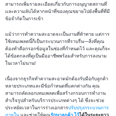
สามารถเพิ่มรายละเอียดเกี่ยวกับการอนุญาตสถานที่
และความลับได้หากหน้าที่ของคุณขยายไปยังพื้นที่ที่มี
ข้อจำกัดในการเข้า
แม้ว่าการทำความสะอาดจะเป็นงานที่ท้าทาย แต่การ
ใช้เทมเพลตนี้ก็เป็นกระบวนการที่ราบรื่น—สิ่งที่คุณ
ต้องทำคือกรอกข้อมูลในช่องที่กำหนดไว้ และคุณก็จะ
ได้ข้อตกลงที่ดูเป็นมืออาชีพพร้อมสำหรับการลงนาม
ในเวลาไม่นาน!
เนื่องจากธุรกิจทำความสะอาดมักต้องรับมือกับลูกค้า
หลายประเภทและมีข้อกำหนดที่แตกต่างกัน คุณ
สามารถคัดลอกเทมเพลตเพื่อสร้างกรอบการทำงาน
สำเร็จรูปสำหรับบริการประเภทต่างๆ ได้ ซึ่งจะช่วย
ประหยัดเวลาในการร่างเอกสาร
ปรับปรุงกระบวนการ
ภายใน
และช่วยให้คุณ
รักษาลูกค้า
ไว้
ได้ในระยะยาว