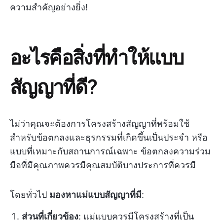
ความสำคัญอย่างยิ่ง!
อะไรคือสิ่งที่ทำให้แบบ
สัญญาที่ดี?
ไม่ว่าคุณจะต้องการโครงสร้างสัญญาที่พร้อมใช้
สำหรับข้อตกลงและธุรกรรมที่เกิดขึ้นเป็นประจำ หรือ
แบบที่เหมาะกับสถานการณ์เฉพาะ ข้อตกลงความร่วม
มือที่มีคุณภาพควรมีคุณสมบัติบางประการที่ควรมี
โดยทั่วไป
มองหาแม่แบบสัญญาที่มี
:
ส่วนที่เกี่ยวข้อง
: แม่แบบควรมีโครงสร้างที่เป็น