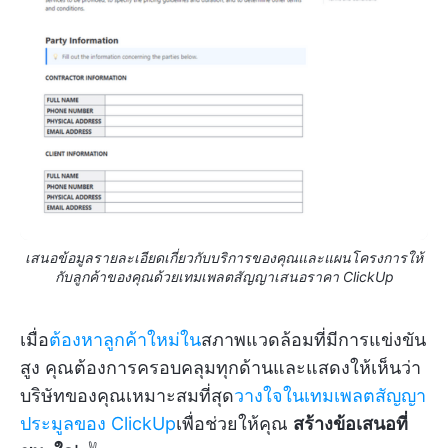
เสนอข้อมูลรายละเอียดเกี่ยวกับบริการของคุณและแผนโครงการให้
กับลูกค้าของคุณด้วยเทมเพลตสัญญาเสนอราคา ClickUp
เมื่อ
ต้องหาลูกค้าใหม่ใน
สภาพแวดล้อมที่มีการแข่งขัน
สูง คุณต้องการครอบคลุมทุกด้านและแสดงให้เห็นว่า
บริษัทของคุณเหมาะสมที่สุด
วางใจในเทมเพลตสัญญา
ประมูลของ ClickUp
เพื่อช่วยให้คุณ
สร้างข้อเสนอที่