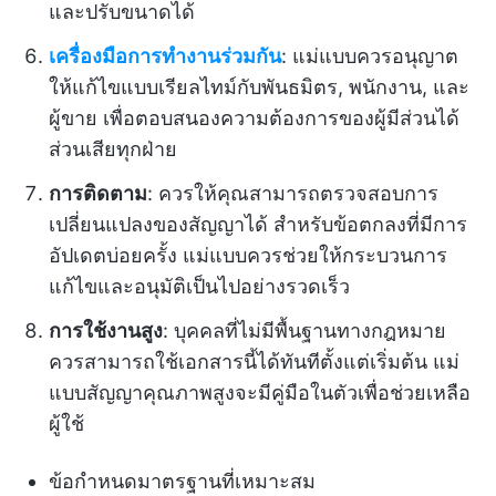
และปรับขนาดได้
เครื่องมือการทำงานร่วมกัน
: แม่แบบควรอนุญาต
ให้แก้ไขแบบเรียลไทม์กับพันธมิตร, พนักงาน, และ
ผู้ขาย เพื่อตอบสนองความต้องการของผู้มีส่วนได้
ส่วนเสียทุกฝ่าย
การติดตาม
: ควรให้คุณสามารถตรวจสอบการ
เปลี่ยนแปลงของสัญญาได้ สำหรับข้อตกลงที่มีการ
อัปเดตบ่อยครั้ง แม่แบบควรช่วยให้กระบวนการ
แก้ไขและอนุมัติเป็นไปอย่างรวดเร็ว
การใช้งานสูง
: บุคคลที่ไม่มีพื้นฐานทางกฎหมาย
ควรสามารถใช้เอกสารนี้ได้ทันทีตั้งแต่เริ่มต้น แม่
แบบสัญญาคุณภาพสูงจะมีคู่มือในตัวเพื่อช่วยเหลือ
ผู้ใช้
ข้อกำหนดมาตรฐานที่เหมาะสม