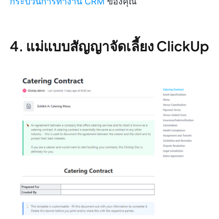
กระบวนการทำงาน CRM
ของคุณ
4. แม่แบบสัญญาจัดเลี้ยง ClickUp