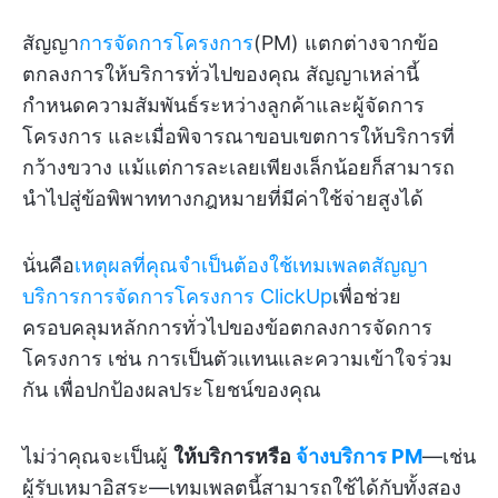
สัญญา
การจัดการโครงการ
(PM) แตกต่างจากข้อ
ตกลงการให้บริการทั่วไปของคุณ สัญญาเหล่านี้
กำหนดความสัมพันธ์ระหว่างลูกค้าและผู้จัดการ
โครงการ และเมื่อพิจารณาขอบเขตการให้บริการที่
กว้างขวาง แม้แต่การละเลยเพียงเล็กน้อยก็สามารถ
นำไปสู่ข้อพิพาททางกฎหมายที่มีค่าใช้จ่ายสูงได้
นั่นคือ
เหตุผลที่คุณจำเป็นต้องใช้เทมเพลตสัญญา
บริการการจัดการโครงการ ClickUp
เพื่อช่วย
ครอบคลุมหลักการทั่วไปของข้อตกลงการจัดการ
โครงการ เช่น การเป็นตัวแทนและความเข้าใจร่วม
กัน เพื่อปกป้องผลประโยชน์ของคุณ
ไม่ว่าคุณจะเป็นผู้
ให้บริการหรือ
จ้างบริการ PM
—เช่น
ผู้รับเหมาอิสระ—เทมเพลตนี้สามารถใช้ได้กับทั้งสอง