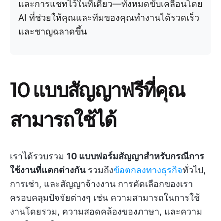
และการแชทไว้ในที่เดียว—ทั้งหมดขับเคลื่อนโดย
AI ที่ช่วยให้คุณและทีมของคุณทำงานได้รวดเร็ว
และชาญฉลาดขึ้น
10 แบบสัญญาฟรีที่คุณ
สามารถใช้ได้
เราได้รวบรวม
10 แบบฟอร์มสัญญาสำหรับกรณีการ
ใช้งานที่แตกต่างกัน
รวมถึง
ข้อตกลงทางธุรกิจ
ทั่วไป,
การเช่า, และสัญญาจ้างงาน การคัดเลือกของเรา
ครอบคลุมปัจจัยต่างๆ เช่น ความสามารถในการใช้
งานโดยรวม, ความสอดคล้องของภาษา, และความ