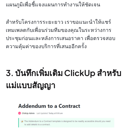
แผนภูมิเพื่อชี้แจงแผนการทำงานให้ชัดเจน
สำหรับโครงการระยะยาว เราขอแนะนำให้แชร์
เทมเพลตกับเพื่อนร่วมทีมของคุณในระหว่างการ
ประชุมก่อนและหลังการเสนอราคา เพื่อตรวจสอบ
ความคุ้มค่าของบริการที่เสนออีกครั้ง
3. บันทึกเพิ่มเติม ClickUp สำหรับ
แม่แบบสัญญา