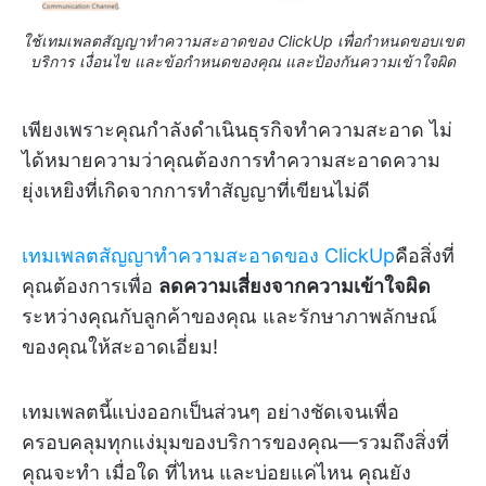
ใช้เทมเพลตสัญญาทำความสะอาดของ ClickUp เพื่อกำหนดขอบเขต
บริการ เงื่อนไข และข้อกำหนดของคุณ และป้องกันความเข้าใจผิด
เพียงเพราะคุณกำลังดำเนินธุรกิจทำความสะอาด ไม่
ได้หมายความว่าคุณต้องการทำความสะอาดความ
ยุ่งเหยิงที่เกิดจากการทำสัญญาที่เขียนไม่ดี
เทมเพลตสัญญาทำความสะอาดของ ClickUp
คือสิ่งที่
คุณต้องการเพื่อ
ลดความเสี่ยงจากความเข้าใจผิด
ระหว่างคุณกับลูกค้าของคุณ และรักษาภาพลักษณ์
ของคุณให้สะอาดเอี่ยม!
เทมเพลตนี้แบ่งออกเป็นส่วนๆ อย่างชัดเจนเพื่อ
ครอบคลุมทุกแง่มุมของบริการของคุณ—รวมถึงสิ่งที่
คุณจะทำ เมื่อใด ที่ไหน และบ่อยแค่ไหน คุณยัง