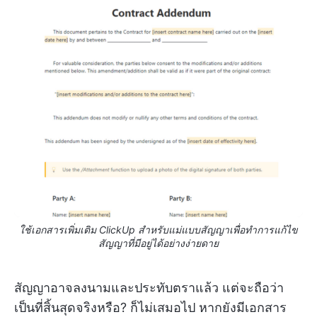
ใช้เอกสารเพิ่มเติม ClickUp สำหรับแม่แบบสัญญาเพื่อทำการแก้ไข
สัญญาที่มีอยู่ได้อย่างง่ายดาย
สัญญาอาจลงนามและประทับตราแล้ว แต่จะถือว่า
เป็นที่สิ้นสุดจริงหรือ? ก็ไม่เสมอไป หากยังมีเอกสาร