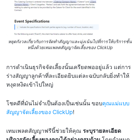
หยุดกังวลเกี่ยวกับการจัดทำสัญญาและมุ่งเน้นไปที่การให้บริการชั้น
หนึ่งด้วยเทมเพลตสัญญาจัดเลี้ยงของ ClickUp
การดำเนินธุรกิจจัดเลี้ยงนั้นเครียดพออยู่แล้ว แต่การ
ร่างสัญญาลูกค้าที่ละเอียดยิบแต่ละฉบับกลับยิ่งทำให้
หงุดหงิดเข้าไปใหญ่
โชคดีที่มันไม่จำเป็นต้องเป็นเช่นนั้น ขอบ
คุณแม่แบบ
สัญญาจัดเลี้ยงของ ClickUp
!
เทมเพลตสัญญาฟรีนี้ช่วยให้คุณ
ระบุรายละเอียด
บริการจัดเลี้ยงของคุณได้อย่างครบถ้วน
โดยกำหนด