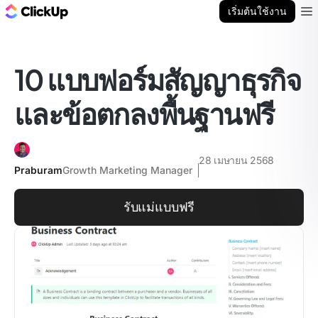
บล็อก ClickUp
เริ่มต้นใช้งาน
Ope
10 แบบฟอร์มสัญญาธุรกิจ
และข้อตกลงพื้นฐานฟรี
28 เมษายน 2568
Praburam
Growth Marketing Manager
รับแม่แบบฟรี