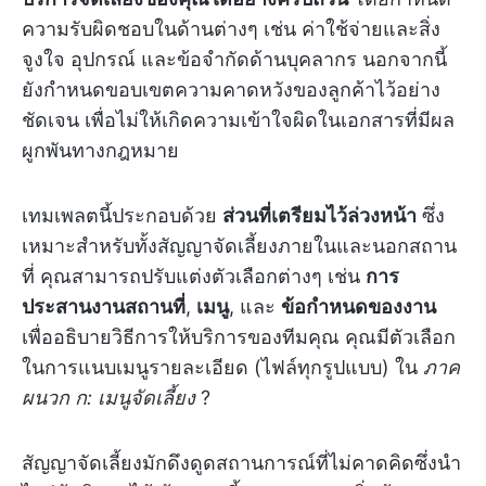
ความรับผิดชอบในด้านต่างๆ เช่น ค่าใช้จ่ายและสิ่ง
จูงใจ อุปกรณ์ และข้อจำกัดด้านบุคลากร นอกจากนี้
ยังกำหนดขอบเขตความคาดหวังของลูกค้าไว้อย่าง
ชัดเจน เพื่อไม่ให้เกิดความเข้าใจผิดในเอกสารที่มีผล
ผูกพันทางกฎหมาย
เทมเพลตนี้ประกอบด้วย
ส่วนที่เตรียมไว้ล่วงหน้า
ซึ่ง
เหมาะสำหรับทั้งสัญญาจัดเลี้ยงภายในและนอกสถาน
ที่ คุณสามารถปรับแต่งตัวเลือกต่างๆ เช่น
การ
ประสานงานสถานที่
,
เมนู
, และ
ข้อกำหนดของงาน
เพื่ออธิบายวิธีการให้บริการของทีมคุณ คุณมีตัวเลือก
ในการแนบเมนูรายละเอียด (ไฟล์ทุกรูปแบบ) ใน
ภาค
ผนวก ก: เมนูจัดเลี้ยง
?
สัญญาจัดเลี้ยงมักดึงดูดสถานการณ์ที่ไม่คาดคิดซึ่งนำ