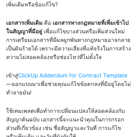
เพิ่มเติมหรือข้อแก้ไข?️
เอกสารเพิ่มเติม
คือ
เอกสารทางกฎหมายที่เพิ่มเข้าไป
ในสัญญาที่มีอยู่
เพื่อแก้ไขบางส่วนหรือเพิ่มส่วนใหม่
การเตรียมเอกสารที่มีผลผูกพันทางกฎหมายอาจกลาย
เป็นฝันร้ายได้ เพราะมีความเสี่ยงที่แท้จริงในการสร้าง
ความไม่สอดคล้องหรือช่องโหว่ที่ไม่ตั้งใจ
เข้าสู่
ClickUp Addendum for Contract Template
—ออกแบบมาเพื่อช่วยคุณแก้ไขข้อตกลงที่มีอยู่โดยไม่
ทำลายมัน!
ใช้เทมเพลตเพื่อทำการเปลี่ยนแปลงให้สอดคล้องกับ
สัญญาต้นฉบับ เอกสารนี้จะแนะนำคุณในการกรอก
ส่วนที่เกี่ยวข้อง เช่น ชื่อสัญญาและวันที่ การแก้ไข
หรือเพิ่มเติม และวันที่บังคับใช้