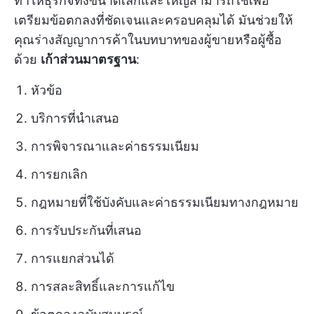
ทำให้ธุรกิจทั้งขนาดเล็กและใหญ่สามารถใช้เพื่อ
เตรียมข้อตกลงที่ชัดเจนและครอบคลุมได้ มันช่วยให้
คุณร่างสัญญาการค้าในบทบาทของผู้ขายหรือผู้ซื้อ
ด้วย
เก้าส่วนมาตรฐาน
:
หัวข้อ
บริการที่นำเสนอ
การพิจารณาและค่าธรรมเนียม
การยกเลิก
กฎหมายที่ใช้บังคับและค่าธรรมเนียมทางกฎหมาย
การรับประกันที่เสนอ
การแยกส่วนได้
การสละสิทธิ์และการแก้ไข