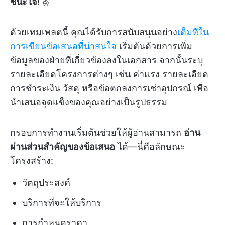
ชนะใจ
! ✌️
ด้วยเทมเพลตนี้ คุณได้รับการสนับสนุนอย่าง
เต็มที่ใน
การเขียนข้อเสนอที่น่าสนใจ
เริ่มต้นด้วยการเพิ่ม
ข้อมูลของฝ่ายที่เกี่ยวข้องลงในเอกสาร จากนั้นระบุ
รายละเอียดโครงการต่างๆ เช่น ค่าแรง รายละเอียด
การชำระเงิน วัสดุ หรือข้อตกลงการเช่าอุปกรณ์ เพื่อ
นำเสนอจุดแข็งของคุณอย่างเป็นรูปธรรม
กรอบการทำงานเริ่มต้นช่วยให้ผู้อ่านสามารถ
อ่าน
ผ่านส่วนสำคัญของข้อเสนอ
ได้—นี่คือลักษณะ
โครงสร้าง:
วัตถุประสงค์
บริการที่จะให้บริการ
การกำหนดราคา