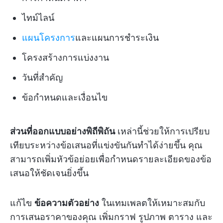
ไทม์ไลน์
แผนโครงการ
และแผนการชำระเงิน
โครงสร้างการแบ่งงาน
วันที่สำคัญ
ข้อกำหนดและเงื่อนไข
ส่วนที่ออกแบบอย่างพิถีพิถัน
เหล่านี้ช่วยให้การเปรียบ
เทียบระหว่างข้อเสนอที่แข่งขันกันทำได้ง่ายขึ้น คุณ
สามารถเพิ่มหัวข้อย่อยเพื่อกำหนดรายละเอียดของข้อ
เสนอให้ชัดเจนยิ่งขึ้น
แก้ไข
ข้อความตัวอย่าง
ในเทมเพลตให้เหมาะสมกับ
การเสนอราคาของคุณ เพิ่มกราฟ รูปภาพ ตาราง และ