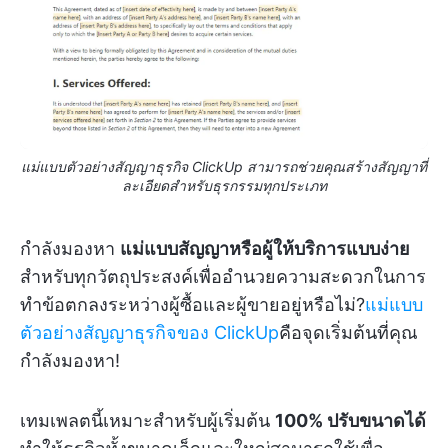
แม่แบบตัวอย่างสัญญาธุรกิจ ClickUp สามารถช่วยคุณสร้างสัญญาที่
ละเอียดสำหรับธุรกรรมทุกประเภท
กำลังมองหา
แม่แบบสัญญาหรือผู้ให้บริการแบบง่าย
สำหรับทุกวัตถุประสงค์เพื่ออำนวยความสะดวกในการ
ทำข้อตกลงระหว่างผู้ซื้อและผู้ขายอยู่หรือไม่?
แม่แบบ
ตัวอย่างสัญญาธุรกิจของ ClickUp
คือจุดเริ่มต้นที่คุณ
กำลังมองหา!
เทมเพลตนี้เหมาะสำหรับผู้เริ่มต้น
100% ปรับขนาดได้