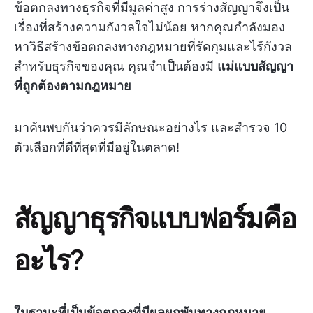
ข้อตกลงทางธุรกิจที่มีมูลค่าสูง การร่างสัญญาจึงเป็น
เรื่องที่สร้างความกังวลใจไม่น้อย หากคุณกำลังมอง
หาวิธีสร้างข้อตกลงทางกฎหมายที่รัดกุมและไร้กังวล
สำหรับธุรกิจของคุณ คุณจำเป็นต้องมี
แม่แบบสัญญา
ที่ถูกต้องตามกฎหมาย
มาค้นพบกันว่าควรมีลักษณะอย่างไร และสำรวจ 10
ตัวเลือกที่ดีที่สุดที่มีอยู่ในตลาด!
สัญญาธุรกิจแบบฟอร์มคือ
อะไร?
ในฐานะที่เป็นข้อตกลงที่มีผลผูกพันทางกฎหมาย