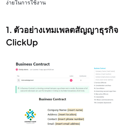
ง่ายในการใช้งาน
1. ตัวอย่างเทมเพลตสัญญาธุรกิจ
ClickUp