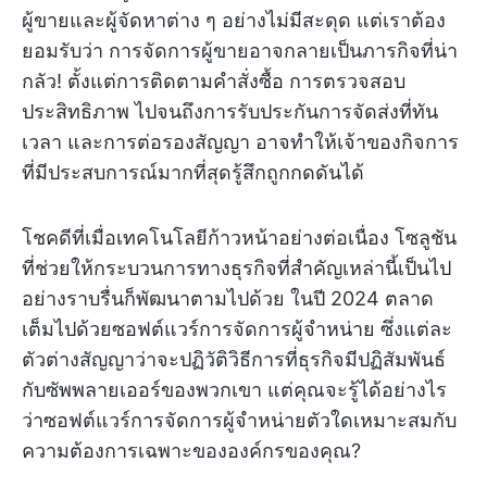
ผู้ขายและผู้จัดหาต่าง ๆ อย่างไม่มีสะดุด แต่เราต้อง
ยอมรับว่า การจัดการผู้ขายอาจกลายเป็นภารกิจที่น่า
กลัว! ตั้งแต่การติดตามคำสั่งซื้อ การตรวจสอบ
ประสิทธิภาพ ไปจนถึงการรับประกันการจัดส่งที่ทัน
เวลา และการต่อรองสัญญา อาจทำให้เจ้าของกิจการ
ที่มีประสบการณ์มากที่สุดรู้สึกถูกกดดันได้
โชคดีที่เมื่อเทคโนโลยีก้าวหน้าอย่างต่อเนื่อง โซลูชัน
ที่ช่วยให้กระบวนการทางธุรกิจที่สำคัญเหล่านี้เป็นไป
อย่างราบรื่นก็พัฒนาตามไปด้วย ในปี 2024 ตลาด
เต็มไปด้วยซอฟต์แวร์การจัดการผู้จำหน่าย ซึ่งแต่ละ
ตัวต่างสัญญาว่าจะปฏิวัติวิธีการที่ธุรกิจมีปฏิสัมพันธ์
กับซัพพลายเออร์ของพวกเขา แต่คุณจะรู้ได้อย่างไร
ว่าซอฟต์แวร์การจัดการผู้จำหน่ายตัวใดเหมาะสมกับ
ความต้องการเฉพาะขององค์กรของคุณ?