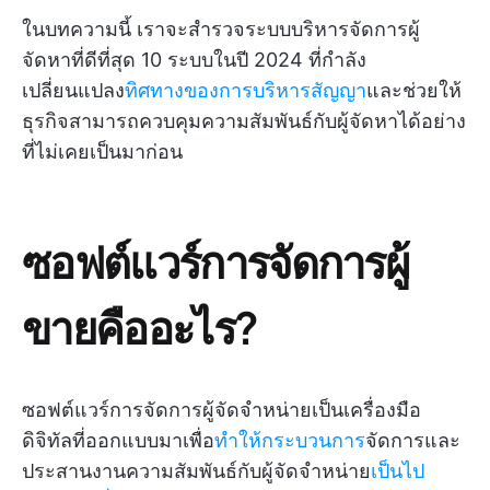
ในบทความนี้ เราจะสำรวจระบบบริหารจัดการผู้
จัดหาที่ดีที่สุด 10 ระบบในปี 2024 ที่กำลัง
เปลี่ยนแปลง
ทิศทางของการบริหารสัญญา
และช่วยให้
ธุรกิจสามารถควบคุมความสัมพันธ์กับผู้จัดหาได้อย่าง
ที่ไม่เคยเป็นมาก่อน
ซอฟต์แวร์การจัดการผู้
ขายคืออะไร?
ซอฟต์แวร์การจัดการผู้จัดจำหน่ายเป็นเครื่องมือ
ดิจิทัลที่ออกแบบมาเพื่อ
ทำให้กระบวนการ
จัดการและ
ประสานงานความสัมพันธ์กับผู้จัดจำหน่าย
เป็นไป