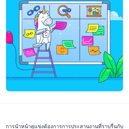
การนำหน้าคู่แข่งต้องการการประสานงานที่ราบรื่นกับ