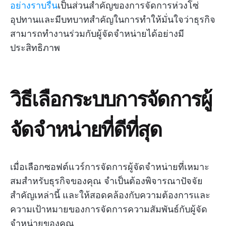
อย่างราบรื่น
เป็นส่วนสำคัญของการจัดการห่วงโซ่
อุปทานและมีบทบาทสำคัญในการทำให้มั่นใจว่าธุรกิจ
สามารถทำงานร่วมกับผู้จัดจำหน่ายได้อย่างมี
ประสิทธิภาพ
วิธีเลือกระบบการจัดการผู้
จัดจำหน่ายที่ดีที่สุด
เมื่อเลือกซอฟต์แวร์การจัดการผู้จัดจำหน่ายที่เหมาะ
สมสำหรับธุรกิจของคุณ จำเป็นต้องพิจารณาปัจจัย
สำคัญเหล่านี้ และให้สอดคล้องกับความต้องการและ
ความเป้าหมายของการจัดการความสัมพันธ์กับผู้จัด
จำหน่ายของคุณ