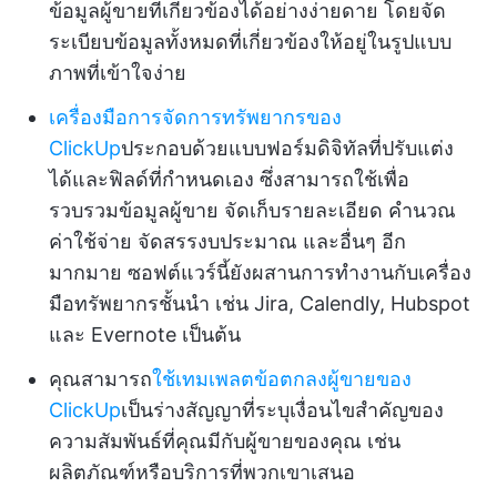
ข้อมูลผู้ขายที่เกี่ยวข้องได้อย่างง่ายดาย โดยจัด
ระเบียบข้อมูลทั้งหมดที่เกี่ยวข้องให้อยู่ในรูปแบบ
ภาพที่เข้าใจง่าย
เครื่องมือการจัดการทรัพยากรของ
ClickUp
ประกอบด้วยแบบฟอร์มดิจิทัลที่ปรับแต่ง
ได้และฟิลด์ที่กำหนดเอง ซึ่งสามารถใช้เพื่อ
รวบรวมข้อมูลผู้ขาย จัดเก็บรายละเอียด คำนวณ
ค่าใช้จ่าย จัดสรรงบประมาณ และอื่นๆ อีก
มากมาย ซอฟต์แวร์นี้ยังผสานการทำงานกับเครื่อง
มือทรัพยากรชั้นนำ เช่น Jira, Calendly, Hubspot
และ Evernote เป็นต้น
คุณสามารถ
ใช้เทมเพลตข้อตกลงผู้ขายของ
ClickUp
เป็นร่างสัญญาที่ระบุเงื่อนไขสำคัญของ
ความสัมพันธ์ที่คุณมีกับผู้ขายของคุณ เช่น
ผลิตภัณฑ์หรือบริการที่พวกเขาเสนอ