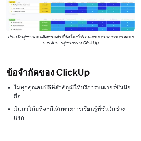
ประเมินผู้ขายและติดตามตัวชี้วัดโดยใช้เทมเพลตรายการตรวจสอบ
การจัดการผู้ขายของ ClickUp
ข้อจำกัดของ ClickUp
ไม่ทุกคุณสมบัติที่สำคัญมีให้บริการบนเวอร์ชันมือ
ถือ
มีแนวโน้มที่จะมีเส้นทางการเรียนรู้ที่ชันในช่วง
แรก