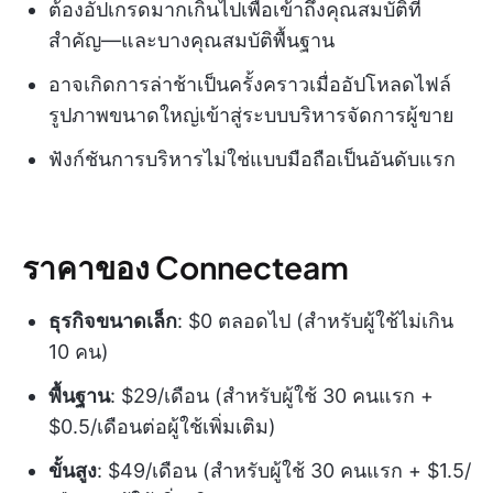
ต้องอัปเกรดมากเกินไปเพื่อเข้าถึงคุณสมบัติที่
สำคัญ—และบางคุณสมบัติพื้นฐาน
อาจเกิดการล่าช้าเป็นครั้งคราวเมื่ออัปโหลดไฟล์
รูปภาพขนาดใหญ่เข้าสู่ระบบบริหารจัดการผู้ขาย
ฟังก์ชันการบริหารไม่ใช่แบบมือถือเป็นอันดับแรก
ราคาของ Connecteam
ธุรกิจขนาดเล็ก
: $0 ตลอดไป (สำหรับผู้ใช้ไม่เกิน
10 คน)
พื้นฐาน
: $29/เดือน (สำหรับผู้ใช้ 30 คนแรก +
$0.5/เดือนต่อผู้ใช้เพิ่มเติม)
ขั้นสูง
: $49/เดือน (สำหรับผู้ใช้ 30 คนแรก + $1.5/