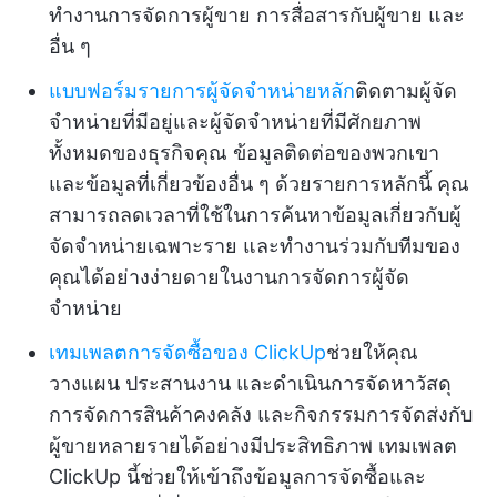
ทำงานการจัดการผู้ขาย การสื่อสารกับผู้ขาย และ
อื่น ๆ
แบบฟอร์มรายการผู้จัดจำหน่ายหลัก
ติดตามผู้จัด
จำหน่ายที่มีอยู่และผู้จัดจำหน่ายที่มีศักยภาพ
ทั้งหมดของธุรกิจคุณ ข้อมูลติดต่อของพวกเขา
และข้อมูลที่เกี่ยวข้องอื่น ๆ ด้วยรายการหลักนี้ คุณ
สามารถลดเวลาที่ใช้ในการค้นหาข้อมูลเกี่ยวกับผู้
จัดจำหน่ายเฉพาะราย และทำงานร่วมกับทีมของ
คุณได้อย่างง่ายดายในงานการจัดการผู้จัด
จำหน่าย
เทมเพลตการจัดซื้อของ ClickUp
ช่วยให้คุณ
วางแผน ประสานงาน และดำเนินการจัดหาวัสดุ
การจัดการสินค้าคงคลัง และกิจกรรมการจัดส่งกับ
ผู้ขายหลายรายได้อย่างมีประสิทธิภาพ เทมเพลต
ClickUp นี้ช่วยให้เข้าถึงข้อมูลการจัดซื้อและ