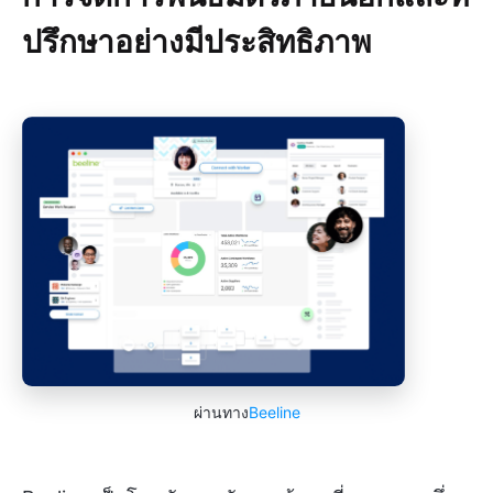
ปรึกษาอย่างมีประสิทธิภาพ
ผ่านทาง
Beeline