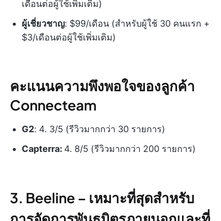
เดือนต่อผู้ใช้เพิ่มเติม)
ผู้เชี่ยวชาญ
: $99/เดือน (สำหรับผู้ใช้ 30 คนแรก +
$3/เดือนต่อผู้ใช้เพิ่มเติม)
คะแนนความพึงพอใจของลูกค้า
Connecteam
G2
: 4. 3/5 (รีวิวมากกว่า 30 รายการ)
Capterra:
4. 8/5 (รีวิวมากกว่า 200 รายการ)
3. Beeline – เหมาะที่สุดสำหรับ
การจัดการพันธมิตรภายนอกและที่