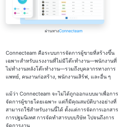
ผ่านทาง
Connecteam
Connecteam คือระบบการจัดการผู้ขายที่สร้างขึ้น
เฉพาะสำหรับแรงงานที่ไม่มีโต๊ะทำงาน—พนักงานที่
ไม่ทำงานหลังโต๊ะทำงาน—รวมถึงบุคลากรทางการ
แพทย์, คนงานก่อสร้าง, พนักงานเสิร์ฟ, และอื่น ๆ
แม้ว่า Connecteam จะไม่ได้ถูกออกแบบมาเพื่อการ
จัดการผู้ขายโดยเฉพาะ แต่ก็มีคุณสมบัติบางอย่างที่
สามารถใช้สำหรับงานนี้ได้ ตั้งแต่การจัดการเอกสาร
การปฐมนิเทศ การจัดทำสารบบบริษัท ไปจนถึงการ
จัดการงาน