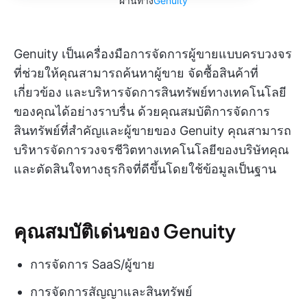
ผ่านทาง
Genuity
Genuity เป็นเครื่องมือการจัดการผู้ขายแบบครบวงจร
ที่ช่วยให้คุณสามารถค้นหาผู้ขาย จัดซื้อสินค้าที่
เกี่ยวข้อง และบริหารจัดการสินทรัพย์ทางเทคโนโลยี
ของคุณได้อย่างราบรื่น ด้วยคุณสมบัติการจัดการ
สินทรัพย์ที่สำคัญและผู้ขายของ Genuity คุณสามารถ
บริหารจัดการวงจรชีวิตทางเทคโนโลยีของบริษัทคุณ
และตัดสินใจทางธุรกิจที่ดีขึ้นโดยใช้ข้อมูลเป็นฐาน
คุณสมบัติเด่นของ Genuity
การจัดการ SaaS/ผู้ขาย
การจัดการสัญญาและสินทรัพย์