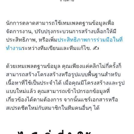
นักการตลาดสามารถใช้เทมเพลตฐานข้อมูลเพื่อ
จัดการงาน, ปรับปรุงกระบวนการสร้างบล็อกให้มี
ประสิทธิภาพ, หรือเพิ่ม
ประสิทธิภาพการร่วมมือในที่
ทำงาน
ระหว่างทีมเขียนและทีมแก้ไข. ✍️
ด้วยเทมเพลตฐานข้อมูล คุณเพียงแค่คลิกไม่กี่ครั้งก็
สามารถสร้างโครงสร้างหรือรูปแบบพื้นฐานสำหรับ
เนื้อหาที่ใช้เป็นประจำได้ เมื่อคุณมีโครงสร้างและรูป
แบบใหม่แล้ว คุณสามารถเข้าไปกรอกข้อมูลที่
เกี่ยวข้องได้ตามต้องการ จากนั้นแชร์เอกสารหรือ
สเปรดชีตใหม่กับสมาชิกในทีมคนอื่นๆ ได้