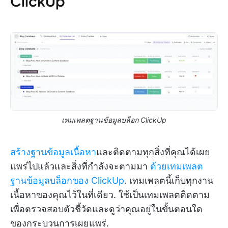
ClickUp
เทมเพลตฐานข้อมูลบล็อก ClickUp
สร้างฐานข้อมูลเนื้อหา
และติดตามทุกสิ่งที่คุณได้เผย
แพร่ไปแล้วและสิ่งที่กำลังจะตามมา
ด้วยเทมเพลต
ฐานข้อมูลบล็อกของ ClickUp
. เทมเพลตนี้เก็บทุกงาน
เนื้อหาของคุณไว้ในที่เดียว. ใช้เป็นเทมเพลตติดตาม
เพื่อตรวจสอบตัวชี้วัดและดูว่าคุณอยู่ในขั้นตอนใด
ของกระบวนการเผยแพร่.