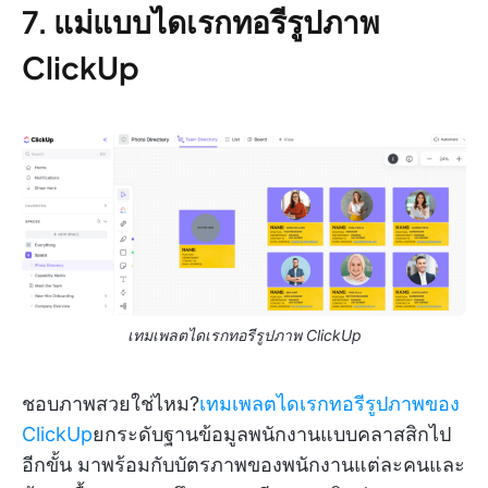
7. แม่แบบไดเรกทอรีรูปภาพ
ClickUp
เทมเพลตไดเรกทอรีรูปภาพ ClickUp
ชอบภาพสวยใช่ไหม?
เทมเพลตไดเรกทอรีรูปภาพของ
ClickUp
ยกระดับฐานข้อมูลพนักงานแบบคลาสสิกไป
อีกขั้น มาพร้อมกับบัตรภาพของพนักงานแต่ละคนและ