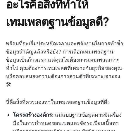
อะไรคือสิ่งที่ทำให้
เทมเพลตฐานข้อมูลดี?
พร้อมที่จะเริ่มประหยัดเวลาและพลังงานในการทำซ้ำ
ข้อมูลสำคัญแล้วหรือยัง? การเลือกเทมเพลตฐาน
ข้อมูลเป็นก้าวแรก แต่คุณไม่ต้องการเทมเพลตเก่าๆ
ทั่วไป คุณต้องการเทมเพลตที่เหมาะกับธุรกิจของคุณ
หรือตอบสนองความต้องการส่วนตัวที่เฉพาะเจาะจง
🛠️
นี่คือสิ่งที่ควรมองหาในเทมเพลตฐานข้อมูลที่ดี:
โครงสร้างองค์กร:
แม่แบบฐานข้อมูลควรมีเครื่อง
มือในการกำหนดขอบเขตและจัดระเบียบเนื้อหา