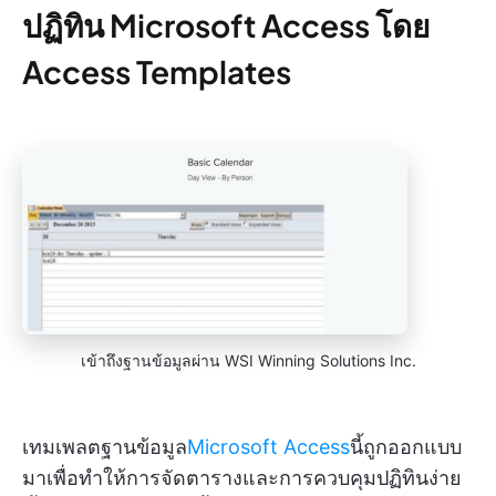
ปฏิทิน Microsoft Access โดย
Access Templates
เข้าถึงฐานข้อมูลผ่าน WSI Winning Solutions Inc.
เทมเพลตฐานข้อมูล
Microsoft Access
นี้ถูกออกแบบ
มาเพื่อทำให้การจัดตารางและการควบคุมปฏิทินง่าย