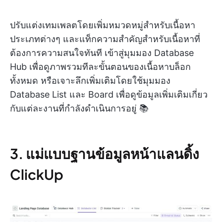
ปรับแต่งเทมเพลตโดยเพิ่มหมวดหมู่สำหรับเนื้อหา
ประเภทต่างๆ และแท็กความสำคัญสำหรับเนื้อหาที่
ต้องการความสนใจทันที เข้าสู่มุมมอง Database
Hub เพื่อดูภาพรวมทีละขั้นตอนของเนื้อหาบล็อก
ทั้งหมด หรือเจาะลึกเพิ่มเติมโดยใช้มุมมอง
Database List และ Board เพื่อดูข้อมูลเพิ่มเติมเกี่ยว
กับแต่ละงานที่กำลังดำเนินการอยู่ 📚
3. แม่แบบฐานข้อมูลหน้าแลนดิ้ง
ClickUp