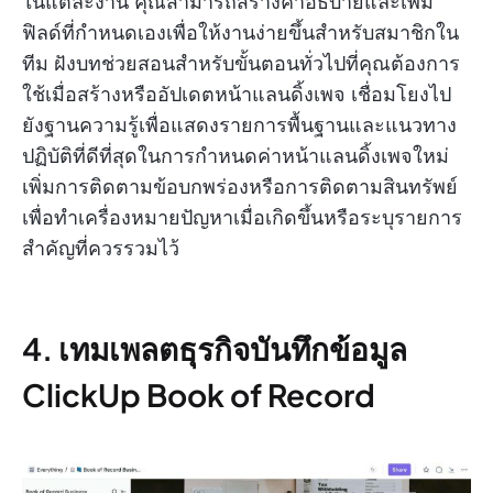
ในแต่ละงาน คุณสามารถสร้างคำอธิบายและเพิ่ม
ฟิลด์ที่กำหนดเองเพื่อให้งานง่ายขึ้นสำหรับสมาชิกใน
ทีม ฝังบทช่วยสอนสำหรับขั้นตอนทั่วไปที่คุณต้องการ
ใช้เมื่อสร้างหรืออัปเดตหน้าแลนดิ้งเพจ เชื่อมโยงไป
ยังฐานความรู้เพื่อแสดงรายการพื้นฐานและแนวทาง
ปฏิบัติที่ดีที่สุดในการกำหนดค่าหน้าแลนดิ้งเพจใหม่
เพิ่มการติดตามข้อบกพร่องหรือการติดตามสินทรัพย์
เพื่อทำเครื่องหมายปัญหาเมื่อเกิดขึ้นหรือระบุรายการ
สำคัญที่ควรรวมไว้
4. เทมเพลตธุรกิจบันทึกข้อมูล
ClickUp Book of Record