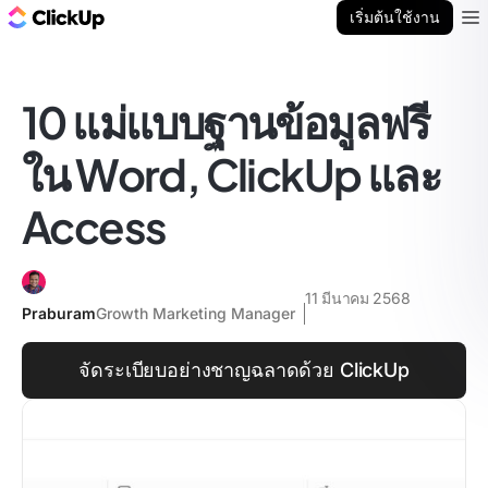
บล็อก ClickUp
เริ่มต้นใช้งาน
Ope
10 แม่แบบฐานข้อมูลฟรี
ใน Word, ClickUp และ
Access
11 มีนาคม 2568
Praburam
Growth Marketing Manager
จัดระเบียบอย่างชาญฉลาดด้วย ClickUp