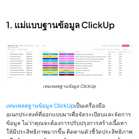
1. แม่แบบฐานข้อมูล ClickUp
เทมเพลตฐานข้อมูล ClickUp
เทมเพลตฐานข้อมูล ClickUp
เป็นเครื่องมือ
อเนกประสงค์ที่ออกแบบมาเพื่อจัดระเบียบและจัดการ
ข้อมูล ไม่ว่าคุณจะต้องการปรับปรุงการสร้างเนื้อหา
ให้มีประสิทธิภาพมากขึ้น ติดตามตัวชี้วัดประสิทธิภาพ