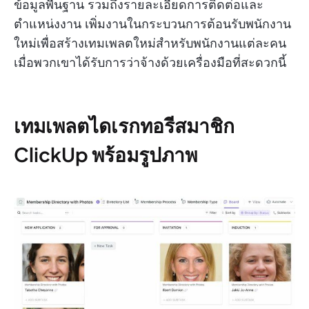
ข้อมูลพื้นฐาน รวมถึงรายละเอียดการติดต่อและ
ตำแหน่งงาน เพิ่มงานในกระบวนการต้อนรับพนักงาน
ใหม่เพื่อสร้างเทมเพลตใหม่สำหรับพนักงานแต่ละคน
เมื่อพวกเขาได้รับการว่าจ้างด้วยเครื่องมือที่สะดวกนี้
เทมเพลตไดเรกทอรีสมาชิก
ClickUp พร้อมรูปภาพ