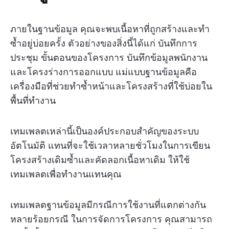
ภายในฐานข้อมูล คุณจะพบเนื้อหาที่ถูกสร้างและทำ
ซ้ำอยู่บ่อยครั้ง ตัวอย่างของสิ่งนี้ได้แก่ บันทึกการ
ประชุม ขั้นตอนของโครงการ บันทึกข้อมูลพนักงาน
และโครงร่างการออกแบบ แม่แบบฐานข้อมูลคือ
เครื่องมือที่ช่วยทำซ้ำหน้าและโครงสร้างที่ใช้บ่อยใน
พื้นที่ทำงาน
เทมเพลตเหล่านี้เป็นองค์ประกอบสำคัญของระบบ
อัตโนมัติ แทนที่จะใช้เวลาหลายชั่วโมงในการเขียน
โครงสร้างเดิมซ้ำและคัดลอกเนื้อหาเดิม ให้ใช้
เทมเพลตเพื่อทำงานแทนคุณ
เทมเพลตฐานข้อมูลมีกรณีการใช้งานที่แตกต่างกัน
หลายร้อยกรณี ในการจัดการโครงการ คุณสามารถ