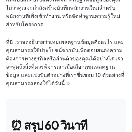
ไม่ว่าคุณจะกำลังสร้างบันทึกพนักงานใหม่สำหรับ
พนักงานที่เพิ่งเข้าทำงาน หรือจัดทำฐานความรู้ใหม่
สำหรับโครงการ
ที่นี่ เราจะอธิบายว่าเทมเพลตฐานข้อมูลคืออะไร และ
คุณสามารถใช้ประโยชน์จากมันเพื่อตอบสนองความ
ต้องการทางธุรกิจหรือส่วนตัวของคุณได้อย่างไร เรา
จะพูดถึงสิ่งที่ควรพิจารณาเมื่อเลือกเทมเพลตฐาน
ข้อมูล และแบ่งปันตัวอย่างที่เราชื่นชอบ 10 ตัวอย่างที่
คุณสามารถลองใช้ได้วันนี้ ✨
⏰
สรุป 60 วินาที