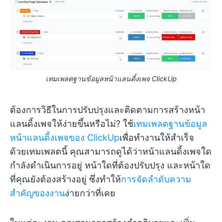
เทมเพลตฐานข้อมูลหน้าแลนดิ้งเพจ ClickUp
ต้องการวิธีในการปรับปรุงและติดตามการสร้างหน้า
แลนดิ้งเพจให้ง่ายขึ้นหรือไม่? ใช้
เทมเพลตฐานข้อมูล
หน้าแลนดิ้งเพจของ ClickUp
เพื่อทำงานให้สำเร็จ
ด้วยเทมเพลตนี้ คุณสามารถดูได้ว่าหน้าแลนดิ้งเพจใด
กำลังดำเนินการอยู่ หน้าใดที่ต้องปรับปรุง และหน้าใด
ที่คุณยังต้องสร้างอยู่ ซึ่งทำให้
การจัดลำดับความ
สำคัญของงาน
ง่ายกว่าที่เคย