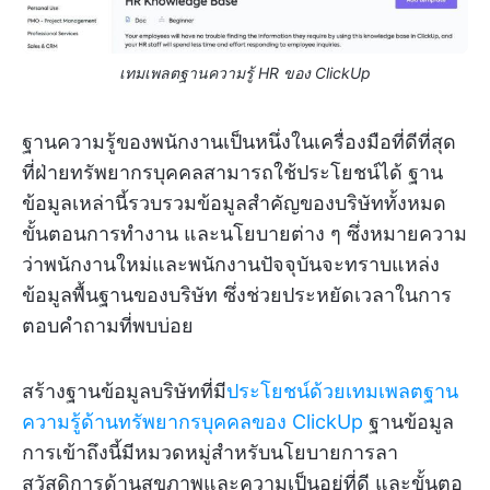
เทมเพลตฐานความรู้ HR ของ ClickUp
ฐานความรู้ของพนักงานเป็นหนึ่งในเครื่องมือที่ดีที่สุด
ที่ฝ่ายทรัพยากรบุคคลสามารถใช้ประโยชน์ได้ ฐาน
ข้อมูลเหล่านี้รวบรวมข้อมูลสำคัญของบริษัททั้งหมด
ขั้นตอนการทำงาน และนโยบายต่าง ๆ ซึ่งหมายความ
ว่าพนักงานใหม่และพนักงานปัจจุบันจะทราบแหล่ง
ข้อมูลพื้นฐานของบริษัท ซึ่งช่วยประหยัดเวลาในการ
ตอบคำถามที่พบบ่อย
สร้างฐานข้อมูลบริษัทที่มี
ประโยชน์ด้วยเทมเพลตฐาน
ความรู้ด้านทรัพยากรบุคคลของ ClickUp
ฐานข้อมูล
การเข้าถึงนี้มีหมวดหมู่สำหรับนโยบายการลา
สวัสดิการด้านสุขภาพและความเป็นอยู่ที่ดี และขั้นตอ