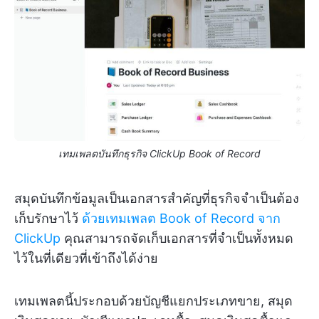
เทมเพลตบันทึกธุรกิจ ClickUp Book of Record
สมุดบันทึกข้อมูลเป็นเอกสารสำคัญที่ธุรกิจจำเป็นต้อง
เก็บรักษาไว้
ด้วยเทมเพลต Book of Record จาก
ClickUp
คุณสามารถจัดเก็บเอกสารที่จำเป็นทั้งหมด
ไว้ในที่เดียวที่เข้าถึงได้ง่าย
เทมเพลตนี้ประกอบด้วยบัญชีแยกประเภทขาย, สมุด