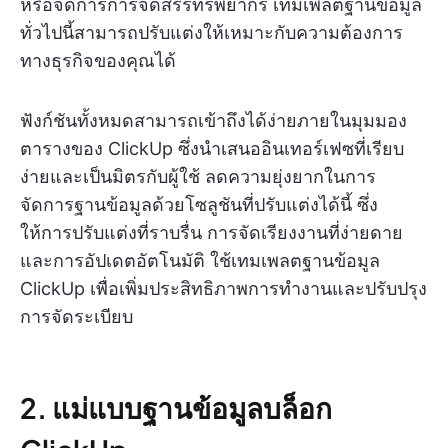
หรือจัดการการจัดสรรทรัพยากร เทมเพลตฐานข้อมูล
ทั่วไปนี้สามารถปรับแต่งให้เหมาะกับความต้องการ
ทางธุรกิจของคุณได้
ฟังก์ชันทั้งหมดสามารถเข้าถึงได้ง่ายภายในมุมมอง
ตารางของ ClickUp ซึ่งนำเสนออินเทอร์เฟซที่เรียบ
ง่ายและเป็นมิตรกับผู้ใช้ ลดความยุ่งยากในการ
จัดการฐานข้อมูลด้วยโซลูชันที่ปรับแต่งได้นี้ ซึ่ง
ให้การปรับแต่งที่ราบรื่น การจัดเรียงงานที่ง่ายดาย
และการอัปเดตอัตโนมัติ ใช้เทมเพลตฐานข้อมูล
ClickUp เพื่อเพิ่มประสิทธิภาพการทำงานและปรับปรุง
การจัดระเบียบ
2. แม่แบบฐานข้อมูลบล็อก