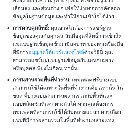
หรือรายการความรู้ต่าง ๆ เช่น หัวข้อ เมนูแบบ
เลื่อนลง และส่วนต่าง ๆ เพื่อให้ง่ายต่อการคัดลอก
ข้อมูลในฐานข้อมูลและทำให้อ่านเข้าใจได้ง่าย
การควบคุมสิทธิ์:
คุณอาจไม่ต้องการแชร์ฐาน
ข้อมูลของคุณกับทุกคน นั่นคือจุดที่สิทธิ์การเข้าถึง
แม่แบบฐานข้อมูลเข้ามามีบทบาท มองหาเครื่องมือ
ที่มีการ
อนุญาตให้แชร์และดูไฟล์
ด้วยวิธีนี้ คุณ
สามารถแชร์แม่แบบฐานข้อมูลกับแผนกเฉพาะ
หรือบุคคลเพียงไม่กี่คนเท่านั้น
การผสานรวมพื้นที่ทำงาน:
เทมเพลตฟรีบางแบบ
สามารถใช้ได้เฉพาะในพื้นที่ทำงานเดียวเท่านั้น ใน
ขณะที่บางแบบสามารถผสานรวมกับพื้นที่และ
แอปพลิเคชันที่แตกต่างกันได้ หากคุณต้องการ
เทมเพลตที่สามารถใช้ได้กับหลายแผนก ควรเลือก
แบบที่มีการผสานรวมในพื้นที่ทำงานหลายแห่ง