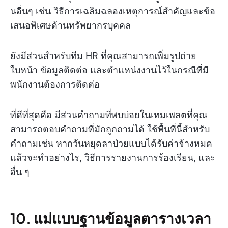
นอื่นๆ เช่น วิธีการเฉลิมฉลองเหตุการณ์สำคัญและข้อ
เสนอพิเศษด้านทรัพยากรบุคคล
ยังมีส่วนสำหรับทีม HR ที่คุณสามารถเพิ่มรูปถ่าย
ใบหน้า ข้อมูลติดต่อ และตำแหน่งงานไว้ในกรณีที่มี
พนักงานต้องการติดต่อ
ที่ดีที่สุดคือ มีส่วนคำถามที่พบบ่อยในเทมเพลตที่คุณ
สามารถตอบคำถามที่มักถูกถามได้ ใช้พื้นที่นี้สำหรับ
คำถามเช่น หากวันหยุดลาป่วยแบบได้รับค่าจ้างหมด
แล้วจะทำอย่างไร, วิธีการรายงานการร้องเรียน, และ
อื่น ๆ
10. แม่แบบฐานข้อมูลตารางเวลา