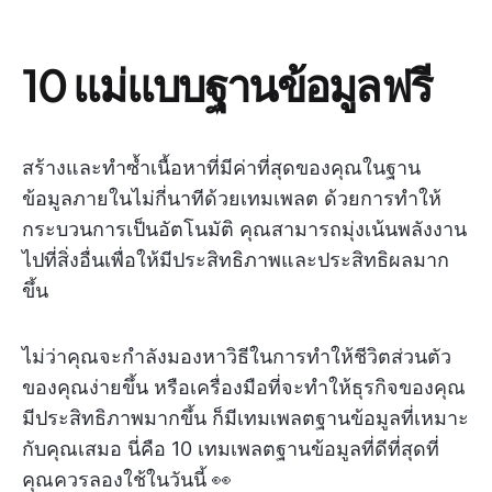
10 แม่แบบฐานข้อมูลฟรี
สร้างและทำซ้ำเนื้อหาที่มีค่าที่สุดของคุณในฐาน
ข้อมูลภายในไม่กี่นาทีด้วยเทมเพลต ด้วยการทำให้
กระบวนการเป็นอัตโนมัติ คุณสามารถมุ่งเน้นพลังงาน
ไปที่สิ่งอื่นเพื่อให้มีประสิทธิภาพและประสิทธิผลมาก
ขึ้น
ไม่ว่าคุณจะกำลังมองหาวิธีในการทำให้ชีวิตส่วนตัว
ของคุณง่ายขึ้น หรือเครื่องมือที่จะทำให้ธุรกิจของคุณ
มีประสิทธิภาพมากขึ้น ก็มีเทมเพลตฐานข้อมูลที่เหมาะ
กับคุณเสมอ นี่คือ 10 เทมเพลตฐานข้อมูลที่ดีที่สุดที่
คุณควรลองใช้ในวันนี้ 👀