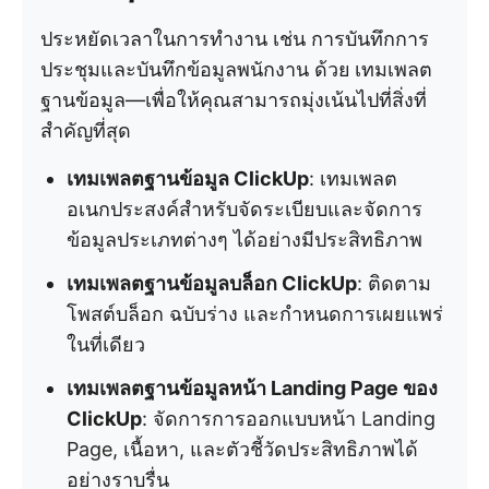
ประหยัดเวลาในการทำงาน เช่น การบันทึกการ
ประชุมและบันทึกข้อมูลพนักงาน ด้วย
เทมเพลต
ฐานข้อมูล—เพื่อให้คุณสามารถมุ่งเน้นไปที่สิ่งที่
สำคัญที่สุด
เทมเพลตฐานข้อมูล ClickUp
: เทมเพลต
อเนกประสงค์สำหรับจัดระเบียบและจัดการ
ข้อมูลประเภทต่างๆ ได้อย่างมีประสิทธิภาพ
เทมเพลตฐานข้อมูลบล็อก ClickUp
: ติดตาม
โพสต์บล็อก ฉบับร่าง และกำหนดการเผยแพร่
ในที่เดียว
เทมเพลตฐานข้อมูลหน้า Landing Page ของ
ClickUp
: จัดการการออกแบบหน้า Landing
Page, เนื้อหา, และตัวชี้วัดประสิทธิภาพได้
อย่างราบรื่น