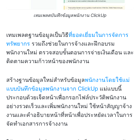
เทมเพลตบันทึกข้อมูลพนักงาน ClickUp
เทมเพลตฐานข้อมูลเป็นวิธี
ที่ยอดเยี่ยมในการจัดการ
ทรัพยากร
รวมถึงช่วยในการจ้างและฝึกอบรม
พนักงานใหม่ ตรวจสอบขั้นตอนการจ่ายเงินเดือน และ
ติดตามความก้าวหน้าของพนักงาน
สร้างฐานข้อมูลใหม่สำหรับข้อมูล
พนักงานโดยใช้แม่
แบบบันทึกข้อมูลพนักงานจาก ClickUp
แม่แบบนี้
ประกอบด้วยเจ็ดหน้าเพื่อกรอกไฟล์ประวัติพนักงาน
อย่างรวดเร็วและเพิ่มพนักงานใหม่ ใช้หน้าสัญญาจ้าง
งานและคำอธิบายหน้าที่หน้าเพื่อประหยัดเวลาในการ
จัดทำเอกสารการจ้างงาน