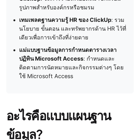
รูปภาพสำหรับองค์กรหรือชมรม
เทมเพลตฐานความรู้ HR ของ ClickUp
: รวม
นโยบาย ขั้นตอน และทรัพยากรด้าน HR ไว้ที่
เดียวเพื่อการเข้าถึงที่ง่ายดาย
แม่แบบฐานข้อมูลการกำหนดตารางเวลา
ปฏิทิน Microsoft Access
: กำหนดและ
ติดตามการนัดหมายและกิจกรรมต่างๆ โดย
ใช้ Microsoft Access
อะไรคือแบบแผนฐาน
ข้อมูล?