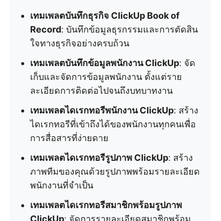
เทมเพลตบันทึกธุรกิจ ClickUp Book of
Record
: บันทึกข้อมูลธุรกรรมและการตัดสิน
ใจทางธุรกิจอย่างครบถ้วน
เทมเพลตบันทึกข้อมูลพนักงาน ClickUp
: จัด
เก็บและจัดการข้อมูลพนักงาน ตั้งแต่ราย
ละเอียดการติดต่อไปจนถึงบทบาทงาน
เทมเพลตไดเรกทอรีพนักงาน ClickUp
: สร้าง
ไดเรกทอรีที่เข้าถึงได้ของพนักงานทุกคนเพื่อ
การสื่อสารที่ง่ายดาย
เทมเพลตไดเรกทอรีรูปภาพ ClickUp
: สร้าง
ภาพทีมของคุณด้วยรูปภาพพร้อมรายละเอียด
พนักงานที่จำเป็น
เทมเพลตไดเรกทอรีสมาชิกพร้อมรูปภาพ
ClickUp
: จัดการรายละเอียดสมาชิกพร้อม