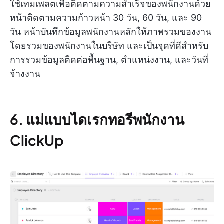
ใช้เทมเพลตเพื่อติดตามความสำเร็จของพนักงานด้วย
หน้าติดตามความก้าวหน้า 30 วัน, 60 วัน, และ 90
วัน หน้าบันทึกข้อมูลพนักงานหลักให้ภาพรวมของงาน
โดยรวมของพนักงานในบริษัท และเป็นจุดที่ดีสำหรับ
การรวมข้อมูลติดต่อพื้นฐาน, ตำแหน่งงาน, และวันที่
จ้างงาน
6. แม่แบบไดเรกทอรีพนักงาน
ClickUp