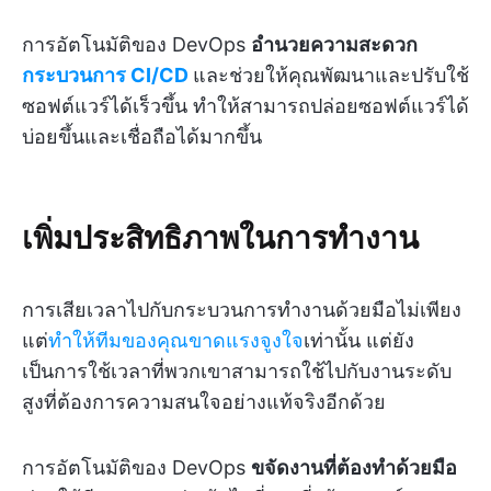
การอัตโนมัติของ DevOps
อำนวยความสะดวก
กระบวนการ CI/CD
และช่วยให้คุณพัฒนาและปรับใช้
ซอฟต์แวร์ได้เร็วขึ้น
ทำให้สามารถปล่อยซอฟต์แวร์ได้
บ่อยขึ้นและเชื่อถือได้มากขึ้น
เพิ่มประสิทธิภาพในการทำงาน
การเสียเวลาไปกับกระบวนการทำงานด้วยมือไม่เพียง
แต่
ทำให้ทีมของคุณขาดแรงจูงใจ
เท่านั้น แต่ยัง
เป็นการใช้เวลาที่พวกเขาสามารถใช้ไปกับงานระดับ
สูงที่ต้องการความสนใจอย่างแท้จริงอีกด้วย
การอัตโนมัติของ DevOps
ขจัดงานที่ต้องทำด้วยมือ