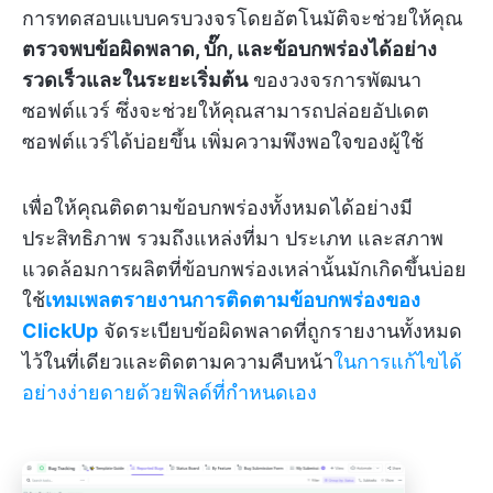
การทดสอบแบบครบวงจรโดยอัตโนมัติจะช่วยให้คุณ
ตรวจพบข้อผิดพลาด, บั๊ก, และข้อบกพร่องได้อย่าง
รวดเร็วและในระยะเริ่มต้น
ของวงจรการพัฒนา
ซอฟต์แวร์ ซึ่งจะช่วยให้คุณสามารถปล่อยอัปเดต
ซอฟต์แวร์ได้บ่อยขึ้น เพิ่มความพึงพอใจของผู้ใช้
เพื่อให้คุณติดตามข้อบกพร่องทั้งหมดได้อย่างมี
ประสิทธิภาพ รวมถึงแหล่งที่มา ประเภท และสภาพ
แวดล้อมการผลิตที่ข้อบกพร่องเหล่านั้นมักเกิดขึ้นบ่อย
ใช้
เทมเพลตรายงานการติดตามข้อบกพร่องของ
ClickUp
จัดระเบียบข้อผิดพลาดที่ถูกรายงานทั้งหมด
ไว้ในที่เดียวและติดตามความคืบหน้า
ในการแก้ไขได้
อย่างง่ายดายด้วยฟิลด์ที่กำหนดเอง