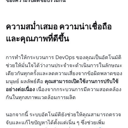
ของความรับผิดชอบร่วมกัน
ความสม่ำเสมอ ความน่าเชื่อถือ
และคุณภาพที่ดีขึ้น
การทำให้กระบวนการ DevOps ของคุณเป็นอัตโนมัติ
ช่วยให้มั่นใจได้ว่างานประจำจะดำเนินการในลักษณะ
เดียวกันทุกครั้งและลดความเสี่ยงจากข้อผิดพลาดของ
มนุษย์ ผลลัพธ์คือ
คุณสามารถเปิดใช้งานการปรับใช้
อย่างต่อเนื่อง
เนื่องจากกระบวนการมีความสอดคล้อง
กันในทุกสภาพแวดล้อมการผลิต
นอกจากนี้ ระบบอัตโนมัติยังช่วยให้คุณสามารถตรวจ
จับและแก้ไขปัญหาได้ตั้งแต่เนิ่น ๆ ซึ่งช่วยเพิ่ม