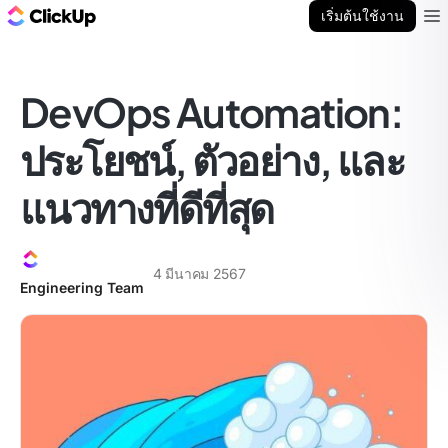
บล็อก ClickUp
เริ่มต้นใช้งาน
Ope
DevOps Automation:
ประโยชน์, ตัวอย่าง, และ
แนวทางที่ดีที่สุด
4 มีนาคม 2567
Engineering Team