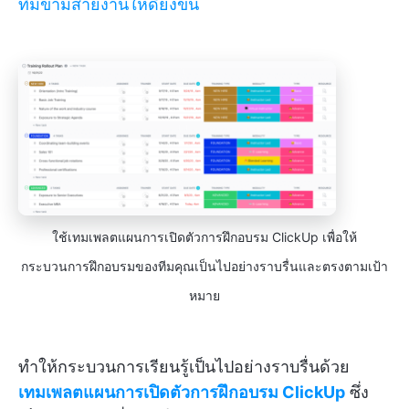
ทีมข้ามสายงานให้ดียิ่งขึ้น
ใช้เทมเพลตแผนการเปิดตัวการฝึกอบรม ClickUp เพื่อให้
กระบวนการฝึกอบรมของทีมคุณเป็นไปอย่างราบรื่นและตรงตามเป้า
หมาย
ทำให้กระบวนการเรียนรู้เป็นไปอย่างราบรื่นด้วย
เทมเพลตแผนการเปิดตัวการฝึกอบรม ClickUp
ซึ่ง