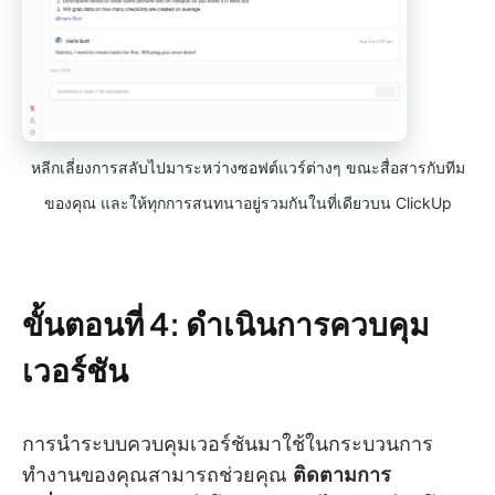
หลีกเลี่ยงการสลับไปมาระหว่างซอฟต์แวร์ต่างๆ ขณะสื่อสารกับทีม
ของคุณ และให้ทุกการสนทนาอยู่รวมกันในที่เดียวบน ClickUp
ขั้นตอนที่ 4: ดำเนินการควบคุม
เวอร์ชัน
การนำระบบควบคุมเวอร์ชันมาใช้ในกระบวนการ
ทำงานของคุณสามารถช่วยคุณ
ติดตามการ