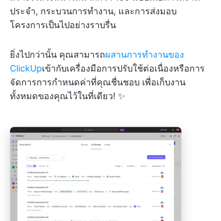
ประจำ, กระบวนการทำงาน, และการส่งมอบ
โครงการเป็นไปอย่างราบรื่น
ยิ่งไปกว่านั้น คุณสามารถ
ผสานการทำงานของ
ClickUp
เข้ากับเครื่องมือการปรับใช้ต่อเนื่องหรือการ
จัดการการกำหนดค่าที่คุณชื่นชอบ เพื่อเก็บงาน
ทั้งหมดของคุณไว้ในที่เดียว! ✨