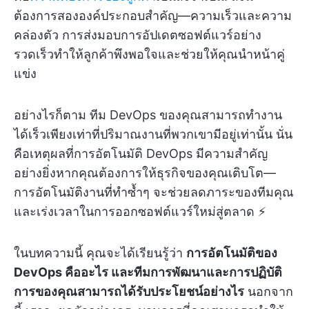
ต้องการสององค์ประกอบสำคัญ—ความเร็วและความ
คล่องตัว การส่งมอบการอัปเดตซอฟต์แวร์อย่าง
รวดเร็วทำให้ลูกค้าพึงพอใจและช่วยให้คุณนำหน้าคู่
แข่ง
อย่างไรก็ตาม ทีม DevOps ของคุณสามารถทำงาน
ได้เร็วเพียงเท่าที่ปริมาณงานที่พวกเขามีอยู่เท่านั้น นั่น
คือเหตุผลที่การอัตโนมัติ DevOps มีความสำคัญ
อย่างยิ่งหากคุณต้องการให้ธุรกิจของคุณเติบโต—
การอัตโนมัติงานที่ทำซ้ำๆ จะช่วยลดภาระของทีมคุณ
และเร่งเวลาในการออกซอฟต์แวร์ใหม่สู่ตลาด ⚡
ในบทความนี้ คุณจะได้เรียนรู้ว่า
การอัตโนมัติของ
DevOps คืออะไร และทีมการพัฒนาและการปฏิบัติ
การของคุณสามารถได้รับประโยชน์อย่างไร
นอกจาก