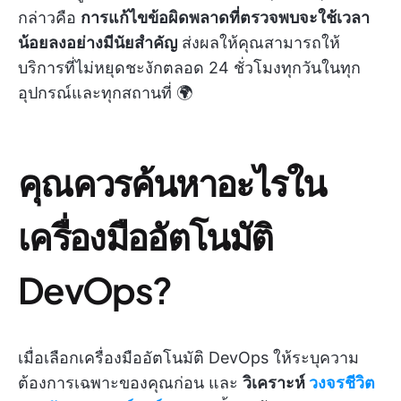
กล่าวคือ
การแก้ไขข้อผิดพลาดที่ตรวจพบจะใช้เวลา
น้อยลงอย่างมีนัยสำคัญ
ส่งผลให้คุณสามารถให้
บริการที่ไม่หยุดชะงักตลอด 24 ชั่วโมงทุกวันในทุก
อุปกรณ์และทุกสถานที่ 🌍
คุณควรค้นหาอะไรใน
เครื่องมืออัตโนมัติ
DevOps?
เมื่อเลือกเครื่องมืออัตโนมัติ DevOps ให้ระบุความ
ต้องการเฉพาะของคุณก่อน และ
วิเคราะห์
วงจรชีวิต