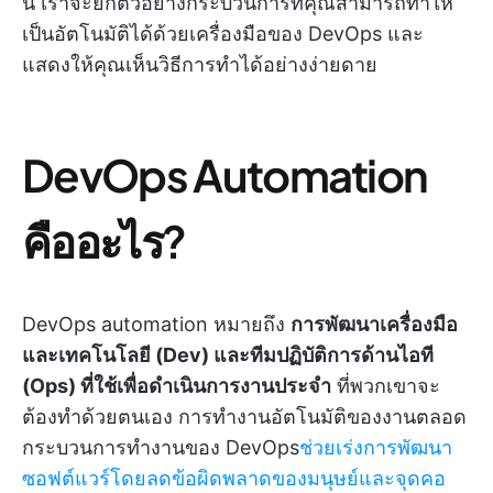
นี้ เราจะยกตัวอย่างกระบวนการที่คุณสามารถทำให้
เป็นอัตโนมัติได้ด้วยเครื่องมือของ DevOps และ
แสดงให้คุณเห็นวิธีการทำได้อย่างง่ายดาย
DevOps Automation
คืออะไร?
DevOps automation หมายถึง
การพัฒนาเครื่องมือ
และเทคโนโลยี (Dev) และทีมปฏิบัติการด้านไอที
(Ops) ที่ใช้เพื่อดำเนินการงานประจำ
ที่พวกเขาจะ
ต้องทำด้วยตนเอง การทำงานอัตโนมัติของงานตลอด
กระบวนการทำงานของ DevOps
ช่วยเร่งการพัฒนา
ซอฟต์แวร์โดยลดข้อผิดพลาดของมนุษย์และจุดคอ