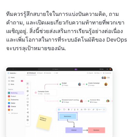
ทีมควรรู้สึกสบายใจในการแบ่งปันความคิด, ถาม
คำถาม, และเปิดเผยเกี่ยวกับความท้าทายที่พวกเขา
เผชิญอยู่. สิ่งนี้ช่วยส่งเสริมการเรียนรู้อย่างต่อเนื่อง
และเพิ่มโอกาสในการที่ระบบอัตโนมัติของ DevOps
จะบรรลุเป้าหมายของมัน.