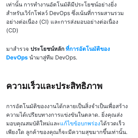
เท่านั้น การทำงานอัตโนมัติมีประโยชน์อย่างยิ่ง
สำหรับเวิร์กโฟลว์ DevOps ซึ่งเน้นที่การผสานรวม
อย่างต่อเนื่อง (CI) และการส่งมอบอย่างต่อเนื่อง
(CD)
มาสำรวจ
ประโยชน์หลัก
ที่การอัตโนมัติของ
DevOps
นำมาสู่ทีม DevOps.
ความเร็วและประสิทธิภาพ
การอัตโนมัติของงานได้กลายเป็นสิ่งจำเป็นเพื่อสร้าง
ความได้เปรียบทางการแข่งขันในตลาด. ยิ่งคุณส่ง
มอบคุณสมบัติใหม่และ
แก้ไขข้อบกพร่อง
ได้รวดเร็ว
เพียงใด ลูกค้าของคุณก็จะมีความสุขมากขึ้นเท่านั้น.