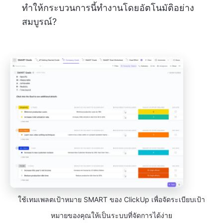
ทำให้กระบวนการนี้ทำงานโดยอัตโนมัติอย่าง
สมบูรณ์?
ใช้เทมเพลตเป้าหมาย SMART ของ ClickUp เพื่อจัดระเบียบเป้า
หมายของคุณให้เป็นระบบที่จัดการได้ง่าย