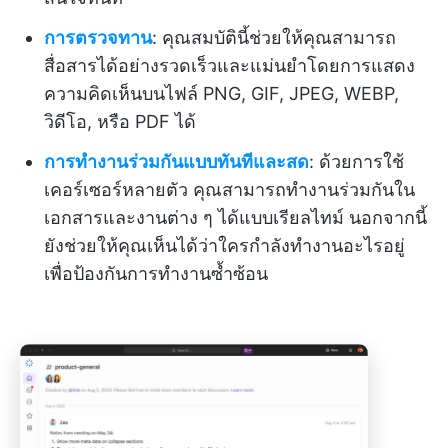
การตรวจทาน
: คุณสมบัตินี้ช่วยให้คุณสามารถ
สื่อสารได้อย่างรวดเร็วและแม่นยำโดยการแสดง
ความคิดเห็นบนไฟล์ PNG, GIF, JPEG, WEBP,
วิดีโอ, หรือ PDF ได้
การทำงานร่วมกันแบบทันทีและสด
: ด้วยการใช้
เคอร์เซอร์หลายตัว คุณสามารถทำงานร่วมกันใน
เอกสารและงานต่าง ๆ ได้แบบเรียลไทม์ นอกจากนี้
ยังช่วยให้คุณเห็นได้ว่าใครกำลังทำงานอะไรอยู่
เพื่อป้องกันการทำงานซ้ำซ้อน