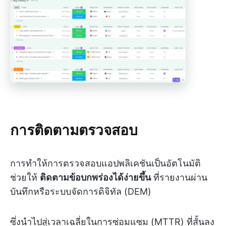
การติดตามตรวจสอบ
การทำให้การตรวจสอบแอปพลิเคชันเป็นอัตโนมัติ
ช่วยให้
ติดตามข้อบกพร่องได้ง่ายขึ้น
ที่รายงานผ่าน
บันทึกหรือระบบจัดการดิจิทัล (DEM)
ซึ่งนำไปสู่เวลาเฉลี่ยในการซ่อมแซม (MTTR) ที่สั้นลง