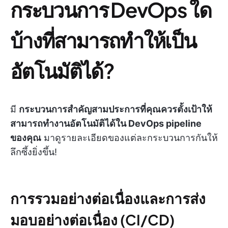
กระบวนการ DevOps ใด
บ้างที่สามารถทำให้เป็น
อัตโนมัติได้?
มี
กระบวนการสำคัญสามประการที่คุณควรตั้งเป้าให้
สามารถทำงานอัตโนมัติได้ใน DevOps pipeline
ของคุณ
มาดูรายละเอียดของแต่ละกระบวนการกันให้
ลึกซึ้งยิ่งขึ้น!
การรวมอย่างต่อเนื่องและการส่ง
มอบอย่างต่อเนื่อง (CI/CD)