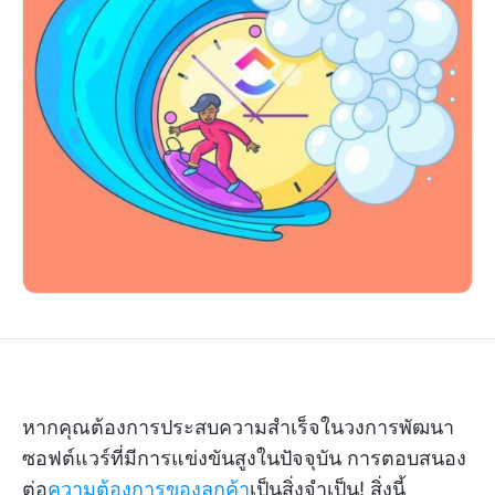
หากคุณต้องการประสบความสำเร็จในวงการพัฒนา
ซอฟต์แวร์ที่มีการแข่งขันสูงในปัจจุบัน การตอบสนอง
ต่อ
ความต้องการของลูกค้า
เป็นสิ่งจำเป็น! สิ่งนี้