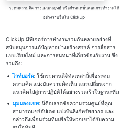
ระดมความคิด วางแผนกลยุทธ์ หรือกำหนดขั้นตอนการทำงานได้
อย่างราบรื่นใน ClickUp
ClickUp มีฟีเจอร์การทำงานร่วมกันหลายอย่างที่
สนับสนุนการแก้ปัญหาอย่างสร้างสรรค์ การสื่อสาร
แบบเรียลไทม์ และการสนทนาที่เกี่ยวข้องกับงาน ซึ่ง
รวมถึง:
ไวท์บอร์ด
: ใช้กระดานดิจิทัลเหล่านี้เพื่อระดม
ความคิด แบ่งปันความคิดเห็น และเปลี่ยนจาก
แนวคิดไปสู่การปฏิบัติได้อย่างรวดเร็วในฐานะทีม
มุมมองแชท
: นี่คือเธรดข้อความรวมศูนย์ที่คุณ
สามารถแชร์อัปเดต แบ่งปันลิงก์ทรัพยากร และ
กล่าวถึงเพื่อนร่วมทีมเพื่อให้พวกเขาได้รับความ
สนใจทันที