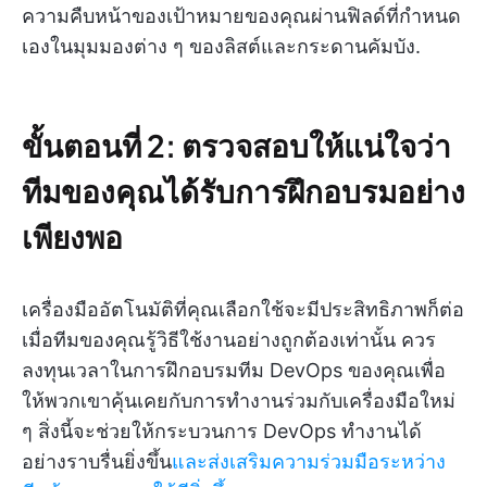
ความคืบหน้าของเป้าหมายของคุณผ่านฟิลด์ที่กำหนด
เองในมุมมองต่าง ๆ ของลิสต์และกระดานคัมบัง.
ขั้นตอนที่ 2: ตรวจสอบให้แน่ใจว่า
ทีมของคุณได้รับการฝึกอบรมอย่าง
เพียงพอ
เครื่องมืออัตโนมัติที่คุณเลือกใช้จะมีประสิทธิภาพก็ต่อ
เมื่อทีมของคุณรู้วิธีใช้งานอย่างถูกต้องเท่านั้น ควร
ลงทุนเวลาในการฝึกอบรมทีม DevOps ของคุณเพื่อ
ให้พวกเขาคุ้นเคยกับการทำงานร่วมกับเครื่องมือใหม่
ๆ สิ่งนี้จะช่วยให้กระบวนการ DevOps ทำงานได้
อย่างราบรื่นยิ่งขึ้น
และส่งเสริมความร่วมมือระหว่าง