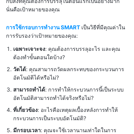
กับสิ่งที่คุณต้องการบรรลุในตอนแรกเป็นอย่างมาก
นั่นคือเป้าหมายของคุณ
การใช้กรอบการทำงาน SMART
เป็นวิธีที่มีคุณค่าใน
การรับรองว่าเป้าหมายของคุณ:
เฉพาะเจาะจง
: คุณต้องการบรรลุอะไร และคุณ
ต้องทำขั้นตอนใดบ้าง?
วัดได้
: คุณสามารถวัดผลกระทบของกระบวนการ
อัตโนมัติได้หรือไม่?
สามารถทำได้
: การทำให้กระบวนการนี้เป็นระบบ
อัตโนมัติสามารถทำได้จริงหรือไม่?
ที่เกี่ยวข้อง
: อะไรคือเหตุผลเบื้องหลังการทำให้
กระบวนการเป็นระบบอัตโนมัติ?
มีกรอบเวลา
: คุณจะใช้เวลานานเท่าใดในการ