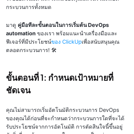
กระบวนการทั้งหมด
มาดู
คู่มือทีละขั้นตอนในการเริ่มต้น DevOps
automation
ของเรา พร้อมแนะนำเครื่องมือและ
ฟีเจอร์ที่มีประโยชน์
ของ ClickUp
เพื่อสนับสนุนคุณ
ตลอดกระบวนการ! 🛠️
ขั้นตอนที่ 1: กำหนดเป้าหมายที่
ชัดเจน
คุณไม่สามารถเริ่มอัตโนมัติกระบวนการ DevOps
ของคุณได้ก่อนที่จะกำหนดว่ากระบวนการใดที่จะได้
รับประโยชน์จากการอัตโนมัติ การตัดสินใจนี้ขึ้นอยู่