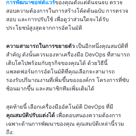
การพัฒนาซอฟต์แวร์
ของคุณตั้งแต่ต้นจนจบ ตรวจ
สอบความต้องการในการสร้างโค้ดต้นฉบับ การตรวจ
สอบ และการปรับใช้ เพื่อดูว่าส่วนใดจะได้รับ
ประโยชน์สูงสุดจากการอัตโนมัติ
ความสามารถในการขยายตัว
เป็นอีกหนึ่งคุณสมบัติที่
สำคัญ ดังนั้นควรมองหาเครื่องมือ DevOps ที่สามารถ
เติบโตไปพร้อมกับธุรกิจของคุณได้ ด้วยวิธีนี้
แพลตฟอร์มการอัตโนมัติที่คุณเลือกจะสามารถ
รองรับปริมาณงานที่เพิ่มขึ้นขององค์กร โครงการที่ซับ
ซ้อนมากขึ้น และสมาชิกทีมเพิ่มเติมได้
สุดท้ายนี้ เลือกเครื่องมืออัตโนมัติ DevOps ที่มี
คุณสมบัติปรับแต่งได้
เพื่อตอบสนองความต้องการ
เฉพาะด้านการพัฒนาของคุณ คุณสมบัติเหล่านี้รวม
ถึง: