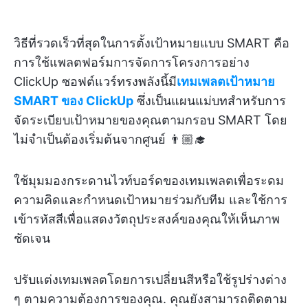
วิธีที่รวดเร็วที่สุดในการตั้งเป้าหมายแบบ SMART คือ
การใช้แพลตฟอร์มการจัดการโครงการอย่าง
ClickUp ซอฟต์แวร์ทรงพลังนี้มี
เทมเพลตเป้าหมาย
SMART ของ ClickUp
ซึ่งเป็นแผนแม่บทสำหรับการ
จัดระเบียบเป้าหมายของคุณตามกรอบ SMART โดย
ไม่จำเป็นต้องเริ่มต้นจากศูนย์ 👨🏼‍🎓
ใช้มุมมองกระดานไวท์บอร์ดของเทมเพลตเพื่อระดม
ความคิดและกำหนดเป้าหมายร่วมกับทีม และใช้การ
เข้ารหัสสีเพื่อแสดงวัตถุประสงค์ของคุณให้เห็นภาพ
ชัดเจน
ปรับแต่งเทมเพลตโดยการเปลี่ยนสีหรือใช้รูปร่างต่าง
ๆ ตามความต้องการของคุณ. คุณยังสามารถติดตาม