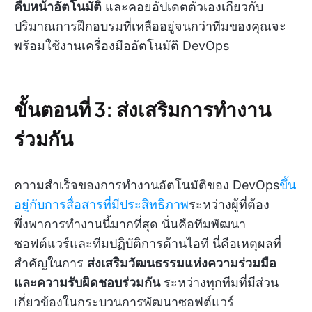
คืบหน้าอัตโนมัติ
และคอยอัปเดตตัวเองเกี่ยวกับ
ปริมาณการฝึกอบรมที่เหลืออยู่จนกว่าทีมของคุณจะ
พร้อมใช้งานเครื่องมืออัตโนมัติ DevOps
ขั้นตอนที่ 3: ส่งเสริมการทำงาน
ร่วมกัน
ความสำเร็จของการทำงานอัตโนมัติของ DevOps
ขึ้น
อยู่กับการสื่อสารที่มีประสิทธิภาพ
ระหว่างผู้ที่ต้อง
พึ่งพาการทำงานนี้มากที่สุด นั่นคือทีมพัฒนา
ซอฟต์แวร์และทีมปฏิบัติการด้านไอที นี่คือเหตุผลที่
สำคัญในการ
ส่งเสริมวัฒนธรรมแห่งความร่วมมือ
และความรับผิดชอบร่วมกัน
ระหว่างทุกทีมที่มีส่วน
เกี่ยวข้องในกระบวนการพัฒนาซอฟต์แวร์