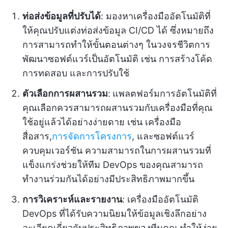
ท่อส่งข้อมูลที่ปรับได้
: มองหาเครื่องมืออัตโนมัติที่
ให้คุณปรับแต่งท่อส่งข้อมูล CI/CD ได้ ซึ่งหมายถึง
การสามารถทำให้ขั้นตอนต่างๆ ในวงจรชีวิตการ
พัฒนาซอฟต์แวร์เป็นอัตโนมัติ เช่น การสร้างโค้ด
การทดสอบ และการปรับใช้
ตัวเลือกการผสานรวม
:
แพลตฟอร์มการอัตโนมัติที่
คุณเลือกควรสามารถผสานรวมกับเครื่องมือที่คุณ
ใช้อยู่แล้วได้อย่างง่ายดาย เช่น เครื่องมือ
สื่อสาร,
การจัดการโครงการ
, และซอฟต์แวร์
ควบคุมเวอร์ชัน ความสามารถในการผสานรวมที่
แข็งแกร่งช่วยให้ทีม DevOps ของคุณสามารถ
ทำงานร่วมกันได้อย่างมีประสิทธิภาพมากขึ้น
การวิเคราะห์และรายงาน
: เครื่องมืออัตโนมัติ
DevOps ที่ได้รับความนิยมให้ข้อมูลเชิงลึกอย่าง
ละเอียดเกี่ยวกับประสิทธิภาพของทีมคุณ ทำให้ง่าย