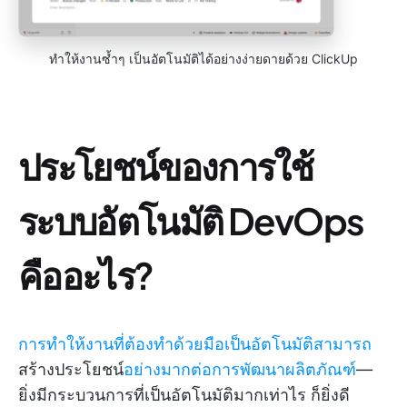
ทำให้งานซ้ำๆ เป็นอัตโนมัติได้อย่างง่ายดายด้วย ClickUp
ประโยชน์ของการใช้
ระบบอัตโนมัติ DevOps
คืออะไร?
การทำให้งานที่ต้องทำด้วยมือเป็นอัตโนมัติสามารถ
สร้างประโยชน์
อย่างมากต่อการพัฒนาผลิตภัณฑ์
—
ยิ่งมีกระบวนการที่เป็นอัตโนมัติมากเท่าไร ก็ยิ่งดี