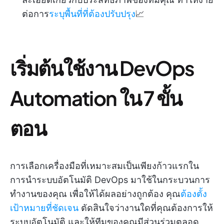
ต่อการ
ระบุพื้นที่ที่ต้องปรับปรุง
📈
เริ่มต้นใช้งาน DevOps
Automation ใน 7 ขั้น
ตอน
การเลือกเครื่องมือที่เหมาะสมเป็นเพียงก้าวแรกใน
การนำระบบอัตโนมัติ DevOps มาใช้ในกระบวนการ
ทำงานของคุณ เพื่อให้ได้ผลอย่างถูกต้อง คุณ
ต้องตั้ง
เป้าหมายที่ชัดเจน
ตัดสินใจว่างานใดที่คุณต้องการให้
ระบบอัตโนมัติ และให้ทีมของคุณมีส่วนร่วมตลอด