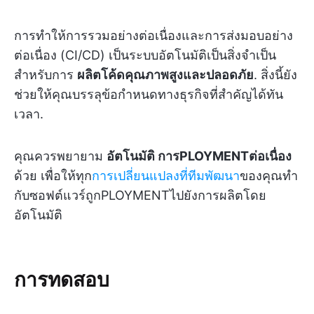
การทำให้การรวมอย่างต่อเนื่องและการส่งมอบอย่าง
ต่อเนื่อง (CI/CD) เป็นระบบอัตโนมัติเป็นสิ่งจำเป็น
สำหรับการ
ผลิตโค้ดคุณภาพสูงและปลอดภัย
. สิ่งนี้ยัง
ช่วยให้คุณบรรลุข้อกำหนดทางธุรกิจที่สำคัญได้ทัน
เวลา.
คุณควรพยายาม
อัตโนมัติ
การPLOYMENTต่อเนื่อง
ด้วย เพื่อให้ทุก
การเปลี่ยนแปลงที่ทีมพัฒนา
ของคุณทำ
กับซอฟต์แวร์ถูกPLOYMENTไปยังการผลิตโดย
อัตโนมัติ
การทดสอบ