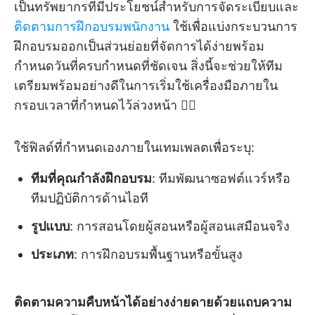
เป็นทรัพยากรที่มีประโยชน์สำหรับการจัดระเบียบและ
ติดตามการฝึกอบรมพนักงาน
ใช้เพื่อแบ่งกระบวนการ
ฝึกอบรมออกเป็นส่วนย่อยที่จัดการได้ง่ายพร้อม
กำหนดวันที่ครบกำหนดที่ชัดเจน สิ่งนี้จะช่วยให้ทีม
เตรียมพร้อมอย่างดีในการเริ่มใช้เครื่องมือภายใน
กรอบเวลาที่กำหนดไว้ล่วงหน้า 🏋️‍♂️
ใช้ฟิลด์ที่กำหนดเองภายในเทมเพลตเพื่อระบุ:
ทีมที่คุณกำลังฝึกอบรม
: ทีมพัฒนาซอฟต์แวร์หรือ
ทีมปฏิบัติการด้านไอที
รูปแบบ
: การสอนโดยผู้สอนหรือผู้สอนเสมือนจริง
ประเภท
: การฝึกอบรมพื้นฐานหรือขั้นสูง
ติดตามความคืบหน้าได้อย่างง่ายดายด้วยแถบความ