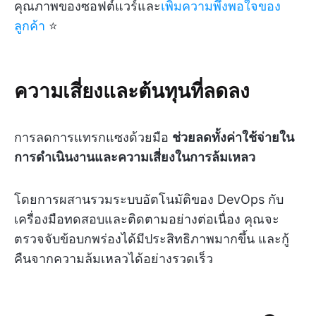
คุณภาพของซอฟต์แวร์และ
เพิ่มความพึงพอใจของ
ลูกค้า
⭐
ความเสี่ยงและต้นทุนที่ลดลง
การลดการแทรกแซงด้วยมือ
ช่วยลดทั้งค่าใช้จ่ายใน
การดำเนินงานและความเสี่ยงในการล้มเหลว
โดยการผสานรวมระบบอัตโนมัติของ DevOps กับ
เครื่องมือทดสอบและติดตามอย่างต่อเนื่อง คุณจะ
ตรวจจับข้อบกพร่องได้มีประสิทธิภาพมากขึ้น และกู้
คืนจากความล้มเหลวได้อย่างรวดเร็ว