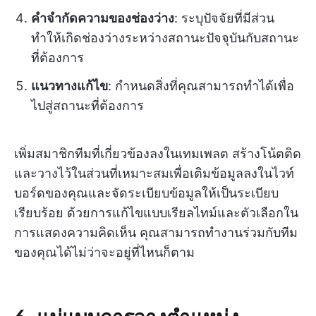
คำจำกัดความของช่องว่าง
: ระบุปัจจัยที่มีส่วน
ทำให้เกิดช่องว่างระหว่างสถานะปัจจุบันกับสถานะ
ที่ต้องการ
แนวทางแก้ไข
: กำหนดสิ่งที่คุณสามารถทำได้เพื่อ
ไปสู่สถานะที่ต้องการ
เพิ่มสมาชิกทีมที่เกี่ยวข้องลงในเทมเพลต สร้างโน้ตติด
และวางไว้ในส่วนที่เหมาะสมเพื่อเติมข้อมูลลงในไวท์
บอร์ดของคุณและจัดระเบียบข้อมูลให้เป็นระเบียบ
เรียบร้อย ด้วยการแก้ไขแบบเรียลไทม์และตัวเลือกใน
การแสดงความคิดเห็น คุณสามารถทำงานร่วมกับทีม
ของคุณได้ไม่ว่าจะอยู่ที่ไหนก็ตาม