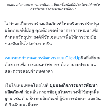
แม่แบบกำหนดตารางการพัฒนาเป็นเครื่องมือที่มีประโยชน์สำหรับ
การรับรองว่ากระบวนการพัฒนา
ไม่ว่าจะเป็นการสร้างผลิตภัณฑ์ใหม่หรือการปรับปรุง
ผลิตภัณฑ์ที่มีอยู่ คุณต้องจัดทำตารางการพัฒนาเพื่อ
กำหนดวัตถุประสงค์ที่ชัดเจนและเพื่อให้การร่วมมือ
ของทีมเป็นไปอย่างราบรื่น
เทมเพลตกำหนดการพัฒนาระบบ ClickUp
คือสิ่งที่คุณ
ต้องการเพื่อวางแผนทรัพยากร ติดตามงบประมาณ
และตรวจสอบกำหนดเวลา
เริ่มใช้เทมเพลตโดยไปที่
มุมมองกิจกรรมการพัฒนา
ผลิตภัณฑ์
ก่อนอื่น กรอกข้อมูลในตารางที่มีข้อมูลพื้น
ฐาน เช่น คำอธิบายผลิตภัณฑ์ ผู้นำการพัฒนา และวัน
ที่เริ่มต้นและสิ้นสุด