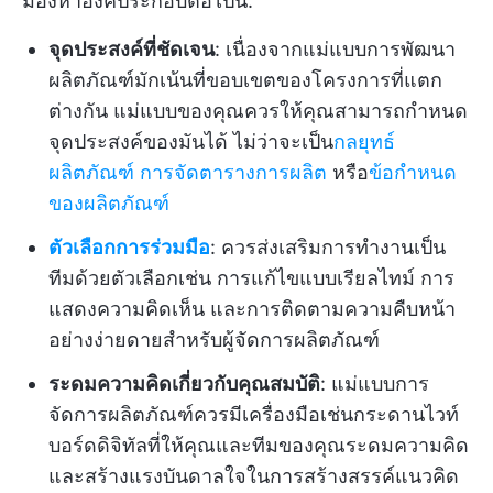
มองหาองค์ประกอบต่อไปนี้:
จุดประสงค์ที่ชัดเจน
: เนื่องจากแม่แบบการพัฒนา
ผลิตภัณฑ์มักเน้นที่ขอบเขตของโครงการที่แตก
ต่างกัน แม่แบบของคุณควรให้คุณสามารถกำหนด
จุดประสงค์ของมันได้ ไม่ว่าจะเป็น
กลยุทธ์
ผลิตภัณฑ์
การจัดตารางการผลิต
หรือ
ข้อกำหนด
ของผลิตภัณฑ์
ตัวเลือกการร่วมมือ
: ควรส่งเสริมการทำงานเป็น
ทีมด้วยตัวเลือกเช่น การแก้ไขแบบเรียลไทม์ การ
แสดงความคิดเห็น และการติดตามความคืบหน้า
อย่างง่ายดายสำหรับผู้จัดการผลิตภัณฑ์
ระดมความคิดเกี่ยวกับคุณสมบัติ
: แม่แบบการ
จัดการผลิตภัณฑ์ควรมีเครื่องมือเช่นกระดานไวท์
บอร์ดดิจิทัลที่ให้คุณและทีมของคุณระดมความคิด
และสร้างแรงบันดาลใจในการสร้างสรรค์แนวคิด