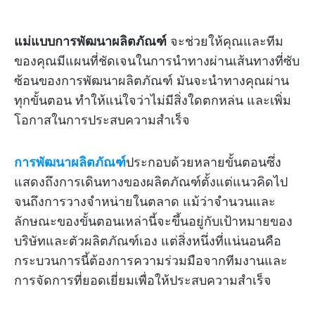
แม่แบบการพัฒนาผลิตภัณฑ์
จะช่วยให้คุณและทีม
ของคุณมีแผนที่ชัดเจนในการนำทางผ่านเส้นทางที่ซับ
ซ้อนของการพัฒนาผลิตภัณฑ์ มันจะนำทางคุณผ่าน
ทุกขั้นตอน ทำให้แน่ใจว่าไม่มีสิ่งใดตกหล่น และเพิ่ม
โอกาสในการประสบความสำเร็จ
การพัฒนาผลิตภัณฑ์
ประกอบด้วยหลายขั้นตอนซึ่ง
แสดงถึงการเดินทางของผลิตภัณฑ์ตั้งแต่แนวคิดไป
จนถึงการวางจำหน่ายในตลาด แม้ว่าจำนวนและ
ลักษณะของขั้นตอนเหล่านี้จะขึ้นอยู่กับเป้าหมายของ
บริษัทและตัวผลิตภัณฑ์เอง แต่สิ่งหนึ่งที่แน่นอนคือ
กระบวนการนี้ต้องการความร่วมมือจากทีมงานและ
การจัดการที่ยอดเยี่ยมเพื่อให้ประสบความสำเร็จ