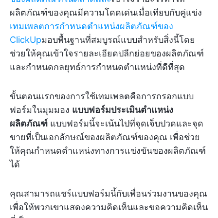
ผลิตภัณฑ์ของคุณมีความโดดเด่นเมื่อเทียบกับคู่แข่ง
เทมเพลตการกำหนดตำแหน่งผลิตภัณฑ์ของ
ClickUp
มอบพื้นฐานที่สมบูรณ์แบบสำหรับสิ่งนี้โดย
ช่วยให้คุณเข้าใจรายละเอียดปลีกย่อยของผลิตภัณฑ์
และกำหนดกลยุทธ์การกำหนดตำแหน่งที่ดีที่สุด
ขั้นตอนแรกของการใช้เทมเพลตคือการกรอกแบบ
ฟอร์มในมุมมอง
แบบฟอร์มประเมินตำแหน่ง
ผลิตภัณฑ์
แบบฟอร์มนี้จะเน้นไปที่จุดเจ็บปวดและจุด
ขายที่เป็นเอกลักษณ์ของผลิตภัณฑ์ของคุณ เพื่อช่วย
ให้คุณกำหนดตำแหน่งทางการแข่งขันของผลิตภัณฑ์
ได้
คุณสามารถแชร์แบบฟอร์มนี้กับเพื่อนร่วมงานของคุณ
เพื่อให้พวกเขาแสดงความคิดเห็นและขอความคิดเห็น