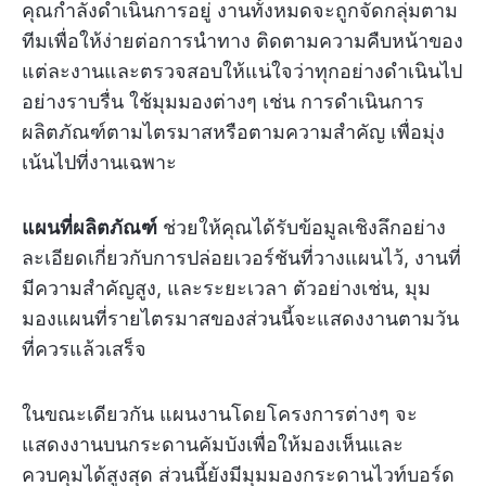
คุณกำลังดำเนินการอยู่ งานทั้งหมดจะถูกจัดกลุ่มตาม
ทีมเพื่อให้ง่ายต่อการนำทาง ติดตามความคืบหน้าของ
แต่ละงานและตรวจสอบให้แน่ใจว่าทุกอย่างดำเนินไป
อย่างราบรื่น ใช้มุมมองต่างๆ เช่น การดำเนินการ
ผลิตภัณฑ์ตามไตรมาสหรือตามความสำคัญ เพื่อมุ่ง
เน้นไปที่งานเฉพาะ
แผนที่ผลิตภัณฑ์
ช่วยให้คุณได้รับข้อมูลเชิงลึกอย่าง
ละเอียดเกี่ยวกับการปล่อยเวอร์ชันที่วางแผนไว้, งานที่
มีความสำคัญสูง, และระยะเวลา ตัวอย่างเช่น, มุม
มองแผนที่รายไตรมาสของส่วนนี้จะแสดงงานตามวัน
ที่ควรแล้วเสร็จ
ในขณะเดียวกัน แผนงานโดยโครงการต่างๆ จะ
แสดงงานบนกระดานคัมบังเพื่อให้มองเห็นและ
ควบคุมได้สูงสุด ส่วนนี้ยังมีมุมมองกระดานไวท์บอร์ด