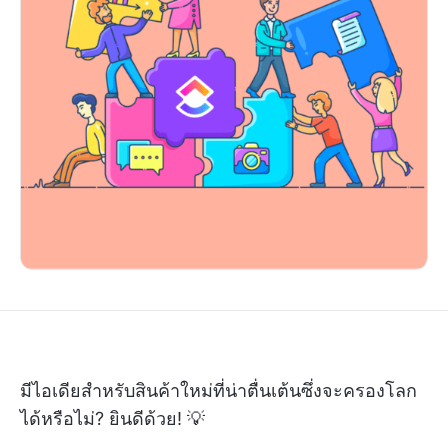
มีไอเดียสำหรับสินค้าใหม่ที่น่าตื่นเต้นซึ่งจะครองโลก
ได้หรือไม่? ยินดีด้วย! 💡