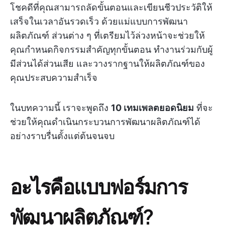
โชคดีที่คุณสามารถลัดขั้นตอนและเขียนชีวประวัติให้
เสร็จในเวลาอันรวดเร็ว ด้วยแม่แบบการพัฒนา
ผลิตภัณฑ์ ส่วนต่าง ๆ ที่เตรียมไว้ล่วงหน้าจะช่วยให้
คุณกำหนดกิจกรรมสำคัญทุกขั้นตอน ทำงานร่วมกับผู้
มีส่วนได้ส่วนเสีย และวางรากฐานให้ผลิตภัณฑ์ของ
คุณประสบความสำเร็จ
ในบทความนี้ เราจะพูดถึง
10 เทมเพลตยอดนิยม
ที่จะ
ช่วยให้คุณดำเนินกระบวนการพัฒนาผลิตภัณฑ์ได้
อย่างราบรื่นตั้งแต่ต้นจนจบ
อะไรคือแบบฟอร์มการ
พัฒนาผลิตภัณฑ์?