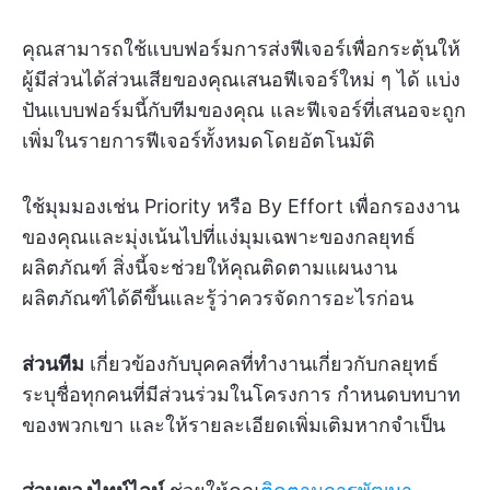
คุณสามารถใช้แบบฟอร์มการส่งฟีเจอร์เพื่อกระตุ้นให้
ผู้มีส่วนได้ส่วนเสียของคุณเสนอฟีเจอร์ใหม่ ๆ ได้ แบ่ง
ปันแบบฟอร์มนี้กับทีมของคุณ และฟีเจอร์ที่เสนอจะถูก
เพิ่มในรายการฟีเจอร์ทั้งหมดโดยอัตโนมัติ
ใช้มุมมองเช่น Priority หรือ By Effort เพื่อกรองงาน
ของคุณและมุ่งเน้นไปที่แง่มุมเฉพาะของกลยุทธ์
ผลิตภัณฑ์ สิ่งนี้จะช่วยให้คุณติดตามแผนงาน
ผลิตภัณฑ์ได้ดีขึ้นและรู้ว่าควรจัดการอะไรก่อน
ส่วนทีม
เกี่ยวข้องกับบุคคลที่ทำงานเกี่ยวกับกลยุทธ์
ระบุชื่อทุกคนที่มีส่วนร่วมในโครงการ กำหนดบทบาท
ของพวกเขา และให้รายละเอียดเพิ่มเติมหากจำเป็น