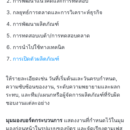
การพัฒนาแนวคิดและการทดสอบ
กลยุทธ์การตลาดและการวิเคราะห์ธุรกิจ
การพัฒนาผลิตภัณฑ์
การทดสอบเบต้า/การทดสอบตลาด
การนำไปใช้ทางเทคนิค
การเปิดตัวผลิตภัณฑ์
ให้รายละเอียดเช่น วันที่เริ่มต้นและวันครบกำหนด,
ความซับซ้อนของงาน, ระดับความพยายามและผลก
ระทบ, และทีม/แผนกหรือผู้จัดการผลิตภัณฑ์ที่รับผิด
ชอบงานแต่ละอย่าง
มุมมองบอร์ดกระบวนการ
แสดงงานที่กำหนดไว้ในมุม
มองก่อนหน้าในรูปแบบของบัตร และจัดเรียงตามเฟส