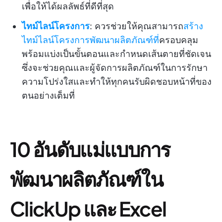
เพื่อให้ได้ผลลัพธ์ที่ดีที่สุด
ไทม์ไลน์โครงการ
: ควรช่วยให้คุณสามารถ
สร้าง
ไทม์ไลน์โครงการพัฒนาผลิตภัณฑ์ที่
ครอบคลุม
พร้อมแบ่งเป็นขั้นตอนและกำหนดเส้นตายที่ชัดเจน
ซึ่งจะช่วยคุณและผู้จัดการผลิตภัณฑ์ในการรักษา
ความโปร่งใสและทำให้ทุกคนรับผิดชอบหน้าที่ของ
ตนอย่างเต็มที่
10 อันดับแม่แบบการ
พัฒนาผลิตภัณฑ์ใน
ClickUp และ Excel