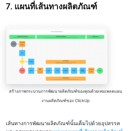
7. แผนที่เส้นทางผลิตภัณฑ์
สร้างภาพกระบวนการพัฒนาผลิตภัณฑ์ของคุณด้วยเทมเพลตแผน
งานผลิตภัณฑ์ของ ClickUp
เส้นทางการพัฒนาผลิตภัณฑ์นั้นเต็มไปด้วยอุปสรรค