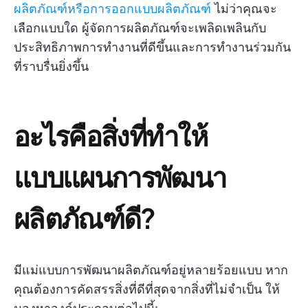
ผลิตภัณฑ์หรือการออกแบบผลิตภัณฑ์
ไม่ว่าคุณจะ
เลือกแบบใด ผู้จัดการผลิตภัณฑ์จะเพลิดเพลินกับ
ประสิทธิภาพการทำงานที่ดีขึ้นและการทำงานร่วมกัน
ที่ราบรื่นยิ่งขึ้น
อะไรคือสิ่งที่ทำให้
แบบแผนการพัฒนา
ผลิตภัณฑ์ดี?
มีแม่แบบการพัฒนาผลิตภัณฑ์อยู่หลายร้อยแบบ หาก
คุณต้องการคัดสรรสิ่งที่ดีที่สุดจากสิ่งที่ไม่จำเป็น ให้