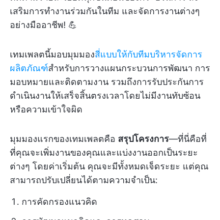
เสริมการทำงานร่วมกันในทีม และจัดการงานต่างๆ
อย่างมืออาชีพ! 💪
เทมเพลตนี้มอบมุมมอง
สี่แบบให้กับทีมบริหารจัดการ
ผลิตภัณฑ์
สำหรับการวางแผนกระบวนการพัฒนา การ
มอบหมายและติดตามงาน รวมถึงการรับประกันการ
ดำเนินงานให้เสร็จสิ้นตรงเวลาโดยไม่มีงานทับซ้อน
หรือความเข้าใจผิด
มุมมองแรกของเทมเพลตคือ
สรุปโครงการ
—ที่นี่คือที่
ที่คุณจะเพิ่มงานของคุณและแบ่งงานออกเป็นระยะ
ต่างๆ โดยค่าเริ่มต้น คุณจะมีทั้งหมดเจ็ดระยะ แต่คุณ
สามารถปรับเปลี่ยนได้ตามความจำเป็น:
การคัดกรองแนวคิด