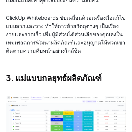
เปลี่ยนแปลงล่าสุดและป้องกันความสับสน
ClickUp Whiteboards ขับเคลื่อนด้วยเครื่องมือแก้ไข
แบบลากและวาง ทำให้การย้ายวัตถุต่างๆ เป็นเรื่อง
ง่ายและรวดเร็ว เพิ่มผู้มีส่วนได้ส่วนเสียของคุณลงใน
เทมเพลตการพัฒนาผลิตภัณฑ์และอนุญาตให้พวกเขา
ติดตามความคืบหน้าอย่างใกล้ชิด
3. แม่แบบกลยุทธ์ผลิตภัณฑ์