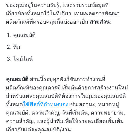
ของคุณอยู่ในความรับรู้, และรวบรวมข้อมูลที่
เกี่ยวข้องทั้งหมดไว้ในที่เดียว. เทมเพลตการพัฒนา
ผลิตภัณฑ์ที่ครอบคลุมนี้แบ่งออกเป็น
สามส่วน
:
คุณสมบัติ
ทีม
ไทม์ไลน์
คุณสมบัติ
ส่วนนี้ระบุทุกฟังก์ชันการทำงานที่
ผลิตภัณฑ์ของคุณควรมี เริ่มต้นด้วยการสร้างงานใหม่
สำหรับแต่ละคุณสมบัติที่ต้องการในมุมมองคุณสมบัติ
ทั้งหมด
ใช้ฟิลด์ที่กำหนดเอง
เช่น สถานะ, หมวดหมู่
คุณสมบัติ, ความสำคัญ, วันที่เริ่มต้น, ความพยายาม,
ความสำคัญ, และผู้นำทีมเพื่อให้รายละเอียดเพิ่มเติม
เกี่ยวกับแต่ละคุณสมบัติ/งาน