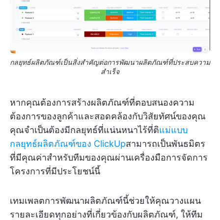
กลยุทธ์ผลิตภัณฑ์เป็นสิ่งสำคัญต่อการพัฒนาผลิตภัณฑ์ที่ประสบความ
สำเร็จ
หากคุณต้องการสร้างผลิตภัณฑ์ที่ตอบสนองความ
ต้องการของลูกค้าและสอดคล้องกับวิสัยทัศน์ของคุณ
คุณจำเป็นต้องมีกลยุทธ์ที่แน่นหนาไร้ที่ติ
แม่แบบ
กลยุทธ์ผลิตภัณฑ์ของ ClickUp
สามารถเป็นพันธมิตร
ที่มีคุณค่าสำหรับทีมของคุณผ่านเครื่องมือการจัดการ
โครงการที่มีประโยชน์นี้
เทมเพลตการพัฒนาผลิตภัณฑ์นี้ช่วยให้คุณวางแผน
รายละเอียดทุกอย่างที่เกี่ยวข้องกับผลิตภัณฑ์, ให้ทีม