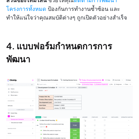
ส่วนของไทม์ไลน์
ช่วยให้คุณ
ติดตามการพัฒนา
โครงการทั้งหมด
ป้องกันการทำงานซ้ำซ้อน และ
ทำให้แน่ใจว่าคุณสมบัติต่างๆ ถูกเปิดตัวอย่างสำเร็จ
4. แบบฟอร์มกำหนดการการ
พัฒนา