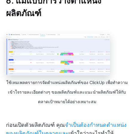
6. แม่แบบการวางตำแหน่ง
ผลิตภัณฑ์
ใช้เทมเพลตรายการจัดตำแหน่งผลิตภัณฑ์ของ ClickUp เพื่อทำความ
เข้าใจรายละเอียดต่างๆ ของผลิตภัณฑ์และแนะนำผลิตภัณฑ์ให้กับ
ตลาดเป้าหมายได้อย่างเหมาะสม
ก่อนเปิดตัวผลิตภัณฑ์ คุณ
จำเป็นต้องกำหนดตำแหน่ง
ของผลิตภัณฑ์ในตลาดและ
เข้าใจว่าอะไรทำให้