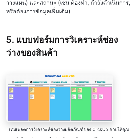
วางแผน) และสถานะ (เช่น ต้องทำ, กำลังดำเนินการ,
หรือต้องการข้อมูลเพิ่มเติม)
5. แบบฟอร์มการวิเคราะห์ช่อง
ว่างของสินค้า
เทมเพลตการวิเคราะห์ช่องว่างผลิตภัณฑ์ของ ClickUp ช่วยให้คุณ