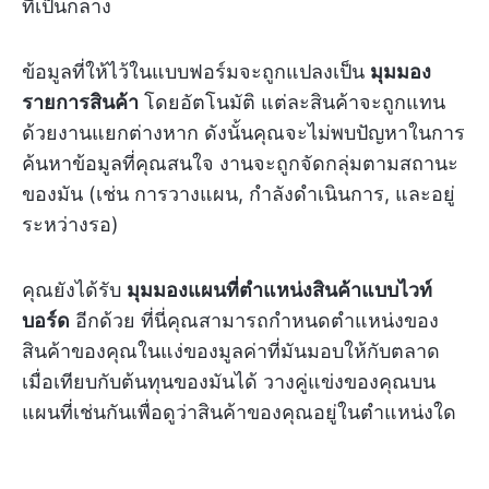
ที่เป็นกลาง
ข้อมูลที่ให้ไว้ในแบบฟอร์มจะถูกแปลงเป็น
มุมมอง
รายการสินค้า
โดยอัตโนมัติ แต่ละสินค้าจะถูกแทน
ด้วยงานแยกต่างหาก ดังนั้นคุณจะไม่พบปัญหาในการ
ค้นหาข้อมูลที่คุณสนใจ งานจะถูกจัดกลุ่มตามสถานะ
ของมัน (เช่น การวางแผน, กำลังดำเนินการ, และอยู่
ระหว่างรอ)
คุณยังได้รับ
มุมมองแผนที่ตำแหน่งสินค้าแบบไวท์
บอร์ด
อีกด้วย ที่นี่คุณสามารถกำหนดตำแหน่งของ
สินค้าของคุณในแง่ของมูลค่าที่มันมอบให้กับตลาด
เมื่อเทียบกับต้นทุนของมันได้ วางคู่แข่งของคุณบน
แผนที่เช่นกันเพื่อดูว่าสินค้าของคุณอยู่ในตำแหน่งใด