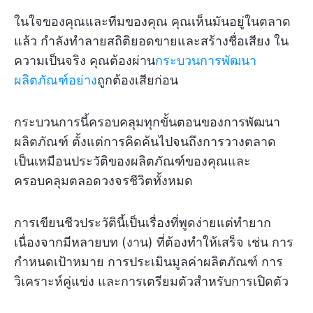
ในใจของคุณและทีมของคุณ คุณเห็นมันอยู่ในตลาด
แล้ว กำลังทำลายสถิติยอดขายและสร้างชื่อเสียง ใน
ความเป็นจริง คุณต้องผ่าน
กระบวนการพัฒนา
ผลิตภัณฑ์อย่าง
ถูกต้องเสียก่อน
กระบวนการนี้ครอบคลุมทุกขั้นตอนของการพัฒนา
ผลิตภัณฑ์ ตั้งแต่การคิดค้นไปจนถึงการวางตลาด
เป็นเหมือนประวัติของผลิตภัณฑ์ของคุณและ
ครอบคลุมตลอดวงจรชีวิตทั้งหมด
การเขียนชีวประวัตินี้เป็นเรื่องที่พูดง่ายแต่ทำยาก
เนื่องจากมีหลายบท (งาน) ที่ต้องทำให้เสร็จ เช่น การ
กำหนดเป้าหมาย การประเมินมูลค่าผลิตภัณฑ์ การ
วิเคราะห์คู่แข่ง และการเตรียมตัวสำหรับการเปิดตัว