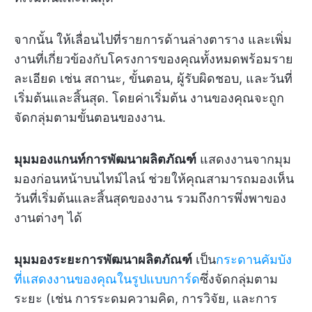
จากนั้น ให้เลื่อนไปที่รายการด้านล่างตาราง และเพิ่ม
งานที่เกี่ยวข้องกับโครงการของคุณทั้งหมดพร้อมราย
ละเอียด เช่น สถานะ, ขั้นตอน, ผู้รับผิดชอบ, และวันที่
เริ่มต้นและสิ้นสุด. โดยค่าเริ่มต้น งานของคุณจะถูก
จัดกลุ่มตามขั้นตอนของงาน.
มุมมองแกนท์การพัฒนาผลิตภัณฑ์
แสดงงานจากมุม
มองก่อนหน้าบนไทม์ไลน์ ช่วยให้คุณสามารถมองเห็น
วันที่เริ่มต้นและสิ้นสุดของงาน รวมถึงการพึ่งพาของ
งานต่างๆ ได้
มุมมองระยะการพัฒนาผลิตภัณฑ์
เป็น
กระดานคัมบัง
ที่แสดงงานของคุณในรูปแบบการ์ด
ซึ่งจัดกลุ่มตาม
ระยะ (เช่น การระดมความคิด, การวิจัย, และการ