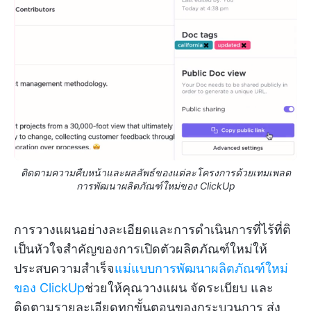
ติดตามความคืบหน้าและผลลัพธ์ของแต่ละโครงการด้วยเทมเพลต
การพัฒนาผลิตภัณฑ์ใหม่ของ ClickUp
การวางแผนอย่างละเอียดและการดำเนินการที่ไร้ที่ติ
เป็นหัวใจสำคัญของการเปิดตัวผลิตภัณฑ์ใหม่ให้
ประสบความสำเร็จ
แม่แบบการพัฒนาผลิตภัณฑ์ใหม่
ของ ClickUp
ช่วยให้คุณวางแผน จัดระเบียบ และ
ติดตามรายละเอียดทุกขั้นตอนของกระบวนการ ส่ง