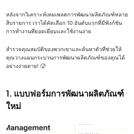
หลังจากวิเคราะห์เทมเพลตการพัฒนาผลิตภัณฑ์หลาย
สิบรายการ เราได้คัดเลือก 10 อันดับแรกที่มีฟังก์ชัน
การทำงานที่ยอดเยี่ยมและใช้งานง่าย
สำรวจคุณสมบัติของพวกเขาและค้นหาตัวที่ช่วยให้
คุณวางแผนกระบวนการพัฒนาผลิตภัณฑ์ของคุณได้
อย่างง่ายดาย! 🥵
1. แบบฟอร์มการพัฒนาผลิตภัณฑ์
ใหม่