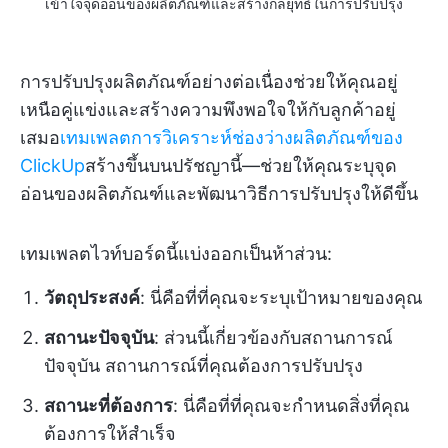
เข้าใจจุดอ่อนของผลิตภัณฑ์และสร้างกลยุทธ์ในการปรับปรุง
การปรับปรุงผลิตภัณฑ์อย่างต่อเนื่องช่วยให้คุณอยู่
เหนือคู่แข่งและสร้างความพึงพอใจให้กับลูกค้าอยู่
เสมอ
เทมเพลตการวิเคราะห์ช่องว่างผลิตภัณฑ์ของ
ClickUp
สร้างขึ้นบนปรัชญานี้—ช่วยให้คุณระบุจุด
อ่อนของผลิตภัณฑ์และพัฒนาวิธีการปรับปรุงให้ดีขึ้น
เทมเพลตไวท์บอร์ดนี้แบ่งออกเป็นห้าส่วน:
วัตถุประสงค์
: นี่คือที่ที่คุณจะระบุเป้าหมายของคุณ
สถานะปัจจุบัน
: ส่วนนี้เกี่ยวข้องกับสถานการณ์
ปัจจุบัน สถานการณ์ที่คุณต้องการปรับปรุง
สถานะที่ต้องการ
: นี่คือที่ที่คุณจะกำหนดสิ่งที่คุณ
ต้องการให้สำเร็จ