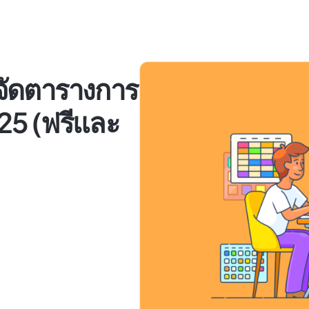
์จัดตารางการ
2025 (ฟรีและ