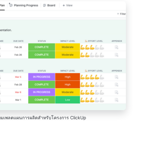
เทมเพลตแผนการผลิตสำหรับโครงการ ClickUp