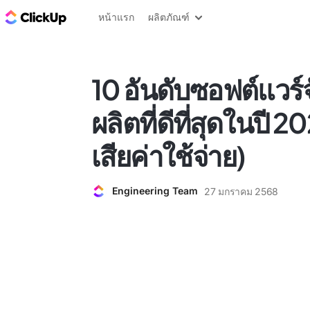
บล็อก ClickUp
หน้าแรก
ผลิตภัณฑ์
10 อันดับซอฟต์แวร
ผลิตที่ดีที่สุดในปี 
เสียค่าใช้จ่าย)
Engineering Team
27 มกราคม 2568