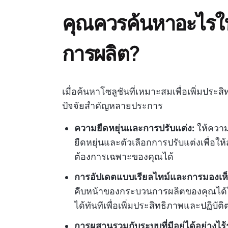
คุณควรค้นหาอะไรใ
การผลิต?
เมื่อค้นหาโซลูชันที่เหมาะสมเพื่อเพิ่มปร
ปัจจัยสำคัญหลายประการ
ความยืดหยุ่นและการปรับแต่ง:
ให้ความ
ยืดหยุ่นและตัวเลือกการปรับแต่งเพื่อ
ต้องการเฉพาะของคุณได้
การอัปเดตแบบเรียลไทม์และการมองเห็
คืบหน้าของกระบวนการผลิตของคุณได้ในข
ได้ทันทีเพื่อเพิ่มประสิทธิภาพและปฏิบ
การผสานรวมกับระบบที่มีอยู่ได้อย่างไร้