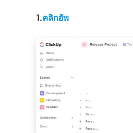
1.
คลิกอัพ