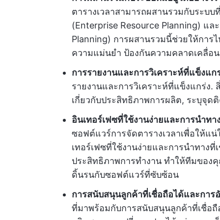
ตารางเวลาสามารถผสานรวมกับระบบที่มี
(Enterprise Resource Planning) และ
Planning) การผสานรวมนี้ช่วยให้การไ
ความแม่นยำ ป้องกันความคลาดเคลื่อ
การรายงานและการวิเคราะห์ที่แข็งแกร
รายงานและการวิเคราะห์ที่แข็งแกร่ง. สิ
เกี่ยวกับประสิทธิภาพการผลิต, ระบุจุดติ
อินเทอร์เฟซที่ใช้งานง่ายและการนำทางท
ซอฟต์แวร์การจัดตารางเวลาเพื่อให้แน่
เทอร์เฟซที่ใช้งานง่ายและการนำทางที่เ
ประสิทธิภาพการทำงาน ทำให้ทีมของคุ
ดิ้นรนกับซอฟต์แวร์ที่ซับซ้อน
การสนับสนุนลูกค้าที่เชื่อถือได้และกา
ที่มาพร้อมกับการสนับสนุนลูกค้าที่เช