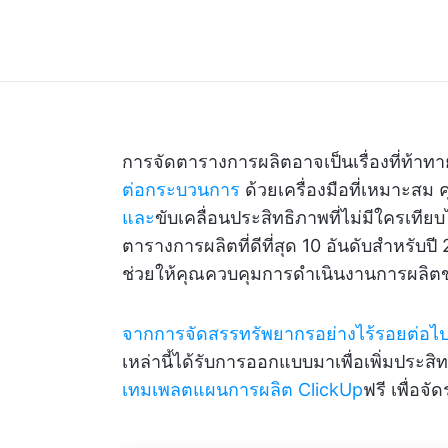
การจัดตารางการผลิตอาจเป็นเรื่องที่ท้าทา
ต่อกระบวนการ
ด้วยเครื่องมือที่เหมาะสม
และ
ขับเคลื่อนประสิทธิภาพที่ไม่มีใครเทียบ
ตารางการผลิตที่ดีที่สุด 10 อันดับสำหรับปี 
ช่วยให้คุณควบคุมการดำเนินงานการผลิตข
จากการจัดสรรทรัพยากรอย่างไร้รอยต่อไ
เหล่านี้ได้รับการออกแบบมาเพื่อเพิ่มปร
เทมเพลตแผนการผลิต ClickUp
ฟรี เพื่อจ