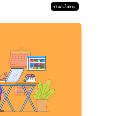
เริ่มต้นใช้งาน