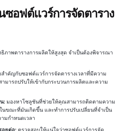
นซอฟต์แวร์การจัดตาราง
ะสิทธิภาพตารางการผลิตให้สูงสุด จำเป็นต้องพิจารณา
สำคัญกับซอฟต์แวร์การจัดตารางเวลาที่มีความ
ให้สามารถปรับให้เข้ากับกระบวนการผลิตและความ
น:
มองหาโซลูชันที่ช่วยให้คุณสามารถติดตามความ
ณะที่มันเกิดขึ้น และทำการปรับเปลี่ยนที่จำเป็น
ัติตามกำหนดเวลา
รอยต่อ:
ตรวจสอบให้แน่ใจว่าซอฟต์แวร์การจัด