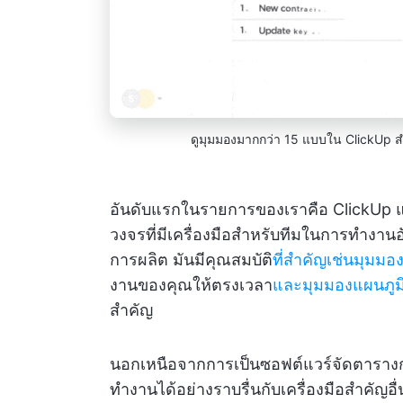
ดูมุมมองมากกว่า 15 แบบใน ClickU
อันดับแรกในรายการของเราคือ ClickUp
วงจรที่มีเครื่องมือสำหรับทีมในการทำงา
การผลิต มันมีคุณสมบัติ
ที่สำคัญเช่นมุมมอ
งานของคุณให้ตรงเวลา
และมุมมองแผนภูม
สำคัญ
นอกเหนือจากการเป็นซอฟต์แวร์จัดตารางกา
ทำงานได้อย่างราบรื่นกับเครื่องมือสำคัญอ