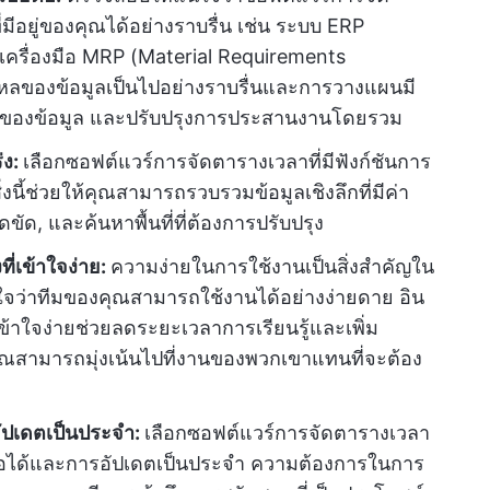
อยู่ของคุณได้อย่างราบรื่น เช่น ระบบ ERP
เครื่องมือ MRP (Material Requirements
หลของข้อมูลเป็นไปอย่างราบรื่นและการวางแผนมี
นของข้อมูล และปรับปรุงการประสานงานโดยรวม
่ง:
เลือกซอฟต์แวร์การจัดตารางเวลาที่มีฟังก์ชันการ
่งนี้ช่วยให้คุณสามารถรวบรวมข้อมูลเชิงลึกที่มีค่า
ดขัด, และค้นหาพื้นที่ที่ต้องการปรับปรุง
ี่เข้าใจง่าย:
ความง่ายในการใช้งานเป็นสิ่งสำคัญใน
ใจว่าทีมของคุณสามารถใช้งานได้อย่างง่ายดาย อิน
ข้าใจง่ายช่วยลดระยะเวลาการเรียนรู้และเพิ่ม
ณสามารถมุ่งเน้นไปที่งานของพวกเขาแทนที่จะต้อง
รอัปเดตเป็นประจำ:
เลือกซอฟต์แวร์การจัดตารางเวลา
ื่อถือได้และการอัปเดตเป็นประจำ ความต้องการในการ