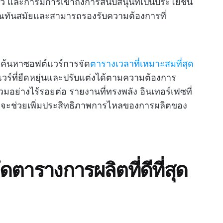
ว และการมีการเข้าถึงการสนับสนุนที่เป็นประโยชน์
ณทันสมัยและสามารถรองรับความต้องการที่
ถค้นหาซอฟต์แวร์การจัด
ตารางเวลาที่เหมาะสมที่สุด
ร์ที่ยืดหยุ่นและปรับแต่งได้ตามความต้องการ
ย่างไร้รอยต่อ รายงานที่ทรงพลัง อินเทอร์เฟซที่
อง จะช่วยเพิ่มประสิทธิภาพการไหลของการผลิตของ
ดตารางการผลิตที่ดีที่สุด