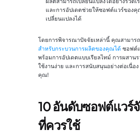
ผลิตสามารถเปลี่ยนแปลงได้อย่างรวดเร็
และการอัปเดตช่วยให้ซอฟต์แวร์ของคุ
เปลี่ยนแปลงได้
โดยการพิจารณาปัจจัยเหล่านี้ คุณสามาร
สำหรับกระบวนการผลิตของคุณได้
ซอฟต์แว
พร้อมการอัปเดตแบบเรียลไทม์ การผสานรวมอ
ใช้งานง่าย และการสนับสนุนอย่างต่อเนื่
คุณ!
10 อันดับซอฟต์แวร์จั
ที่ควรใช้