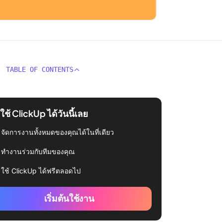
TABLE OF CONTENTS
่มใช้ ClickUp ได้วันนี้เลย
จัดการงานทั้งหมดของคุณได้ในที่เดียว
ทำงานร่วมกับทีมของคุณ
ใช้ ClickUp ได้ฟรีตลอดไป
เริ่มต้นใช้งาน