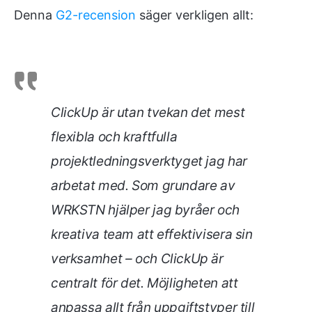
Denna
G2-recension
säger verkligen allt:
ClickUp är utan tvekan det mest
flexibla och kraftfulla
projektledningsverktyget jag har
arbetat med. Som grundare av
WRKSTN hjälper jag byråer och
kreativa team att effektivisera sin
verksamhet – och ClickUp är
centralt för det. Möjligheten att
anpassa allt från uppgiftstyper till