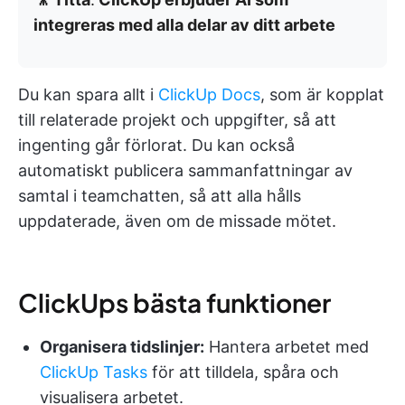
integreras med alla delar av ditt arbete
Du kan spara allt i
ClickUp Docs
, som är kopplat
till relaterade projekt och uppgifter, så att
ingenting går förlorat. Du kan också
automatiskt publicera sammanfattningar av
samtal i teamchatten, så att alla hålls
uppdaterade, även om de missade mötet.
ClickUps bästa funktioner
Organisera tidslinjer:
Hantera arbetet med
ClickUp Tasks
för att tilldela, spåra och
visualisera arbetet.