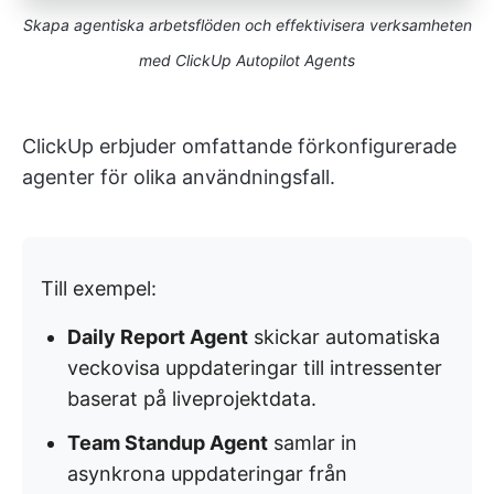
Skapa agentiska arbetsflöden och effektivisera verksamheten
med ClickUp Autopilot Agents
ClickUp erbjuder omfattande förkonfigurerade
agenter för olika användningsfall.
Till exempel:
Daily Report Agent
skickar automatiska
veckovisa uppdateringar till intressenter
baserat på liveprojektdata.
Team Standup Agent
samlar in
asynkrona uppdateringar från