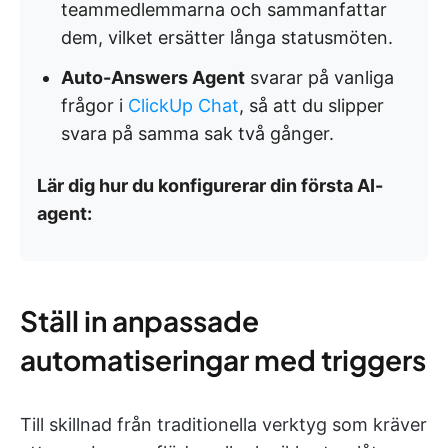
teammedlemmarna och sammanfattar
dem, vilket ersätter långa statusmöten.
Auto-Answers Agent
svarar på vanliga
frågor i
ClickUp Chat
, så att du slipper
svara på samma sak två gånger.
Lär dig hur du konfigurerar din första AI-
agent:
Ställ in anpassade
automatiseringar med triggers
Till skillnad från traditionella verktyg som kräver