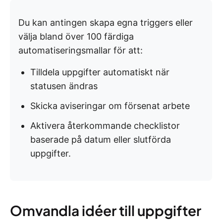
Du kan antingen skapa egna triggers eller
välja bland över 100 färdiga
automatiseringsmallar för att:
Tilldela uppgifter automatiskt när
statusen ändras
Skicka aviseringar om försenat arbete
Aktivera återkommande checklistor
baserade på datum eller slutförda
uppgifter.
Omvandla idéer till uppgifter