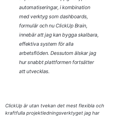
automatiseringar, i kombination
med verktyg som dashboards,
formulär och nu ClickUp Brain,
innebär att jag kan bygga skalbara,
effektiva system för alla
arbetsflöden. Dessutom älskar jag
hur snabbt plattformen fortsätter
att utvecklas.
ClickUp är utan tvekan det mest flexibla och
kraftfulla projektledningsverktyget jag har