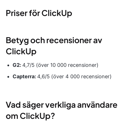
Priser för ClickUp
Betyg och recensioner av
ClickUp
G2:
4,7/5 (över 10 000 recensioner)
Capterra:
4,6/5 (över 4 000 recensioner)
Vad säger verkliga användare
om ClickUp?