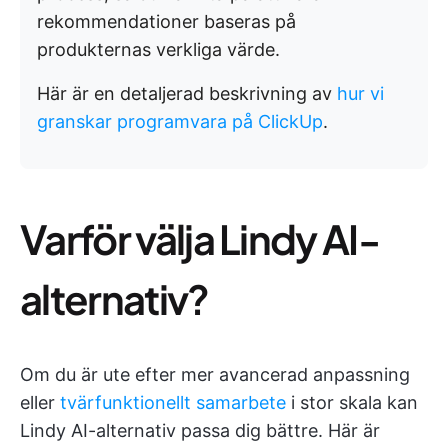
rekommendationer baseras på
produkternas verkliga värde.
Här är en detaljerad beskrivning av
hur vi
granskar programvara på ClickUp
.
Varför välja Lindy AI-
alternativ?
Om du är ute efter mer avancerad anpassning
eller
tvärfunktionellt samarbete
i stor skala kan
Lindy AI-alternativ passa dig bättre. Här är