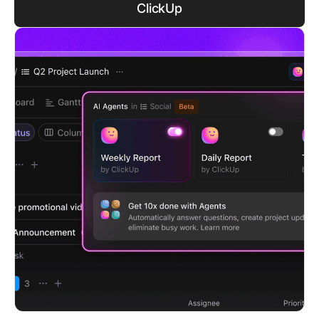
ClickUp