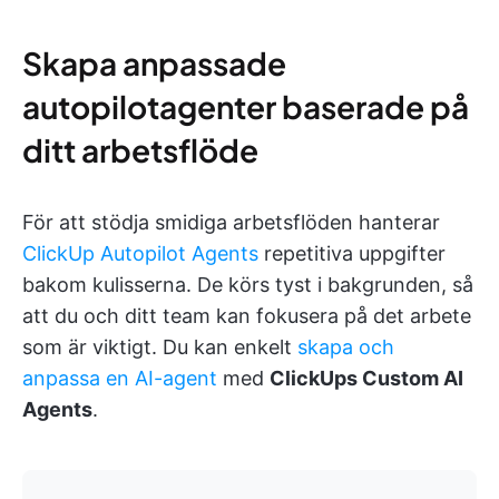
Skapa anpassade
autopilotagenter baserade på
ditt arbetsflöde
För att stödja smidiga arbetsflöden hanterar
ClickUp Autopilot Agents
repetitiva uppgifter
bakom kulisserna. De körs tyst i bakgrunden, så
att du och ditt team kan fokusera på det arbete
som är viktigt. Du kan enkelt
skapa och
anpassa en AI-agent
med
ClickUps Custom AI
Agents
.