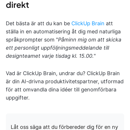
direkt
Det bästa är att du kan be
ClickUp Brain
att
ställa in en automatisering åt dig med naturliga
språkprompter som "
Påminn mig om att skicka
ett personligt uppföljningsmeddelande till
designteamet varje tisdag kl. 15.00.
"
Vad är ClickUp Brain, undrar du? ClickUp Brain
är din AI-drivna produktivitetspartner, utformad
för att omvandla dina idéer till genomförbara
uppgifter.
Låt oss säga att du förbereder dig för en ny