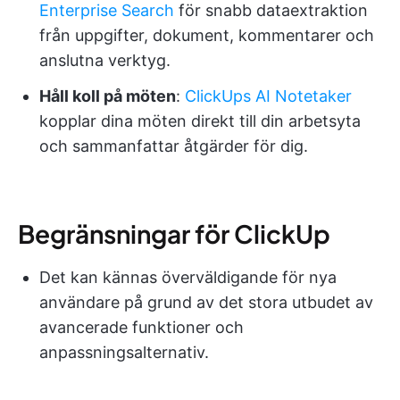
Enterprise Search
för snabb dataextraktion
från uppgifter, dokument, kommentarer och
anslutna verktyg.
Håll koll på möten
:
ClickUps AI Notetaker
kopplar dina möten direkt till din arbetsyta
och sammanfattar åtgärder för dig.
Begränsningar för ClickUp
Det kan kännas överväldigande för nya
användare på grund av det stora utbudet av
avancerade funktioner och
anpassningsalternativ.