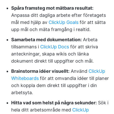
Spåra framsteg mot mätbara resultat:
Anpassa ditt dagliga arbete efter företagets
mål med hjälp av
ClickUp Goals
för att sätta
upp mål och mäta framgång i realtid.
Samarbeta med dokumentation:
Arbeta
tillsammans i
ClickUp Docs
för att skriva
anteckningar, skapa wikis och länka
dokument direkt till uppgifter och mål.
Brainstorma idéer visuellt:
Använd
ClickUp
Whiteboards
för att omvandla idéer till planer
och koppla dem direkt till uppgifter i din
arbetsyta.
Hitta vad som helst på några sekunder:
Sök i
hela ditt arbetsområde med
ClickUp