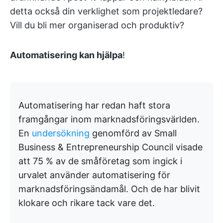
detta också din verklighet som projektledare?
Vill du bli mer organiserad och produktiv?
Automatisering kan hjälpa
!
Automatisering har redan haft stora
framgångar inom marknadsföringsvärlden.
En
undersökning
genomförd av Small
Business & Entrepreneurship Council visade
att 75 % av de småföretag som ingick i
urvalet använder automatisering för
marknadsföringsändamål. Och de har blivit
klokare och rikare tack vare det.