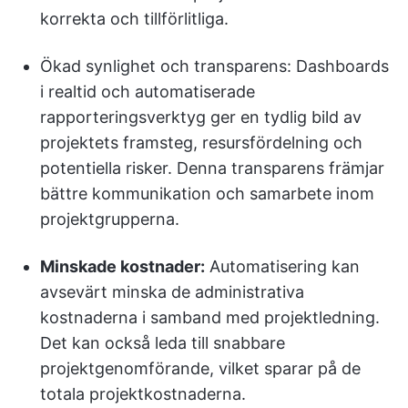
korrekta och tillförlitliga.
Ökad synlighet och transparens: Dashboards
i realtid och automatiserade
rapporteringsverktyg ger en tydlig bild av
projektets framsteg, resursfördelning och
potentiella risker. Denna transparens främjar
bättre kommunikation och samarbete inom
projektgrupperna.
Minskade kostnader:
Automatisering kan
avsevärt minska de administrativa
kostnaderna i samband med projektledning.
Det kan också leda till snabbare
projektgenomförande, vilket sparar på de
totala projektkostnaderna.