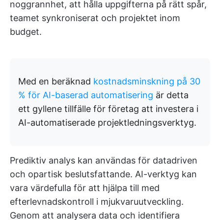
noggrannhet, att hålla uppgifterna på rätt spår,
teamet synkroniserat och projektet inom
budget.
Med en beräknad
kostnadsminskning på 30
% för AI-baserad automatisering
är detta
ett gyllene tillfälle för företag att investera i
AI-automatiserade projektledningsverktyg.
Prediktiv analys kan användas för datadriven
och opartisk beslutsfattande. AI-verktyg kan
vara värdefulla för att hjälpa till med
efterlevnadskontroll i mjukvaruutveckling.
Genom att analysera data och identifiera