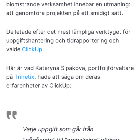
blomstrande verksamhet innebar en utmaning:
att genomföra projekten på ett smidigt sätt.
De letade efter det mest lämpliga verktyget för
uppgiftshantering och tidrapportering och
valde
ClickUp
.
Här är vad Kateryna Sipakova, portföljförvaltare
på
Trinetix
, hade att säga om deras
erfarenheter av ClickUp:
Varje uppgift som går från