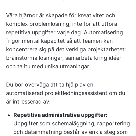
Våra hjärnor är skapade för kreativitet och
komplex problemlösning, inte för att utföra
repetitiva uppgifter varje dag. Automatisering
frigör mental kapacitet så att teamen kan
koncentrera sig på det verkliga projektarbetet:
brainstorma lösningar, samarbeta kring idéer
och ta itu med unika utmaningar.
Du bör överväga att ta hjälp av en
automatiserad projektledningsassistent om du
är intresserad av:
Repetitiva administrativa uppgifter:
Uppgifter som schemaläggning, rapportering
och datainmatning består av enkla steg som