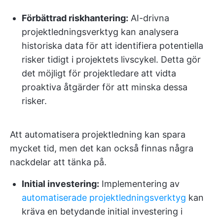
Förbättrad riskhantering:
AI-drivna
projektledningsverktyg kan analysera
historiska data för att identifiera potentiella
risker tidigt i projektets livscykel. Detta gör
det möjligt för projektledare att vidta
proaktiva åtgärder för att minska dessa
risker.
Att automatisera projektledning kan spara
mycket tid, men det kan också finnas några
nackdelar att tänka på.
Initial investering:
Implementering av
automatiserade projektledningsverktyg
kan
kräva en betydande initial investering i