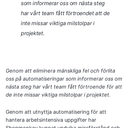
som informerar oss om nästa steg
har vårt team fått förtroendet att de
inte missar viktiga milstolpar i
projektet.
Genom att eliminera mänskliga fel och förlita
oss på automatiseringar som informerar oss om
nästa steg har vårt team fått förtroende för att
de inte missar viktiga milstolpar i projektet.
Genom att utnyttja automatisering för att
hantera arbetsintensiva uppgifter har
Shopmonkey kunnat undvika missförstånd och