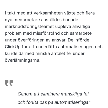
I takt med att verksamheten växte och flera
nya medarbetare anställdes började
marknadsföringsteamet uppleva allvarliga
problem med missförstånd och samarbete
under överföringen av ansvar. De införde
ClickUp för att underlätta automatiseringen och
kunde därmed minska antalet fel under
överlämningarna.
Genom att eliminera mänskliga fel
och förlita oss på automatiseringar