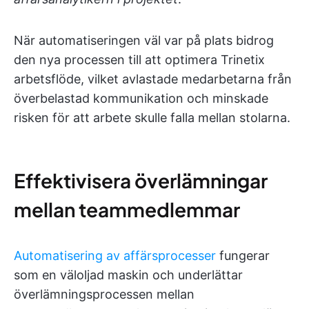
När automatiseringen väl var på plats bidrog
den nya processen till att optimera Trinetix
arbetsflöde, vilket avlastade medarbetarna från
överbelastad kommunikation och minskade
risken för att arbete skulle falla mellan stolarna.
Effektivisera överlämningar
mellan teammedlemmar
Automatisering av affärsprocesser
fungerar
som en väloljad maskin och underlättar
överlämningsprocessen mellan