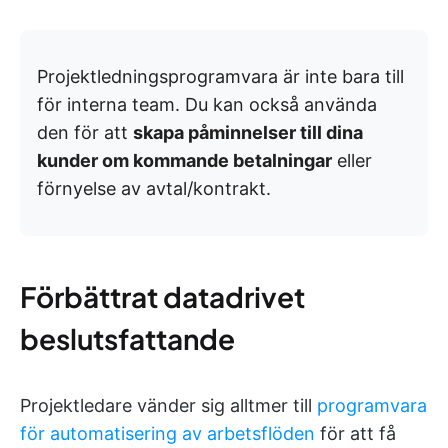
Projektledningsprogramvara är inte bara till
för interna team. Du kan också använda
den för att
skapa påminnelser till dina
kunder om kommande betalningar
eller
förnyelse av avtal/kontrakt.
Förbättrat datadrivet
beslutsfattande
Projektledare vänder sig alltmer till
programvara
för automatisering av arbetsflöden
för att få