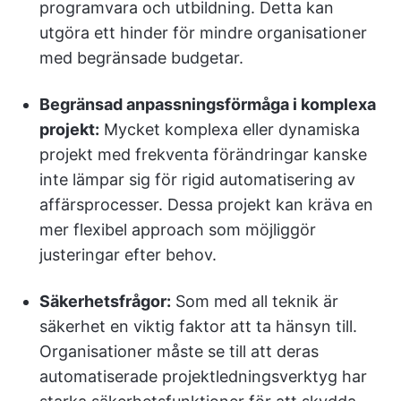
programvara och utbildning. Detta kan
utgöra ett hinder för mindre organisationer
med begränsade budgetar.
Begränsad anpassningsförmåga i komplexa
projekt:
Mycket komplexa eller dynamiska
projekt med frekventa förändringar kanske
inte lämpar sig för rigid automatisering av
affärsprocesser. Dessa projekt kan kräva en
mer flexibel approach som möjliggör
justeringar efter behov.
Säkerhetsfrågor:
Som med all teknik är
säkerhet en viktig faktor att ta hänsyn till.
Organisationer måste se till att deras
automatiserade projektledningsverktyg har