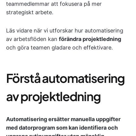
teammedlemmar att fokusera på mer
strategiskt arbete.
Läs vidare när vi utforskar hur automatisering
av arbetsflöden kan
förändra projektledning
och göra teamen gladare och effektivare.
Förstå automatisering
av projektledning
Automatisering ersätter manuella uppgifter
med datorprogram som kan identifiera och