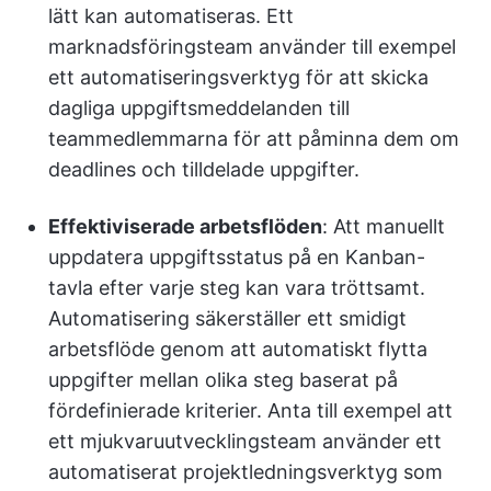
lätt kan automatiseras. Ett
marknadsföringsteam använder till exempel
ett automatiseringsverktyg för att skicka
dagliga uppgiftsmeddelanden till
teammedlemmarna för att påminna dem om
deadlines och tilldelade uppgifter.
Effektiviserade arbetsflöden
: Att manuellt
uppdatera uppgiftsstatus på en Kanban-
tavla efter varje steg kan vara tröttsamt.
Automatisering säkerställer ett smidigt
arbetsflöde genom att automatiskt flytta
uppgifter mellan olika steg baserat på
fördefinierade kriterier. Anta till exempel att
ett mjukvaruutvecklingsteam använder ett
automatiserat projektledningsverktyg som