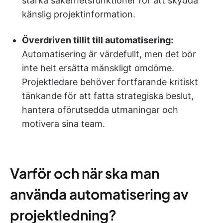
starka säkerhetsfunktioner för att skydda
känslig projektinformation.
Överdriven tillit till automatisering:
Automatisering är värdefullt, men det bör
inte helt ersätta mänskligt omdöme.
Projektledare behöver fortfarande kritiskt
tänkande för att fatta strategiska beslut,
hantera oförutsedda utmaningar och
motivera sina team.
Varför och när ska man
använda automatisering av
projektledning?