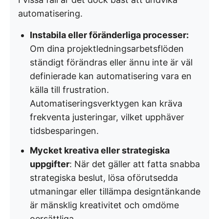
automatisering.
Instabila eller föränderliga processer:
Om dina projektledningsarbetsflöden
ständigt förändras eller ännu inte är väl
definierade kan automatisering vara en
källa till frustration.
Automatiseringsverktygen kan kräva
frekventa justeringar, vilket upphäver
tidsbesparingen.
Mycket kreativa eller strategiska
uppgifter
: När det gäller att fatta snabba
strategiska beslut, lösa oförutsedda
utmaningar eller tillämpa designtänkande
är mänsklig kreativitet och omdöme
oersättliga.