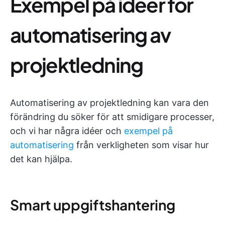
Exempel på idéer för
automatisering av
projektledning
Automatisering av projektledning kan vara den
förändring du söker för att smidigare processer,
och vi har några idéer och
exempel på
automatisering
från verkligheten som visar hur
det kan hjälpa.
Smart uppgiftshantering