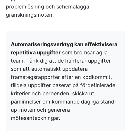
problemlösning och schemalägga
granskningsmöten.
Automatiseringsverktyg kan effektivisera
repetitiva uppgifter
som bromsar agila
team. Tänk dig att de hanterar uppgifter
som att automatiskt uppdatera
framstegsrapporter efter en kodkommit,
tilldela uppgifter baserat på fördefinierade
kriterier och beroenden, skicka ut
påminnelser om kommande dagliga stand-
up-möten och generera
mötesanteckningar.