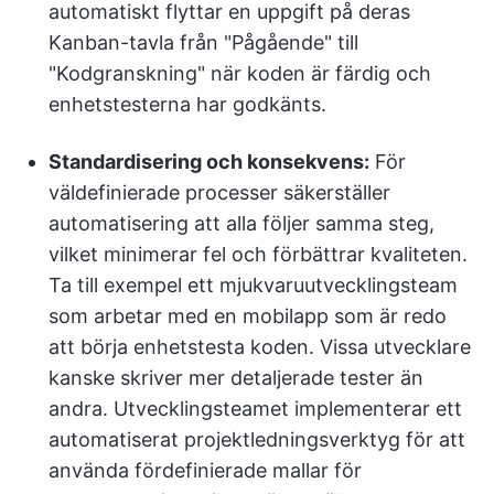
automatiskt flyttar en uppgift på deras
Kanban-tavla från "Pågående" till
"Kodgranskning" när koden är färdig och
enhetstesterna har godkänts.
Standardisering och konsekvens:
För
väldefinierade processer säkerställer
automatisering att alla följer samma steg,
vilket minimerar fel och förbättrar kvaliteten.
Ta till exempel ett mjukvaruutvecklingsteam
som arbetar med en mobilapp som är redo
att börja enhetstesta koden. Vissa utvecklare
kanske skriver mer detaljerade tester än
andra. Utvecklingsteamet implementerar ett
automatiserat projektledningsverktyg för att
använda fördefinierade mallar för