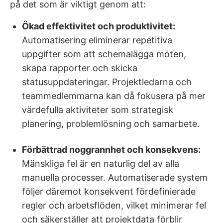
på det som är viktigt genom att:
Ökad effektivitet och produktivitet:
Automatisering eliminerar repetitiva
uppgifter som att schemalägga möten,
skapa rapporter och skicka
statusuppdateringar. Projektledarna och
teammedlemmarna kan då fokusera på mer
värdefulla aktiviteter som strategisk
planering, problemlösning och samarbete.
Förbättrad noggrannhet och konsekvens:
Mänskliga fel är en naturlig del av alla
manuella processer. Automatiserade system
följer däremot konsekvent fördefinierade
regler och arbetsflöden, vilket minimerar fel
och säkerställer att projektdata förblir