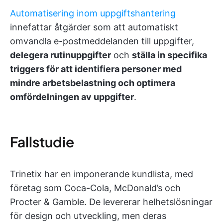
Automatisering inom uppgiftshantering
innefattar åtgärder som att automatiskt
omvandla e-postmeddelanden till uppgifter,
delegera rutinuppgifter
och
ställa in specifika
triggers för att identifiera personer med
mindre arbetsbelastning och optimera
omfördelningen av uppgifter
.
Fallstudie
Trinetix har en imponerande kundlista, med
företag som Coca-Cola, McDonald’s och
Procter & Gamble. De levererar helhetslösningar
för design och utveckling, men deras