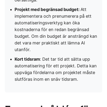
Projekt med begränsad budget:
Att
implementera och prenumerera på ett
automatiseringsverktyg kan öka
kostnaderna för en redan begränsad
budget. Om din budget är ansträngd kan
det vara mer praktiskt att lämna AI
utanför.
Kort tidsram
: Det tar tid att sätta upp
automatisering för ett projekt. Detta kan
uppväga fördelarna om projektet måste
slutföras inom en snäv tidsram.