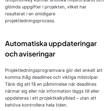
glömda uppgifter i projekten, vilket har
resulterat i en smidigare
projektledningsprocess.
Automatiska uppdateringar
och aviseringar
Projektledningsprogramvara gör det enkelt att
komma ihåg deadlines och viktiga milstolpar.
Tänk dig att få en påminnelse när deadlines
närmar sig eller när information läggs till eller
uppdateras i ett projektkalkylblad – utan att
behöva kontrollera hela tiden.