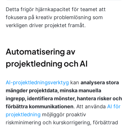
Detta frigör hjärnkapacitet för teamet att
fokusera på kreativ problemlösning som
verkligen driver projektet framåt.
Automatisering av
projektledning och AI
AI-projektledningsverktyg
kan
analysera stora
mängder projektdata, minska manuella
ingrepp, identifiera mönster, hantera risker och
förbättra kommunikationen
. Att använda
AI för
projektledning
möjliggör proaktiv
riskminimering och kurskorrigering, förbättrad