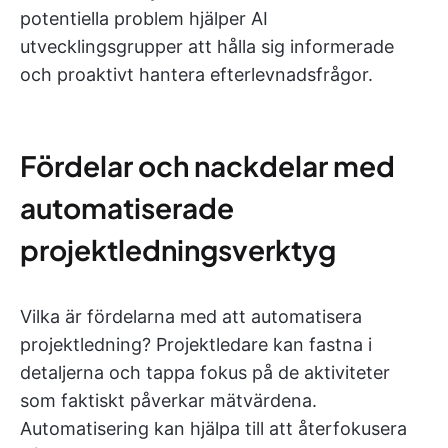
potentiella problem hjälper AI
utvecklingsgrupper att hålla sig informerade
och proaktivt hantera efterlevnadsfrågor.
Fördelar och nackdelar med
automatiserade
projektledningsverktyg
Vilka är fördelarna med att automatisera
projektledning? Projektledare kan fastna i
detaljerna och tappa fokus på de aktiviteter
som faktiskt påverkar mätvärdena.
Automatisering kan hjälpa till att återfokusera