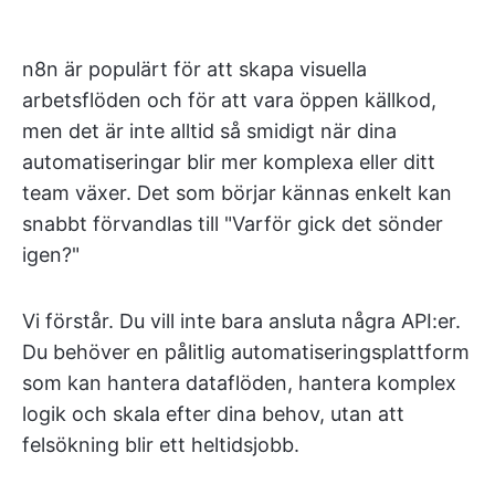
n8n är populärt för att skapa visuella
arbetsflöden och för att vara öppen källkod,
men det är inte alltid så smidigt när dina
automatiseringar blir mer komplexa eller ditt
team växer. Det som börjar kännas enkelt kan
snabbt förvandlas till "Varför gick det sönder
igen?"
Vi förstår. Du vill inte bara ansluta några API:er.
Du behöver en pålitlig automatiseringsplattform
som kan hantera dataflöden, hantera komplex
logik och skala efter dina behov, utan att
felsökning blir ett heltidsjobb.