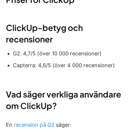
ClickUp-betyg och
recensioner
G2: 4,7/5 (över 10 000 recensioner)
Capterra: 4,6/5 (över 4 000 recensioner)
Vad säger verkliga användare
om ClickUp?
En
recension på G2
säger: