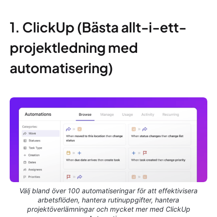
1. ClickUp (Bästa allt-i-ett-
projektledning med
automatisering)
Välj bland över 100 automatiseringar för att effektivisera
arbetsflöden, hantera rutinuppgifter, hantera
projektöverlämningar och mycket mer med ClickUp