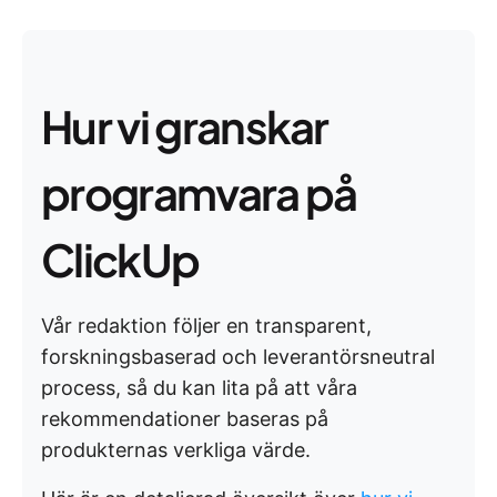
Hur vi granskar
programvara på
ClickUp
Vår redaktion följer en transparent,
forskningsbaserad och leverantörsneutral
process, så du kan lita på att våra
rekommendationer baseras på
produkternas verkliga värde.