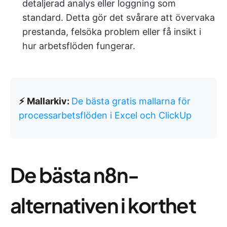
detaljerad analys eller loggning som
standard. Detta gör det svårare att övervaka
prestanda, felsöka problem eller få insikt i
hur arbetsflöden fungerar.
⚡ Mallarkiv:
De bästa gratis mallarna för
processarbetsflöden i Excel och ClickUp
De bästa n8n-
alternativen i korthet