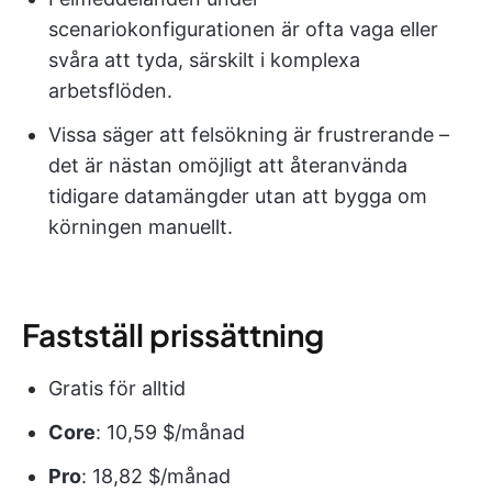
scenariokonfigurationen är ofta vaga eller
svåra att tyda, särskilt i komplexa
arbetsflöden.
Vissa säger att felsökning är frustrerande –
det är nästan omöjligt att återanvända
tidigare datamängder utan att bygga om
körningen manuellt.
Fastställ prissättning
Gratis för alltid
Core
: 10,59 $/månad
Pro
: 18,82 $/månad