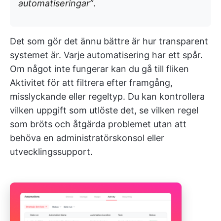
automatiseringar”
.
Det som gör det ännu bättre är hur transparent
systemet är. Varje automatisering har ett spår.
Om något inte fungerar kan du gå till fliken
Aktivitet för att filtrera efter framgång,
misslyckande eller regeltyp. Du kan kontrollera
vilken uppgift som utlöste det, se vilken regel
som bröts och åtgärda problemet utan att
behöva en administratörskonsol eller
utvecklingssupport.