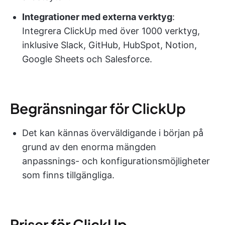
Integrationer med externa verktyg
:
Integrera ClickUp med över 1000 verktyg,
inklusive Slack, GitHub, HubSpot, Notion,
Google Sheets och Salesforce.
Begränsningar för ClickUp
Det kan kännas överväldigande i början på
grund av den enorma mängden
anpassnings- och konfigurationsmöjligheter
som finns tillgängliga.
Priser för ClickUp