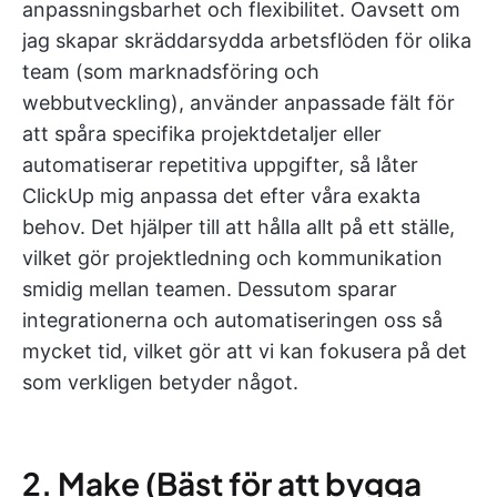
anpassningsbarhet och flexibilitet. Oavsett om
jag skapar skräddarsydda arbetsflöden för olika
team (som marknadsföring och
webbutveckling), använder anpassade fält för
att spåra specifika projektdetaljer eller
automatiserar repetitiva uppgifter, så låter
ClickUp mig anpassa det efter våra exakta
behov. Det hjälper till att hålla allt på ett ställe,
vilket gör projektledning och kommunikation
smidig mellan teamen. Dessutom sparar
integrationerna och automatiseringen oss så
mycket tid, vilket gör att vi kan fokusera på det
som verkligen betyder något.
2. Make (Bäst för att bygga