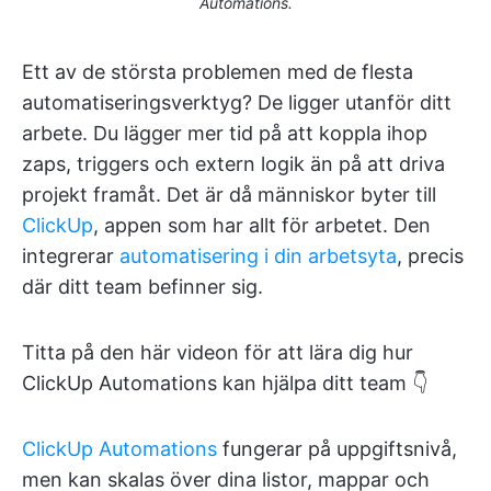
Automations.
Ett av de största problemen med de flesta
automatiseringsverktyg? De ligger utanför ditt
arbete. Du lägger mer tid på att koppla ihop
zaps, triggers och extern logik än på att driva
projekt framåt. Det är då människor byter till
ClickUp
, appen som har allt för arbetet. Den
integrerar
automatisering i din arbetsyta
, precis
där ditt team befinner sig.
Titta på den här videon för att lära dig hur
ClickUp Automations kan hjälpa ditt team 👇
ClickUp Automations
fungerar på uppgiftsnivå,
men kan skalas över dina listor, mappar och