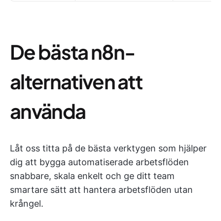
De bästa n8n-
alternativen att
använda
Låt oss titta på de bästa verktygen som hjälper
dig att bygga automatiserade arbetsflöden
snabbare, skala enkelt och ge ditt team
smartare sätt att hantera arbetsflöden utan
krångel.