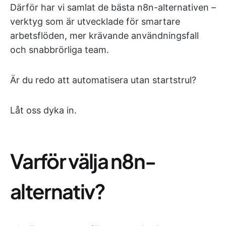
Därför har vi samlat de bästa n8n-alternativen –
verktyg som är utvecklade för smartare
arbetsflöden, mer krävande användningsfall
och snabbrörliga team.
Är du redo att automatisera utan startstrul?
Låt oss dyka in.
Varför välja n8n-
alternativ?