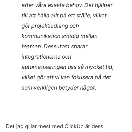
efter våra exakta behov. Det hjälper
till att hålla allt på ett ställe, vilket
gör projektledning och
kommunikation smidig mellan
teamen. Dessutom sparar
integrationerna och
automatiseringen oss så mycket tid,
vilket gör att vi kan fokusera på det
som verkligen betyder något.
Det jag gillar mest med ClickUp är dess