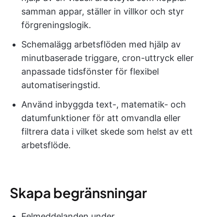
samman appar, ställer in villkor och styr
förgreningslogik.
Schemalägg arbetsflöden med hjälp av
minutbaserade triggare, cron-uttryck eller
anpassade tidsfönster för flexibel
automatiseringstid.
Använd inbyggda text-, matematik- och
datumfunktioner för att omvandla eller
filtrera data i vilket skede som helst av ett
arbetsflöde.
Skapa begränsningar
Felmeddelanden under