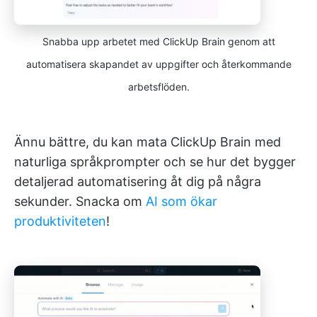
Snabba upp arbetet med ClickUp Brain genom att
automatisera skapandet av uppgifter och återkommande
arbetsflöden.
Ännu bättre, du kan mata ClickUp Brain med
naturliga språkprompter och se hur det bygger
detaljerad automatisering åt dig på några
sekunder. Snacka om
AI som ökar
produktiviteten
!