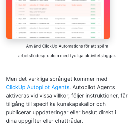
Använd ClickUp Automations för att spåra
arbetsflödesproblem med tydliga aktivitetsloggar.
Men det verkliga språnget kommer med
ClickUp Autopilot Agents
. Autopilot Agents
aktiveras vid vissa villkor, följer instruktioner, får
tillgång till specifika kunskapskällor och
publicerar uppdateringar eller beslut direkt i
dina uppgifter eller chattrådar.