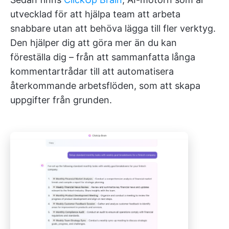
utvecklad för att hjälpa team att arbeta
snabbare utan att behöva lägga till fler verktyg.
Den hjälper dig att göra mer än du kan
föreställa dig – från att sammanfatta långa
kommentartrådar till att automatisera
återkommande arbetsflöden, som att skapa
uppgifter från grunden.