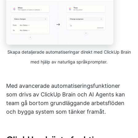
Skapa detaljerade automatiseringar direkt med ClickUp Brain
med hjälp av naturliga språkprompter.
Med avancerade automatiseringsfunktioner
som drivs av ClickUp Brain och AI Agents kan
team gå bortom grundläggande arbetsflöden
och bygga system som tänker framåt.