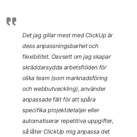
Det jag gillar mest med ClickUp är
dess anpassningsbarhet och
flexibilitet. Oavsett om jag skapar
skräddarsydda arbetsflöden för
olika team (som marknadsföring
och webbutveckling), använder
anpassade fält för att spåra
specifika projektdetaljer eller
automatiserar repetitiva uppgifter,
så låter ClickUp mig anpassa det