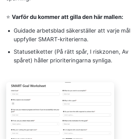
⭐
Varför du kommer att gilla den här mallen:
Guidade arbetsblad säkerställer att varje mål
uppfyller SMART-kriterierna.
Statusetiketter (På rätt spår, I riskzonen, Av
spåret) håller prioriteringarna synliga.