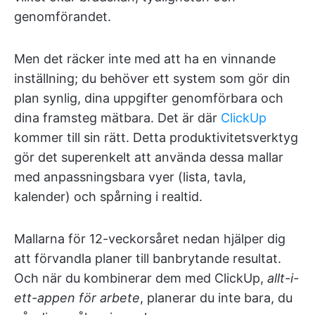
genomförandet.
Men det räcker inte med att ha en vinnande
inställning; du behöver ett system som gör din
plan synlig, dina uppgifter genomförbara och
dina framsteg mätbara. Det är där
ClickUp
kommer till sin rätt. Detta produktivitetsverktyg
gör det superenkelt att använda dessa mallar
med anpassningsbara vyer (lista, tavla,
kalender) och spårning i realtid.
Mallarna för 12-veckorsåret nedan hjälper dig
att förvandla planer till banbrytande resultat.
Och när du kombinerar dem med ClickUp,
allt-i-
ett-appen för arbete
, planerar du inte bara, du