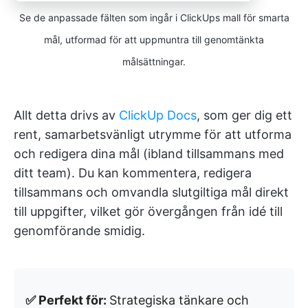
Se de anpassade fälten som ingår i ClickUps mall för smarta
mål, utformad för att uppmuntra till genomtänkta
målsättningar.
Allt detta drivs av
ClickUp Docs
, som ger dig ett
rent, samarbetsvänligt utrymme för att utforma
och redigera dina mål (ibland tillsammans med
ditt team). Du kan kommentera, redigera
tillsammans och omvandla slutgiltiga mål direkt
till uppgifter, vilket gör övergången från idé till
genomförande smidig.
✅ Perfekt för:
Strategiska tänkare och