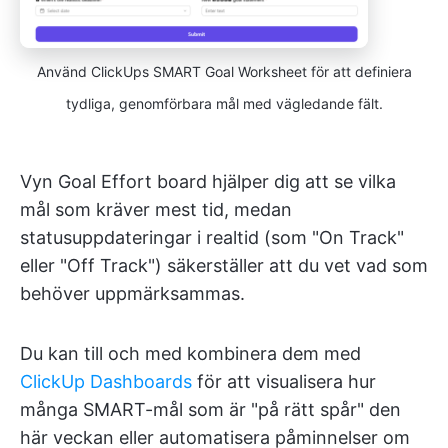
Använd ClickUps SMART Goal Worksheet för att definiera
tydliga, genomförbara mål med vägledande fält.
Vyn Goal Effort board hjälper dig att se vilka
mål som kräver mest tid, medan
statusuppdateringar i realtid (som "On Track"
eller "Off Track") säkerställer att du vet vad som
behöver uppmärksammas.
Du kan till och med kombinera dem med
ClickUp Dashboards
för att visualisera hur
många SMART-mål som är "på rätt spår" den
här veckan eller automatisera påminnelser om