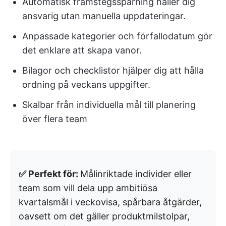
Automatisk framstegsspårning håller dig
ansvarig utan manuella uppdateringar.
Anpassade kategorier och förfallodatum gör
det enklare att skapa vanor.
Bilagor och checklistor hjälper dig att hålla
ordning på veckans uppgifter.
Skalbar från individuella mål till planering
över flera team
✅ Perfekt för:
Målinriktade individer eller
team som vill dela upp ambitiösa
kvartalsmål i veckovisa, spårbara åtgärder,
oavsett om det gäller produktmilstolpar,