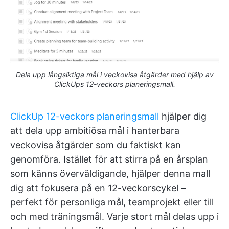
Dela upp långsiktiga mål i veckovisa åtgärder med hjälp av
ClickUps 12-veckors planeringsmall.
ClickUp 12-veckors planeringsmall
hjälper dig
att dela upp ambitiösa mål i hanterbara
veckovisa åtgärder som du faktiskt kan
genomföra. Istället för att stirra på en årsplan
som känns överväldigande, hjälper denna mall
dig att fokusera på en 12-veckorscykel –
perfekt för personliga mål, teamprojekt eller till
och med träningsmål. Varje stort mål delas upp i