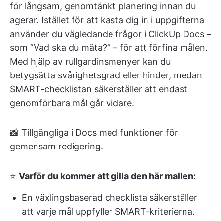
för långsam, genomtänkt planering innan du
agerar. Istället för att kasta dig in i uppgifterna
använder du vägledande frågor i ClickUp Docs –
som ”Vad ska du mäta?” – för att förfina målen.
Med hjälp av rullgardinsmenyer kan du
betygsätta svårighetsgrad eller hinder, medan
SMART-checklistan säkerställer att endast
genomförbara mål går vidare.
📸 Tillgängliga i Docs med funktioner för
gemensam redigering.
⭐
Varför du kommer att gilla den här mallen:
En växlingsbaserad checklista säkerställer
att varje mål uppfyller SMART-kriterierna.