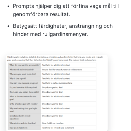
Prompts hjälper dig att förfina vaga mål till
genomförbara resultat.
Betygsätt färdigheter, ansträngning och
hinder med rullgardinsmenyer.