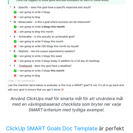
Använd ClickUps mall för smarta mål för att utvärdera mål
med en växlingsbaserad checklista som bryter ner varje
SMART-kriterium med tydliga exempel.
ClickUp SMART Goals Doc Template
är perfekt