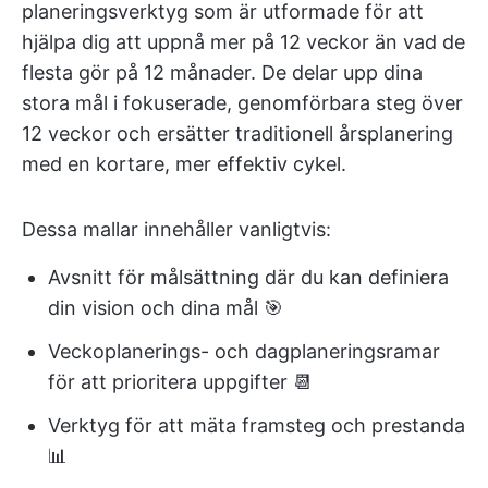
planeringsverktyg som är utformade för att
hjälpa dig att uppnå mer på 12 veckor än vad de
flesta gör på 12 månader. De delar upp dina
stora mål i fokuserade, genomförbara steg över
12 veckor och ersätter traditionell årsplanering
med en kortare, mer effektiv cykel.
Dessa mallar innehåller vanligtvis:
Avsnitt för målsättning där du kan definiera
din vision och dina mål 🎯
Veckoplanerings- och dagplaneringsramar
för att prioritera uppgifter 📆
Verktyg för att mäta framsteg och prestanda
📊