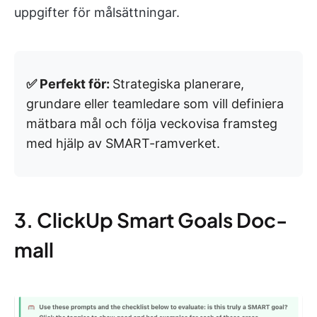
uppgifter för målsättningar.
✅ Perfekt för:
Strategiska planerare,
grundare eller teamledare som vill definiera
mätbara mål och följa veckovisa framsteg
med hjälp av SMART-ramverket.
3. ClickUp Smart Goals Doc-
mall