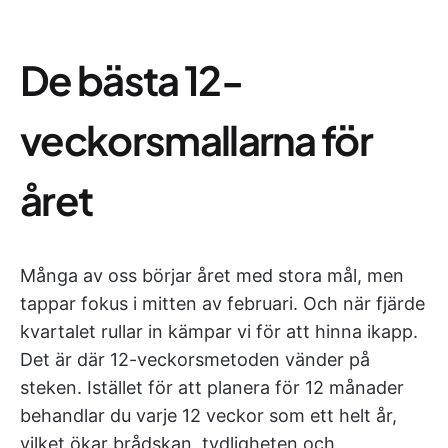
De bästa 12-
veckorsmallarna för
året
Många av oss börjar året med stora mål, men
tappar fokus i mitten av februari. Och när fjärde
kvartalet rullar in kämpar vi för att hinna ikapp.
Det är där 12-veckorsmetoden vänder på
steken. Istället för att planera för 12 månader
behandlar du varje 12 veckor som ett helt år,
vilket ökar brådskan, tydligheten och