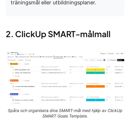
träningsmål eller utbildningsplaner.
2. ClickUp SMART-målmall
Spåra och organisera dina SMART-mål med hjälp av ClickUp
SMART Goals Template.