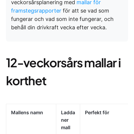
veckorsårsplanering med
mallar för
framstegsrapporter
för att se vad som
fungerar och vad som inte fungerar, och
behåll din drivkraft vecka efter vecka.
12-veckorsårs mallar i
korthet
Mallens namn
Ladda
Perfekt för
ner
mall