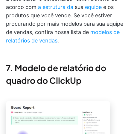
acordo com
a estrutura da
sua
equipe
e os
produtos que você vende. Se você estiver
procurando por mais modelos para sua equipe
de vendas, confira nossa lista de
modelos de
relatórios de vendas
.
7. Modelo de relatório do
quadro do ClickUp