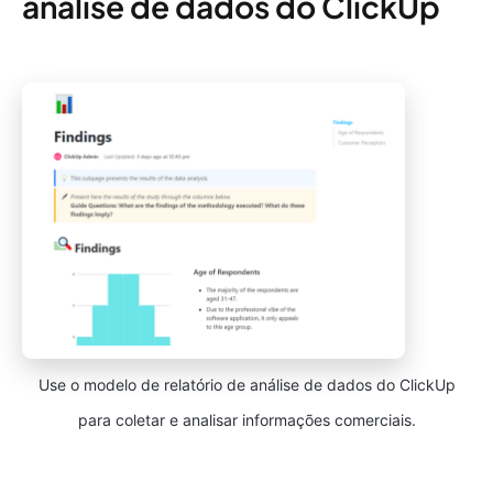
análise de dados do ClickUp
Use o modelo de relatório de análise de dados do ClickUp
para coletar e analisar informações comerciais.