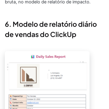
bruta, no modelo de relatório de impacto.
6. Modelo de relatório diário
de vendas do ClickUp