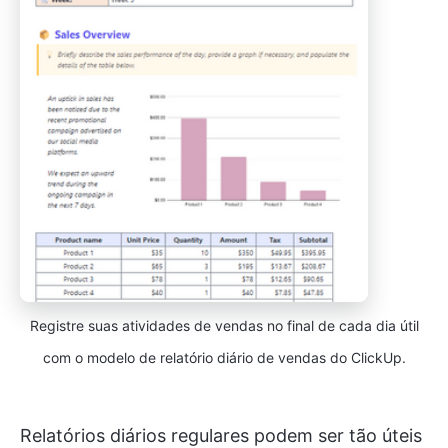
Registre suas atividades de vendas no final de cada dia útil
com o modelo de relatório diário de vendas do ClickUp.
Relatórios diários regulares podem ser tão úteis