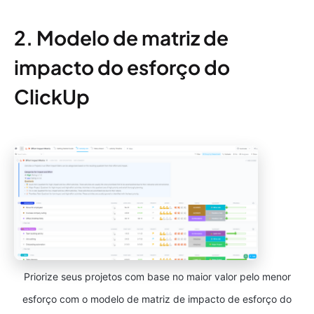
2. Modelo de matriz de
impacto do esforço do
ClickUp
Priorize seus projetos com base no maior valor pelo menor
esforço com o modelo de matriz de impacto de esforço do