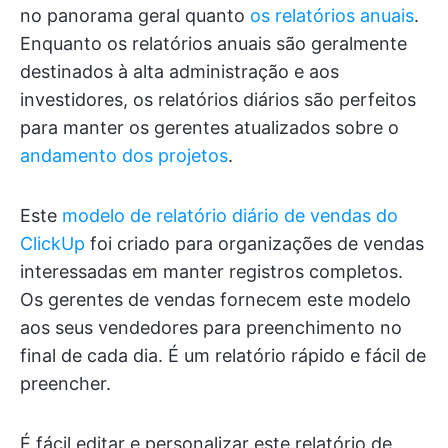
no panorama geral quanto
os relatórios anuais
.
Enquanto os relatórios anuais são geralmente
destinados à alta administração e aos
investidores, os relatórios diários são perfeitos
para manter os gerentes atualizados sobre o
andamento dos projetos
.
Este
modelo de relatório diário de vendas do
ClickUp
foi criado para organizações de vendas
interessadas em manter registros completos.
Os gerentes de vendas fornecem este modelo
aos seus vendedores para preenchimento no
final de cada dia. É um relatório rápido e fácil de
preencher.
É fácil editar e personalizar este relatório de