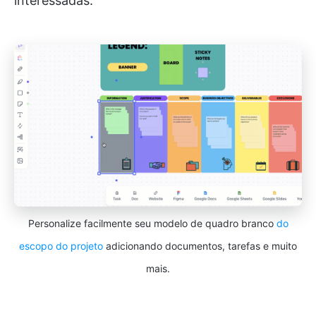
interessadas.
Personalize facilmente seu modelo de quadro branco
do
escopo do projeto
adicionando documentos, tarefas e muito
mais.