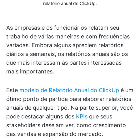
relatório anual do ClickUp.
As empresas e os funcionários relatam seu
trabalho de várias maneiras e com frequências
variadas. Embora alguns apreciem relatórios
diários e semanais, os relatórios anuais são os
que mais interessam às partes interessadas
mais importantes.
Este
modelo de Relatório Anual do ClickUp
é um
ótimo ponto de partida para elaborar relatórios
anuais de qualquer tipo. Na parte superior, você
pode destacar alguns dos
KPIs
que seus
stakeholders desejam ver, como crescimento
das vendas e expansão do mercado.