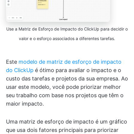
Use a Matriz de Esforço de Impacto do ClickUp para decidir o
valor e o esforço associados a diferentes tarefas.
Este
modelo de matriz de esforço de impacto
do ClickUp
é ótimo para avaliar o impacto e o
custo das tarefas e projetos da sua empresa. Ao
usar este modelo, você pode priorizar melhor
seu trabalho com base nos projetos que têm o
maior impacto.
Uma matriz de esforço de impacto é um gráfico
que usa dois fatores principais para priorizar