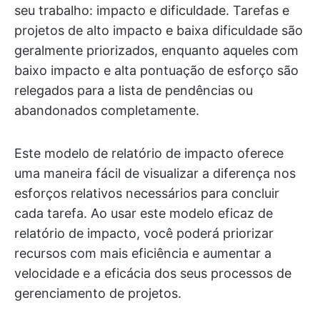
seu trabalho: impacto e dificuldade. Tarefas e
projetos de alto impacto e baixa dificuldade são
geralmente priorizados, enquanto aqueles com
baixo impacto e alta pontuação de esforço são
relegados para a lista de pendências ou
abandonados completamente.
Este modelo de relatório de impacto oferece
uma maneira fácil de visualizar a diferença nos
esforços relativos necessários para concluir
cada tarefa. Ao usar este modelo eficaz de
relatório de impacto, você poderá priorizar
recursos com mais eficiência e aumentar a
velocidade e a eficácia dos seus processos de
gerenciamento de projetos.