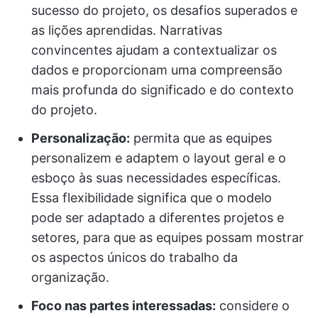
sucesso do projeto, os desafios superados e
as lições aprendidas. Narrativas
convincentes ajudam a contextualizar os
dados e proporcionam uma compreensão
mais profunda do significado e do contexto
do projeto.
Personalização:
permita que as equipes
personalizem e adaptem o layout geral e o
esboço às suas necessidades específicas.
Essa flexibilidade significa que o modelo
pode ser adaptado a diferentes projetos e
setores, para que as equipes possam mostrar
os aspectos únicos do trabalho da
organização.
Foco nas partes interessadas:
considere o