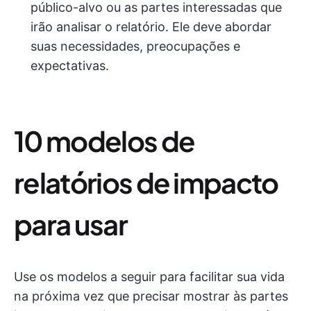
público-alvo ou as partes interessadas que
irão analisar o relatório. Ele deve abordar
suas necessidades, preocupações e
expectativas.
10 modelos de
relatórios de impacto
para usar
Use os modelos a seguir para facilitar sua vida
na próxima vez que precisar mostrar às partes