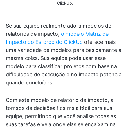
ClickUp.
Se sua equipe realmente adora modelos de
relatórios de impacto,
o modelo Matriz de
Impacto do Esforço do ClickUp
oferece mais
uma variedade de modelos para basicamente a
mesma coisa. Sua equipe pode usar esse
modelo para classificar projetos com base na
dificuldade de execução e no impacto potencial
quando concluídos.
Com este modelo de relatório de impacto, a
tomada de decisões fica mais fácil para sua
equipe, permitindo que você analise todas as
suas tarefas e veja onde elas se encaixam na