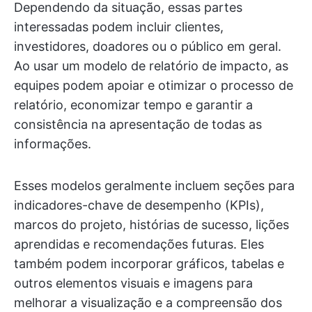
Dependendo da situação, essas partes
interessadas podem incluir clientes,
investidores, doadores ou o público em geral.
Ao usar um modelo de relatório de impacto, as
equipes podem apoiar e otimizar o processo de
relatório, economizar tempo e garantir a
consistência na apresentação de todas as
informações.
Esses modelos geralmente incluem seções para
indicadores-chave de desempenho (KPIs),
marcos do projeto, histórias de sucesso, lições
aprendidas e recomendações futuras. Eles
também podem incorporar gráficos, tabelas e
outros elementos visuais e imagens para
melhorar a visualização e a compreensão dos