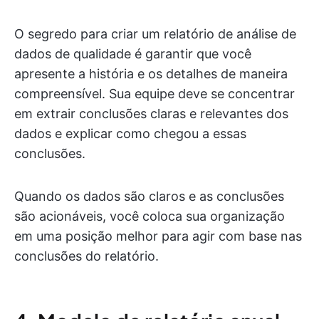
O segredo para criar um relatório de análise de
dados de qualidade é garantir que você
apresente a história e os detalhes de maneira
compreensível. Sua equipe deve se concentrar
em extrair conclusões claras e relevantes dos
dados e explicar como chegou a essas
conclusões.
Quando os dados são claros e as conclusões
são acionáveis, você coloca sua organização
em uma posição melhor para agir com base nas
conclusões do relatório.