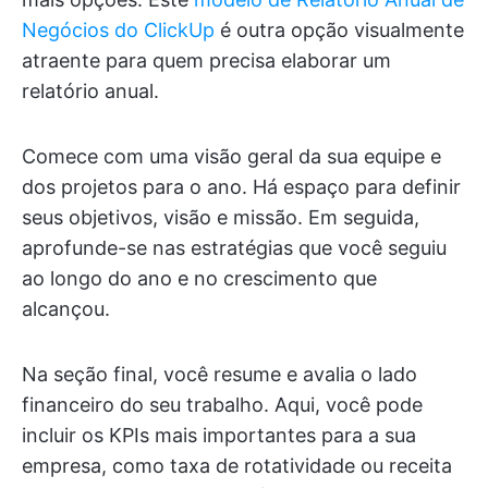
Negócios do ClickUp
é outra opção visualmente
atraente para quem precisa elaborar um
relatório anual.
Comece com uma visão geral da sua equipe e
dos projetos para o ano. Há espaço para definir
seus objetivos, visão e missão. Em seguida,
aprofunde-se nas estratégias que você seguiu
ao longo do ano e no crescimento que
alcançou.
Na seção final, você resume e avalia o lado
financeiro do seu trabalho. Aqui, você pode
incluir os KPIs mais importantes para a sua
empresa, como taxa de rotatividade ou receita