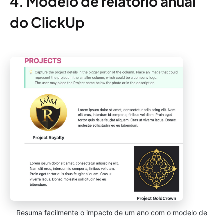
4. Modelo de relatório anual
do ClickUp
Resuma facilmente o impacto de um ano com o modelo de