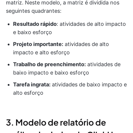
matriz. Neste modelo, a matriz é dividida nos
seguintes quadrantes:
Resultado rápido
: atividades de alto impacto
e baixo esforço
Projeto importante:
atividades de alto
impacto e alto esforço
Trabalho de preenchimento:
atividades de
baixo impacto e baixo esforço
Tarefa ingrata:
atividades de baixo impacto e
alto esforço
3. Modelo de relatório de