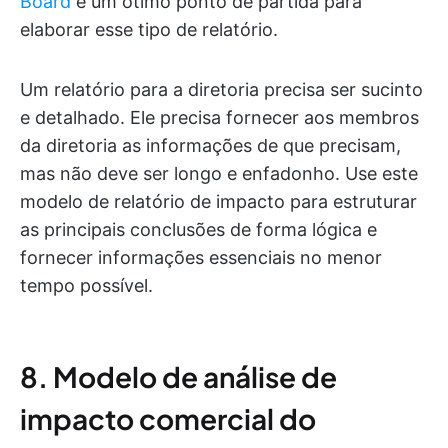
Board
é um ótimo ponto de partida para
elaborar esse tipo de relatório.
Um relatório para a diretoria precisa ser sucinto
e detalhado. Ele precisa fornecer aos membros
da diretoria as informações de que precisam,
mas não deve ser longo e enfadonho. Use este
modelo de relatório de impacto para estruturar
as principais conclusões de forma lógica e
fornecer informações essenciais no menor
tempo possível.
8. Modelo de análise de
impacto comercial do