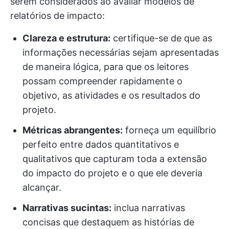
serem considerados ao avaliar modelos de
relatórios de impacto:
Clareza e estrutura:
certifique-se de que as
informações necessárias sejam apresentadas
de maneira lógica, para que os leitores
possam compreender rapidamente o
objetivo, as atividades e os resultados do
projeto.
Métricas abrangentes:
forneça um equilíbrio
perfeito entre dados quantitativos e
qualitativos que capturam toda a extensão
do impacto do projeto e o que ele deveria
alcançar.
Narrativas sucintas:
inclua narrativas
concisas que destaquem as histórias de