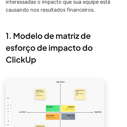
interessadas o impacto que sua equipe está
causando nos resultados financeiros.
1. Modelo de matriz de
esforço de impacto do
ClickUp