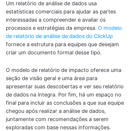
Um relatório de análise de dados usa
estatísticas comerciais para ajudar as partes
interessadas a compreender e avaliar os
processos e estratégias da empresa.
O modelo
de relatório de análise de dados do ClickUp
fornece a estrutura para equipes que desejam
criar um documento formal desse tipo.
O modelo de relatório de impacto oferece uma
seção de visão geral e uma área para
apresentar suas descobertas e ver seu relatório
de dados na íntegra. Por fim, há um espaço no
final para incluir as conclusões a que sua equipe
chegou após realizar a análise de dados,
juntamente com recomendações a serem
exploradas com base nessas informações.