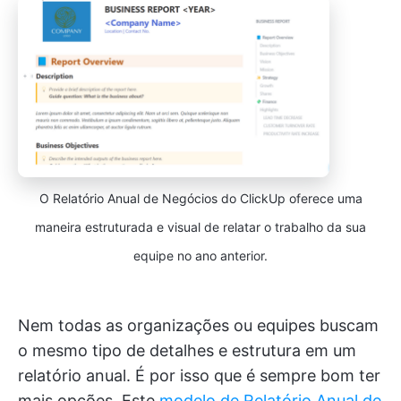
O Relatório Anual de Negócios do ClickUp oferece uma
maneira estruturada e visual de relatar o trabalho da sua
equipe no ano anterior.
Nem todas as organizações ou equipes buscam
o mesmo tipo de detalhes e estrutura em um
relatório anual. É por isso que é sempre bom ter
mais opções. Este
modelo de Relatório Anual de