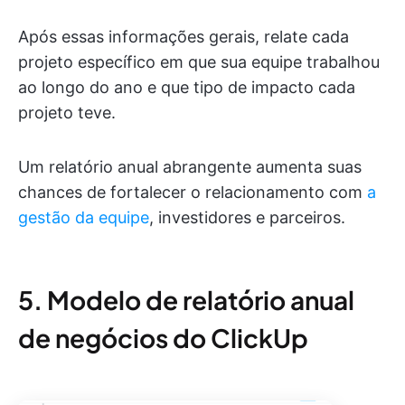
Após essas informações gerais, relate cada
projeto específico em que sua equipe trabalhou
ao longo do ano e que tipo de impacto cada
projeto teve.
Um relatório anual abrangente aumenta suas
chances de fortalecer o relacionamento com
a
gestão da equipe
, investidores e parceiros.
5. Modelo de relatório anual
de negócios do ClickUp