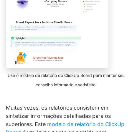
Use o modelo de relatório do ClickUp Board para manter seu
conselho informado e satisfeito.
Muitas vezes, os relatórios consistem em
sintetizar informações detalhadas para os
superiores. Este
modelo de relatório do ClickUp