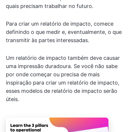
quais precisam trabalhar no futuro.
Para criar um relatório de impacto, comece
definindo o que medir e, eventualmente, o que
transmitir às partes interessadas.
Um relatório de impacto também deve causar
uma impressão duradoura. Se você não sabe
por onde começar ou precisa de mais
inspiração para criar um relatório de impacto,
esses modelos de relatório de impacto serão
úteis.