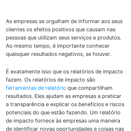
As empresas se orgulham de informar aos seus
clientes os efeitos positivos que causam nas
pessoas que utilizam seus serviços e produtos.
Ao mesmo tempo, é importante conhecer
quaisquer resultados negativos, se houver.
É exatamente isso que os relatórios de impacto
fazem. Os relatórios de impacto são
ferramentas de relatório
que compartilham
resultados. Eles ajudam as empresas a praticar
a transparência e explicar os benefícios e riscos
potenciais do que estão fazendo. Um relatório
de impacto fornece às empresas uma maneira
de identificar novas oportunidades e coisas nas