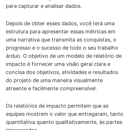
para capturar e analisar dados.
Depois de obter esses dados, você terá uma
estrutura para apresentar essas métricas em
uma narrativa que transmita as conquistas, o
progresso e o sucesso de todo o seu trabalho
árduo. O objetivo de um modelo de relatório de
impacto é fornecer uma visão geral clara e
concisa dos objetivos, atividades e resultados
do projeto de uma maneira visualmente
atraente e facilmente compreensível.
Os relatórios de impacto permitem que as
equipes mostrem o valor que entregaram, tanto
quantitativa quanto qualitativamente, às partes