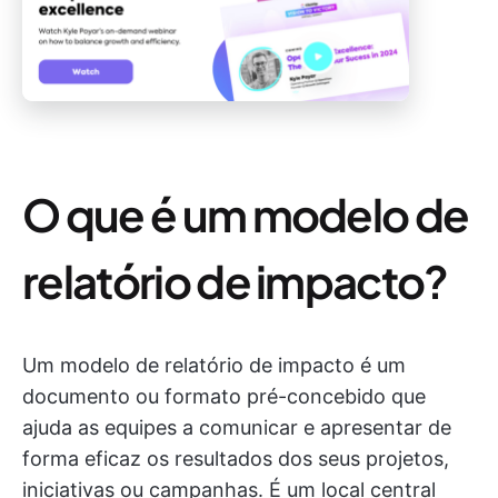
O que é um modelo de
relatório de impacto?
Um modelo de relatório de impacto é um
documento ou formato pré-concebido que
ajuda as equipes a comunicar e apresentar de
forma eficaz os resultados dos seus projetos,
iniciativas ou campanhas. É um local central