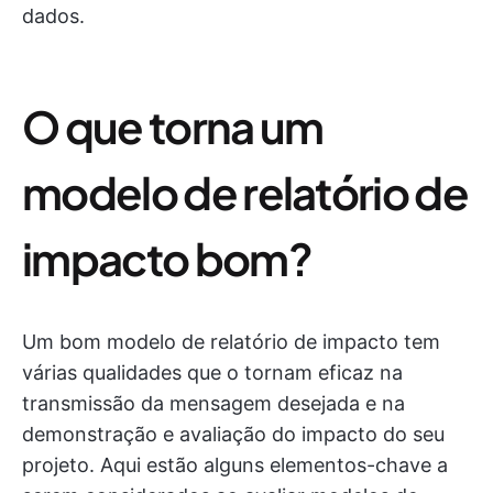
dados.
O que torna um
modelo de relatório de
impacto bom?
Um bom modelo de relatório de impacto tem
várias qualidades que o tornam eficaz na
transmissão da mensagem desejada e na
demonstração e avaliação do impacto do seu
projeto. Aqui estão alguns elementos-chave a