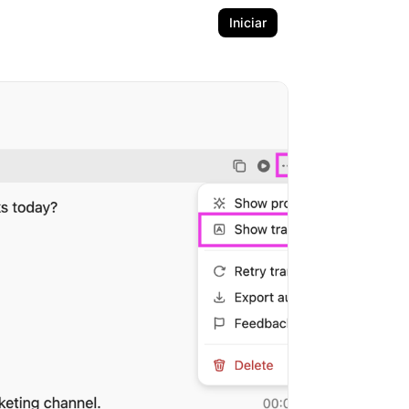
Iniciar