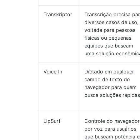
Transkriptor
Transcrição precisa pa
diversos casos de uso,
voltada para pessoas
físicas ou pequenas
equipes que buscam
uma solução econômic
Voice In
Dictado em qualquer
campo de texto do
navegador para quem
busca soluções rápidas
LipSurf
Controle do navegador
por voz para usuários
que buscam potência e