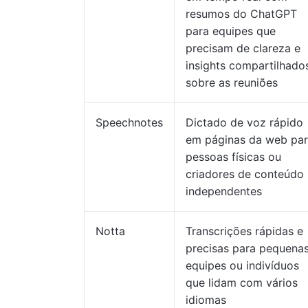
resumos do ChatGPT
para equipes que
precisam de clareza e
insights compartilhado
sobre as reuniões
Speechnotes
Dictado de voz rápido
em páginas da web pa
pessoas físicas ou
criadores de conteúdo
independentes
Notta
Transcrições rápidas e
precisas para pequena
equipes ou indivíduos
que lidam com vários
idiomas