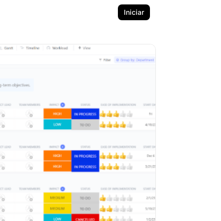
Iniciar