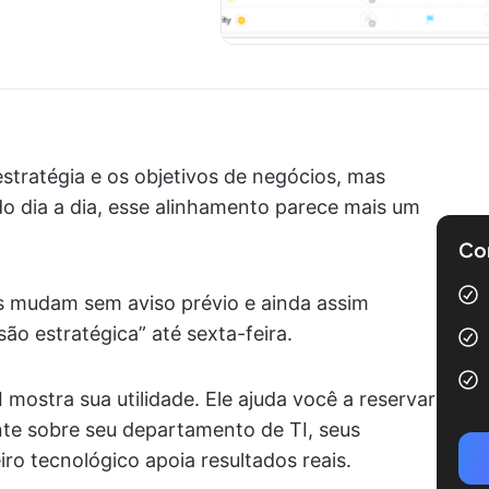
estratégia e os objetivos de negócios, mas
o dia a dia, esse alinhamento parece mais um
Com
s mudam sem aviso prévio e ainda assim
ão estratégica” até sexta-feira.
 mostra sua utilidade. Ele ajuda você a reservar
e sobre seu departamento de TI, seus
ro tecnológico apoia resultados reais.