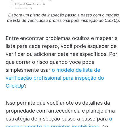
Elabore um plano de inspeção passo a passo com o modelo
de lista de verificação profissional para inspeção do ClickUp.
Entre encontrar problemas ocultos e mapear a
lista para cada reparo, você pode esquecer de
verificar ou adicionar detalhes específicos. Por
que correr o risco quando você pode
simplesmente usar
o modelo de lista de
verificação profissional para inspeção do
ClickUp
?
Isso permite que você anote os detalhes da
propriedade com antecedência e planeje uma
estratégia de inspeção passo a passo para
o
gerenciamento de projetos imobiliários
. Ao