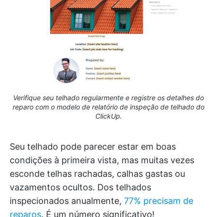
Verifique seu telhado regularmente e registre os detalhes do
reparo com o modelo de relatório de inspeção de telhado do
ClickUp.
Seu telhado pode parecer estar em boas
condições à primeira vista, mas muitas vezes
esconde telhas rachadas, calhas gastas ou
vazamentos ocultos. Dos telhados
inspecionados anualmente,
77% precisam de
reparos
. É um número significativo!