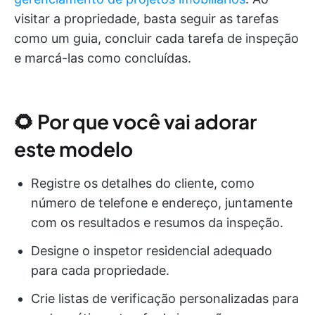
visitar a propriedade, basta seguir as tarefas
como um guia, concluir cada tarefa de inspeção
e marcá-las como concluídas.
🌻 Por que você vai adorar
este modelo
Registre os detalhes do cliente, como
número de telefone e endereço, juntamente
com os resultados e resumos da inspeção.
Designe o inspetor residencial adequado
para cada propriedade.
Crie listas de verificação personalizadas para