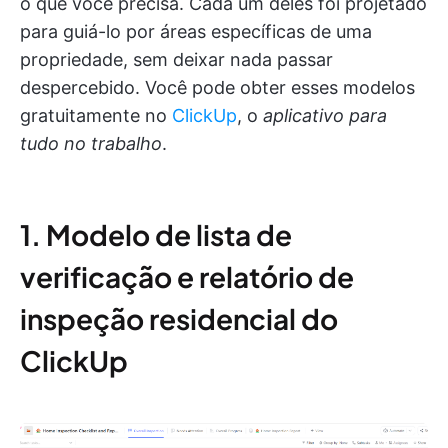
o que você precisa. Cada um deles foi projetado
para guiá-lo por áreas específicas de uma
propriedade, sem deixar nada passar
despercebido. Você pode obter esses modelos
gratuitamente no
ClickUp
, o
aplicativo para
tudo no trabalho
.
1. Modelo de lista de
verificação e relatório de
inspeção residencial do
ClickUp