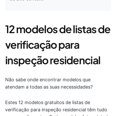
12 modelos de listas de
verificação para
inspeção residencial
Não sabe onde encontrar modelos que
atendam a todas as suas necessidades?
Estes 12 modelos gratuitos de listas de
verificação para inspeção residencial têm tudo