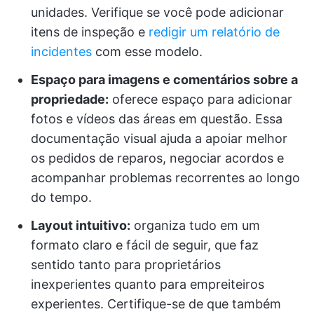
unidades. Verifique se você pode adicionar
itens de inspeção e
redigir um relatório de
incidentes
com esse modelo.
Espaço para imagens e comentários sobre a
propriedade:
oferece espaço para adicionar
fotos e vídeos das áreas em questão. Essa
documentação visual ajuda a apoiar melhor
os pedidos de reparos, negociar acordos e
acompanhar problemas recorrentes ao longo
do tempo.
Layout intuitivo:
organiza tudo em um
formato claro e fácil de seguir, que faz
sentido tanto para proprietários
inexperientes quanto para empreiteiros
experientes. Certifique-se de que também