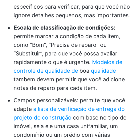
específicos para verificar, para que você não
ignore detalhes pequenos, mas importantes.
Escala de classificação de condições:
permite marcar a condição de cada item,
como “Bom”, “Precisa de reparo” ou
“Substituir”, para que você possa avaliar
rapidamente o que é urgente.
Modelos de
controle de qualidade de
boa
qualidade
também devem permitir que você adicione
notas de reparo para cada item.
Campos personalizáveis: permite que você
adapte
a lista de verificação de entrega do
projeto de construção
com base no tipo de
imóvel, seja ele uma casa unifamiliar, um
condomínio ou um prédio com várias