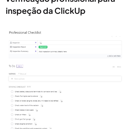
inspeção da ClickUp