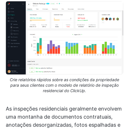
Crie relatórios rápidos sobre as condições da propriedade
para seus clientes com o modelo de relatório de inspeção
residencial do ClickUp.
As inspeções residenciais geralmente envolvem
uma montanha de documentos contratuais,
anotações desorganizadas, fotos espalhadas e