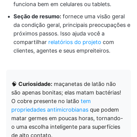
funciona bem em celulares ou tablets.
Seção de resumo:
fornece uma visão geral
da condição geral, principais preocupações e
próximos passos. Isso ajuda você a
compartilhar
relatórios do projeto
com
clientes, agentes e seus empreiteiros.
🧠
Curiosidade:
maçanetas de latão não
são apenas bonitas; elas matam bactérias!
O cobre presente no latão
tem
propriedades antimicrobianas
que podem
matar germes em poucas horas, tornando-
o uma escolha inteligente para superfícies
de alto contato.