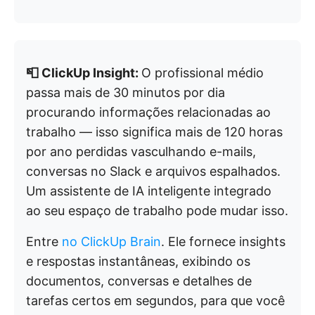
📮 ClickUp Insight:
O profissional médio
passa mais de 30 minutos por dia
procurando informações relacionadas ao
trabalho — isso significa mais de 120 horas
por ano perdidas vasculhando e-mails,
conversas no Slack e arquivos espalhados.
Um assistente de IA inteligente integrado
ao seu espaço de trabalho pode mudar isso.
Entre
no ClickUp Brain
. Ele fornece insights
e respostas instantâneas, exibindo os
documentos, conversas e detalhes de
tarefas certos em segundos, para que você