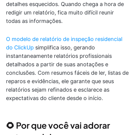
detalhes esquecidos. Quando chega a hora de
redigir um relatório, fica muito difícil reunir
todas as informações.
O modelo de relatório de inspeção residencial
do ClickUp
simplifica isso, gerando
instantaneamente relatórios profissionais
detalhados a partir de suas anotações e
conclusões. Com resumos fáceis de ler, listas de
reparos e evidências, ele garante que seus
relatórios sejam refinados e esclarece as
expectativas do cliente desde o início.
🌻 Por que você vai adorar