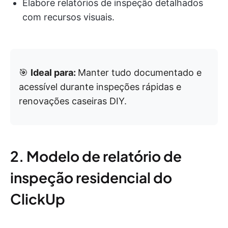
Elabore relatórios de inspeção detalhados
com recursos visuais.
🎯
Ideal para:
Manter tudo documentado e
acessível durante inspeções rápidas e
renovações caseiras DIY.
2. Modelo de relatório de
inspeção residencial do
ClickUp