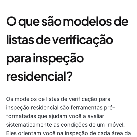
O que são modelos de
listas de verificação
para inspeção
residencial?
Os modelos de listas de verificação para
inspeção residencial são ferramentas pré-
formatadas que ajudam você a avaliar
sistematicamente as condições de um imóvel.
Eles orientam você na inspeção de cada área da