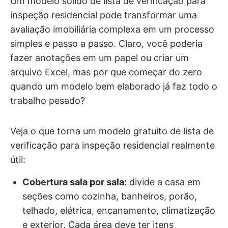
Um modelo sólido de lista de verificação para
inspeção residencial pode transformar uma
avaliação imobiliária complexa em um processo
simples e passo a passo. Claro, você poderia
fazer anotações em um papel ou criar um
arquivo Excel, mas por que começar do zero
quando um modelo bem elaborado já faz todo o
trabalho pesado?
Veja o que torna um modelo gratuito de lista de
verificação para inspeção residencial realmente
útil:
Cobertura sala por sala:
divide a casa em
seções como cozinha, banheiros, porão,
telhado, elétrica, encanamento, climatização
e exterior. Cada área deve ter itens