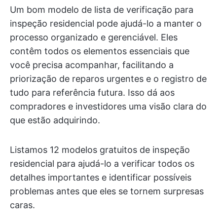
Um bom modelo de lista de verificação para
inspeção residencial pode ajudá-lo a manter o
processo organizado e gerenciável. Eles
contêm todos os elementos essenciais que
você precisa acompanhar, facilitando a
priorização de reparos urgentes e o registro de
tudo para referência futura. Isso dá aos
compradores e investidores uma visão clara do
que estão adquirindo.
Listamos 12 modelos gratuitos de inspeção
residencial para ajudá-lo a verificar todos os
detalhes importantes e identificar possíveis
problemas antes que eles se tornem surpresas
caras.