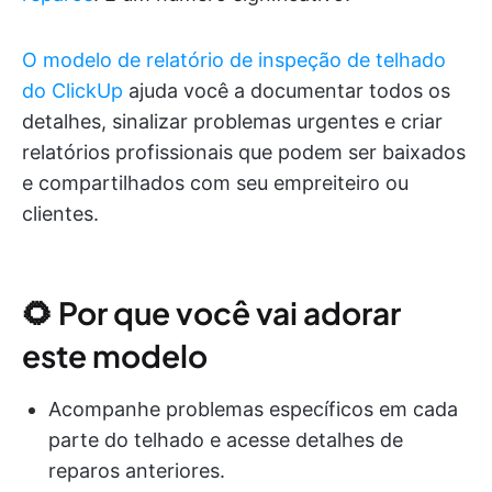
O modelo de relatório de inspeção de telhado
do ClickUp
ajuda você a documentar todos os
detalhes, sinalizar problemas urgentes e criar
relatórios profissionais que podem ser baixados
e compartilhados com seu empreiteiro ou
clientes.
🌻 Por que você vai adorar
este modelo
Acompanhe problemas específicos em cada
parte do telhado e acesse detalhes de
reparos anteriores.