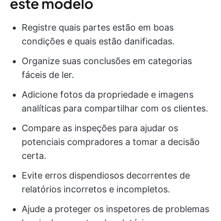
este modelo
Registre quais partes estão em boas
condições e quais estão danificadas.
Organize suas conclusões em categorias
fáceis de ler.
Adicione fotos da propriedade e imagens
analíticas para compartilhar com os clientes.
Compare as inspeções para ajudar os
potenciais compradores a tomar a decisão
certa.
Evite erros dispendiosos decorrentes de
relatórios incorretos e incompletos.
Ajude a proteger os inspetores de problemas