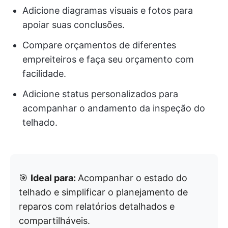
Adicione diagramas visuais e fotos para
apoiar suas conclusões.
Compare orçamentos de diferentes
empreiteiros e faça seu orçamento com
facilidade.
Adicione status personalizados para
acompanhar o andamento da inspeção do
telhado.
🎯
Ideal para:
Acompanhar o estado do
telhado e simplificar o planejamento de
reparos com relatórios detalhados e
compartilháveis.