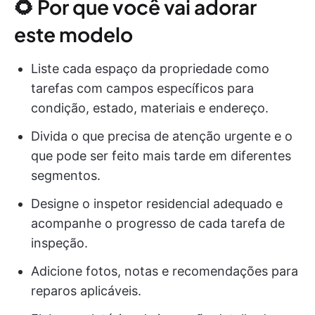
🌻 Por que você vai adorar
este modelo
Liste cada espaço da propriedade como
tarefas com campos específicos para
condição, estado, materiais e endereço.
Divida o que precisa de atenção urgente e o
que pode ser feito mais tarde em diferentes
segmentos.
Designe o inspetor residencial adequado e
acompanhe o progresso de cada tarefa de
inspeção.
Adicione fotos, notas e recomendações para
reparos aplicáveis.