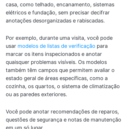
casa, como telhado, encanamento, sistemas
elétricos e fundação, sem precisar decifrar
anotações desorganizadas e rabiscadas.
Por exemplo, durante uma visita, você pode
usar
modelos de listas de verificação
para
marcar os itens inspecionados e anotar
quaisquer problemas visíveis. Os modelos
também têm campos que permitem avaliar o
estado geral de áreas específicas, como a
cozinha, os quartos, o sistema de climatização
ou as paredes exteriores.
Você pode anotar recomendações de reparos,
questões de segurança e notas de manutenção
em um só lugar.