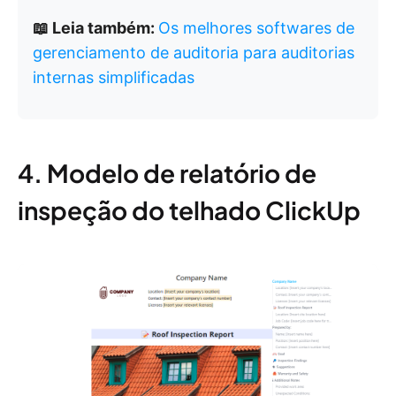
📖 Leia também:
Os melhores softwares de
gerenciamento de auditoria para auditorias
internas simplificadas
4. Modelo de relatório de
inspeção do telhado ClickUp