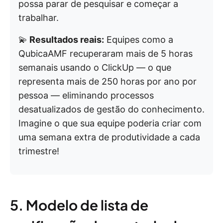
possa parar de pesquisar e começar a
trabalhar.
💫
Resultados reais:
Equipes como a
QubicaAMF recuperaram mais de 5 horas
semanais usando o ClickUp — o que
representa mais de 250 horas por ano por
pessoa — eliminando processos
desatualizados de gestão do conhecimento.
Imagine o que sua equipe poderia criar com
uma semana extra de produtividade a cada
trimestre!
5. Modelo de lista de