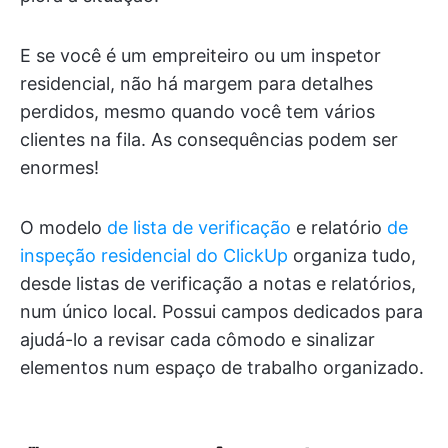
E se você é um empreiteiro ou um inspetor
residencial, não há margem para detalhes
perdidos, mesmo quando você tem vários
clientes na fila. As consequências podem ser
enormes!
O modelo
de lista de verificação
e relatório
de
inspeção residencial do ClickUp
organiza tudo,
desde listas de verificação a notas e relatórios,
num único local. Possui campos dedicados para
ajudá-lo a revisar cada cômodo e sinalizar
elementos num espaço de trabalho organizado.