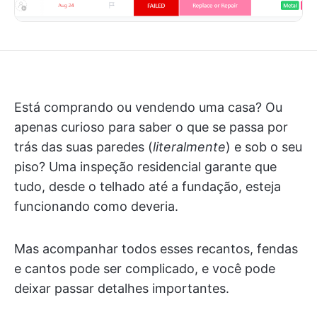
Está comprando ou vendendo uma casa? Ou
apenas curioso para saber o que se passa por
trás das suas paredes (
literalmente
) e sob o seu
piso? Uma inspeção residencial garante que
tudo, desde o telhado até a fundação, esteja
funcionando como deveria.
Mas acompanhar todos esses recantos, fendas
e cantos pode ser complicado, e você pode
deixar passar detalhes importantes.