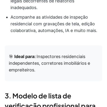
legais decorrentes de relatórios
inadequados.
Acompanhe as atividades de inspeção
residencial com gravações de tela, edição
colaborativa, automações, IA e muito mais.
🎯
Ideal para:
Inspectores residenciais
independentes, corretores imobiliários e
empreiteiros.
3. Modelo de lista de
verificação profissional para