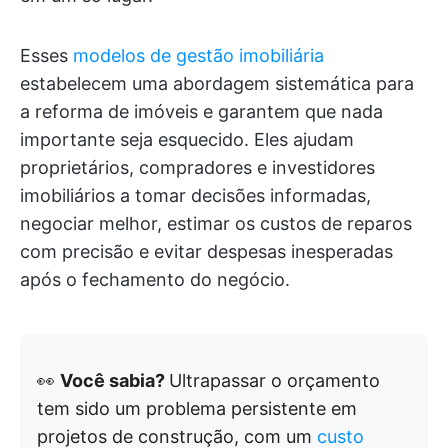
Esses
modelos de gestão imobiliária
estabelecem uma abordagem sistemática para
a reforma de imóveis e garantem que nada
importante seja esquecido. Eles ajudam
proprietários, compradores e investidores
imobiliários a tomar decisões informadas,
negociar melhor, estimar os custos de reparos
com precisão e evitar despesas inesperadas
após o fechamento do negócio.
👀
Você sabia?
Ultrapassar o orçamento
tem sido um problema persistente em
projetos de construção, com um
custo