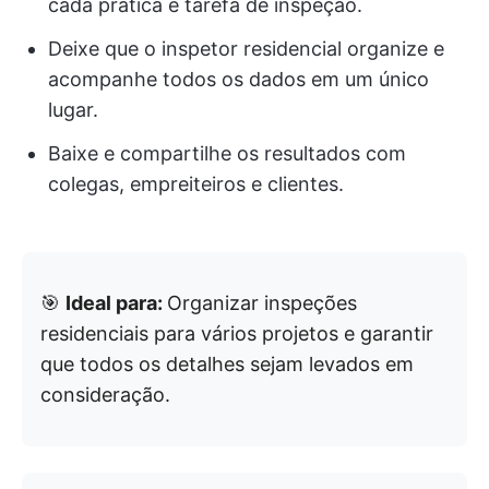
cada prática e tarefa de inspeção.
Deixe que o inspetor residencial organize e
acompanhe todos os dados em um único
lugar.
Baixe e compartilhe os resultados com
colegas, empreiteiros e clientes.
🎯
Ideal para:
Organizar inspeções
residenciais para vários projetos e garantir
que todos os detalhes sejam levados em
consideração.