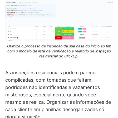
Otimize o processo de inspeção da sua casa do início ao fim
com o modelo de lista de verificação e relatório de inspeção
residencial do ClickUp.
As inspeções residenciais podem parecer
complicadas, com tomadas que faltam,
podridões não identificadas e vazamentos
misteriosos, especialmente quando você
mesmo as realiza. Organizar as informações de
cada cliente em planilhas desorganizadas só
piora a situação.