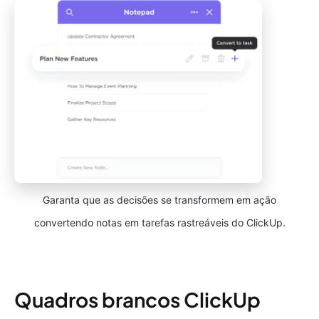
Garanta que as decisões se transformem em ação
convertendo notas em tarefas rastreáveis do ClickUp.
Quadros brancos ClickUp