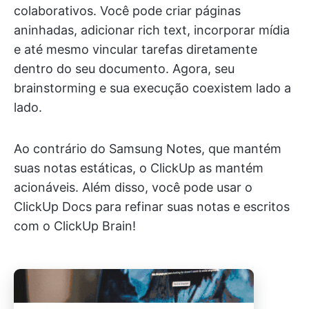
colaborativos. Você pode criar páginas
aninhadas, adicionar rich text, incorporar mídia
e até mesmo vincular tarefas diretamente
dentro do seu documento. Agora, seu
brainstorming e sua execução coexistem lado a
lado.
Ao contrário do Samsung Notes, que mantém
suas notas estáticas, o ClickUp as mantém
acionáveis. Além disso, você pode usar o
ClickUp Docs para refinar suas notas e escritos
com o ClickUp Brain!