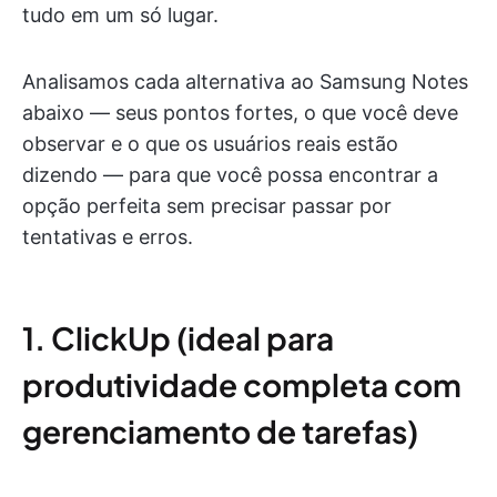
tudo em um só lugar.
Analisamos cada alternativa ao Samsung Notes
abaixo — seus pontos fortes, o que você deve
observar e o que os usuários reais estão
dizendo — para que você possa encontrar a
opção perfeita sem precisar passar por
tentativas e erros.
1. ClickUp (ideal para
produtividade completa com
gerenciamento de tarefas)