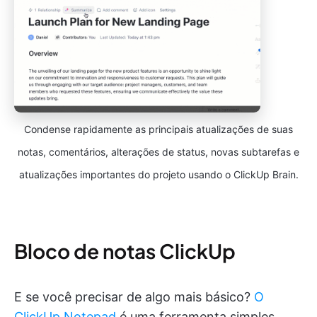
Condense rapidamente as principais atualizações de suas
notas, comentários, alterações de status, novas subtarefas e
atualizações importantes do projeto usando o ClickUp Brain.
Bloco de notas ClickUp
E se você precisar de algo mais básico?
O
ClickUp Notepad
é uma ferramenta simples