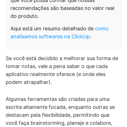
que você possa confiar que nossas
recomendações são baseadas no valor real
do produto.
Aqui está um resumo detalhado de
como
analisamos softwares na ClickUp
.
Se você está decidido a melhorar sua forma de
tomar notas, vale a pena saber o que cada
aplicativo
realmente
oferece (e onde eles
podem atrapalhar).
Algumas ferramentas são criadas para uma
escrita altamente focada, enquanto outras se
destacam pela flexibilidade, permitindo que
você faça brainstorming, planeje e colabore,