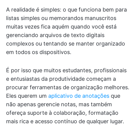
A realidade é simples: o que funciona bem para
listas simples ou memorandos manuscritos
muitas vezes fica aquém quando você está
gerenciando arquivos de texto digitais
complexos ou tentando se manter organizado
em todos os dispositivos.
É por isso que muitos estudantes, profissionais
e entusiastas da produtividade começam a
procurar ferramentas de organização melhores.
Eles querem um
aplicativo de anotações
que
não apenas gerencie notas, mas também
ofereça suporte à colaboração, formatação
mais rica e acesso contínuo de qualquer lugar.