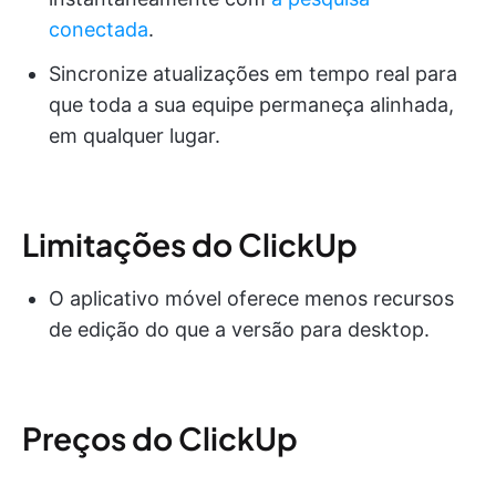
conectada
.
Sincronize atualizações em tempo real para
que toda a sua equipe permaneça alinhada,
em qualquer lugar.
Limitações do ClickUp
O aplicativo móvel oferece menos recursos
de edição do que a versão para desktop.
Preços do ClickUp