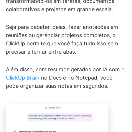
transformando-os em tarefas, documentos
colaborativos e projetos em grande escala.
Seja para debater ideias, fazer anotações em
reuniões ou gerenciar projetos completos, o
ClickUp permite que você faça tudo isso sem
precisar alternar entre abas.
Além disso, com resumos gerados por IA com
o
ClickUp Brain
no Docs e no Notepad, você
pode organizar suas notas em segundos.