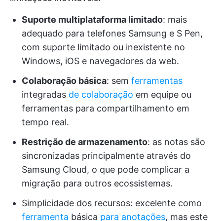
Suporte multiplataforma limitado
: mais
adequado para telefones Samsung e S Pen,
com suporte limitado ou inexistente no
Windows, iOS e navegadores da web.
Colaboração básica
: sem
ferramentas
integradas
de colaboração
em equipe ou
ferramentas para compartilhamento em
tempo real.
Restrição de armazenamento
: as notas são
sincronizadas principalmente através do
Samsung Cloud, o que pode complicar a
migração para outros ecossistemas.
Simplicidade dos recursos: excelente como
ferramenta
básica
para anotações
, mas este