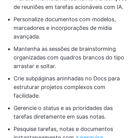
de reuniões em tarefas acionáveis com IA.
Personalize documentos com modelos,
marcadores e incorporações de mídia
avançada.
Mantenha as sessões de brainstorming
organizadas com quadros brancos do tipo
arrastar e soltar.
Crie subpáginas aninhadas no Docs para
estruturar projetos complexos com
facilidade.
Gerencie o status e as prioridades das
tarefas diretamente em suas notas.
Pesquise tarefas, notas e documentos
instantaneamente com
a pesquisa