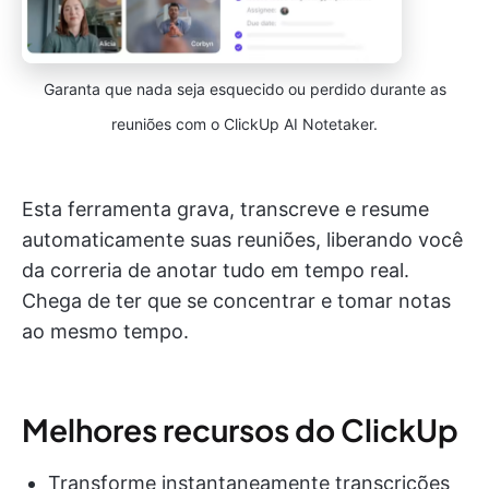
Garanta que nada seja esquecido ou perdido durante as
reuniões com o ClickUp AI Notetaker.
Esta ferramenta grava, transcreve e resume
automaticamente suas reuniões, liberando você
da correria de anotar tudo em tempo real.
Chega de ter que se concentrar e tomar notas
ao mesmo tempo.
Melhores recursos do ClickUp
Transforme instantaneamente transcrições