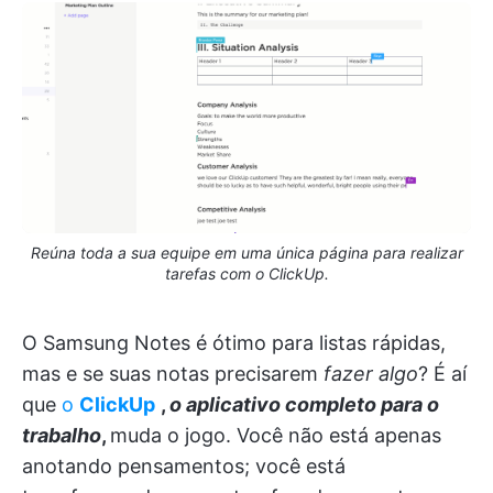
Reúna toda a sua equipe em uma única página para realizar
tarefas com o ClickUp.
O Samsung Notes é ótimo para listas rápidas,
mas e se suas notas precisarem
fazer algo
? É aí
que
o
ClickUp
,
o aplicativo completo para o
trabalho
,
muda o jogo. Você não está apenas
anotando pensamentos; você está