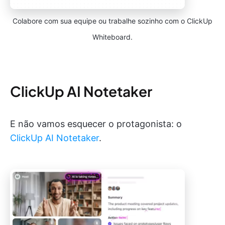
Colabore com sua equipe ou trabalhe sozinho com o ClickUp
Whiteboard.
ClickUp AI Notetaker
E não vamos esquecer o protagonista: o
ClickUp AI Notetaker
.