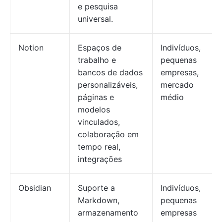
e pesquisa
universal.
Notion
Espaços de
Indivíduos,
trabalho e
pequenas
bancos de dados
empresas,
personalizáveis,
mercado
páginas e
médio
modelos
vinculados,
colaboração em
tempo real,
integrações
Obsidian
Suporte a
Indivíduos,
Markdown,
pequenas
armazenamento
empresas