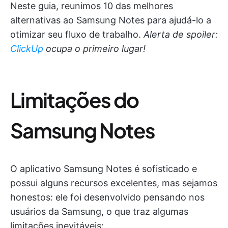
Neste guia, reunimos 10 das melhores
alternativas ao Samsung Notes para ajudá-lo a
otimizar seu fluxo de trabalho.
Alerta de spoiler:
ClickUp
ocupa o primeiro lugar!
Limitações do
Samsung Notes
O aplicativo Samsung Notes é sofisticado e
possui alguns recursos excelentes, mas sejamos
honestos: ele foi desenvolvido pensando nos
usuários da Samsung, o que traz algumas
limitações inevitáveis: