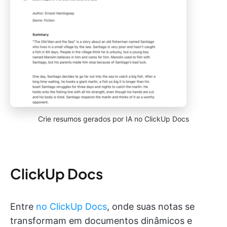
Crie resumos gerados por IA no ClickUp Docs
ClickUp Docs
Entre
no ClickUp Docs
, onde suas notas se
transformam em documentos dinâmicos e