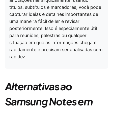
anotações hierarquicamente, usando
títulos, subtítulos e marcadores, você pode
capturar ideias e detalhes importantes de
uma maneira fácil de ler e revisar
posteriormente. Isso é especialmente útil
para reuniões, palestras ou qualquer
situação em que as informações chegam
rapidamente e precisam ser analisadas com
rapidez.
Alternativas ao
Samsung Notes em