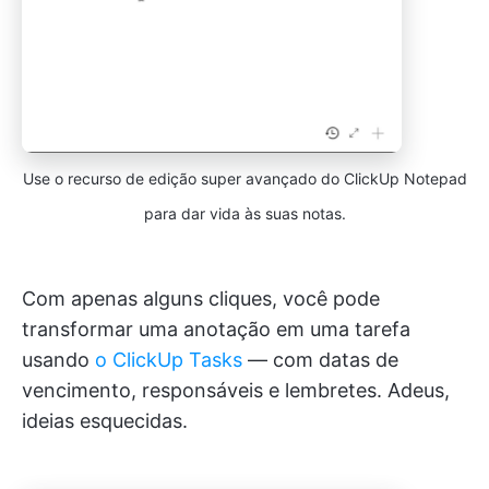
Use o recurso de edição super avançado do ClickUp Notepad
para dar vida às suas notas.
Com apenas alguns cliques, você pode
transformar uma anotação em uma tarefa
usando
o ClickUp Tasks
— com datas de
vencimento, responsáveis e lembretes. Adeus,
ideias esquecidas.