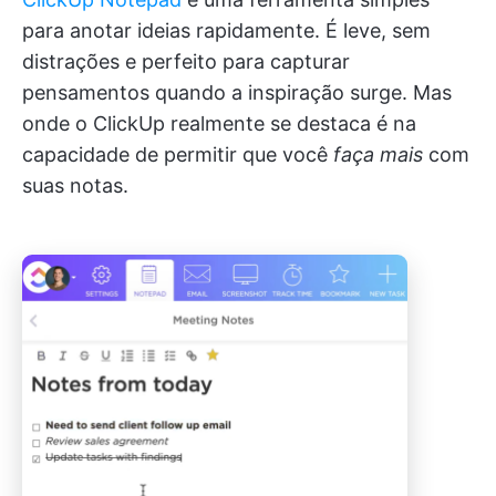
para anotar ideias rapidamente. É leve, sem
distrações e perfeito para capturar
pensamentos quando a inspiração surge. Mas
onde o ClickUp realmente se destaca é na
capacidade de permitir que você
faça mais
com
suas notas.