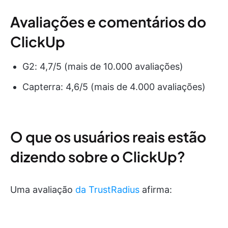
Avaliações e comentários do
ClickUp
G2: 4,7/5 (mais de 10.000 avaliações)
Capterra: 4,6/5 (mais de 4.000 avaliações)
O que os usuários reais estão
dizendo sobre o ClickUp?
Uma avaliação
da TrustRadius
afirma: