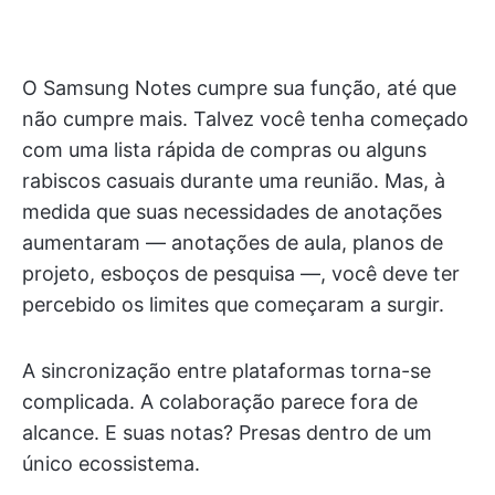
O Samsung Notes cumpre sua função, até que
não cumpre mais. Talvez você tenha começado
com uma lista rápida de compras ou alguns
rabiscos casuais durante uma reunião. Mas, à
medida que suas necessidades de anotações
aumentaram — anotações de aula, planos de
projeto, esboços de pesquisa —, você deve ter
percebido os limites que começaram a surgir.
A sincronização entre plataformas torna-se
complicada. A colaboração parece fora de
alcance. E suas notas? Presas dentro de um
único ecossistema.