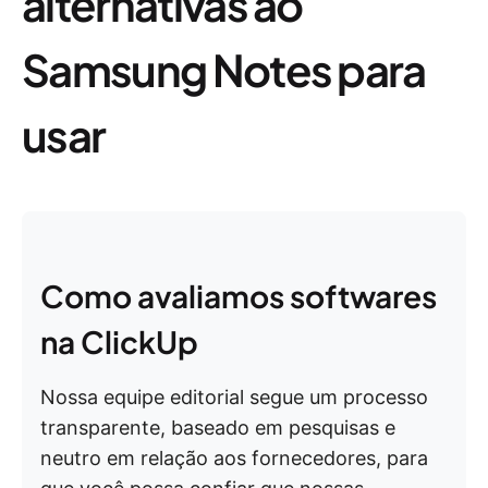
alternativas ao
Samsung Notes para
usar
Como avaliamos softwares
na ClickUp
Nossa equipe editorial segue um processo
transparente, baseado em pesquisas e
neutro em relação aos fornecedores, para