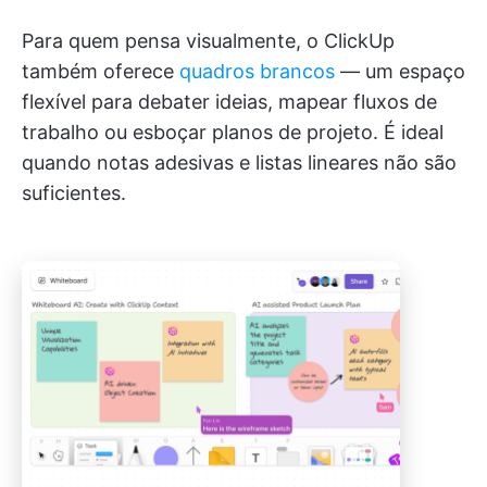
Para quem pensa visualmente, o ClickUp
também oferece
quadros brancos
— um espaço
flexível para debater ideias, mapear fluxos de
trabalho ou esboçar planos de projeto. É ideal
quando notas adesivas e listas lineares não são
suficientes.