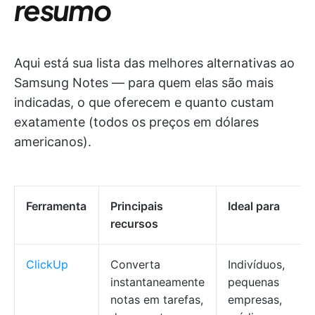
resumo
Aqui está sua lista das melhores alternativas ao
Samsung Notes — para quem elas são mais
indicadas, o que oferecem e quanto custam
exatamente (todos os preços em dólares
americanos).
Ferramenta
Principais
Ideal para
recursos
ClickUp
Converta
Indivíduos,
instantaneamente
pequenas
notas em tarefas,
empresas,