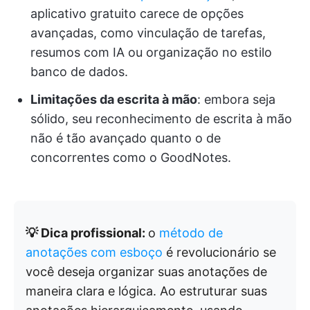
aplicativo gratuito carece de opções
avançadas, como vinculação de tarefas,
resumos com IA ou organização no estilo
banco de dados.
Limitações da escrita à mão
: embora seja
sólido, seu reconhecimento de escrita à mão
não é tão avançado quanto o de
concorrentes como o GoodNotes.
💡 Dica profissional:
o
método de
anotações com esboço
é revolucionário se
você deseja organizar suas anotações de
maneira clara e lógica. Ao estruturar suas