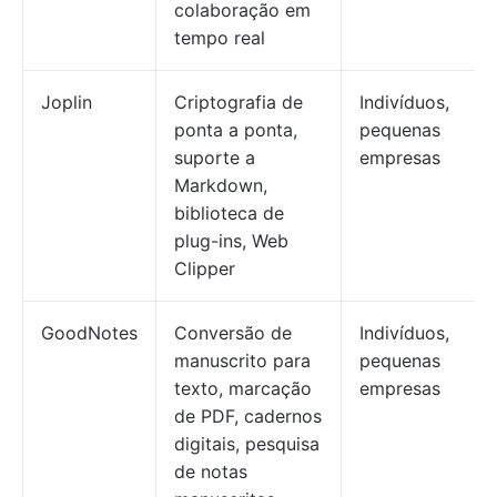
colaboração em
tempo real
Joplin
Criptografia de
Indivíduos,
ponta a ponta,
pequenas
suporte a
empresas
Markdown,
biblioteca de
plug-ins, Web
Clipper
GoodNotes
Conversão de
Indivíduos,
manuscrito para
pequenas
texto, marcação
empresas
de PDF, cadernos
digitais, pesquisa
de notas