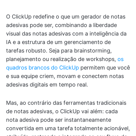
O ClickUp redefine o que um gerador de notas
adesivas pode ser, combinando a liberdade
visual das notas adesivas com a inteligência da
IA e a estrutura de um gerenciamento de
tarefas robusto. Seja para brainstorming,
planejamento ou realização de workshops,
os
quadros brancos do ClickUp
permitem que você
e sua equipe criem, movam e conectem notas
adesivas digitais em tempo real.
Mas, ao contrário das ferramentas tradicionais
de notas adesivas, o ClickUp vai além: cada
nota adesiva pode ser instantaneamente
convertida em uma tarefa totalmente acionável,