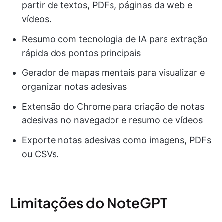
partir de textos, PDFs, páginas da web e
vídeos.
Resumo com tecnologia de IA para extração
rápida dos pontos principais
Gerador de mapas mentais para visualizar e
organizar notas adesivas
Extensão do Chrome para criação de notas
adesivas no navegador e resumo de vídeos
Exporte notas adesivas como imagens, PDFs
ou CSVs.
Limitações do NoteGPT