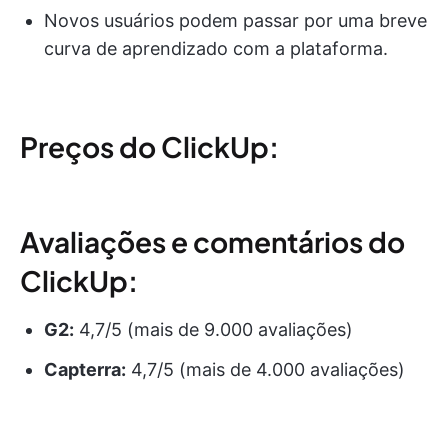
Novos usuários podem passar por uma breve
curva de aprendizado com a plataforma.
Preços do ClickUp:
Avaliações e comentários do
ClickUp:
G2:
4,7/5 (mais de 9.000 avaliações)
Capterra:
4,7/5 (mais de 4.000 avaliações)