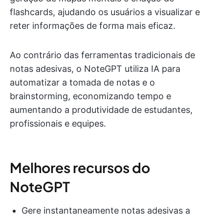
flashcards, ajudando os usuários a visualizar e
reter informações de forma mais eficaz.
Ao contrário das ferramentas tradicionais de
notas adesivas, o NoteGPT utiliza IA para
automatizar a tomada de notas e o
brainstorming, economizando tempo e
aumentando a produtividade de estudantes,
profissionais e equipes.
Melhores recursos do
NoteGPT
Gere instantaneamente notas adesivas a