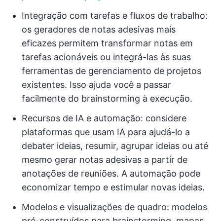
Integração com tarefas e fluxos de trabalho:
os geradores de notas adesivas mais
eficazes permitem transformar notas em
tarefas acionáveis ou integrá-las às suas
ferramentas de gerenciamento de projetos
existentes. Isso ajuda você a passar
facilmente do brainstorming à execução.
Recursos de IA e automação: considere
plataformas que usam IA para ajudá-lo a
debater ideias, resumir, agrupar ideias ou até
mesmo gerar notas adesivas a partir de
anotações de reuniões. A automação pode
economizar tempo e estimular novas ideias.
Modelos e visualizações de quadro: modelos
pré-construídos para brainstorming, mapas