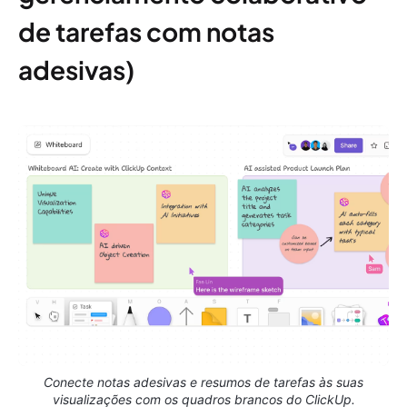
de tarefas com notas
adesivas)
Conecte notas adesivas e resumos de tarefas às suas
visualizações com os quadros brancos do ClickUp.