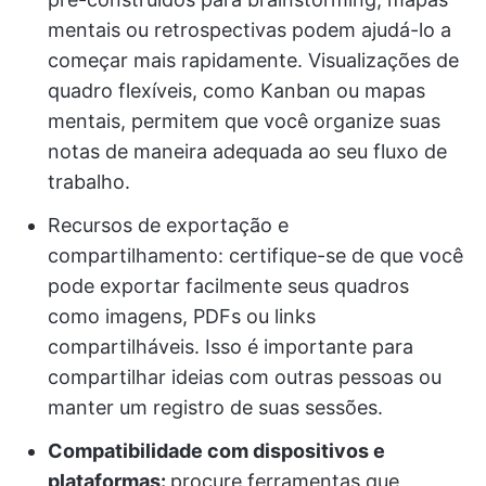
mentais ou retrospectivas podem ajudá-lo a
começar mais rapidamente. Visualizações de
quadro flexíveis, como Kanban ou mapas
mentais, permitem que você organize suas
notas de maneira adequada ao seu fluxo de
trabalho.
Recursos de exportação e
compartilhamento: certifique-se de que você
pode exportar facilmente seus quadros
como imagens, PDFs ou links
compartilháveis. Isso é importante para
compartilhar ideias com outras pessoas ou
manter um registro de suas sessões.
Compatibilidade com dispositivos e
plataformas:
procure ferramentas que