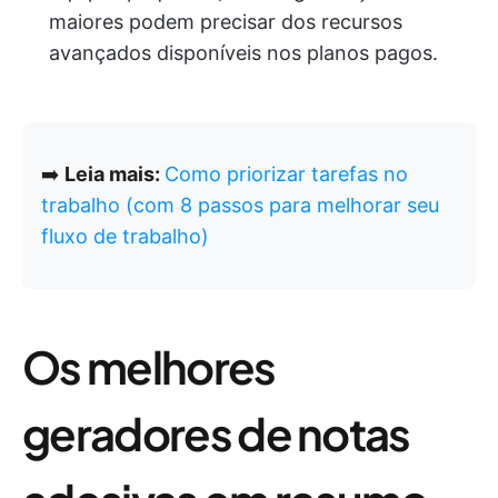
maiores podem precisar dos recursos
avançados disponíveis nos planos pagos.
➡️
Leia mais:
Como priorizar tarefas no
trabalho (com 8 passos para melhorar seu
fluxo de trabalho)
Os melhores
geradores de notas