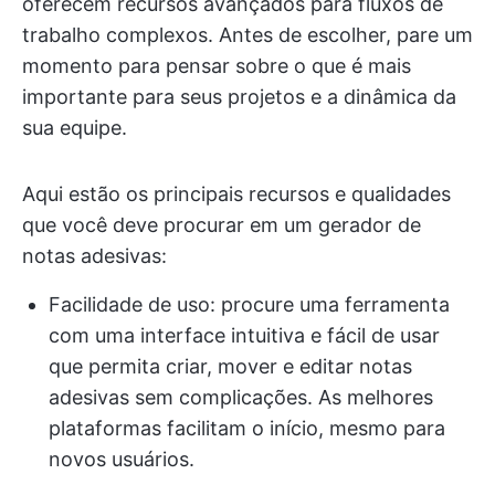
oferecem recursos avançados para fluxos de
trabalho complexos. Antes de escolher, pare um
momento para pensar sobre o que é mais
importante para seus projetos e a dinâmica da
sua equipe.
Aqui estão os principais recursos e qualidades
que você deve procurar em um gerador de
notas adesivas:
Facilidade de uso: procure uma ferramenta
com uma interface intuitiva e fácil de usar
que permita criar, mover e editar notas
adesivas sem complicações. As melhores
plataformas facilitam o início, mesmo para
novos usuários.