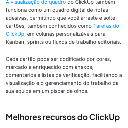
A visualização do quadro
do ClickUp também
funciona como um quadro digital de notas
adesivas, permitindo que você arraste e solte
cartões, também conhecidos como
Tarefas do
ClickUp
, em colunas personalizáveis para
Kanban, sprints ou fluxos de trabalho editoriais.
Cada cartão pode ser codificado por cores,
marcado e enriquecido com anexos,
comentários e listas de verificação, facilitando a
visualização e o gerenciamento do trabalho da
sua equipe em um piscar de olhos.
Melhores recursos do ClickUp