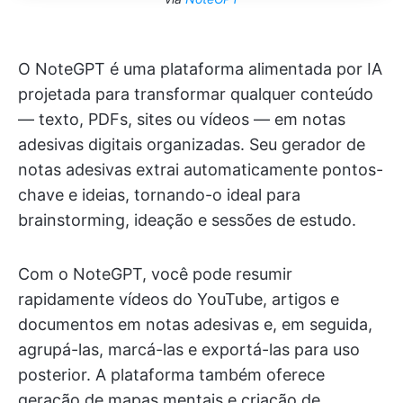
O NoteGPT é uma plataforma alimentada por IA
projetada para transformar qualquer conteúdo
— texto, PDFs, sites ou vídeos — em notas
adesivas digitais organizadas. Seu gerador de
notas adesivas extrai automaticamente pontos-
chave e ideias, tornando-o ideal para
brainstorming, ideação e sessões de estudo.
Com o NoteGPT, você pode resumir
rapidamente vídeos do YouTube, artigos e
documentos em notas adesivas e, em seguida,
agrupá-las, marcá-las e exportá-las para uso
posterior. A plataforma também oferece
geração de mapas mentais e criação de