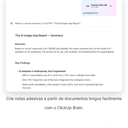
Crie notas adesivas a partir de documentos longos facilmente
com o ClickUp Brain.