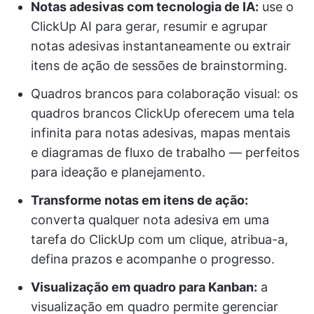
Notas adesivas com tecnologia de IA:
use o
ClickUp AI para gerar, resumir e agrupar
notas adesivas instantaneamente ou extrair
itens de ação de sessões de brainstorming.
Quadros brancos para colaboração visual: os
quadros brancos ClickUp oferecem uma tela
infinita para notas adesivas, mapas mentais
e diagramas de fluxo de trabalho — perfeitos
para ideação e planejamento.
Transforme notas em itens de ação:
converta qualquer nota adesiva em uma
tarefa do ClickUp com um clique, atribua-a,
defina prazos e acompanhe o progresso.
Visualização em quadro para Kanban:
a
visualização em quadro permite gerenciar