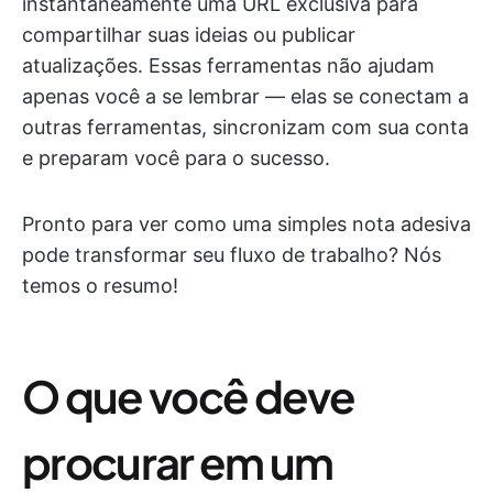
instantaneamente uma URL exclusiva para
compartilhar suas ideias ou publicar
atualizações. Essas ferramentas não ajudam
apenas você a se lembrar — elas se conectam a
outras ferramentas, sincronizam com sua conta
e preparam você para o sucesso.
Pronto para ver como uma simples nota adesiva
pode transformar seu fluxo de trabalho? Nós
temos o resumo!
O que você deve
procurar em um