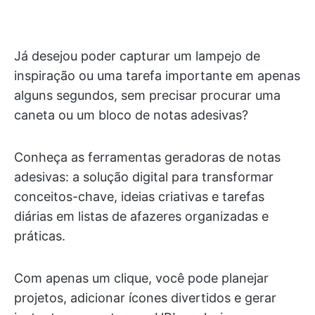
Já desejou poder capturar um lampejo de
inspiração ou uma tarefa importante em apenas
alguns segundos, sem precisar procurar uma
caneta ou um bloco de notas adesivas?
Conheça as ferramentas geradoras de notas
adesivas: a solução digital para transformar
conceitos-chave, ideias criativas e tarefas
diárias em listas de afazeres organizadas e
práticas.
Com apenas um clique, você pode planejar
projetos, adicionar ícones divertidos e gerar