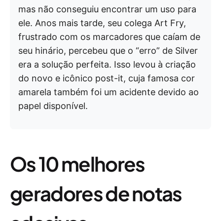
mas não conseguiu encontrar um uso para
ele. Anos mais tarde, seu colega Art Fry,
frustrado com os marcadores que caíam de
seu hinário, percebeu que o “erro” de Silver
era a solução perfeita. Isso levou à criação
do novo e icônico post-it, cuja famosa cor
amarela também foi um acidente devido ao
papel disponível.
Os 10 melhores
geradores de notas