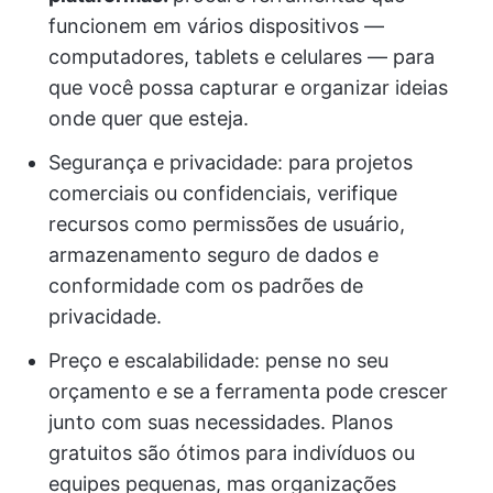
funcionem em vários dispositivos —
computadores, tablets e celulares — para
que você possa capturar e organizar ideias
onde quer que esteja.
Segurança e privacidade: para projetos
comerciais ou confidenciais, verifique
recursos como permissões de usuário,
armazenamento seguro de dados e
conformidade com os padrões de
privacidade.
Preço e escalabilidade: pense no seu
orçamento e se a ferramenta pode crescer
junto com suas necessidades. Planos
gratuitos são ótimos para indivíduos ou
equipes pequenas, mas organizações