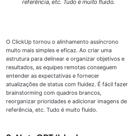
referência, etc. Tudo é muito fluido.
O ClickUp tornou o alinhamento assíncrono
muito mais simples e eficaz. Ao criar uma
estrutura para delinear e organizar objetivos e
resultados, as equipes remotas conseguem
entender as expectativas e fornecer
atualizações de status com fluidez. É fácil fazer
brainstorming com quadros brancos,
reorganizar prioridades e adicionar imagens de
referência, etc. Tudo é muito fluido.