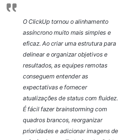
O ClickUp tornou o alinhamento
assíncrono muito mais simples e
eficaz. Ao criar uma estrutura para
delinear e organizar objetivos e
resultados, as equipes remotas
conseguem entender as
expectativas e fornecer
atualizações de status com fluidez.
É fácil fazer brainstorming com
quadros brancos, reorganizar
prioridades e adicionar imagens de