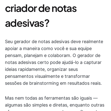
criador de notas
adesivas?
Seu gerador de notas adesivas deve realmente
apoiar a maneira como você e sua equipe
pensam, planejam e colaboram. O gerador de
notas adesivas certo pode ajudá-lo a capturar
ideias rapidamente, organizar seus
pensamentos visualmente e transformar
sessões de brainstorming em resultados reais.
Mas nem todas as ferramentas são iguais —
algumas são simples e diretas, enquanto outras