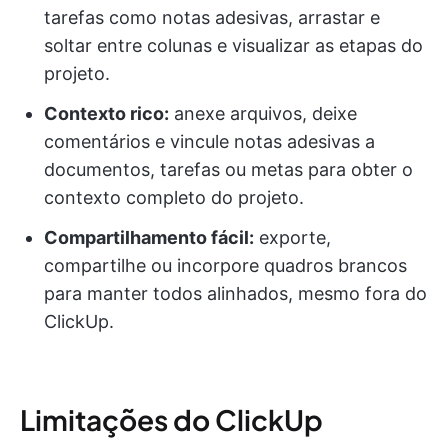
tarefas como notas adesivas, arrastar e
soltar entre colunas e visualizar as etapas do
projeto.
Contexto rico:
anexe arquivos, deixe
comentários e vincule notas adesivas a
documentos, tarefas ou metas para obter o
contexto completo do projeto.
Compartilhamento fácil:
exporte,
compartilhe ou incorpore quadros brancos
para manter todos alinhados, mesmo fora do
ClickUp.
Limitações do ClickUp