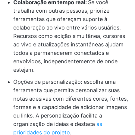
Colaboração em tempo real:
Se você
trabalha com outras pessoas, priorize
ferramentas que ofereçam suporte à
colaboração ao vivo entre vários usuários.
Recursos como edição simultânea, cursores
ao vivo e atualizações instantâneas ajudam
todos a permanecerem conectados e
envolvidos, independentemente de onde
estejam.
Opções de personalização: escolha uma
ferramenta que permita personalizar suas
notas adesivas com diferentes cores, fontes,
formas e a capacidade de adicionar imagens
ou links. A personalização facilita a
organização de ideias e destaca
as
prioridades do projeto
.