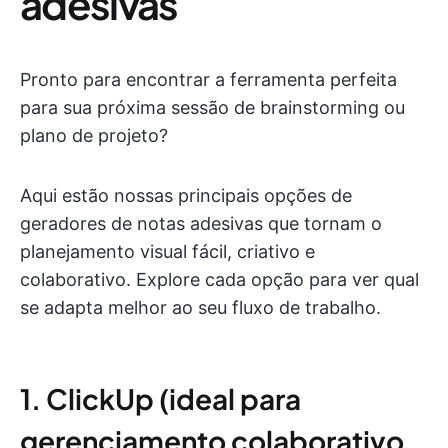
adesivas
Pronto para encontrar a ferramenta perfeita
para sua próxima sessão de brainstorming ou
plano de projeto?
Aqui estão nossas principais opções de
geradores de notas adesivas que tornam o
planejamento visual fácil, criativo e
colaborativo. Explore cada opção para ver qual
se adapta melhor ao seu fluxo de trabalho.
1. ClickUp (ideal para
gerenciamento colaborativo