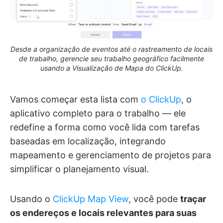
Desde a organização de eventos até o rastreamento de locais
de trabalho, gerencie seu trabalho geográfico facilmente
usando a Visualização de Mapa do ClickUp.
Vamos começar esta lista com
o ClickUp
, o
aplicativo completo para o trabalho — ele
redefine a forma como você lida com tarefas
baseadas em localização, integrando
mapeamento e gerenciamento de projetos para
simplificar o planejamento visual.
Usando o
ClickUp Map View
, você pode
traçar
os endereços e locais relevantes para suas