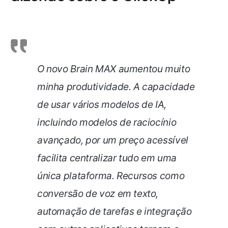
O novo Brain MAX aumentou muito
minha produtividade. A capacidade
de usar vários modelos de IA,
incluindo modelos de raciocínio
avançado, por um preço acessível
facilita centralizar tudo em uma
única plataforma. Recursos como
conversão de voz em texto,
automação de tarefas e integração