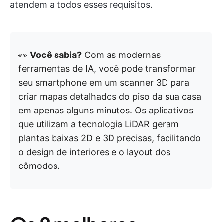
atendem a todos esses requisitos.
👀
Você sabia?
Com as modernas
ferramentas de IA, você pode transformar
seu smartphone em um scanner 3D para
criar mapas detalhados do piso da sua casa
em apenas alguns minutos. Os aplicativos
que utilizam a tecnologia LiDAR geram
plantas baixas 2D e 3D precisas, facilitando
o design de interiores e o layout dos
cômodos.