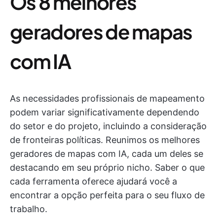
Os 8 melhores
geradores de mapas
com IA
As necessidades profissionais de mapeamento
podem variar significativamente dependendo
do setor e do projeto, incluindo a consideração
de fronteiras políticas. Reunimos os melhores
geradores de mapas com IA, cada um deles se
destacando em seu próprio nicho. Saber o que
cada ferramenta oferece ajudará você a
encontrar a opção perfeita para o seu fluxo de
trabalho.