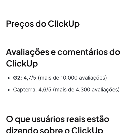
Preços do ClickUp
Avaliações e comentários do
ClickUp
G2:
4,7/5 (mais de 10.000 avaliações)
Capterra: 4,6/5 (mais de 4.300 avaliações)
O que usuários reais estão
dizendo sobre o ClickUp