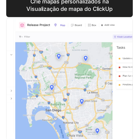
Crie mapas personalizados na
Visualização de mapa do ClickUp