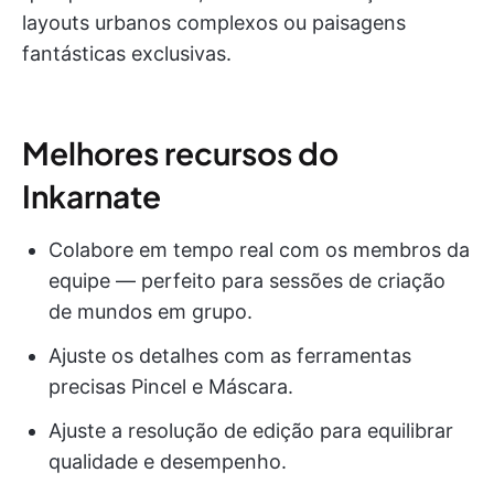
layouts urbanos complexos ou paisagens
fantásticas exclusivas.
Melhores recursos do
Inkarnate
Colabore em tempo real com os membros da
equipe — perfeito para sessões de criação
de mundos em grupo.
Ajuste os detalhes com as ferramentas
precisas Pincel e Máscara.
Ajuste a resolução de edição para equilibrar
qualidade e desempenho.