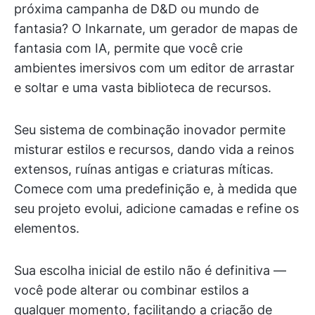
próxima campanha de D&D ou mundo de
fantasia? O Inkarnate, um gerador de mapas de
fantasia com IA, permite que você crie
ambientes imersivos com um editor de arrastar
e soltar e uma vasta biblioteca de recursos.
Seu sistema de combinação inovador permite
misturar estilos e recursos, dando vida a reinos
extensos, ruínas antigas e criaturas míticas.
Comece com uma predefinição e, à medida que
seu projeto evolui, adicione camadas e refine os
elementos.
Sua escolha inicial de estilo não é definitiva —
você pode alterar ou combinar estilos a
qualquer momento, facilitando a criação de