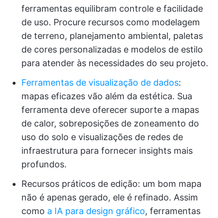
ferramentas equilibram controle e facilidade
de uso. Procure recursos como modelagem
de terreno, planejamento ambiental, paletas
de cores personalizadas e modelos de estilo
para atender às necessidades do seu projeto.
Ferramentas de visualização de dados
:
mapas eficazes vão além da estética. Sua
ferramenta deve oferecer suporte a mapas
de calor, sobreposições de zoneamento do
uso do solo e visualizações de redes de
infraestrutura para fornecer insights mais
profundos.
Recursos práticos de edição: um bom mapa
não é apenas gerado, ele é refinado. Assim
como
a IA para design gráfico
, ferramentas