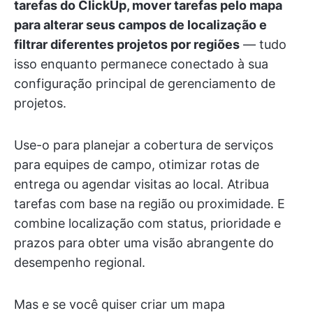
tarefas do ClickUp, mover tarefas pelo mapa
para alterar seus campos de localização e
filtrar diferentes projetos por regiões
— tudo
isso enquanto permanece conectado à sua
configuração principal de gerenciamento de
projetos.
Use-o para planejar a cobertura de serviços
para equipes de campo, otimizar rotas de
entrega ou agendar visitas ao local. Atribua
tarefas com base na região ou proximidade. E
combine localização com status, prioridade e
prazos para obter uma visão abrangente do
desempenho regional.
Mas e se você quiser criar um mapa