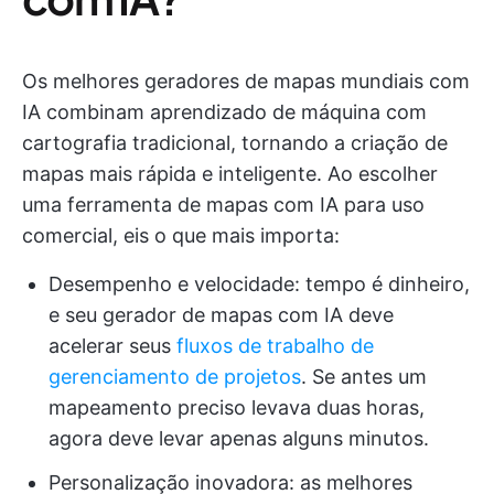
Os melhores geradores de mapas mundiais com
IA combinam aprendizado de máquina com
cartografia tradicional, tornando a criação de
mapas mais rápida e inteligente. Ao escolher
uma ferramenta de mapas com IA para uso
comercial, eis o que mais importa:
Desempenho e velocidade: tempo é dinheiro,
e seu gerador de mapas com IA deve
acelerar seus
fluxos de trabalho de
gerenciamento de projetos
. Se antes um
mapeamento preciso levava duas horas,
agora deve levar apenas alguns minutos.
Personalização inovadora: as melhores