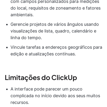
com campos personalizados para medições
do local, requisitos de zoneamento e fatores
ambientais.
Gerencie projetos de vários ângulos usando
visualizações de lista, quadro, calendário e
linha do tempo.
Vincule tarefas a endereços geográficos para
edição e atualizações contínuas.
Limitações do ClickUp
A interface pode parecer um pouco
complicada no início devido aos seus muitos
recursos.