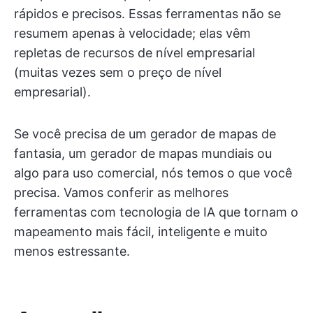
rápidos e precisos. Essas ferramentas não se
resumem apenas à velocidade; elas vêm
repletas de recursos de nível empresarial
(muitas vezes sem o preço de nível
empresarial).
Se você precisa de um gerador de mapas de
fantasia, um gerador de mapas mundiais ou
algo para uso comercial, nós temos o que você
precisa. Vamos conferir as melhores
ferramentas com tecnologia de IA que tornam o
mapeamento mais fácil, inteligente e muito
menos estressante.