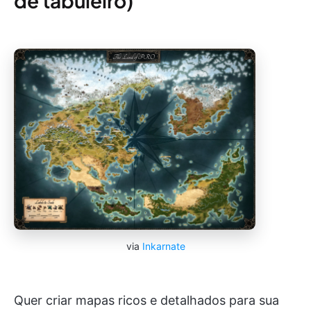
de tabuleiro)
via
Inkarnate
Quer criar mapas ricos e detalhados para sua