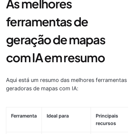
As melhores
ferramentas de
geração de mapas
com IA em resumo
Aqui está um resumo das melhores ferramentas
geradoras de mapas com IA:
Ferramenta
Ideal para
Principais
recursos