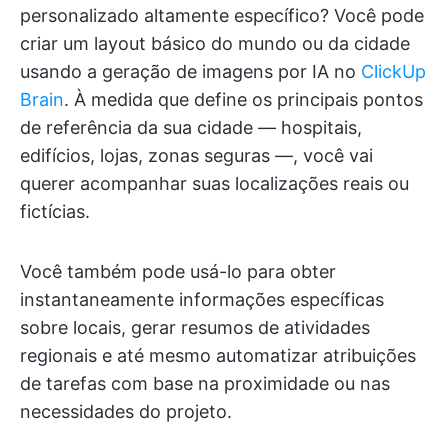
personalizado altamente específico? Você pode
criar um layout básico do mundo ou da cidade
usando a geração de imagens por IA no
ClickUp
Brain
. À medida que define os principais pontos
de referência da sua cidade — hospitais,
edifícios, lojas, zonas seguras —, você vai
querer acompanhar suas localizações reais ou
fictícias.
Você também pode usá-lo para obter
instantaneamente informações específicas
sobre locais, gerar resumos de atividades
regionais e até mesmo automatizar atribuições
de tarefas com base na proximidade ou nas
necessidades do projeto.