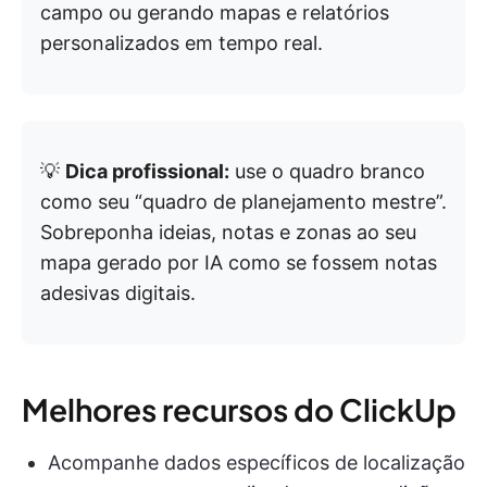
campo ou gerando mapas e relatórios
personalizados em tempo real.
💡
Dica profissional:
use o quadro branco
como seu “quadro de planejamento mestre”.
Sobreponha ideias, notas e zonas ao seu
mapa gerado por IA como se fossem notas
adesivas digitais.
Melhores recursos do ClickUp
Acompanhe dados específicos de localização