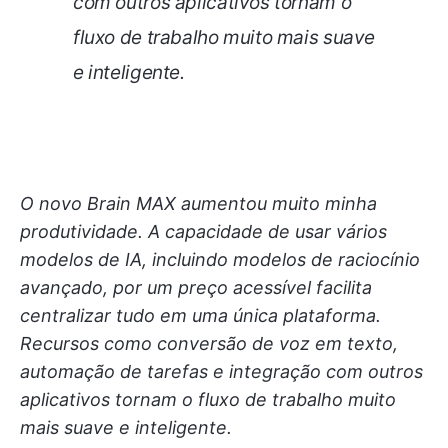
com outros aplicativos tornam o
fluxo de trabalho muito mais suave
e inteligente.
O novo Brain MAX aumentou muito minha
produtividade. A capacidade de usar vários
modelos de IA, incluindo modelos de raciocínio
avançado, por um preço acessível facilita
centralizar tudo em uma única plataforma.
Recursos como conversão de voz em texto,
automação de tarefas e integração com outros
aplicativos tornam o fluxo de trabalho muito
mais suave e inteligente.