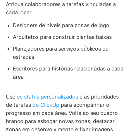
Atribua colaboradores a tarefas vinculadas a
cada local:
Designers de níveis para zonas de jogo
Arquitetos para construir plantas baixas
Planejadores para serviços públicos ou
estradas
Escritores para histórias relacionadas a cada
área
Use
os status personalizados
e as prioridades
de tarefas
do ClickUp
para acompanhar o
progresso em cada área. Volte ao seu quadro
branco para esboçar novas zonas, destacar
zonas em desenvolvimento e fixar imagens,