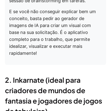
sessão de brainstorming em tarefas.
E se você não conseguir explicar bem um
conceito, basta pedir ao gerador de
imagens de IA para criar um visual com
base na sua solicitação. É o aplicativo
completo para o trabalho, que permite
idealizar, visualizar e executar mais
rapidamente!
2. Inkarnate (ideal para
criadores de mundos de
fantasia e jogadores de jogos