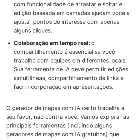
com funcionalidade de arrastar e soltar e
edição baseada em camadas ajudam você a
ajustar pontos de interesse com apenas
alguns cliques.
Colaboração em tempo real:
o
compartilhamento é essencial se você
trabalha com equipes em diferentes locais.
Sua ferramenta de IA deve permitir edições
simultâneas, compartilhamento de links e
fácil incorporação em apresentações.
O gerador de mapas com IA certo trabalha a
seu favor, não contra você. Vamos explorar as
principais ferramentas (incluindo alguns
geradores de mapas com IA gratuitos) que