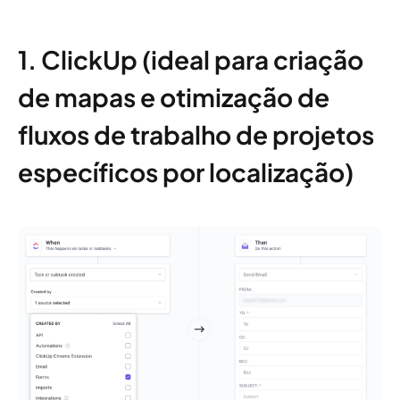
1. ClickUp (ideal para criação
de mapas e otimização de
fluxos de trabalho de projetos
específicos por localização)