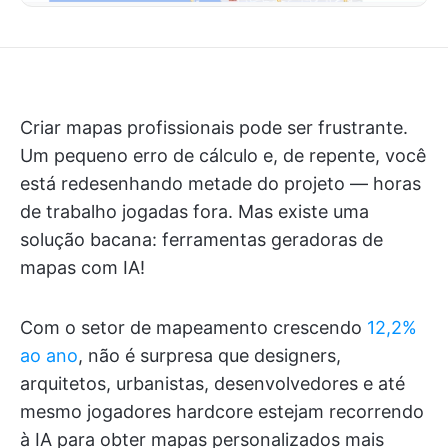
Criar mapas profissionais pode ser frustrante.
Um pequeno erro de cálculo e, de repente, você
está redesenhando metade do projeto — horas
de trabalho jogadas fora. Mas existe uma
solução bacana: ferramentas geradoras de
mapas com IA!
Com o setor de mapeamento crescendo
12,2%
ao ano
, não é surpresa que designers,
arquitetos, urbanistas, desenvolvedores e até
mesmo jogadores hardcore estejam recorrendo
à IA para obter mapas personalizados mais