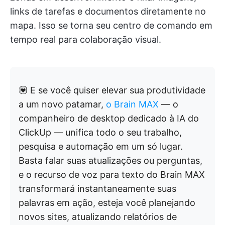
links de tarefas e documentos diretamente no
mapa. Isso se torna seu centro de comando em
tempo real para colaboração visual.
💟 E se você quiser elevar sua produtividade
a um novo patamar,
o Brain MAX
— o
companheiro de desktop dedicado à IA do
ClickUp — unifica todo o seu trabalho,
pesquisa e automação em um só lugar.
Basta falar suas atualizações ou perguntas,
e o recurso de voz para texto do Brain MAX
transformará instantaneamente suas
palavras em ação, esteja você planejando
novos sites, atualizando relatórios de