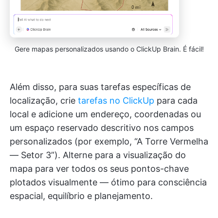
Gere mapas personalizados usando o ClickUp Brain. É fácil!
Além disso, para suas tarefas específicas de
localização, crie
tarefas no ClickUp
para cada
local e adicione um endereço, coordenadas ou
um espaço reservado descritivo nos campos
personalizados (por exemplo, “A Torre Vermelha
— Setor 3”). Alterne para a visualização do
mapa para ver todos os seus pontos-chave
plotados visualmente — ótimo para consciência
espacial, equilíbrio e planejamento.