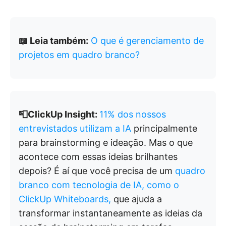
📖 Leia também:
O que é gerenciamento de
projetos em quadro branco?
📮ClickUp Insight:
11% dos nossos
entrevistados utilizam a IA
principalmente
para brainstorming e ideação. Mas o que
acontece com essas ideias brilhantes
depois? É aí que você precisa de um
quadro
branco com tecnologia de IA, como o
ClickUp Whiteboards,
que ajuda a
transformar instantaneamente as ideias da