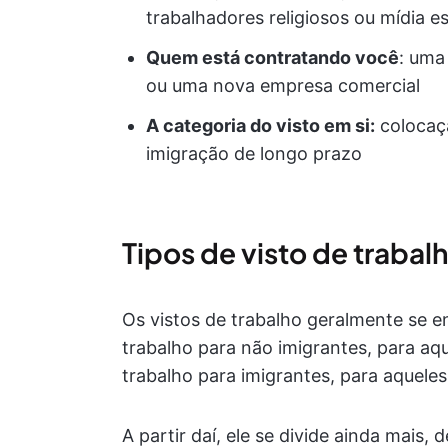
trabalhadores religiosos ou mídia es
Quem está contratando você
: uma
ou uma nova empresa comercial
A categoria do visto em si:
colocaç
imigração de longo prazo
Tipos de visto de trabal
Os vistos de trabalho geralmente se 
trabalho para não imigrantes, para aq
trabalho para imigrantes, para aqueles
A partir daí, ele se divide ainda mais