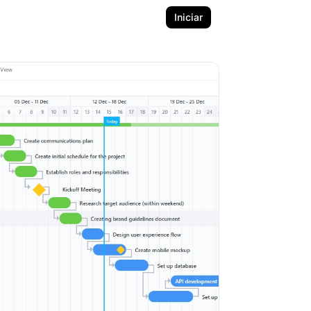
Iniciar