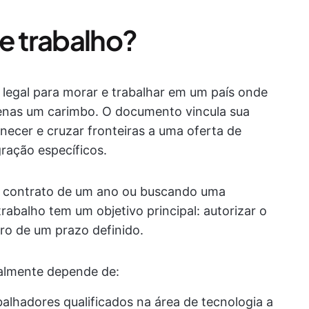
e trabalho?
 legal para morar e trabalhar em um país onde
enas um carimbo. O documento vincula sua
ecer e cruzar fronteiras a uma oferta de
ração específicos.
m contrato de um ano ou buscando uma
rabalho tem um objetivo principal: autorizar o
ro de um prazo definido.
eralmente depende de:
alhadores qualificados na área de tecnologia a