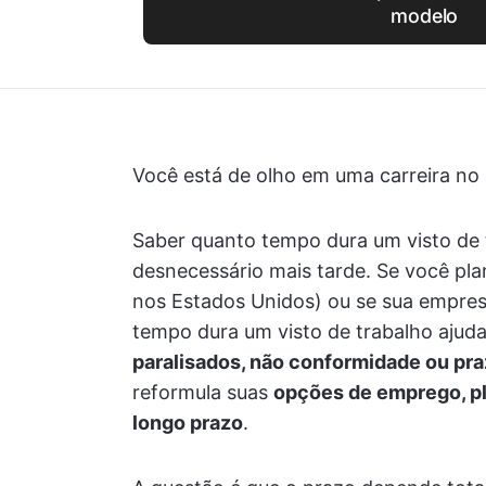
modelo
Você está de olho em uma carreira no 
Saber quanto tempo dura um visto de 
desnecessário mais tarde. Se você pla
nos Estados Unidos) ou se sua empresa
tempo dura um visto de trabalho ajuda
paralisados, não conformidade ou pr
reformula suas
opções de emprego, p
longo prazo
.