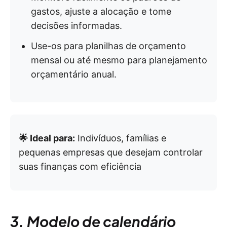
gastos, ajuste a alocação e tome
decisões informadas.
Use-os para planilhas de orçamento
mensal ou até mesmo para planejamento
orçamentário anual.
🌟 Ideal para:
Indivíduos, famílias e
pequenas empresas que desejam controlar
suas finanças com eficiência
3. Modelo de calendário