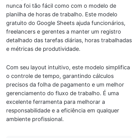
nunca foi tão fácil como com o modelo de
planilha de horas de trabalho. Este modelo
gratuito do Google Sheets ajuda funcionários,
freelancers e gerentes a manter um registro
detalhado das tarefas diárias, horas trabalhadas
e métricas de produtividade.
Com seu layout intuitivo, este modelo simplifica
o controle de tempo, garantindo cálculos
precisos da folha de pagamento e um melhor
gerenciamento do fluxo de trabalho. É uma
excelente ferramenta para melhorar a
responsabilidade e a eficiência em qualquer
ambiente profissional.