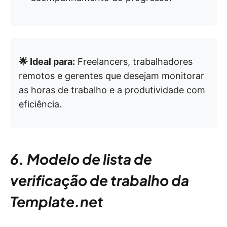
🌟 Ideal para:
Freelancers, trabalhadores
remotos e gerentes que desejam monitorar
as horas de trabalho e a produtividade com
eficiência.
6. Modelo de lista de
verificação de trabalho da
Template.net