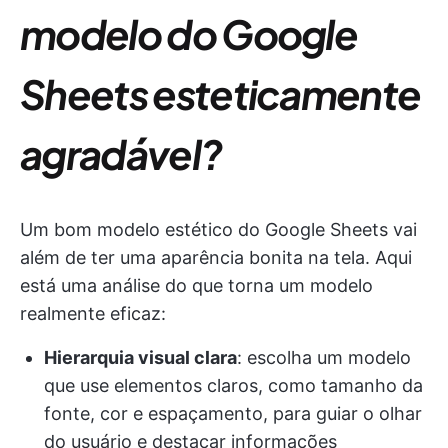
modelo do Google
Sheets esteticamente
agradável?
Um bom modelo estético do Google Sheets vai
além de ter uma aparência bonita na tela. Aqui
está uma análise do que torna um modelo
realmente eficaz:
Hierarquia visual clara
: escolha um modelo
que use elementos claros, como tamanho da
fonte, cor e espaçamento, para guiar o olhar
do usuário e destacar informações