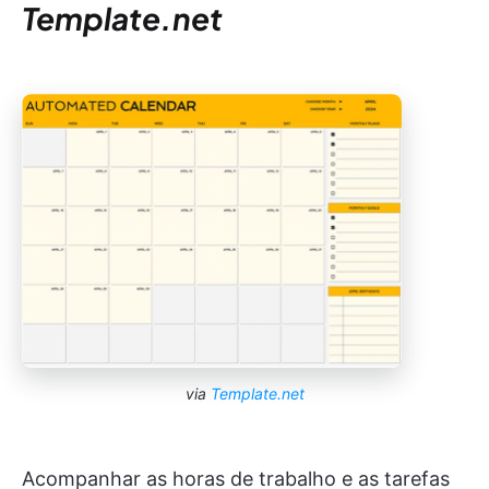
Template.net
via
Template.net
Acompanhar as horas de trabalho e as tarefas