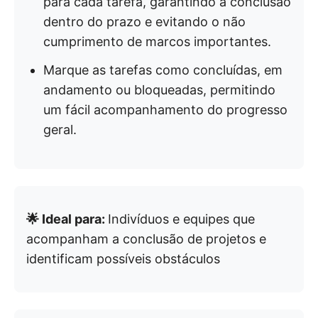
para cada tarefa, garantindo a conclusão
dentro do prazo e evitando o não
cumprimento de marcos importantes.
Marque as tarefas como concluídas, em
andamento ou bloqueadas, permitindo
um fácil acompanhamento do progresso
geral.
🌟 Ideal para:
Indivíduos e equipes que
acompanham a conclusão de projetos e
identificam possíveis obstáculos