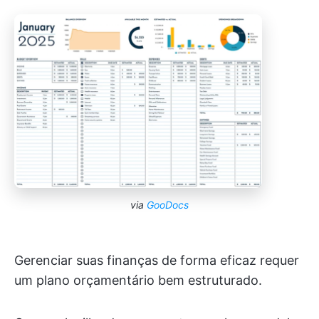
via
GooDocs
Gerenciar suas finanças de forma eficaz requer
um plano orçamentário bem estruturado.