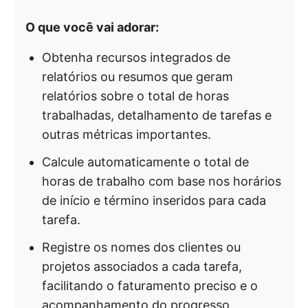
O que você vai adorar:
Obtenha recursos integrados de
relatórios ou resumos que geram
relatórios sobre o total de horas
trabalhadas, detalhamento de tarefas e
outras métricas importantes.
Calcule automaticamente o total de
horas de trabalho com base nos horários
de início e término inseridos para cada
tarefa.
Registre os nomes dos clientes ou
projetos associados a cada tarefa,
facilitando o faturamento preciso e o
acompanhamento do progresso.