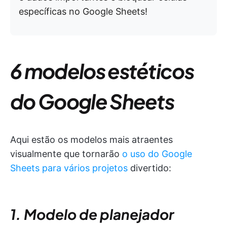
específicas no Google Sheets!
6 modelos estéticos
do Google Sheets
Aqui estão os modelos mais atraentes
visualmente que tornarão
o uso do Google
Sheets para vários projetos
divertido:
1. Modelo de planejador