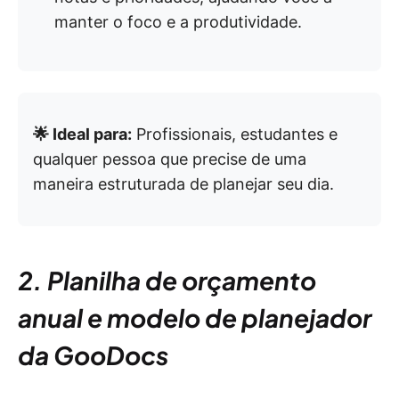
manter o foco e a produtividade.
🌟 Ideal para:
Profissionais, estudantes e
qualquer pessoa que precise de uma
maneira estruturada de planejar seu dia.
2. Planilha de orçamento
anual e modelo de planejador
da GooDocs