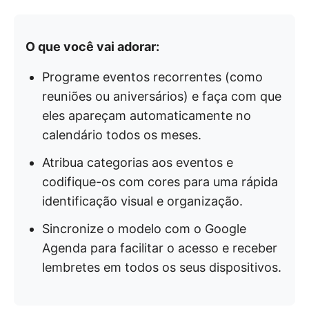
O que você vai adorar:
Programe eventos recorrentes (como
reuniões ou aniversários) e faça com que
eles apareçam automaticamente no
calendário todos os meses.
Atribua categorias aos eventos e
codifique-os com cores para uma rápida
identificação visual e organização.
Sincronize o modelo com o Google
Agenda para facilitar o acesso e receber
lembretes em todos os seus dispositivos.