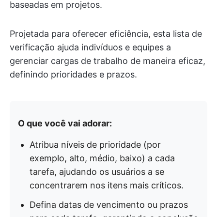
baseadas em projetos.
Projetada para oferecer eficiência, esta lista de
verificação ajuda indivíduos e equipes a
gerenciar cargas de trabalho de maneira eficaz,
definindo prioridades e prazos.
O que você vai adorar:
Atribua níveis de prioridade (por
exemplo, alto, médio, baixo) a cada
tarefa, ajudando os usuários a se
concentrarem nos itens mais críticos.
Defina datas de vencimento ou prazos