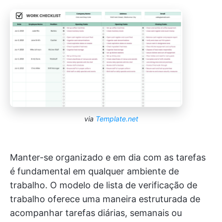
via
Template.net
Manter-se organizado e em dia com as tarefas
é fundamental em qualquer ambiente de
trabalho. O modelo de lista de verificação de
trabalho oferece uma maneira estruturada de
acompanhar tarefas diárias, semanais ou