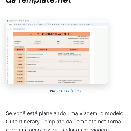
via
Template.net
Se você está planejando uma viagem, o modelo
Cute Itinerary Template da Template.net torna
a organização dos seus planos de viagem