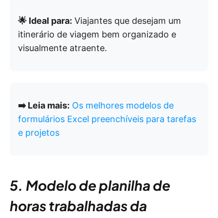
🌟 Ideal para:
Viajantes que desejam um
itinerário de viagem bem organizado e
visualmente atraente.
➡️ Leia mais:
Os melhores modelos de
formulários Excel preenchíveis para tarefas
e projetos
5. Modelo de planilha de
horas trabalhadas da