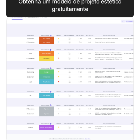
Obtenha um modelo de projeto estético
gratuitamente