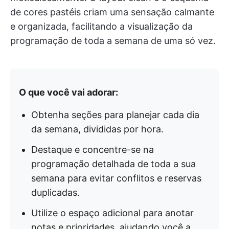
de cores pastéis criam uma sensação calmante
e organizada, facilitando a visualização da
programação de toda a semana de uma só vez.
O que você vai adorar:
Obtenha seções para planejar cada dia
da semana, divididas por hora.
Destaque e concentre-se na
programação detalhada de toda a sua
semana para evitar conflitos e reservas
duplicadas.
Utilize o espaço adicional para anotar
notas e prioridades, ajudando você a