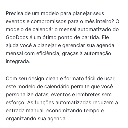
Precisa de um modelo para planejar seus
eventos e compromissos para o mês inteiro? O
modelo de calendário mensal automatizado do
GooDocs é um ótimo ponto de partida. Ele
ajuda você a planejar e gerenciar sua agenda
mensal com eficiência, graças à automação
integrada.
Com seu design clean e formato fácil de usar,
este modelo de calendário permite que você
personalize datas, eventos e lembretes sem
esforço. As funções automatizadas reduzem a
entrada manual, economizando tempo e
organizando sua agenda.