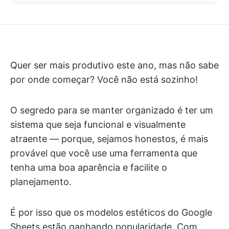
Quer ser mais produtivo este ano, mas não sabe
por onde começar? Você não está sozinho!
O segredo para se manter organizado é ter um
sistema que seja funcional e visualmente
atraente — porque, sejamos honestos, é mais
provável que você use uma ferramenta que
tenha uma boa aparência e facilite o
planejamento.
É por isso que os modelos estéticos do Google
Sheets estão ganhando popularidade. Com