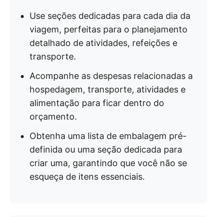
Use seções dedicadas para cada dia da
viagem, perfeitas para o planejamento
detalhado de atividades, refeições e
transporte.
Acompanhe as despesas relacionadas a
hospedagem, transporte, atividades e
alimentação para ficar dentro do
orçamento.
Obtenha uma lista de embalagem pré-
definida ou uma seção dedicada para
criar uma, garantindo que você não se
esqueça de itens essenciais.