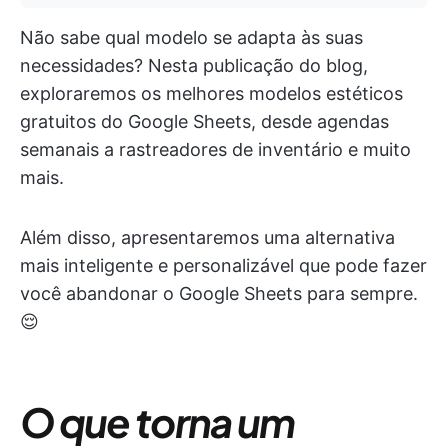
Não sabe qual modelo se adapta às suas
necessidades? Nesta publicação do blog,
exploraremos os melhores modelos estéticos
gratuitos do Google Sheets, desde agendas
semanais a rastreadores de inventário e muito
mais.
Além disso, apresentaremos uma alternativa
mais inteligente e personalizável que pode fazer
você abandonar o Google Sheets para sempre.
😌
O que torna um