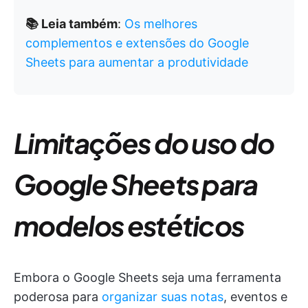
📚 Leia também
:
Os melhores
complementos e extensões do Google
Sheets para aumentar a produtividade
Limitações do uso do
Google Sheets para
modelos estéticos
Embora o Google Sheets seja uma ferramenta
poderosa para
organizar suas notas
, eventos e