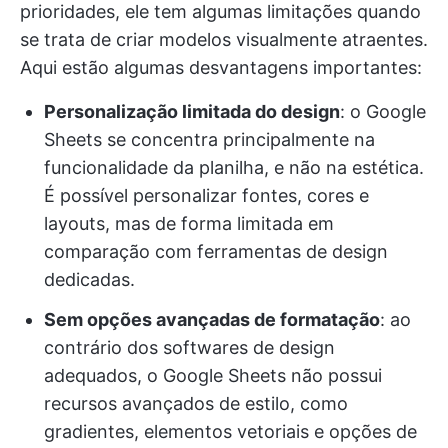
prioridades, ele tem algumas limitações quando
se trata de criar modelos visualmente atraentes.
Aqui estão algumas desvantagens importantes:
Personalização limitada do design
: o Google
Sheets se concentra principalmente na
funcionalidade da planilha, e não na estética.
É possível personalizar fontes, cores e
layouts, mas de forma limitada em
comparação com ferramentas de design
dedicadas.
Sem opções avançadas de formatação
: ao
contrário dos softwares de design
adequados, o Google Sheets não possui
recursos avançados de estilo, como
gradientes, elementos vetoriais e opções de