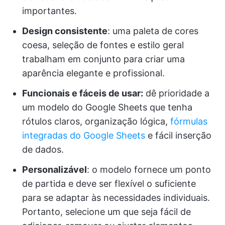
importantes.
Design consistente
: uma paleta de cores
coesa, seleção de fontes e estilo geral
trabalham em conjunto para criar uma
aparência elegante e profissional.
Funcionais e fáceis de usar:
dê prioridade a
um modelo do Google Sheets que tenha
rótulos claros, organização lógica,
fórmulas
integradas do Google Sheets
e fácil inserção
de dados.
Personalizável
: o modelo fornece um ponto
de partida e deve ser flexível o suficiente
para se adaptar às necessidades individuais.
Portanto, selecione um que seja fácil de