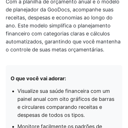
Com a planilha de orçamento anual e o modelo
de planejador da GooDocs, acompanhe suas
receitas, despesas e economias ao longo do
ano. Este modelo simplifica o planejamento
financeiro com categorias claras e cálculos
automatizados, garantindo que você mantenha
o controle de suas metas orçamentárias.
O que você vai adorar:
Visualize sua saúde financeira com um
painel anual com oito gráficos de barras
e circulares comparando receitas e
despesas de todos os tipos.
Monitore facilmente os padrões de