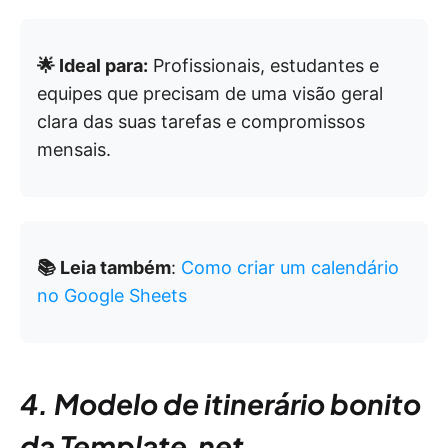
🌟 Ideal para:
Profissionais, estudantes e
equipes que precisam de uma visão geral
clara das suas tarefas e compromissos
mensais.
📚 Leia também
:
Como criar um calendário
no Google Sheets
4. Modelo de itinerário bonito
da Template.net