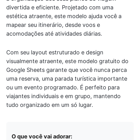
divertida e eficiente. Projetado com uma
estética atraente, este modelo ajuda você a
mapear seu itinerário, desde voos e
acomodações até atividades diárias.
Com seu layout estruturado e design
visualmente atraente, este modelo gratuito do
Google Sheets garante que você nunca perca
uma reserva, uma parada turística importante
ou um evento programado. É perfeito para
viajantes individuais e em grupo, mantendo
tudo organizado em um só lugar.
O que você vai adorar: