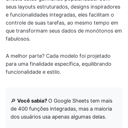
seus layouts estruturados, designs inspiradores
e funcionalidades integradas, eles facilitam o
controle de suas tarefas, ao mesmo tempo em
que transformam seus dados de monótonos em
fabulosos.
A melhor parte? Cada modelo foi projetado
para uma finalidade específica, equilibrando
funcionalidade e estilo.
🔎
Você sabia?
O Google Sheets tem mais
de 400 funções integradas, mas a maioria
dos usuários usa apenas algumas delas.