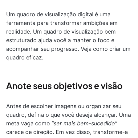
Um quadro de visualização digital é uma
ferramenta para transformar ambições em
realidade. Um quadro de visualização bem
estruturado ajuda você a manter o foco e
acompanhar seu progresso. Veja como criar um
quadro eficaz.
Anote seus objetivos e visão
Antes de escolher imagens ou organizar seu
quadro, defina o que você deseja alcançar. Uma
meta vaga como
“ser mais bem-sucedido”
carece de direção. Em vez disso, transforme-a