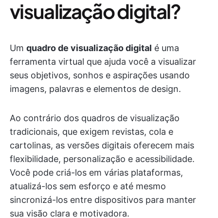
visualização digital?
Um
quadro de visualização digital
é uma
ferramenta virtual que ajuda você a visualizar
seus objetivos, sonhos e aspirações usando
imagens, palavras e elementos de design.
Ao contrário dos quadros de visualização
tradicionais, que exigem revistas, cola e
cartolinas, as versões digitais oferecem mais
flexibilidade, personalização e acessibilidade.
Você pode criá-los em várias plataformas,
atualizá-los sem esforço e até mesmo
sincronizá-los entre dispositivos para manter
sua visão clara e motivadora.