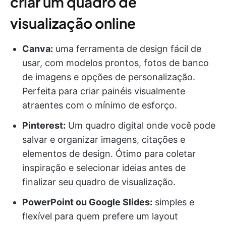
criar um quadro de
visualização online
Canva:
uma ferramenta de design fácil de
usar, com modelos prontos, fotos de banco
de imagens e opções de personalização.
Perfeita para criar painéis visualmente
atraentes com o mínimo de esforço.
Pinterest:
Um quadro digital onde você pode
salvar e organizar imagens, citações e
elementos de design. Ótimo para coletar
inspiração e selecionar ideias antes de
finalizar seu quadro de visualização.
PowerPoint ou Google Slides:
simples e
flexível para quem prefere um layout