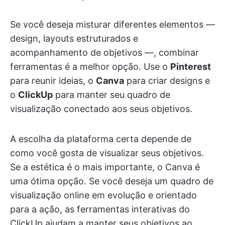
Se você deseja misturar diferentes elementos —
design, layouts estruturados e
acompanhamento de objetivos —, combinar
ferramentas é a melhor opção. Use o
Pinterest
para reunir ideias, o
Canva
para criar designs e
o
ClickUp
para manter seu quadro de
visualização conectado aos seus objetivos.
A escolha da plataforma certa depende de
como você gosta de visualizar seus objetivos.
Se a estética é o mais importante, o Canva é
uma ótima opção. Se você deseja um quadro de
visualização online em evolução e orientado
para a ação, as ferramentas interativas do
ClickUp ajudam a manter seus objetivos ao