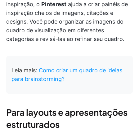
inspiração, o
Pinterest
ajuda a criar painéis de
inspiração cheios de imagens, citações e
designs. Você pode organizar as imagens do
quadro de visualização em diferentes
categorias e revisá-las ao refinar seu quadro.
Leia mais:
Como criar um quadro de ideias
para brainstorming?
Para layouts e apresentações
estruturados