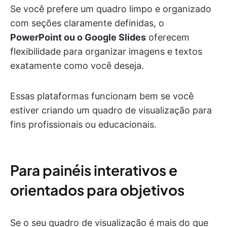
Se você prefere um quadro limpo e organizado
com seções claramente definidas, o
PowerPoint ou o Google Slides
oferecem
flexibilidade para organizar imagens e textos
exatamente como você deseja.
Essas plataformas funcionam bem se você
estiver criando um quadro de visualização para
fins profissionais ou educacionais.
Para painéis interativos e
orientados para objetivos
Se o seu quadro de visualização é mais do que