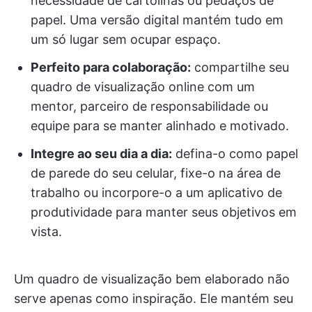
necessidade de cartolinas ou pedaços de
papel. Uma versão digital mantém tudo em
um só lugar sem ocupar espaço.
Perfeito para colaboração:
compartilhe seu
quadro de visualização online com um
mentor, parceiro de responsabilidade ou
equipe para se manter alinhado e motivado.
Integre ao seu dia a dia:
defina-o como papel
de parede do seu celular, fixe-o na área de
trabalho ou incorpore-o a um aplicativo de
produtividade para manter seus objetivos em
vista.
Um quadro de visualização bem elaborado não
serve apenas como inspiração. Ele mantém seu