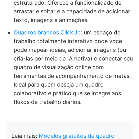
estruturado. Oferece a funcionalidade de
arrastar e soltar e a capacidade de adicionar
texto, imagens e animações.
Quadros brancos ClickUp
: um espaço de
trabalho totalmente interativo onde você
pode mapear ideias, adicionar imagens (ou
criá-las por meio da IA nativa) e conectar seu
quadro de visualização online com
ferramentas de acompanhamento de metas.
Ideal para quem deseja um quadro
colaborativo e prático que se integre aos
fluxos de trabalho diários.
Leia mais:
Modelos gratuitos de quadro