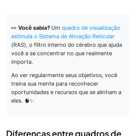
👀
Você sabia?
Um
quadro de visualização
estimula o Sistema de Ativação Reticular
(RAS), o filtro interno do cérebro que ajuda
você a se concentrar no que realmente
importa.
Ao ver regularmente seus objetivos, você
treina sua mente para reconhecer
oportunidades e recursos que se alinham a
eles. 🧠✨
Diferenças entre quadros de