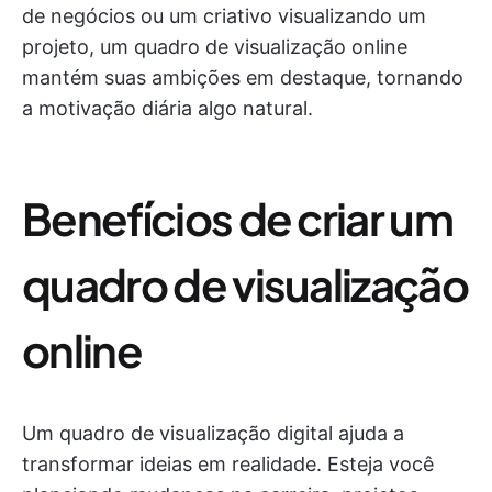
de negócios ou um criativo visualizando um
projeto, um quadro de visualização online
mantém suas ambições em destaque, tornando
a motivação diária algo natural.
Benefícios de criar um
quadro de visualização
online
Um quadro de visualização digital ajuda a
transformar ideias em realidade. Esteja você