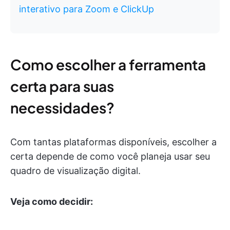
interativo para Zoom e ClickUp
Como escolher a ferramenta
certa para suas
necessidades?
Com tantas plataformas disponíveis, escolher a
certa depende de como você planeja usar seu
quadro de visualização digital.
Veja como decidir: