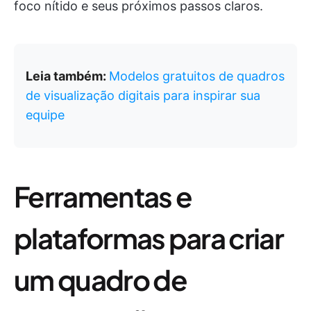
foco nítido e seus próximos passos claros.
Leia também:
Modelos gratuitos de quadros
de visualização digitais para inspirar sua
equipe
Ferramentas e
plataformas para criar
um quadro de