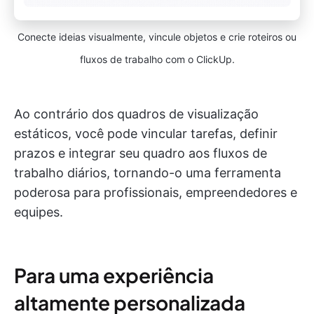
Conecte ideias visualmente, vincule objetos e crie roteiros ou
fluxos de trabalho com o ClickUp.
Ao contrário dos quadros de visualização
estáticos, você pode vincular tarefas, definir
prazos e integrar seu quadro aos fluxos de
trabalho diários, tornando-o uma ferramenta
poderosa para profissionais, empreendedores e
equipes.
Para uma experiência
altamente personalizada