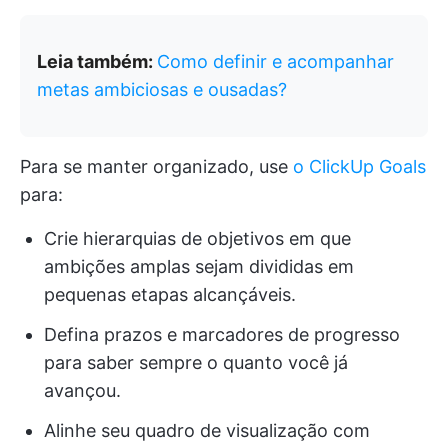
Leia também:
Como definir e acompanhar
metas ambiciosas e ousadas?
Para se manter organizado, use
o ClickUp Goals
para:
Crie hierarquias de objetivos em que
ambições amplas sejam divididas em
pequenas etapas alcançáveis.
Defina prazos e marcadores de progresso
para saber sempre o quanto você já
avançou.
Alinhe seu quadro de visualização com