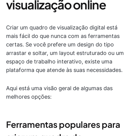
visualização online
Criar um quadro de visualização digital está
mais fácil do que nunca com as ferramentas
certas. Se você prefere um design do tipo
arrastar e soltar, um layout estruturado ou um
espaço de trabalho interativo, existe uma
plataforma que atende às suas necessidades.
Aqui está uma visão geral de algumas das
melhores opções:
Ferramentas populares para