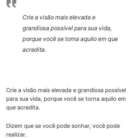
Crie a visão mais elevada e
grandiosa possível para sua vida,
porque você se torna aquilo em que
acredita.
Crie a visão mais elevada e grandiosa possível
para sua vida, porque você se torna aquilo em
que acredita.
Dizem que se você pode sonhar, você pode
realizar.