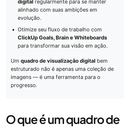
digital
regularmente para se manter
alinhado com suas ambições em
evolução.
Otimize seu fluxo de trabalho com
ClickUp Goals, Brain e Whiteboards
para transformar sua visão em ação.
Um
quadro de visualização digital
bem
estruturado não é apenas uma coleção de
imagens — é uma ferramenta para o
progresso.
O que é um quadro de