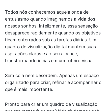
Todos nós conhecemos aquela onda de
entusiasmo quando imaginamos a vida dos
nossos sonhos. Infelizmente, essa sensação
desaparece rapidamente quando os objetivos
ficam enterrados sob as tarefas diárias. Um
quadro de visualização digital mantém suas
aspirações claras e ao seu alcance,
transformando ideias em um roteiro visual.
Sem cola nem desordem. Apenas um espaço
organizado para criar, refinar e acompanhar o
que é mais importante.
Pronto para criar um quadro de visualização