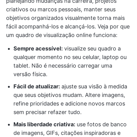
planejando mudanças na carreira, projetos
criativos ou marcos pessoais, manter seus
objetivos organizados visualmente torna mais
fácil acompanhá-los e alcançá-los. Veja por que
um quadro de visualização online funciona:
Sempre acessível:
visualize seu quadro a
qualquer momento no seu celular, laptop ou
tablet. Não é necessário carregar uma
versão física.
Fácil de atualizar:
ajuste sua visão à medida
que seus objetivos mudam. Altere imagens,
refine prioridades e adicione novos marcos
sem precisar refazer tudo.
Mais liberdade criativa:
use fotos de banco
de imagens, GIFs, citações inspiradoras e