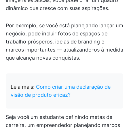
imagens estáticas, você pode criar um quadro
dinâmico que cresce com suas aspirações.
Por exemplo, se você está planejando lançar um
negócio, pode incluir fotos de espaços de
trabalho prósperos, ideias de branding e
marcos importantes — atualizando-os à medida
que alcança novas conquistas.
Leia mais:
Como criar uma declaração de
visão de produto eficaz?
Seja você um estudante definindo metas de
carreira, um empreendedor planejando marcos