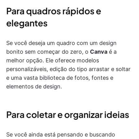
Para quadros rápidos e
elegantes
Se você deseja um quadro com um design
bonito sem começar do zero, o
Canva
é a
melhor opção. Ele oferece modelos
personalizáveis, edição do tipo arrastar e soltar
e uma vasta biblioteca de fotos, fontes e
elementos de design.
Para coletar e organizar ideias
Se você ainda está pensando e buscando