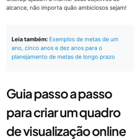
alcance, não importa quão ambiciosos sejam!
Leia também:
Exemplos de metas de um
ano, cinco anos e dez anos para o
planejamento de metas de longo prazo
Guia passo a passo
para criar um quadro
de visualização online