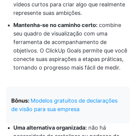
vídeos curtos para criar algo que realmente
represente suas ambições.
Mantenha-se no caminho certo:
combine
seu quadro de visualização com uma
ferramenta de acompanhamento de
objetivos. O ClickUp Goals permite que você
conecte suas aspirações a etapas práticas,
tornando o progresso mais fácil de medir.
Bônus:
Modelos gratuitos de declarações
de visão para sua empresa
Uma alternativa organizada:
não há