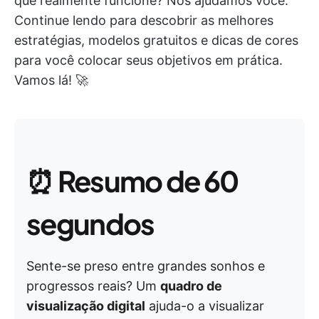
que realmente funcione? Nós ajudamos você.
Continue lendo para descobrir as melhores
estratégias, modelos gratuitos e dicas de cores
para você colocar seus objetivos em prática.
Vamos lá! 🚀
⏰
Resumo de 60
segundos
Sente-se preso entre grandes sonhos e
progressos reais? Um
quadro de
visualização digital
ajuda-o a visualizar