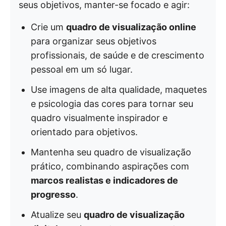
seus objetivos, manter-se focado e agir:
Crie um
quadro de visualização online
para organizar seus objetivos
profissionais, de saúde e de crescimento
pessoal em um só lugar.
Use imagens de alta qualidade, maquetes
e psicologia das cores para tornar seu
quadro visualmente inspirador e
orientado para objetivos.
Mantenha seu quadro de visualização
prático, combinando aspirações com
marcos realistas e indicadores de
progresso
.
Atualize seu
quadro de visualização