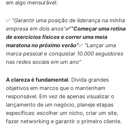
em algo mensurável:
✅
“Garantir uma posição de liderança na minha
empresa em dois anos”
✅
“Começar uma rotina
de exercícios físicos e correr uma meia
maratona no próximo verão”
✅
“Lançar uma
marca pessoal e conquistar 10.000 seguidores
nas redes sociais em um ano”
A clareza é fundamental
. Divida grandes
objetivos em marcos que o mantenham
responsável. Em vez de apenas visualizar o
lançamento de um negócio, planeje etapas
específicas: escolher um nicho, criar um site,
fazer networking e garantir o primeiro cliente.