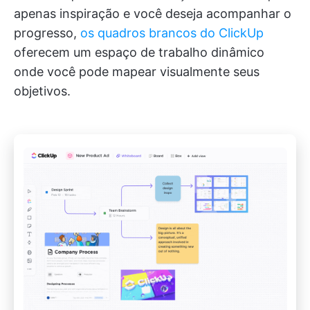
apenas inspiração e você deseja acompanhar o
progresso,
os quadros brancos do ClickUp
oferecem um espaço de trabalho dinâmico
onde você pode mapear visualmente seus
objetivos.