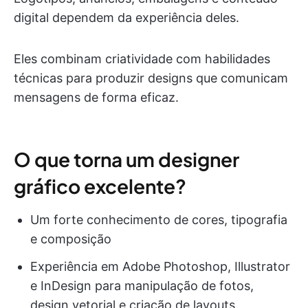
digital dependem da experiência deles.
Eles combinam criatividade com habilidades
técnicas para produzir designs que comunicam
mensagens de forma eficaz.
O que torna um designer
gráfico excelente?
Um forte conhecimento de cores, tipografia
e composição
Experiência em Adobe Photoshop, Illustrator
e InDesign para manipulação de fotos,
design vetorial e criação de layouts.