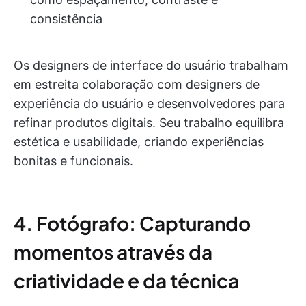
consistência
Os designers de interface do usuário trabalham
em estreita colaboração com designers de
experiência do usuário e desenvolvedores para
refinar produtos digitais. Seu trabalho equilibra
estética e usabilidade, criando experiências
bonitas e funcionais.
4. Fotógrafo: Capturando
momentos através da
criatividade e da técnica