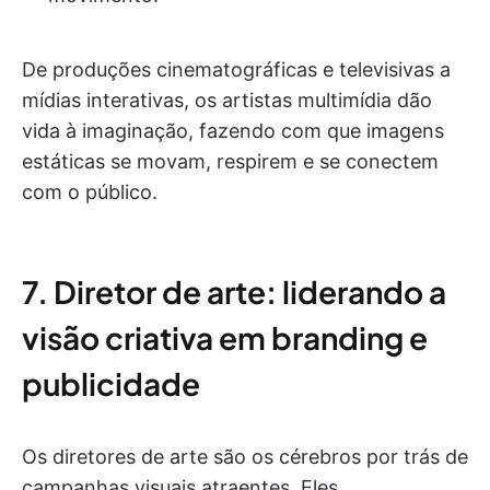
De produções cinematográficas e televisivas a
mídias interativas, os artistas multimídia dão
vida à imaginação, fazendo com que imagens
estáticas se movam, respirem e se conectem
com o público.
7. Diretor de arte: liderando a
visão criativa em branding e
publicidade
Os diretores de arte são os cérebros por trás de
campanhas visuais atraentes. Eles