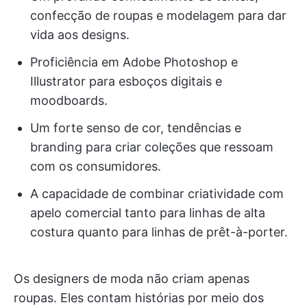
confecção de roupas e modelagem para dar
vida aos designs.
Proficiência em Adobe Photoshop e
Illustrator para esboços digitais e
moodboards.
Um forte senso de cor, tendências e
branding para criar coleções que ressoam
com os consumidores.
A capacidade de combinar criatividade com
apelo comercial tanto para linhas de alta
costura quanto para linhas de prêt-à-porter.
Os designers de moda não criam apenas
roupas. Eles contam histórias por meio dos