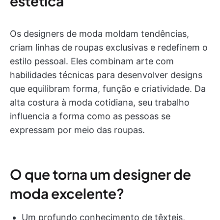
estética
Os designers de moda moldam tendências,
criam linhas de roupas exclusivas e redefinem o
estilo pessoal. Eles combinam arte com
habilidades técnicas para desenvolver designs
que equilibram forma, função e criatividade. Da
alta costura à moda cotidiana, seu trabalho
influencia a forma como as pessoas se
expressam por meio das roupas.
O que torna um designer de
moda excelente?
Um profundo conhecimento de têxteis,