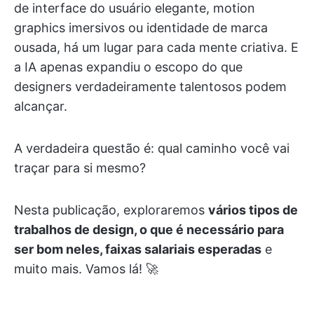
de interface do usuário elegante, motion
graphics imersivos ou identidade de marca
ousada, há um lugar para cada mente criativa. E
a IA apenas expandiu o escopo do que
designers verdadeiramente talentosos podem
alcançar.
A verdadeira questão é: qual caminho você vai
traçar para si mesmo?
Nesta publicação, exploraremos
vários tipos de
trabalhos de design, o que é necessário para
ser bom neles, faixas salariais esperadas
e
muito mais. Vamos lá! 🚀