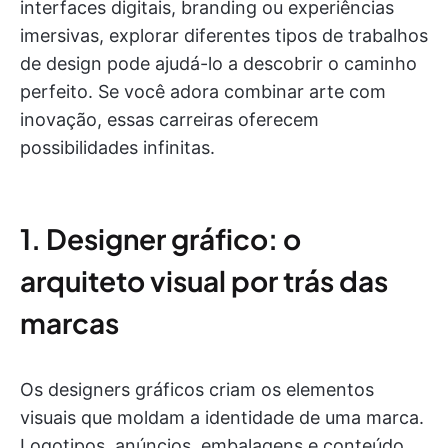
interfaces digitais, branding ou experiências
imersivas, explorar diferentes tipos de trabalhos
de design pode ajudá-lo a descobrir o caminho
perfeito. Se você adora combinar arte com
inovação, essas carreiras oferecem
possibilidades infinitas.
1. Designer gráfico: o
arquiteto visual por trás das
marcas
Os designers gráficos criam os elementos
visuais que moldam a identidade de uma marca.
Logotipos, anúncios, embalagens e conteúdo