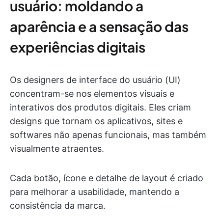
usuário: moldando a
aparência e a sensação das
experiências digitais
Os designers de interface do usuário (UI)
concentram-se nos elementos visuais e
interativos dos produtos digitais. Eles criam
designs que tornam os aplicativos, sites e
softwares não apenas funcionais, mas também
visualmente atraentes.
Cada botão, ícone e detalhe de layout é criado
para melhorar a usabilidade, mantendo a
consistência da marca.