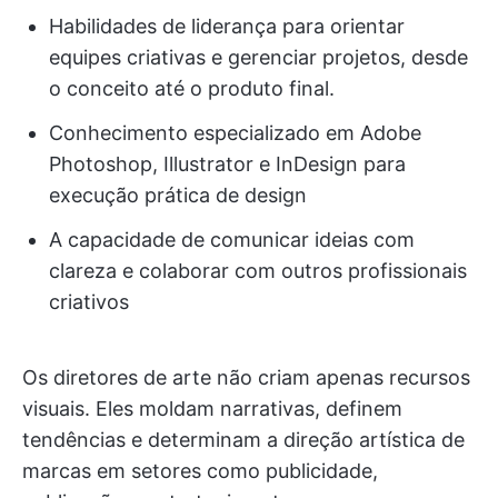
Habilidades de liderança para orientar
equipes criativas e gerenciar projetos, desde
o conceito até o produto final.
Conhecimento especializado em Adobe
Photoshop, Illustrator e InDesign para
execução prática de design
A capacidade de comunicar ideias com
clareza e colaborar com outros profissionais
criativos
Os diretores de arte não criam apenas recursos
visuais. Eles moldam narrativas, definem
tendências e determinam a direção artística de
marcas em setores como publicidade,