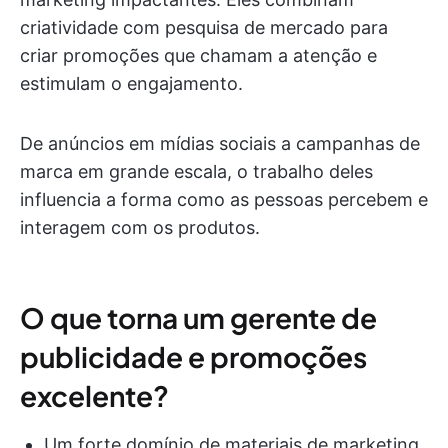
criatividade com pesquisa de mercado para
criar promoções que chamam a atenção e
estimulam o engajamento.
De anúncios em mídias sociais a campanhas de
marca em grande escala, o trabalho deles
influencia a forma como as pessoas percebem e
interagem com os produtos.
O que torna um gerente de
publicidade e promoções
excelente?
Um forte domínio de materiais de marketing,