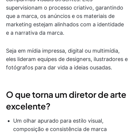
supervisionam o processo criativo, garantindo
que a marca, os anúncios e os materiais de
marketing estejam alinhados com a identidade
e a narrativa da marca.
Seja em mídia impressa, digital ou multimídia,
eles lideram equipes de designers, ilustradores e
fotógrafos para dar vida a ideias ousadas.
O que torna um diretor de arte
excelente?
Um olhar apurado para estilo visual,
composição e consistência de marca