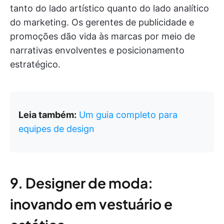
tanto do lado artístico quanto do lado analítico
do marketing. Os gerentes de publicidade e
promoções dão vida às marcas por meio de
narrativas envolventes e posicionamento
estratégico.
Leia também:
Um guia completo para
equipes de design
9. Designer de moda:
inovando em vestuário e