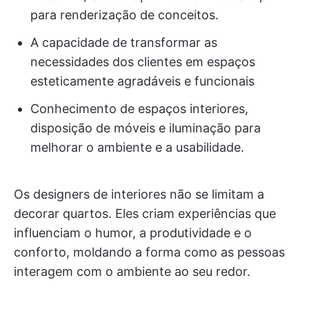
para renderização de conceitos.
A capacidade de transformar as
necessidades dos clientes em espaços
esteticamente agradáveis e funcionais
Conhecimento de espaços interiores,
disposição de móveis e iluminação para
melhorar o ambiente e a usabilidade.
Os designers de interiores não se limitam a
decorar quartos. Eles criam experiências que
influenciam o humor, a produtividade e o
conforto, moldando a forma como as pessoas
interagem com o ambiente ao seu redor.