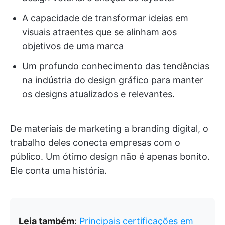
A capacidade de transformar ideias em
visuais atraentes que se alinham aos
objetivos de uma marca
Um profundo conhecimento das tendências
na indústria do design gráfico para manter
os designs atualizados e relevantes.
De materiais de marketing a branding digital, o
trabalho deles conecta empresas com o
público. Um ótimo design não é apenas bonito.
Ele conta uma história.
Leia também
:
Principais certificações em