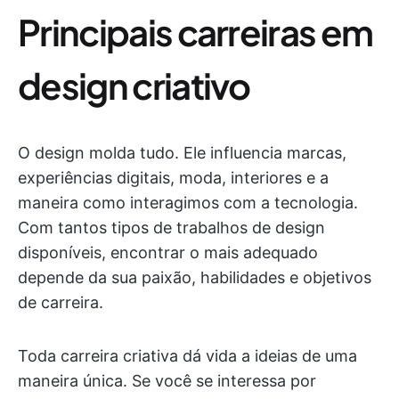
Principais carreiras em
design criativo
O design molda tudo. Ele influencia marcas,
experiências digitais, moda, interiores e a
maneira como interagimos com a tecnologia.
Com tantos tipos de trabalhos de design
disponíveis, encontrar o mais adequado
depende da sua paixão, habilidades e objetivos
de carreira.
Toda carreira criativa dá vida a ideias de uma
maneira única. Se você se interessa por