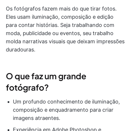
Os fotógrafos fazem mais do que tirar fotos.
Eles usam iluminação, composição e edição
para contar histórias. Seja trabalhando com
moda, publicidade ou eventos, seu trabalho
molda narrativas visuais que deixam impressões
duradouras.
O que faz um grande
fotógrafo?
Um profundo conhecimento de iluminação,
composição e enquadramento para criar
imagens atraentes.
Experiência em Adobe Photoshop e