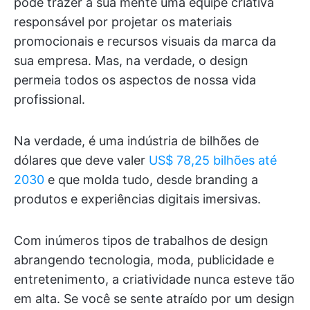
pode trazer à sua mente uma equipe criativa
responsável por projetar os materiais
promocionais e recursos visuais da marca da
sua empresa. Mas, na verdade, o design
permeia todos os aspectos de nossa vida
profissional.
Na verdade, é uma indústria de bilhões de
dólares que deve valer
US$ 78,25 bilhões até
2030
e que molda tudo, desde branding a
produtos e experiências digitais imersivas.
Com inúmeros tipos de trabalhos de design
abrangendo tecnologia, moda, publicidade e
entretenimento, a criatividade nunca esteve tão
em alta. Se você se sente atraído por um design