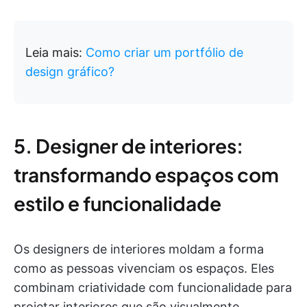
Leia mais:
Como criar um portfólio de
design gráfico?
5. Designer de interiores:
transformando espaços com
estilo e funcionalidade
Os designers de interiores moldam a forma
como as pessoas vivenciam os espaços. Eles
combinam criatividade com funcionalidade para
projetar interiores que são visualmente