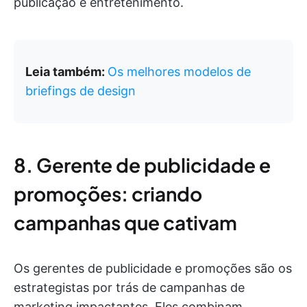
publicação e entretenimento.
Leia também:
Os melhores modelos de
briefings de design
8. Gerente de publicidade e
promoções: criando
campanhas que cativam
Os gerentes de publicidade e promoções são os
estrategistas por trás de campanhas de
marketing impactantes. Eles combinam