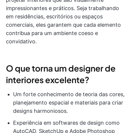
impressionantes e práticos. Seja trabalhando
em residências, escritórios ou espaços
comerciais, eles garantem que cada elemento
contribua para um ambiente coeso e
convidativo.
O que torna um designer de
interiores excelente?
Um forte conhecimento de teoria das cores,
planejamento espacial e materiais para criar
designs harmoniosos.
Experiência em softwares de design como
AutoCAD, SketchUp e Adobe Photoshop