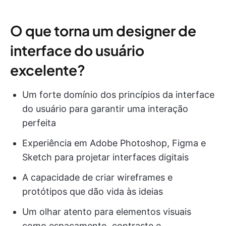
O que torna um designer de
interface do usuário
excelente?
Um forte domínio dos princípios da interface
do usuário para garantir uma interação
perfeita
Experiência em Adobe Photoshop, Figma e
Sketch para projetar interfaces digitais
A capacidade de criar wireframes e
protótipos que dão vida às ideias
Um olhar atento para elementos visuais
como espaçamento, contraste e