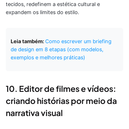
tecidos, redefinem a estética cultural e
expandem os limites do estilo.
Leia também:
Como escrever um briefing
de design em 8 etapas (com modelos,
exemplos e melhores práticas)
10. Editor de filmes e vídeos:
criando histórias por meio da
narrativa visual