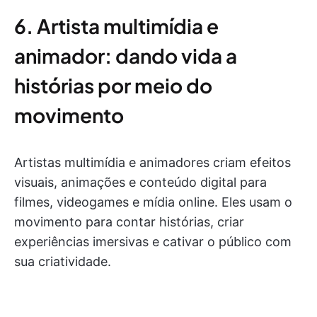
6. Artista multimídia e
animador: dando vida a
histórias por meio do
movimento
Artistas multimídia e animadores criam efeitos
visuais, animações e conteúdo digital para
filmes, videogames e mídia online. Eles usam o
movimento para contar histórias, criar
experiências imersivas e cativar o público com
sua criatividade.