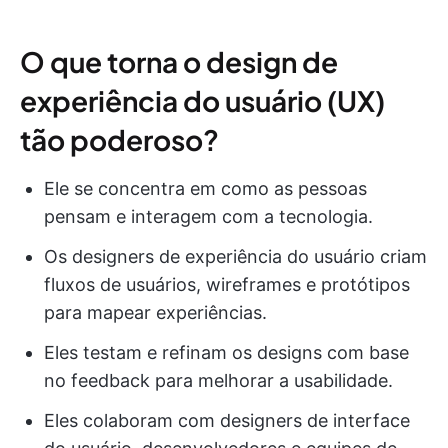
O que torna o design de
experiência do usuário (UX)
tão poderoso?
Ele se concentra em como as pessoas
pensam e interagem com a tecnologia.
Os designers de experiência do usuário criam
fluxos de usuários, wireframes e protótipos
para mapear experiências.
Eles testam e refinam os designs com base
no feedback para melhorar a usabilidade.
Eles colaboram com designers de interface