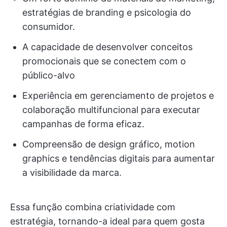
estratégias de branding e psicologia do
consumidor.
A capacidade de desenvolver conceitos
promocionais que se conectem com o
público-alvo
Experiência em gerenciamento de projetos e
colaboração multifuncional para executar
campanhas de forma eficaz.
Compreensão de design gráfico, motion
graphics e tendências digitais para aumentar
a visibilidade da marca.
Essa função combina criatividade com
estratégia, tornando-a ideal para quem gosta