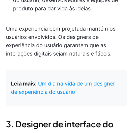
do usuário, desenvolvedores e equipes de
produto para dar vida às ideias.
Uma experiência bem projetada mantém os
usuários envolvidos. Os designers de
experiência do usuário garantem que as
interações digitais sejam naturais e fáceis.
Leia mais:
Um dia na vida de um designer
de experiência do usuário
3. Designer de interface do