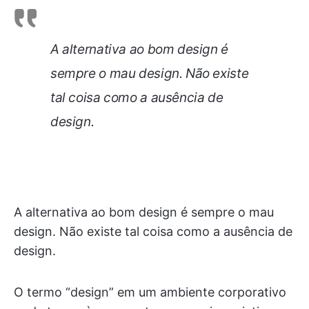
A alternativa ao bom design é
sempre o mau design. Não existe
tal coisa como a ausência de
design.
A alternativa ao bom design é sempre o mau
design. Não existe tal coisa como a ausência de
design.
O termo “design” em um ambiente corporativo