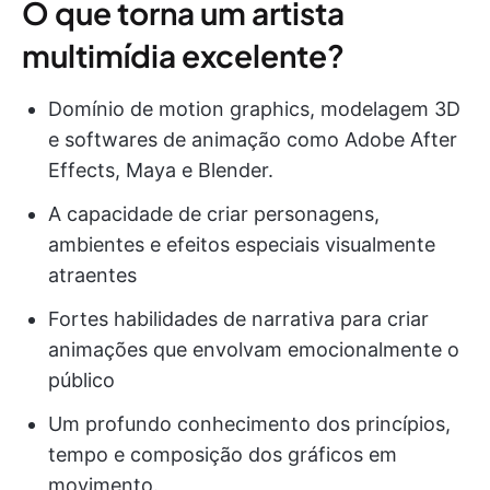
O que torna um artista
multimídia excelente?
Domínio de motion graphics, modelagem 3D
e softwares de animação como Adobe After
Effects, Maya e Blender.
A capacidade de criar personagens,
ambientes e efeitos especiais visualmente
atraentes
Fortes habilidades de narrativa para criar
animações que envolvam emocionalmente o
público
Um profundo conhecimento dos princípios,
tempo e composição dos gráficos em
movimento.