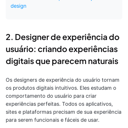
design
2. Designer de experiência do
usuário: criando experiências
digitais que parecem naturais
Os designers de experiência do usuário tornam
os produtos digitais intuitivos. Eles estudam o
comportamento do usuário para criar
experiências perfeitas. Todos os aplicativos,
sites e plataformas precisam de sua experiência
para serem funcionais e fáceis de usar.