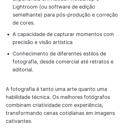
Lightroom (ou software de edição
semelhante) para pós-produção e correção
de cores.
A capacidade de capturar momentos com
precisão e visão artística
Conhecimento de diferentes estilos de
fotografia, desde comercial até retratos e
editorial.
A fotografia é tanto uma arte quanto uma
habilidade técnica. Os melhores fotógrafos
combinam criatividade com experiência,
transformando cenas cotidianas em imagens
cativantes.