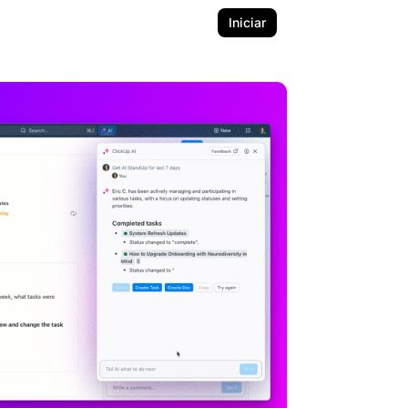
Iniciar