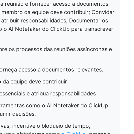
da reunião e fornecer acesso a documentos
a membro da equipe deve contribuir; Convidar
 atribuir responsabilidades; Documentar os
 o AI Notetaker do ClickUp para transcrever
re os processos das reuniões assíncronas e
forneça acesso a documentos relevantes.
da equipe deve contribuir
essenciais e atribua responsabilidades
rramentas como o AI Notetaker do ClickUp
umir decisões.
vas, incentive o bloqueio de tempo,