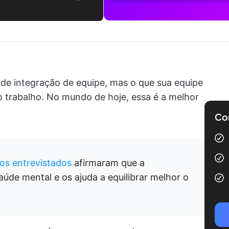
 de integração de equipe, mas o que sua equipe
no trabalho. No mundo de hoje, essa é a melhor
Com
os entrevistados
afirmaram que a
saúde mental e os ajuda a equilibrar melhor o