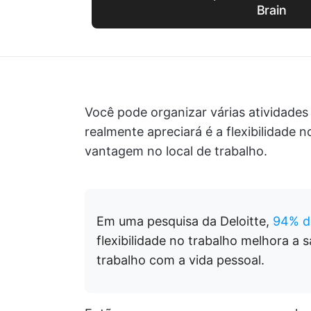
Brain
Você pode organizar várias atividades
realmente apreciará é a flexibilidade 
vantagem no local de trabalho.
Em uma pesquisa da Deloitte,
94% d
flexibilidade no trabalho melhora a 
trabalho com a vida pessoal.