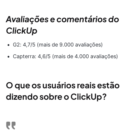
Avaliações e comentários do
ClickUp
G2: 4,7/5 (mais de 9.000 avaliações)
Capterra: 4,6/5 (mais de 4.000 avaliações)
O que os usuários reais estão
dizendo sobre o ClickUp?