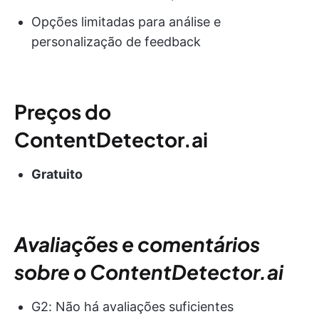
Opções limitadas para análise e
personalização de feedback
Preços do
ContentDetector.ai
Gratuito
Avaliações e comentários
sobre o ContentDetector.ai
G2: Não há avaliações suficientes