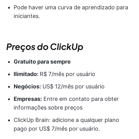
Pode haver uma curva de aprendizado para
iniciantes.
Preços do ClickUp
Gratuito para sempre
Ilimitado:
R$ 7/mês por usuário
Negócios:
US$ 12/mês por usuário
Empresas:
Entre em contato para obter
informações sobre preços
ClickUp Brain: adicione a qualquer plano
pago por US$ 7/mês por usuário.