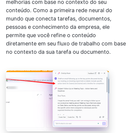
melhorias com base no contexto do seu
conteúdo. Como a primeira rede neural do
mundo que conecta tarefas, documentos,
pessoas e conhecimento da empresa, ele
permite que você refine o conteúdo
diretamente em seu fluxo de trabalho com base
no contexto da sua tarefa ou documento.