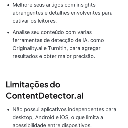
Melhore seus artigos com insights
abrangentes e detalhes envolventes para
cativar os leitores.
Analise seu conteúdo com várias
ferramentas de detecção de IA, como
Originality.ai e Turnitin, para agregar
resultados e obter maior precisão.
Limitações do
ContentDetector.ai
Não possui aplicativos independentes para
desktop, Android e iOS, o que limita a
acessibilidade entre dispositivos.