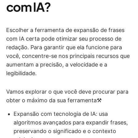
com IA?
Escolher a ferramenta de expansão de frases
com IA certa pode otimizar seu processo de
redação. Para garantir que ela funcione para
você, concentre-se nos principais recursos que
aumentam a precisão, a velocidade e a
legibilidade.
Vamos explorar o que você deve procurar para
obter o máximo da sua ferramenta⚒️
Expansão com tecnologia de IA: usa
algoritmos avançados para expandir frases,
preservando o significado e o contexto