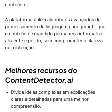
conteúdo.
A plataforma utiliza algoritmos avançados de
processamento de linguagem para garantir que
o conteúdo expandido permaneça informativo,
atraente e polido, sem comprometer a clareza
ou a intenção.
Melhores recursos do
ContentDetector.ai
Divida ideias complexas em explicações
claras e detalhadas para uma melhor
compreensão.