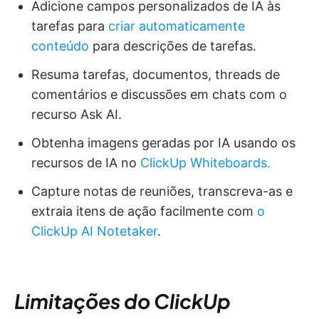
Adicione campos personalizados de IA às
tarefas para
criar automaticamente
conteúdo
para descrições de tarefas.
Resuma tarefas, documentos, threads de
comentários e discussões em chats com o
recurso Ask AI.
Obtenha imagens geradas por IA usando os
recursos de IA no
ClickUp Whiteboards.
Capture notas de reuniões, transcreva-as e
extraia itens de ação facilmente com
o
ClickUp AI Notetaker
.
Limitações do ClickUp