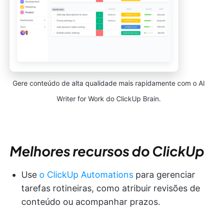
Gere conteúdo de alta qualidade mais rapidamente com o AI
Writer for Work do ClickUp Brain.
Melhores recursos do ClickUp
Use
o ClickUp Automations
para gerenciar
tarefas rotineiras, como atribuir revisões de
conteúdo ou acompanhar prazos.