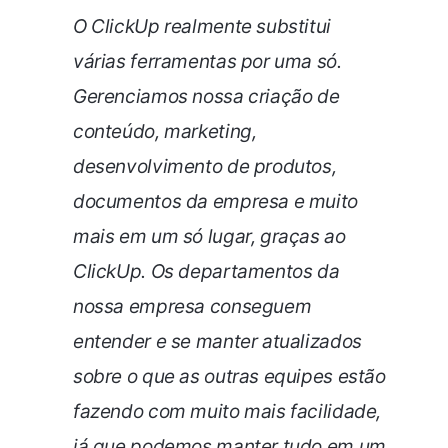
O ClickUp realmente substitui
várias ferramentas por uma só.
Gerenciamos nossa criação de
conteúdo, marketing,
desenvolvimento de produtos,
documentos da empresa e muito
mais em um só lugar, graças ao
ClickUp. Os departamentos da
nossa empresa conseguem
entender e se manter atualizados
sobre o que as outras equipes estão
fazendo com muito mais facilidade,
já que podemos manter tudo em um