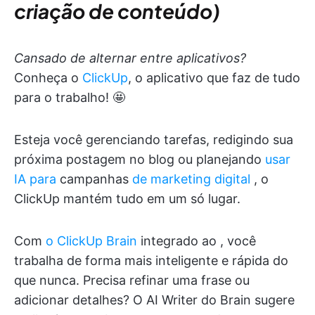
criação de conteúdo)
Cansado de alternar entre aplicativos?
Conheça o
ClickUp
, o aplicativo que faz de tudo
para o trabalho! 🤩
Esteja você gerenciando tarefas, redigindo sua
próxima postagem no blog ou planejando
usar
IA para
campanhas
de marketing digital
, o
ClickUp mantém tudo em um só lugar.
Com
o ClickUp Brain
integrado ao
, você
trabalha de forma mais inteligente e rápida do
que nunca. Precisa refinar uma frase ou
adicionar detalhes? O AI Writer do Brain sugere