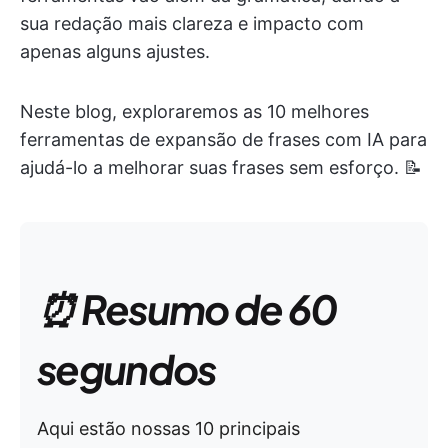
sua redação mais clareza e impacto com
apenas alguns ajustes.
Neste blog, exploraremos as 10 melhores
ferramentas de expansão de frases com IA para
ajudá-lo a melhorar suas frases sem esforço. 📝
⏰ Resumo de 60
segundos
Aqui estão nossas 10 principais