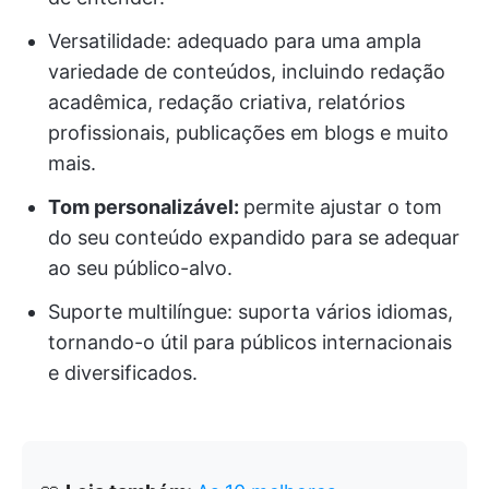
Versatilidade: adequado para uma ampla
variedade de conteúdos, incluindo redação
acadêmica, redação criativa, relatórios
profissionais, publicações em blogs e muito
mais.
Tom personalizável:
permite ajustar o tom
do seu conteúdo expandido para se adequar
ao seu público-alvo.
Suporte multilíngue: suporta vários idiomas,
tornando-o útil para públicos internacionais
e diversificados.