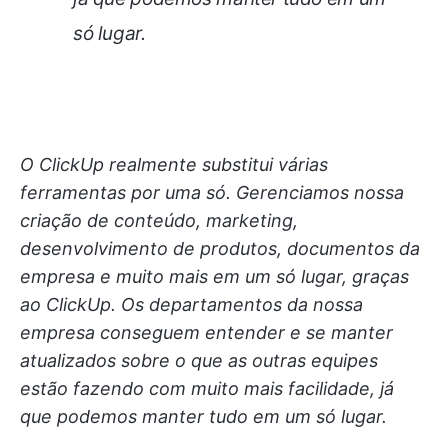
só lugar.
O ClickUp realmente substitui várias
ferramentas por uma só. Gerenciamos nossa
criação de conteúdo, marketing,
desenvolvimento de produtos, documentos da
empresa e muito mais em um só lugar, graças
ao ClickUp. Os departamentos da nossa
empresa conseguem entender e se manter
atualizados sobre o que as outras equipes
estão fazendo com muito mais facilidade, já
que podemos manter tudo em um só lugar.