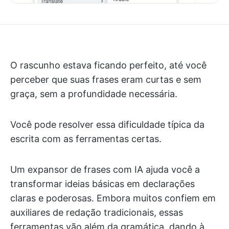
O rascunho estava ficando perfeito, até você
perceber que suas frases eram curtas e sem
graça, sem a profundidade necessária.
Você pode resolver essa dificuldade típica da
escrita com as ferramentas certas.
Um expansor de frases com IA ajuda você a
transformar ideias básicas em declarações
claras e poderosas. Embora muitos confiem em
auxiliares de redação tradicionais, essas
ferramentas vão além da gramática, dando à