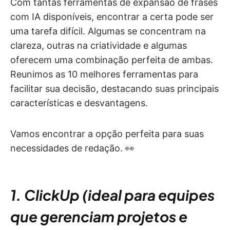
Com tantas ferramentas de expansão de frases
com IA disponíveis, encontrar a certa pode ser
uma tarefa difícil. Algumas se concentram na
clareza, outras na criatividade e algumas
oferecem uma combinação perfeita de ambas.
Reunimos as 10 melhores ferramentas para
facilitar sua decisão, destacando suas principais
características e desvantagens.
Vamos encontrar a opção perfeita para suas
necessidades de redação. 👀
1. ClickUp (ideal para equipes
que gerenciam projetos e