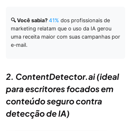
🔍 Você sabia?
41%
dos profissionais de
marketing relatam que o uso da IA gerou
uma receita maior com suas campanhas por
e-mail.
2. ContentDetector.ai (ideal
para escritores focados em
conteúdo seguro contra
detecção de IA)