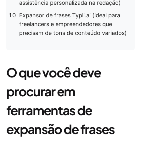
assistência personalizada na redação)
Expansor de frases Typli.ai (ideal para
freelancers e empreendedores que
precisam de tons de conteúdo variados)
O que você deve
procurar em
ferramentas de
expansão de frases