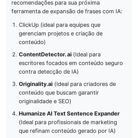
recomendações para sua próxima
ferramenta de expansão de frases com IA:
ClickUp (ideal para equipes que
gerenciam projetos e criação de
conteúdo)
ContentDetector. ai
(Ideal para
escritores focados em conteúdo seguro
contra detecção de IA)
Originality.ai
(Ideal para criadores de
conteúdo que buscam garantir
originalidade e SEO)
Humanize AI Text Sentence Expander
(Ideal para profissionais de marketing
que refinam conteúdo gerado por IA)