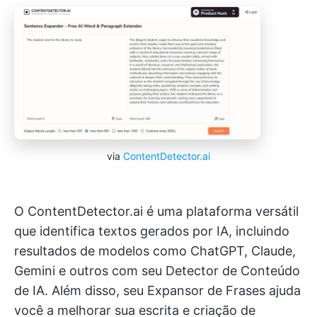
via
ContentDetector.ai
O ContentDetector.ai é uma plataforma versátil
que identifica textos gerados por IA, incluindo
resultados de modelos como ChatGPT, Claude,
Gemini e outros com seu Detector de Conteúdo
de IA. Além disso, seu Expansor de Frases ajuda
você a melhorar sua escrita e criação de