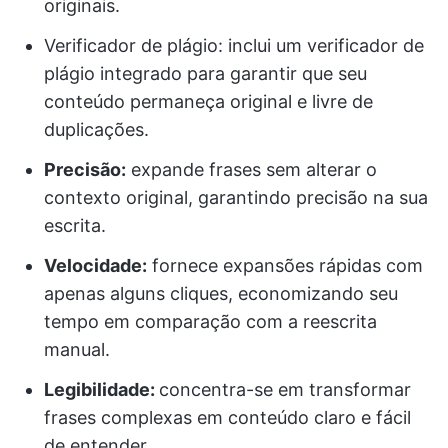
originais.
Verificador de plágio: inclui um verificador de
plágio integrado para garantir que seu
conteúdo permaneça original e livre de
duplicações.
Precisão:
expande frases sem alterar o
contexto original, garantindo precisão na sua
escrita.
Velocidade:
fornece expansões rápidas com
apenas alguns cliques, economizando seu
tempo em comparação com a reescrita
manual.
Legibilidade:
concentra-se em transformar
frases complexas em conteúdo claro e fácil
de entender.