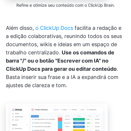
Refine e otimize seu conteúdo com o ClickUp Brain.
Além disso,
o ClickUp Docs
facilita a redação e
a edição colaborativas, reunindo todos os seus
documentos, wikis e ideias em um espaço de
trabalho centralizado.
Use os comandos de
barra "/" ou o botão "Escrever com IA" no
ClickUp Docs para gerar ou editar conteúdo
.
Basta inserir sua frase e a IA a expandirá com
ajustes de clareza e tom.