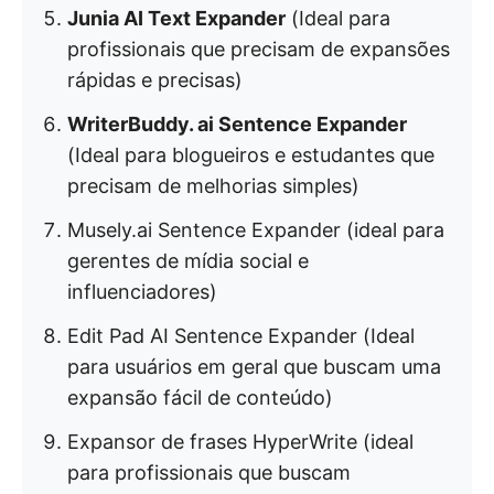
Junia AI Text Expander
(Ideal para
profissionais que precisam de expansões
rápidas e precisas)
WriterBuddy. ai Sentence Expander
(Ideal para blogueiros e estudantes que
precisam de melhorias simples)
Musely.ai Sentence Expander (ideal para
gerentes de mídia social e
influenciadores)
Edit Pad AI Sentence Expander (Ideal
para usuários em geral que buscam uma
expansão fácil de conteúdo)
Expansor de frases HyperWrite (ideal
para profissionais que buscam