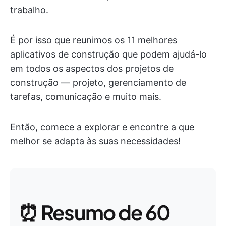
trabalho.
É por isso que reunimos os 11 melhores
aplicativos de construção que podem ajudá-lo
em todos os aspectos dos projetos de
construção — projeto, gerenciamento de
tarefas, comunicação e muito mais.
Então, comece a explorar e encontre a que
melhor se adapta às suas necessidades!
⏰ Resumo de 60