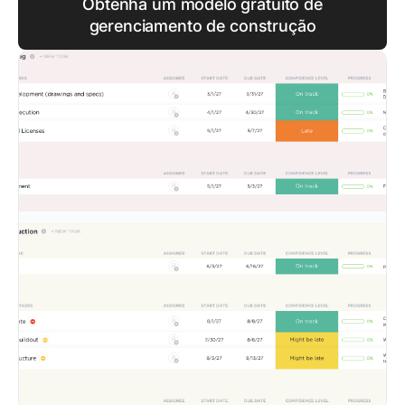
Obtenha um modelo gratuito de
gerenciamento de construção