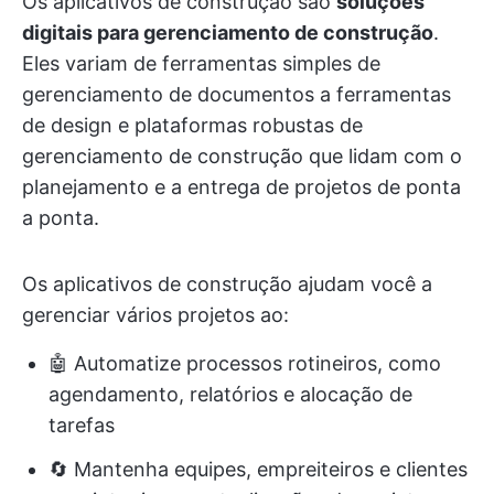
Os aplicativos de construção são
soluções
digitais para gerenciamento de construção
.
Eles variam de ferramentas simples de
gerenciamento de documentos a ferramentas
de design e plataformas robustas de
gerenciamento de construção que lidam com o
planejamento e a entrega de projetos de ponta
a ponta.
Os aplicativos de construção ajudam você a
gerenciar vários projetos ao:
🤖 Automatize processos rotineiros, como
agendamento, relatórios e alocação de
tarefas
🔄 Mantenha equipes, empreiteiros e clientes