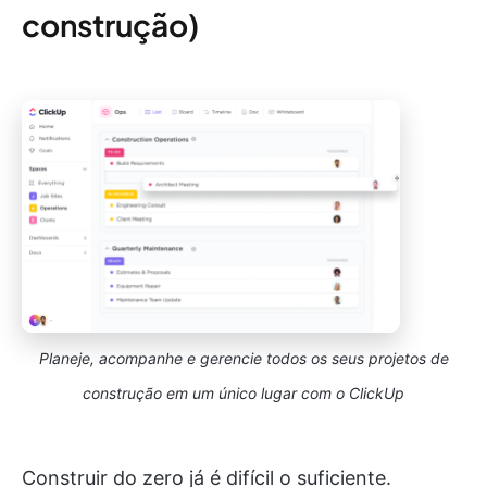
construção)
Planeje, acompanhe e gerencie todos os seus projetos de
construção em um único lugar com o ClickUp
Construir do zero já é difícil o suficiente.