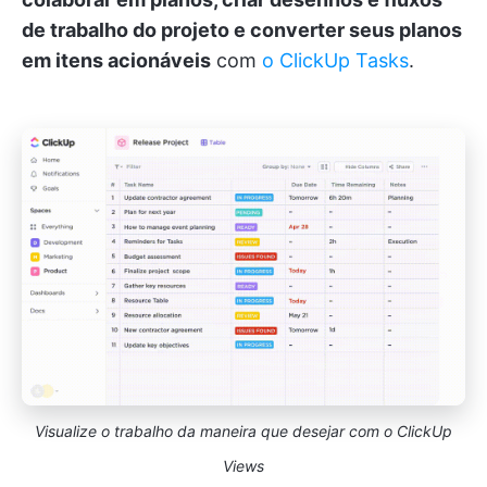
de trabalho do projeto e converter seus planos
em itens acionáveis
com
o ClickUp Tasks
.
Visualize o trabalho da maneira que desejar com o ClickUp
Views