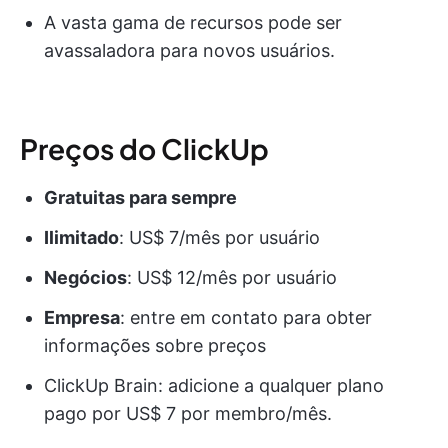
A vasta gama de recursos pode ser
avassaladora para novos usuários.
Preços do ClickUp
Gratuitas para sempre
Ilimitado
: US$ 7/mês por usuário
Negócios
: US$ 12/mês por usuário
Empresa
: entre em contato para obter
informações sobre preços
ClickUp Brain: adicione a qualquer plano
pago por US$ 7 por membro/mês.