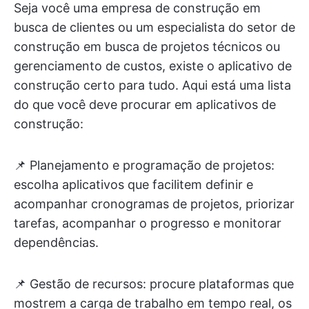
Seja você uma empresa de construção em
busca de clientes ou um especialista do setor de
construção em busca de projetos técnicos ou
gerenciamento de custos, existe o aplicativo de
construção certo para tudo. Aqui está uma lista
do que você deve procurar em aplicativos de
construção:
📌 Planejamento e programação de projetos:
escolha aplicativos que facilitem definir e
acompanhar cronogramas de projetos, priorizar
tarefas, acompanhar o progresso e monitorar
dependências.
📌 Gestão de recursos: procure plataformas que
mostrem a carga de trabalho em tempo real, os