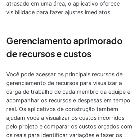
atrasado em uma área, o aplicativo oferece
visibilidade para fazer ajustes imediatos.
Gerenciamento aprimorado
de recursos e custos
Você pode acessar os principais recursos de
gerenciamento de recursos para visualizar a
carga de trabalho de cada membro da equipe e
acompanhar os recursos e despesas em tempo
real. Os aplicativos de construção também
ajudam você a visualizar os custos incorridos
pelo projeto e comparar os custos orçados com
os reais para identificar variações e fazer os