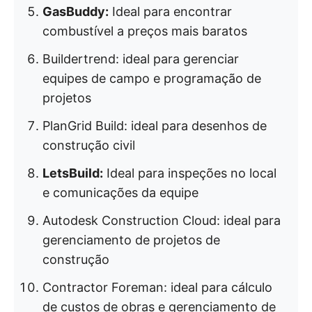
GasBuddy:
Ideal para encontrar
combustível a preços mais baratos
Buildertrend: ideal para gerenciar
equipes de campo e programação de
projetos
PlanGrid Build: ideal para desenhos de
construção civil
LetsBuild:
Ideal para inspeções no local
e comunicações da equipe
Autodesk Construction Cloud: ideal para
gerenciamento de projetos de
construção
Contractor Foreman: ideal para cálculo
de custos de obras e gerenciamento de