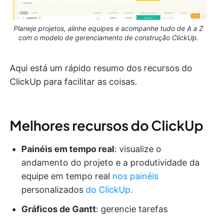
Planeje projetos, alinhe equipes e acompanhe tudo de A a Z
com o modelo de gerenciamento de construção ClickUp.
Aqui está um rápido resumo dos recursos do
ClickUp para facilitar as coisas.
Melhores recursos do ClickUp
Painéis em tempo real
: visualize o
andamento do projeto e a produtividade da
equipe em tempo real
nos painéis
personalizados
do ClickUp.
Gráficos de Gantt
: gerencie tarefas