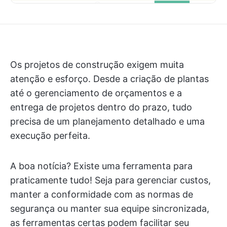
Os projetos de construção exigem muita
atenção e esforço. Desde a criação de plantas
até o gerenciamento de orçamentos e a
entrega de projetos dentro do prazo, tudo
precisa de um planejamento detalhado e uma
execução perfeita.
A boa notícia? Existe uma ferramenta para
praticamente tudo! Seja para gerenciar custos,
manter a conformidade com as normas de
segurança ou manter sua equipe sincronizada,
as ferramentas certas podem facilitar seu