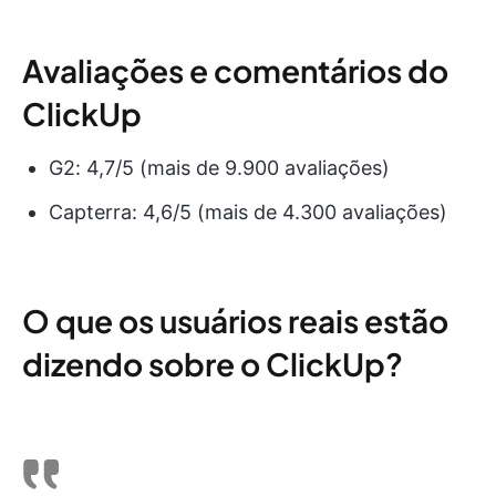
Avaliações e comentários do
ClickUp
G2: 4,7/5 (mais de 9.900 avaliações)
Capterra: 4,6/5 (mais de 4.300 avaliações)
O que os usuários reais estão
dizendo sobre o ClickUp?