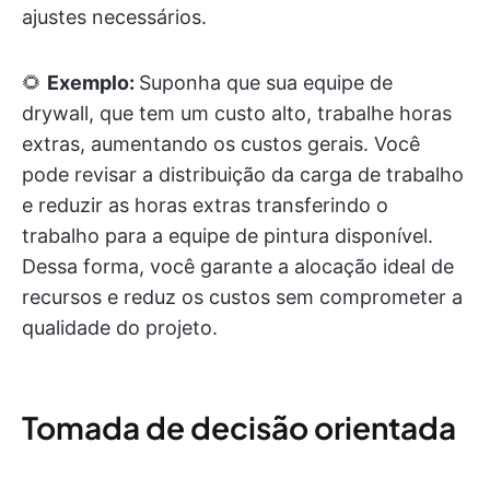
ajustes necessários.
🌻
Exemplo:
Suponha que sua equipe de
drywall, que tem um custo alto, trabalhe horas
extras, aumentando os custos gerais. Você
pode revisar a distribuição da carga de trabalho
e reduzir as horas extras transferindo o
trabalho para a equipe de pintura disponível.
Dessa forma, você garante a alocação ideal de
recursos e reduz os custos sem comprometer a
qualidade do projeto.
Tomada de decisão orientada