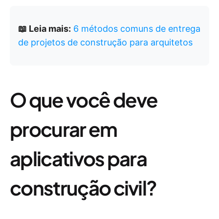
📖 Leia mais:
6 métodos comuns de entrega
de projetos de construção para arquitetos
O que você deve
procurar em
aplicativos para
construção civil?