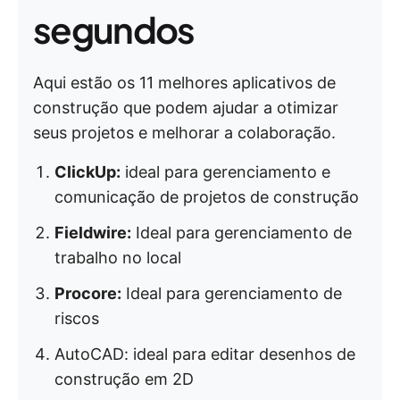
segundos
Aqui estão os 11 melhores aplicativos de
construção que podem ajudar a otimizar
seus projetos e melhorar a colaboração.
ClickUp:
ideal para gerenciamento e
comunicação de projetos de construção
Fieldwire:
Ideal para gerenciamento de
trabalho no local
Procore:
Ideal para gerenciamento de
riscos
AutoCAD: ideal para editar desenhos de
construção em 2D