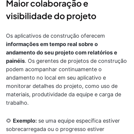
Maior colaboração e
visibilidade do projeto
Os aplicativos de construção oferecem
informações em tempo real sobre o
andamento do seu projeto com relatórios e
painéis
. Os gerentes de projetos de construção
podem acompanhar continuamente o
andamento no local em seu aplicativo e
monitorar detalhes do projeto, como uso de
materiais, produtividade da equipe e carga de
trabalho.
🌻
Exemplo:
se uma equipe específica estiver
sobrecarregada ou o progresso estiver