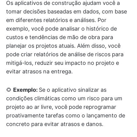
Os aplicativos de construção ajudam você a
tomar decisões baseadas em dados, com base
em diferentes relatórios e análises. Por
exemplo, você pode analisar o histórico de
custos e tendências de mão de obra para
planejar os projetos atuais. Além disso, você
pode criar relatórios de análise de riscos para
mitigá-los, reduzir seu impacto no projeto e
evitar atrasos na entrega.
🌻
Exemplo:
Se o aplicativo sinalizar as
condições climáticas como um risco para um
projeto ao ar livre, você pode reprogramar
proativamente tarefas como o lançamento de
concreto para evitar atrasos e danos.