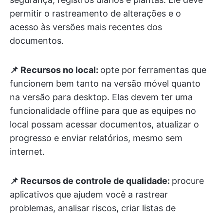
permitir o rastreamento de alterações e o
acesso às versões mais recentes dos
documentos.
📌 Recursos no local:
opte por ferramentas que
funcionem bem tanto na versão móvel quanto
na versão para desktop. Elas devem ter uma
funcionalidade offline para que as equipes no
local possam acessar documentos, atualizar o
progresso e enviar relatórios, mesmo sem
internet.
📌 Recursos de controle de qualidade:
procure
aplicativos que ajudem você a rastrear
problemas, analisar riscos, criar listas de