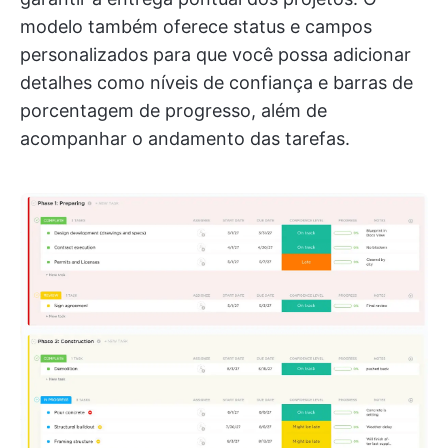
modelo também oferece status e campos
personalizados para que você possa adicionar
detalhes como níveis de confiança e barras de
porcentagem de progresso, além de
acompanhar o andamento das tarefas.