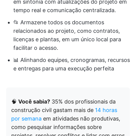
em sintonia com atualizações do projeto em
tempo real e comunicação centralizada.
📂 Armazene todos os documentos
relacionados ao projeto, como contratos,
licenças e plantas, em um único local para
facilitar o acesso.
📊 Alinhando equipes, cronogramas, recursos
e entregas para uma execução perfeita
🧠
Você sabia?
35% dos profissionais da
construção civil gastam mais de
14 horas
por semana
em atividades não produtivas,
como pesquisar informações sobre
projetos, resolver conflitos e lidar com erros