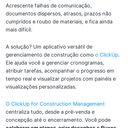
Acrescente falhas de comunicação,
documentos dispersos, atrasos, prazos não
cumpridos e roubo de materiais, e fica ainda
mais difícil.
A solução? Um aplicativo versátil de
gerenciamento de construção como
o ClickUp
.
Ele ajuda você a gerenciar cronogramas,
atribuir tarefas, acompanhar o progresso em
tempo real e visualizar projetos com painéis e
visualizações personalizadas.
O ClickUp for Construction Management
centraliza tudo, desde a pré-venda e
concepção até o encerramento. Você pode
colaborar em planos, criar desenhos e fluxos