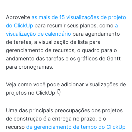
Aproveite
as mais de 15 visualizações de projeto
do ClickUp
para resumir seus planos, como
a
visualização de calendário
para agendamento
de tarefas, a visualização de lista para
gerenciamento de recursos, o quadro para o
andamento das tarefas e os gráficos de Gantt
para cronogramas.
Veja como você pode adicionar visualizações de
projetos no ClickUp 👇
Uma das principais preocupações dos projetos
de construção é a entrega no prazo, e o
recurso
de gerenciamento de tempo do ClickUp