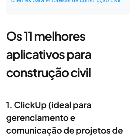
clientes para empresas de construção civil
Os 11 melhores
aplicativos para
construção civil
1. ClickUp (ideal para
gerenciamento e
comunicação de projetos de