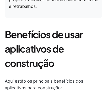
e retrabalhos.
Benefícios de usar
aplicativos de
construção
Aqui estão os principais benefícios dos
aplicativos para construção: