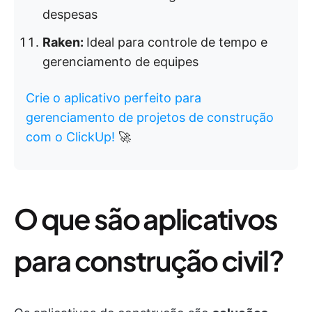
despesas
Raken:
Ideal para controle de tempo e
gerenciamento de equipes
Crie o aplicativo perfeito para
gerenciamento de projetos de construção
com o ClickUp!
🚀
O que são aplicativos
para construção civil?