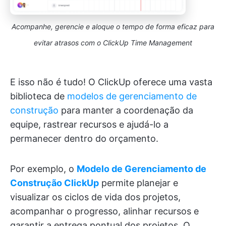
Acompanhe, gerencie e aloque o tempo de forma eficaz para
evitar atrasos com o ClickUp Time Management
E isso não é tudo! O ClickUp oferece uma vasta
biblioteca de
modelos de gerenciamento de
construção
para manter a coordenação da
equipe, rastrear recursos e ajudá-lo a
permanecer dentro do orçamento.
Por exemplo, o
Modelo de Gerenciamento de
Construção ClickUp
permite planejar e
visualizar os ciclos de vida dos projetos,
acompanhar o progresso, alinhar recursos e
garantir a entrega pontual dos projetos. O