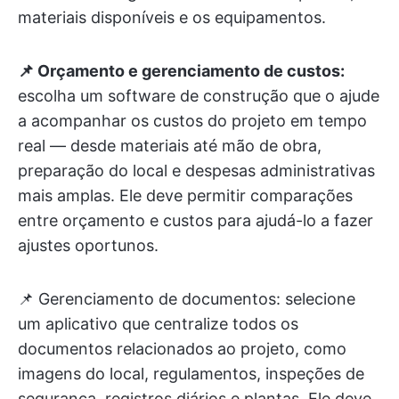
materiais disponíveis e os equipamentos.
📌 Orçamento e gerenciamento de custos:
escolha um software de construção que o ajude
a acompanhar os custos do projeto em tempo
real — desde materiais até mão de obra,
preparação do local e despesas administrativas
mais amplas. Ele deve permitir comparações
entre orçamento e custos para ajudá-lo a fazer
ajustes oportunos.
📌 Gerenciamento de documentos: selecione
um aplicativo que centralize todos os
documentos relacionados ao projeto, como
imagens do local, regulamentos, inspeções de
segurança, registros diários e plantas. Ele deve