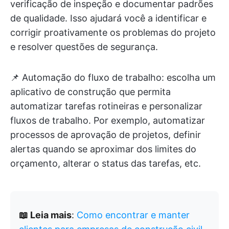
verificação de inspeção e documentar padrões
de qualidade. Isso ajudará você a identificar e
corrigir proativamente os problemas do projeto
e resolver questões de segurança.
📌 Automação do fluxo de trabalho: escolha um
aplicativo de construção que permita
automatizar tarefas rotineiras e personalizar
fluxos de trabalho. Por exemplo, automatizar
processos de aprovação de projetos, definir
alertas quando se aproximar dos limites do
orçamento, alterar o status das tarefas, etc.
📖 Leia mais
:
Como encontrar e manter