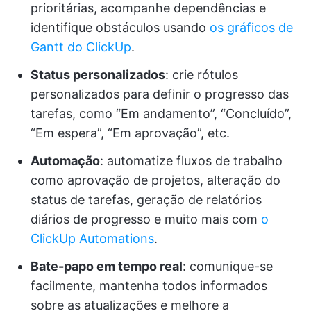
prioritárias, acompanhe dependências e
identifique obstáculos usando
os gráficos de
Gantt do ClickUp
.
Status personalizados
: crie rótulos
personalizados para definir o progresso das
tarefas, como “Em andamento”, “Concluído”,
“Em espera”, “Em aprovação”, etc.
Automação
: automatize fluxos de trabalho
como aprovação de projetos, alteração do
status de tarefas, geração de relatórios
diários de progresso e muito mais com
o
ClickUp Automations
.
Bate-papo em tempo real
: comunique-se
facilmente, mantenha todos informados
sobre as atualizações e melhore a