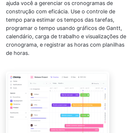
ajuda você a gerenciar os cronogramas de
construção com eficácia. Use o controle de
tempo para estimar os tempos das tarefas,
programar o tempo usando gráficos de Gantt,
calendário, carga de trabalho e visualizações de
cronograma, e registrar as horas com planilhas
de horas.