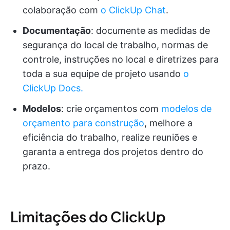
colaboração com
o ClickUp Chat
.
Documentação
: documente as medidas de
segurança do local de trabalho, normas de
controle, instruções no local e diretrizes para
toda a sua equipe de projeto usando
o
ClickUp Docs.
Modelos
: crie orçamentos com
modelos de
orçamento para construção
, melhore a
eficiência do trabalho, realize reuniões e
garanta a entrega dos projetos dentro do
prazo.
Limitações do ClickUp