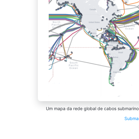
Um mapa da rede global de cabos submarinos 
Subma