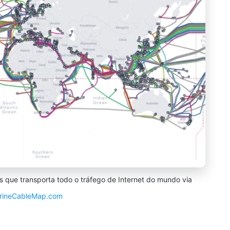
que transporta todo o tráfego de Internet do mundo via
rineCableMap.com