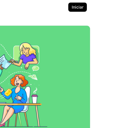
Iniciar