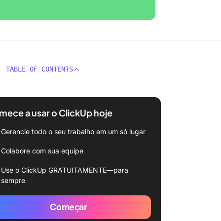
TABLE OF CONTENTS
ece a usar o ClickUp hoje
Gerencie todo o seu trabalho em um só lugar
Colabore com sua equipe
Use o ClickUp GRATUITAMENTE—para
sempre
Começar