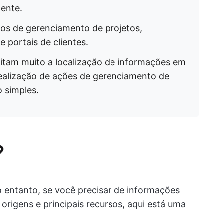
ente.
ados de gerenciamento de projetos,
portais de clientes.
ilitam muito a localização de informações em
ealização de ações de gerenciamento de
 simples.
?
 entanto, se você precisar de informações
origens e principais recursos, aqui está uma