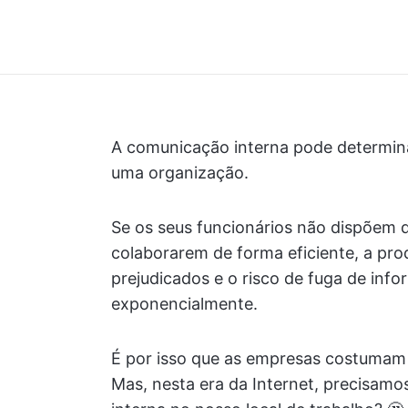
A comunicação interna pode determin
uma organização.
Se os seus funcionários não dispõem
colaborarem de forma eficiente, a pro
prejudicados e o risco de fuga de inf
exponencialmente.
É por isso que as empresas costumam 
Mas, nesta era da Internet, precisam