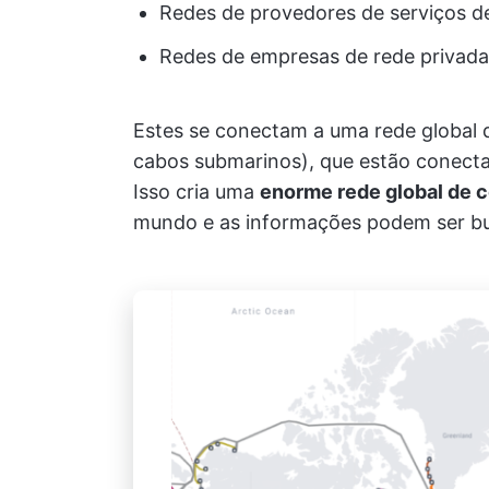
Redes de provedores de serviços
Redes de empresas de rede privada 
Estes se conectam a uma rede global
cabos submarinos), que estão conecta
Isso cria uma
enorme rede global de
mundo e as informações podem ser bu