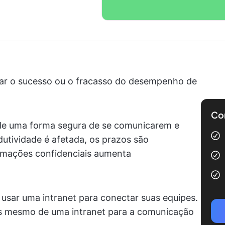
ar o sucesso ou o fracasso do desempenho de
Com
 de uma forma segura de se comunicarem e
dutividade é afetada, os prazos são
ormações confidenciais aumenta
usar uma intranet para conectar suas equipes.
os mesmo de uma intranet para a comunicação