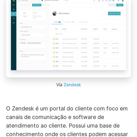
Via
Zendesk
O Zendesk é um portal do cliente com foco em
canais de comunicação e software de
atendimento ao cliente. Possui uma base de
conhecimento onde os clientes podem acessar