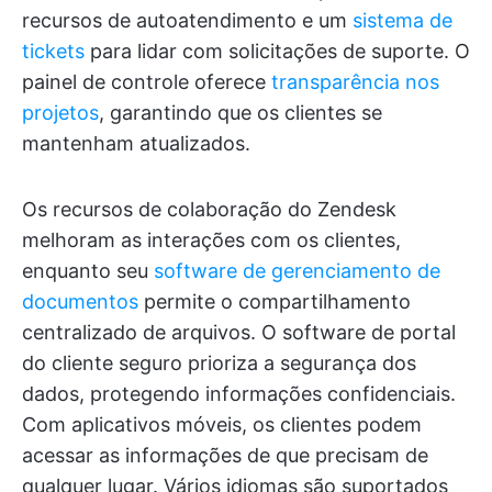
recursos de autoatendimento e um
sistema de
tickets
para lidar com solicitações de suporte. O
painel de controle oferece
transparência nos
projetos
, garantindo que os clientes se
mantenham atualizados.
Os recursos de colaboração do Zendesk
melhoram as interações com os clientes,
enquanto seu
software de gerenciamento de
documentos
permite o compartilhamento
centralizado de arquivos. O software de portal
do cliente seguro prioriza a segurança dos
dados, protegendo informações confidenciais.
Com aplicativos móveis, os clientes podem
acessar as informações de que precisam de
qualquer lugar. Vários idiomas são suportados