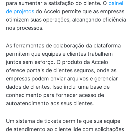
para aumentar a satisfação do cliente. O
painel
de projetos
do Accelo permite que as empresas
otimizem suas operações, alcançando eficiência
nos processos.
As ferramentas de colaboração da plataforma
permitem que equipes e clientes trabalhem
juntos sem esforço. O produto da Accelo
oferece portais de clientes seguros, onde as
empresas podem enviar arquivos e gerenciar
dados de clientes. Isso inclui uma base de
conhecimento para fornecer acesso de
autoatendimento aos seus clientes.
Um sistema de tickets permite que sua equipe
de atendimento ao cliente lide com solicitações