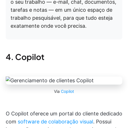
o seu trabalho — e-mail, chat, documentos,
tarefas e notas — em um único espaço de
trabalho pesquisável, para que tudo esteja
exatamente onde você precisa.
4. Copilot
Via
Copilot
O Copilot oferece um portal do cliente dedicado
com
software de colaboração visual
. Possui