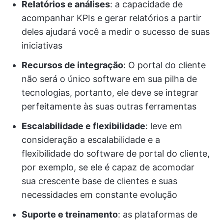
Relatórios e análises
: a capacidade de
acompanhar KPIs e gerar relatórios a partir
deles ajudará você a medir o sucesso de suas
iniciativas
Recursos de integração
: O portal do cliente
não será o único software em sua pilha de
tecnologias, portanto, ele deve se integrar
perfeitamente às suas outras ferramentas
Escalabilidade e flexibilidade
: leve em
consideração a escalabilidade e a
flexibilidade do software de portal do cliente,
por exemplo, se ele é capaz de acomodar
sua crescente base de clientes e suas
necessidades em constante evolução
Suporte e treinamento
: as plataformas de