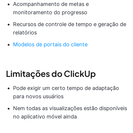
Acompanhamento de metas e
monitoramento do progresso
Recursos de controle de tempo e geração de
relatórios
Modelos de portais do cliente
Limitações do ClickUp
Pode exigir um certo tempo de adaptação
para novos usuários
Nem todas as visualizações estão disponíveis
no aplicativo móvel ainda