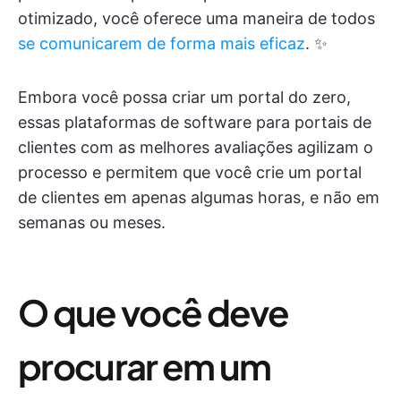
otimizado, você oferece uma maneira de todos
se comunicarem de forma mais eficaz
. ✨
Embora você possa criar um portal do zero,
essas plataformas de software para portais de
clientes com as melhores avaliações agilizam o
processo e permitem que você crie um portal
de clientes em apenas algumas horas, e não em
semanas ou meses.
O que você deve
procurar em um