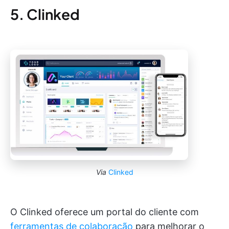
5. Clinked
Via
Clinked
O Clinked oferece um portal do cliente com
ferramentas de colaboração
para melhorar o