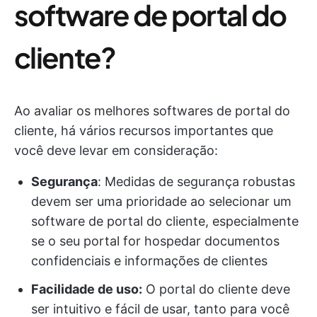
software de portal do
cliente?
Ao avaliar os melhores softwares de portal do
cliente, há vários recursos importantes que
você deve levar em consideração:
Segurança
: Medidas de segurança robustas
devem ser uma prioridade ao selecionar um
software de portal do cliente, especialmente
se o seu portal for hospedar documentos
confidenciais e informações de clientes
Facilidade de uso:
O portal do cliente deve
ser intuitivo e fácil de usar, tanto para você