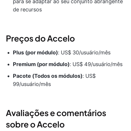
para se adaptar ao seu conjunto abrangente
de recursos
Preços do Accelo
Plus (por módulo)
: US$ 30/usuário/mês
Premium (por módulo)
: US$ 49/usuário/mês
Pacote (Todos os módulos)
: US$
99/usuário/mês
Avaliações e comentários
sobre o Accelo