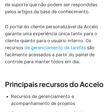
de suporte que não podem ser respondidas
pelos artigos da base de conhecimento.
O portal do cliente personalizável da Accelo
garante uma experiência única tanto para o
cliente quanto para o usuário interno. Os
recursos
de gerenciamento de tarefas
são
facilmente acessados a partir do painel de
controle para manter todos em dia.
Principais recursos do Accelo
Recursos de gerenciamento e
acompanhamento de projetos