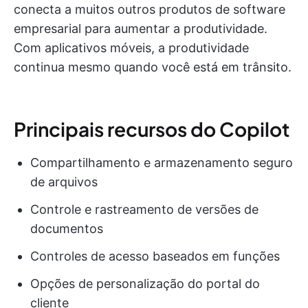
conecta a muitos outros produtos de software
empresarial para aumentar a produtividade.
Com aplicativos móveis, a produtividade
continua mesmo quando você está em trânsito.
Principais recursos do Copilot
Compartilhamento e armazenamento seguro
de arquivos
Controle e rastreamento de versões de
documentos
Controles de acesso baseados em funções
Opções de personalização do portal do
cliente