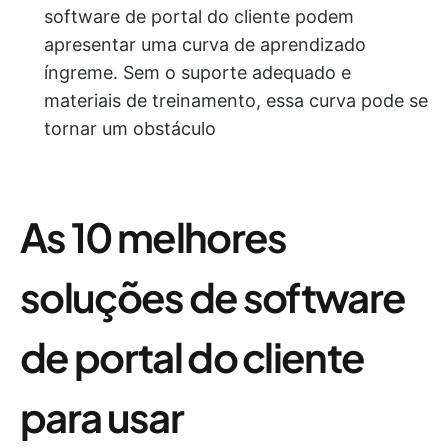
software de portal do cliente podem
apresentar uma curva de aprendizado
íngreme. Sem o suporte adequado e
materiais de treinamento, essa curva pode se
tornar um obstáculo
As 10 melhores
soluções de software
de portal do cliente
para usar