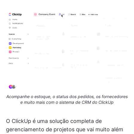
Acompanhe o estoque, o status dos pedidos, os fornecedores
e muito mais com o sistema de CRM do ClickUp
O ClickUp é uma solução completa de
gerenciamento de projetos que vai muito além