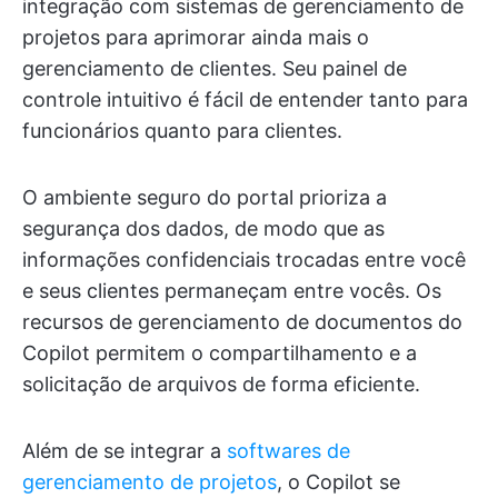
integração com sistemas de gerenciamento de
projetos para aprimorar ainda mais o
gerenciamento de clientes. Seu painel de
controle intuitivo é fácil de entender tanto para
funcionários quanto para clientes.
O ambiente seguro do portal prioriza a
segurança dos dados, de modo que as
informações confidenciais trocadas entre você
e seus clientes permaneçam entre vocês. Os
recursos de gerenciamento de documentos do
Copilot permitem o compartilhamento e a
solicitação de arquivos de forma eficiente.
Além de se integrar a
softwares de
gerenciamento de projetos
, o Copilot se