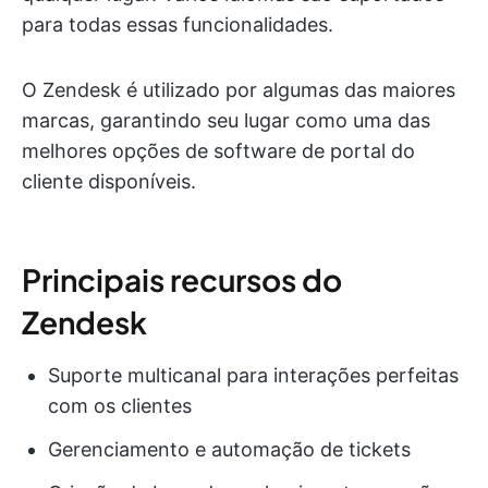
para todas essas funcionalidades.
O Zendesk é utilizado por algumas das maiores
marcas, garantindo seu lugar como uma das
melhores opções de software de portal do
cliente disponíveis.
Principais recursos do
Zendesk
Suporte multicanal para interações perfeitas
com os clientes
Gerenciamento e automação de tickets