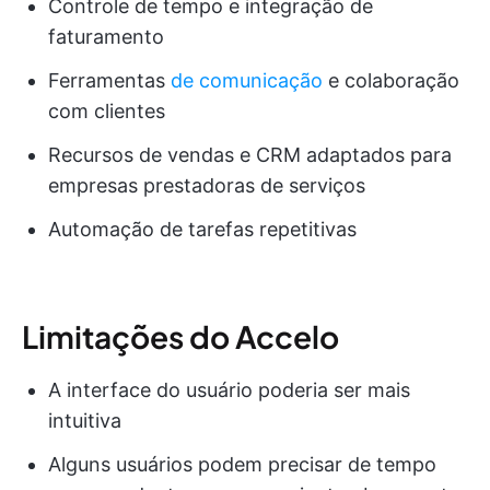
Controle de tempo e integração de
faturamento
Ferramentas
de comunicação
e colaboração
com clientes
Recursos de vendas e CRM adaptados para
empresas prestadoras de serviços
Automação de tarefas repetitivas
Limitações do Accelo
A interface do usuário poderia ser mais
intuitiva
Alguns usuários podem precisar de tempo