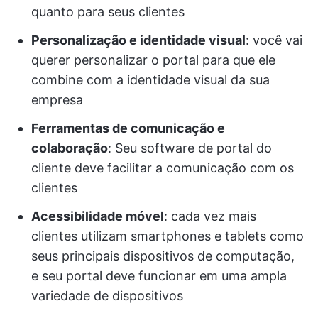
quanto para seus clientes
Personalização e identidade visual
: você vai
querer personalizar o portal para que ele
combine com a identidade visual da sua
empresa
Ferramentas de comunicação e
colaboração
: Seu software de portal do
cliente deve facilitar a comunicação com os
clientes
Acessibilidade móvel
: cada vez mais
clientes utilizam smartphones e tablets como
seus principais dispositivos de computação,
e seu portal deve funcionar em uma ampla
variedade de dispositivos