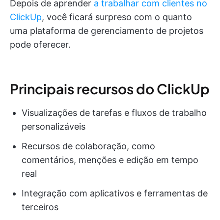
Depois de aprender
a trabalhar com clientes no
ClickUp
, você ficará surpreso com o quanto
uma plataforma de gerenciamento de projetos
pode oferecer.
Principais recursos do ClickUp
Visualizações de tarefas e fluxos de trabalho
personalizáveis
Recursos de colaboração, como
comentários, menções e edição em tempo
real
Integração com aplicativos e ferramentas de
terceiros