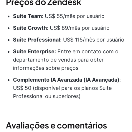
Preços do Zendesk
Suite Team
: US$ 55/mês por usuário
Suite Growth
: US$ 89/mês por usuário
Suite Professional:
US$ 115/mês por usuário
Suite Enterprise:
Entre em contato com o
departamento de vendas para obter
informações sobre preços
Complemento IA Avanzada (IA Avançada)
:
US$ 50 (disponível para os planos Suite
Professional ou superiores)
Avaliações e comentários