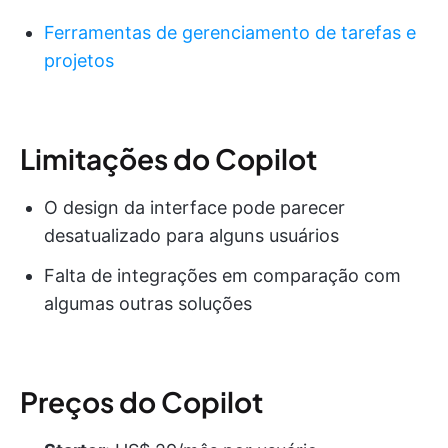
Ferramentas de gerenciamento de tarefas e
projetos
Limitações do Copilot
O design da interface pode parecer
desatualizado para alguns usuários
Falta de integrações em comparação com
algumas outras soluções
Preços do Copilot