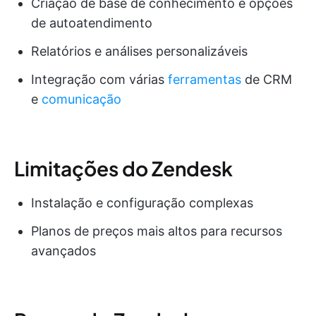
Criação de base de conhecimento e opções
de autoatendimento
Relatórios e análises personalizáveis
Integração com várias
ferramentas
de CRM
e
comunicação
Limitações do Zendesk
Instalação e configuração complexas
Planos de preços mais altos para recursos
avançados