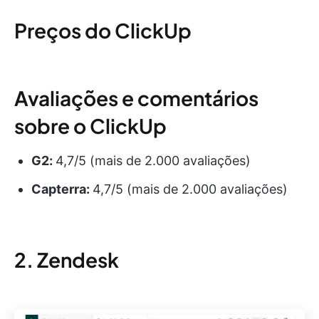
Preços do ClickUp
Avaliações e comentários
sobre o ClickUp
G2:
4,7/5 (mais de 2.000 avaliações)
Capterra:
4,7/5 (mais de 2.000 avaliações)
2. Zendesk