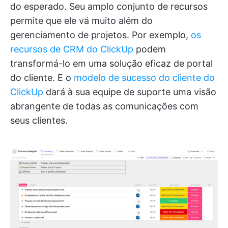
do esperado. Seu amplo conjunto de recursos
permite que ele vá muito além do
gerenciamento de projetos. Por exemplo,
os
recursos de CRM do ClickUp
podem
transformá-lo em uma solução eficaz de portal
do cliente. E o
modelo de sucesso do cliente do
ClickUp
dará à sua equipe de suporte uma visão
abrangente de todas as comunicações com
seus clientes.