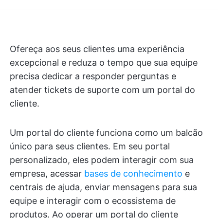
Ofereça aos seus clientes uma experiência
excepcional e reduza o tempo que sua equipe
precisa dedicar a responder perguntas e
atender tickets de suporte com um portal do
cliente.
Um portal do cliente funciona como um balcão
único para seus clientes. Em seu portal
personalizado, eles podem interagir com sua
empresa, acessar
bases de conhecimento
e
centrais de ajuda, enviar mensagens para sua
equipe e interagir com o ecossistema de
produtos. Ao operar um portal do cliente