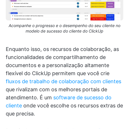
Acompanhe o progresso e o desempenho do seu cliente no
modelo de sucesso do cliente do ClickUp
Enquanto isso, os recursos de colaboração, as
funcionalidades de compartilhamento de
documentos e a personalização altamente
flexível do ClickUp permitem que você crie
fluxos de trabalho de colaboração com clientes
que rivalizam com os melhores portais de
atendimento. É um
software de sucesso do
cliente
onde você escolhe os recursos extras de
que precisa.