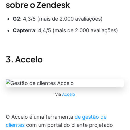
sobre o Zendesk
G2
: 4,3/5 (mais de 2.000 avaliações)
Capterra
: 4,4/5 (mais de 2.000 avaliações)
3. Accelo
Via
Accelo
O Accelo é uma ferramenta
de gestão de
clientes
com um portal do cliente projetado