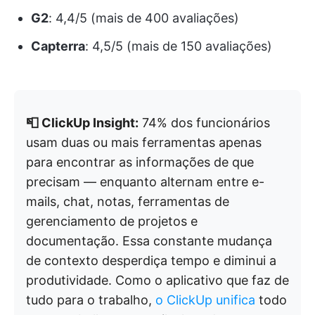
G2
: 4,4/5 (mais de 400 avaliações)
Capterra
: 4,5/5 (mais de 150 avaliações)
📮 ClickUp Insight:
74% dos funcionários
usam duas ou mais ferramentas apenas
para encontrar as informações de que
precisam — enquanto alternam entre e-
mails, chat, notas, ferramentas de
gerenciamento de projetos e
documentação. Essa constante mudança
de contexto desperdiça tempo e diminui a
produtividade. Como o aplicativo que faz de
tudo para o trabalho,
o ClickUp unifica
todo