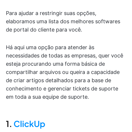
Para ajudar a restringir suas opções,
elaboramos uma lista dos melhores softwares
de portal do cliente para você.
Há aqui uma opção para atender às
necessidades de todas as empresas, quer você
esteja procurando uma forma básica de
compartilhar arquivos ou queira a capacidade
de criar artigos detalhados para a base de
conhecimento e gerenciar tickets de suporte
em toda a sua equipe de suporte.
1.
ClickUp