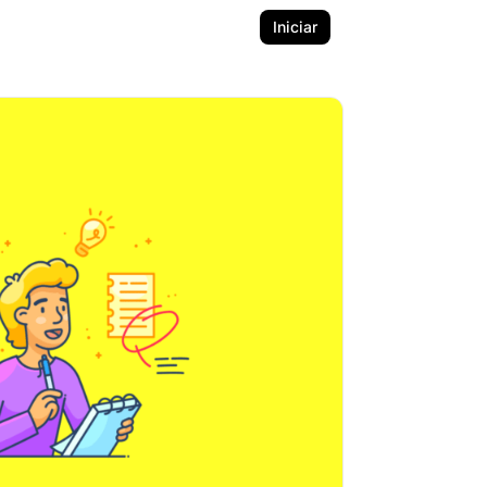
Iniciar