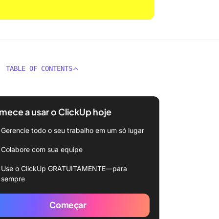
TABLE OF CONTENTS
ece a usar o ClickUp hoje
Gerencie todo o seu trabalho em um só lugar
Colabore com sua equipe
Use o ClickUp GRATUITAMENTE—para
sempre
Começar