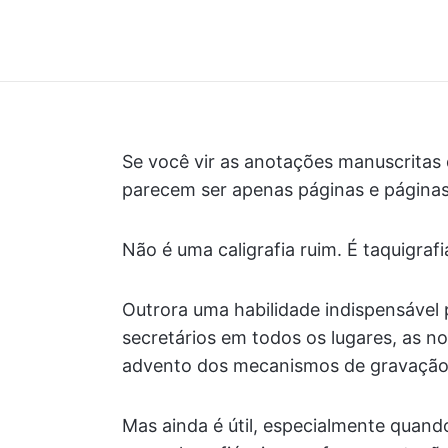
Se você vir as anotações manuscritas 
parecem ser apenas páginas e páginas 
Não é uma caligrafia ruim. É taquigrafi
Outrora uma habilidade indispensável p
secretários em todos os lugares, as n
advento dos mecanismos de gravação d
Mas ainda é útil, especialmente quand