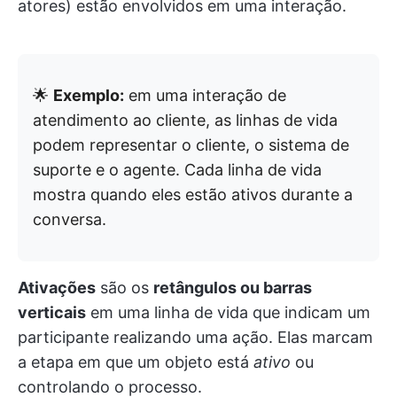
atores) estão envolvidos em uma interação.
🌟
Exemplo:
em uma interação de
atendimento ao cliente, as linhas de vida
podem representar o cliente, o sistema de
suporte e o agente. Cada linha de vida
mostra quando eles estão ativos durante a
conversa.
Ativações
são os
retângulos ou barras
verticais
em uma linha de vida que indicam um
participante realizando uma ação. Elas marcam
a etapa em que um objeto está
ativo
ou
controlando o processo.