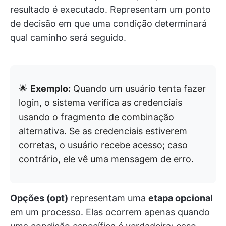
resultado é executado. Representam um ponto
de decisão em que uma condição determinará
qual caminho será seguido.
🌟
Exemplo:
Quando um usuário tenta fazer
login, o sistema verifica as credenciais
usando o fragmento de combinação
alternativa. Se as credenciais estiverem
corretas, o usuário recebe acesso; caso
contrário, ele vê uma mensagem de erro.
Opções (opt)
representam uma
etapa opcional
em um processo. Elas ocorrem apenas quando