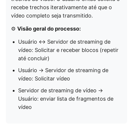
recebe trechos iterativamente até que o
vídeo completo seja transmitido.
⚙️
Visão geral do processo:
Usuário ↔ Servidor de streaming de
vídeo: Solicitar e receber blocos (repetir
até concluir)
Usuário → Servidor de streaming de
vídeo: Solicitar vídeo
Servidor de streaming de vídeo →
Usuário: enviar lista de fragmentos de
vídeo