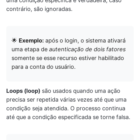
uma condição específica é verdadeira; caso
contrário, são ignoradas.
🌟
Exemplo:
após o login, o sistema ativará
uma etapa de
autenticação de dois fatores
somente se esse recurso estiver habilitado
para a conta do usuário.
Loops (loop)
são usados quando uma ação
precisa ser repetida várias vezes até que uma
condição seja atendida. O processo continua
até que a condição especificada se torne falsa.