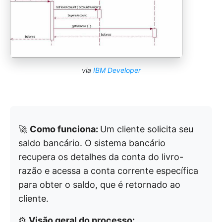
via
IBM Developer
🚀
Como funciona:
Um cliente solicita seu
saldo bancário. O sistema bancário
recupera os detalhes da conta do livro-
razão e acessa a conta corrente específica
para obter o saldo, que é retornado ao
cliente.
⚙️
Visão geral do processo: