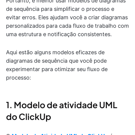
Portanto, é melhor usar modelos de diagramas
de sequência para simplificar o processo e
evitar erros. Eles ajudam você a criar diagramas
personalizados para cada fluxo de trabalho com
uma estrutura e notificação consistentes.
Aqui estão alguns modelos eficazes de
diagramas de sequência que você pode
experimentar para otimizar seu fluxo de
processo:
1. Modelo de atividade UML
do ClickUp