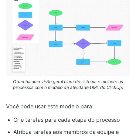
Obtenha uma visão geral clara do sistema e melhore os
processos com o modelo de atividade UML do ClickUp.
Você pode usar este modelo para:
Crie tarefas para cada etapa do processo
Atribua tarefas aos membros da equipe e