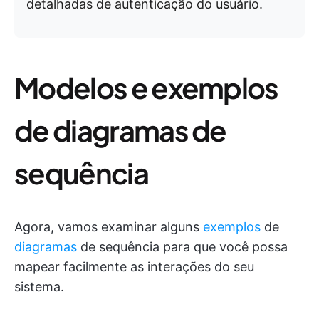
detalhadas de autenticação do usuário.
Modelos e exemplos
de diagramas de
sequência
Agora, vamos examinar alguns
exemplos
de
diagramas
de sequência para que você possa
mapear facilmente as interações do seu
sistema.