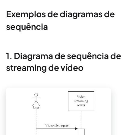
Exemplos de diagramas de
sequência
1. Diagrama de sequência de
streaming de vídeo