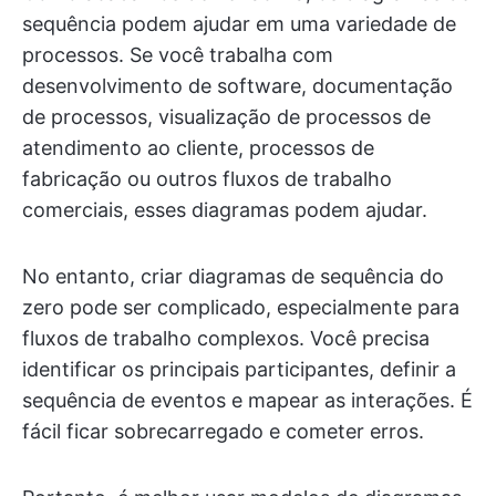
sequência podem ajudar em uma variedade de
processos. Se você trabalha com
desenvolvimento de software, documentação
de processos, visualização de processos de
atendimento ao cliente, processos de
fabricação ou outros fluxos de trabalho
comerciais, esses diagramas podem ajudar.
No entanto, criar diagramas de sequência do
zero pode ser complicado, especialmente para
fluxos de trabalho complexos. Você precisa
identificar os principais participantes, definir a
sequência de eventos e mapear as interações. É
fácil ficar sobrecarregado e cometer erros.