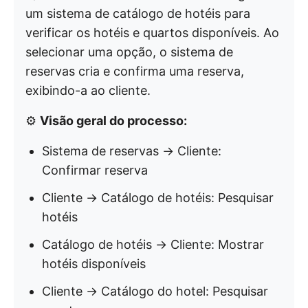
um sistema de catálogo de hotéis para
verificar os hotéis e quartos disponíveis. Ao
selecionar uma opção, o sistema de
reservas cria e confirma uma reserva,
exibindo-a ao cliente.
⚙️
Visão geral do processo:
Sistema de reservas → Cliente:
Confirmar reserva
Cliente → Catálogo de hotéis: Pesquisar
hotéis
Catálogo de hotéis → Cliente: Mostrar
hotéis disponíveis
Cliente → Catálogo do hotel: Pesquisar