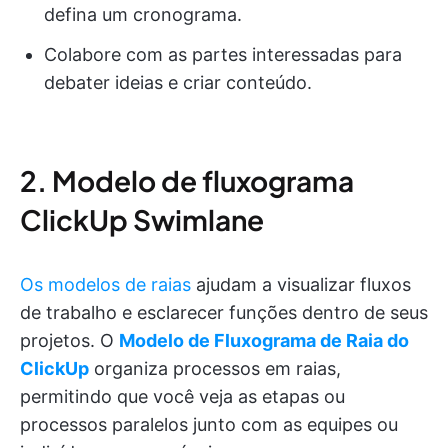
defina um cronograma.
Colabore com as partes interessadas para
debater ideias e criar conteúdo.
2. Modelo de fluxograma
ClickUp Swimlane
Os modelos de raias
ajudam a visualizar fluxos
de trabalho e esclarecer funções dentro de seus
projetos. O
Modelo de Fluxograma de Raia do
ClickUp
organiza processos em raias,
permitindo que você veja as etapas ou
processos paralelos junto com as equipes ou