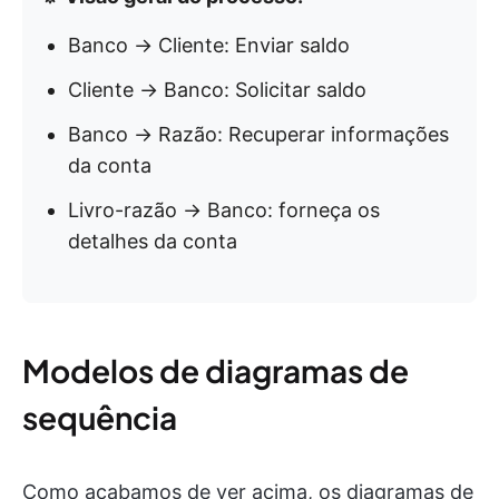
Banco → Cliente: Enviar saldo
Cliente → Banco: Solicitar saldo
Banco → Razão: Recuperar informações
da conta
Livro-razão → Banco: forneça os
detalhes da conta
Modelos de diagramas de
sequência
Como acabamos de ver acima, os diagramas de