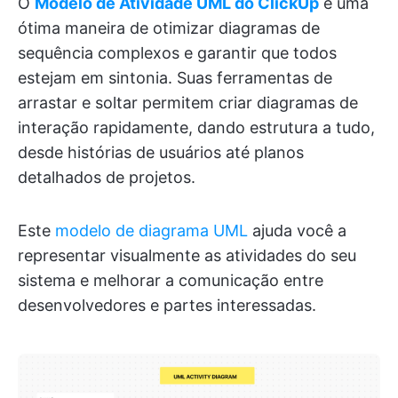
O
Modelo de Atividade UML do ClickUp
é uma
ótima maneira de otimizar diagramas de
sequência complexos e garantir que todos
estejam em sintonia. Suas ferramentas de
arrastar e soltar permitem criar diagramas de
interação rapidamente, dando estrutura a tudo,
desde histórias de usuários até planos
detalhados de projetos.
Este
modelo de diagrama UML
ajuda você a
representar visualmente as atividades do seu
sistema e melhorar a comunicação entre
desenvolvedores e partes interessadas.