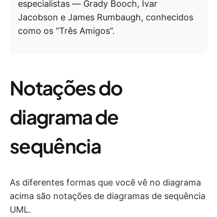
especialistas — Grady Booch, Ivar
Jacobson e James Rumbaugh, conhecidos
como os “Três Amigos”.
Notações do
diagrama de
sequência
As diferentes formas que você vê no diagrama
acima são notações de diagramas de sequência
UML.