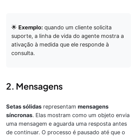
🌟
Exemplo:
quando um cliente solicita
suporte, a linha de vida do agente mostra a
ativação à medida que ele responde à
consulta.
2. Mensagens
Setas sólidas
representam
mensagens
síncronas
. Elas mostram como um objeto envia
uma mensagem e aguarda uma resposta antes
de continuar. O processo é pausado até que o