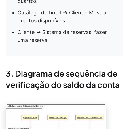
quartos
Catálogo do hotel → Cliente: Mostrar
quartos disponíveis
Cliente → Sistema de reservas: fazer
uma reserva
3. Diagrama de sequência de
verificação do saldo da conta