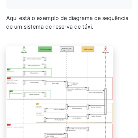
Aqui está o exemplo de diagrama de sequência
de um sistema de reserva de táxi.