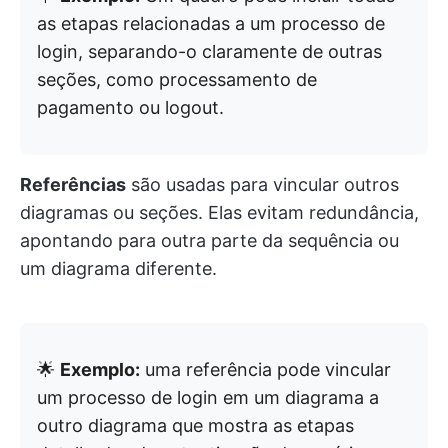
as etapas relacionadas a um processo de
login, separando-o claramente de outras
seções, como processamento de
pagamento ou logout.
Referências
são usadas para vincular outros
diagramas ou seções. Elas evitam redundância,
apontando para outra parte da sequência ou
um diagrama diferente.
🌟
Exemplo:
uma referência pode vincular
um processo de login em um diagrama a
outro diagrama que mostra as etapas