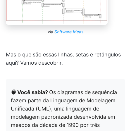
via
Software Ideas
Mas o que são essas linhas, setas e retângulos
aqui? Vamos descobrir.
🧠 Você sabia?
Os diagramas de sequência
fazem parte da Linguagem de Modelagem
Unificada (UML), uma linguagem de
modelagem padronizada desenvolvida em
meados da década de 1990 por três