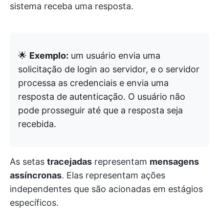
sistema receba uma resposta.
🌟
Exemplo:
um usuário envia uma
solicitação de login ao servidor, e o servidor
processa as credenciais e envia uma
resposta de autenticação. O usuário não
pode prosseguir até que a resposta seja
recebida.
As setas
tracejadas
representam
mensagens
assíncronas
. Elas representam ações
independentes que são acionadas em estágios
específicos.