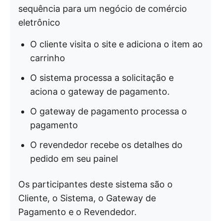
sequência para um negócio de comércio
eletrônico
O cliente visita o site e adiciona o item ao
carrinho
O sistema processa a solicitação e
aciona o gateway de pagamento.
O gateway de pagamento processa o
pagamento
O revendedor recebe os detalhes do
pedido em seu painel
Os participantes deste sistema são o
Cliente, o Sistema, o Gateway de
Pagamento e o Revendedor.