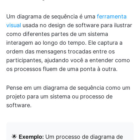
Um diagrama de sequência é uma
ferramenta
visual
usada no design de software para ilustrar
como diferentes partes de um sistema
interagem ao longo do tempo. Ele captura a
ordem das mensagens trocadas entre os
participantes, ajudando você a entender como
os processos fluem de uma ponta à outra.
Pense em um diagrama de sequência como um
projeto para um sistema ou processo de
software.
🌟
Exemplo:
Um processo de diagrama de