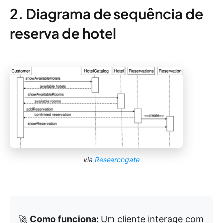
2. Diagrama de sequência de
reserva de hotel
via
Researchgate
🚀
Como funciona:
Um cliente interage com