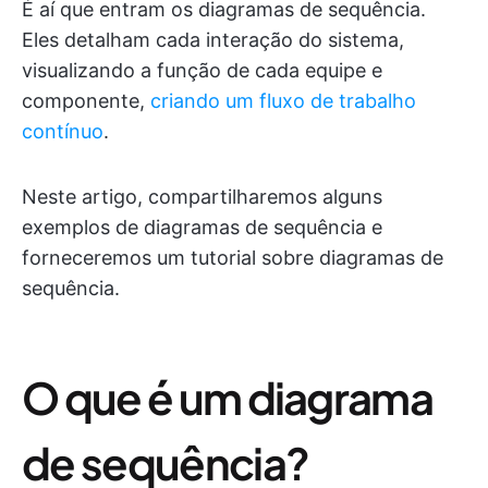
É aí que entram os diagramas de sequência.
Eles detalham cada interação do sistema,
visualizando a função de cada equipe e
componente,
criando um fluxo de trabalho
contínuo
.
Neste artigo, compartilharemos alguns
exemplos de diagramas de sequência e
forneceremos um tutorial sobre diagramas de
sequência.
O que é um diagrama
de sequência?