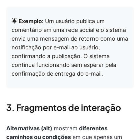
🌟 Exemplo:
Um usuário publica um
comentário em uma rede social e o sistema
envia uma mensagem de retorno como uma
notificação por e-mail ao usuário,
confirmando a publicação. O sistema
continua funcionando sem esperar pela
confirmação de entrega do e-mail.
3. Fragmentos de interação
Alternativas (alt)
mostram
diferentes
caminhos ou condições
em que apenas um