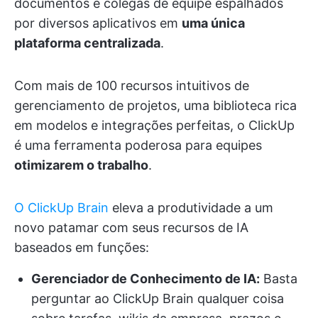
documentos e colegas de equipe espalhados
por diversos aplicativos em
uma única
plataforma centralizada
.
Com mais de 100 recursos intuitivos de
gerenciamento de projetos, uma biblioteca rica
em modelos e integrações perfeitas, o ClickUp
é uma ferramenta poderosa para equipes
otimizarem o trabalho
.
O ClickUp Brain
eleva a produtividade a um
novo patamar com seus recursos de IA
baseados em funções:
Gerenciador de Conhecimento de IA:
Basta
perguntar ao ClickUp Brain qualquer coisa