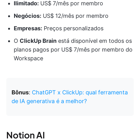
Ilimitado:
US$ 7/mês por membro
Negócios:
US$ 12/mês por membro
Empresas:
Preços personalizados
O
ClickUp Brain
está disponível em todos os
planos pagos por US$ 7/mês por membro do
Workspace
Bônus
:
ChatGPT x ClickUp: qual ferramenta
de IA generativa é a melhor?
Notion AI