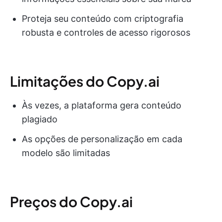
Proteja seu conteúdo com criptografia
robusta e controles de acesso rigorosos
Limitações do Copy.ai
Às vezes, a plataforma gera conteúdo
plagiado
As opções de personalização em cada
modelo são limitadas
Preços do Copy.ai