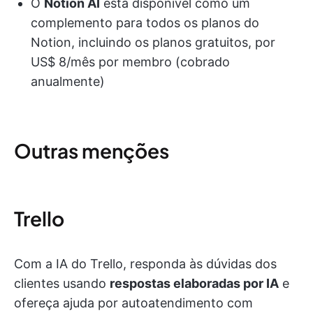
O
Notion AI
está disponível como um
complemento para todos os planos do
Notion, incluindo os planos gratuitos, por
US$ 8/mês por membro (cobrado
anualmente)
Outras menções
Trello
Com a IA do Trello, responda às dúvidas dos
clientes usando
respostas elaboradas por IA
e
ofereça ajuda por autoatendimento com