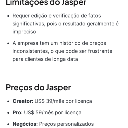
Limitações do Jasper
Requer edição e verificação de fatos
significativas, pois o resultado geralmente é
impreciso
A empresa tem um histórico de preços
inconsistentes, o que pode ser frustrante
para clientes de longa data
Preços do Jasper
Creator:
US$ 39/mês por licença
Pro:
US$ 59/mês por licença
Negócios:
Preços personalizados