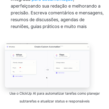
aperfeiçoando sua redação e melhorando a
precisão. Escreva comentários e mensagens,
resumos de discussões, agendas de
reuniões, guias práticos e muito mais
Use o ClickUp AI para automatizar tarefas como planejar
subtarefas e atualizar status e responsáveis