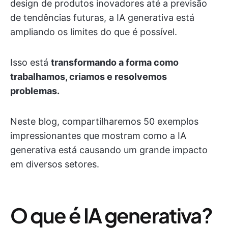
design de produtos inovadores até a previsão
de tendências futuras, a IA generativa está
ampliando os limites do que é possível.
Isso está
transformando a forma como
trabalhamos, criamos e resolvemos
problemas.
Neste blog, compartilharemos 50 exemplos
impressionantes que mostram como a IA
generativa está causando um grande impacto
em diversos setores.
O que é IA generativa?