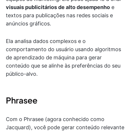
visuais publicitários de alto desempenho
e
textos para publicações nas redes sociais e
anúncios gráficos.
Ela analisa dados complexos e o
comportamento do usuário usando algoritmos
de aprendizado de máquina para gerar
conteúdo que se alinhe às preferências do seu
público-alvo.
Phrasee
Com o Phrasee (agora conhecido como
Jacquard), você pode gerar conteúdo relevante