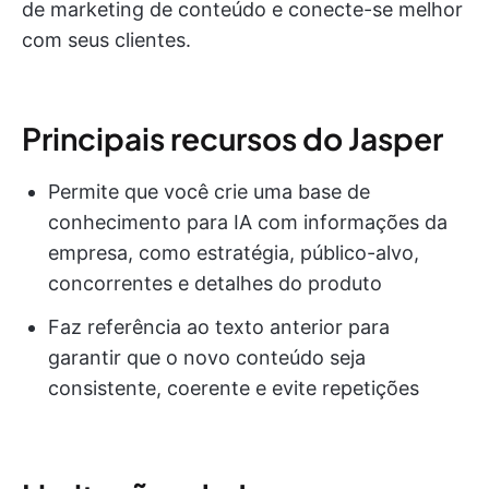
de marketing de conteúdo e conecte-se melhor
com seus clientes.
Principais recursos do Jasper
Permite que você crie uma base de
conhecimento para IA com informações da
empresa, como estratégia, público-alvo,
concorrentes e detalhes do produto
Faz referência ao texto anterior para
garantir que o novo conteúdo seja
consistente, coerente e evite repetições