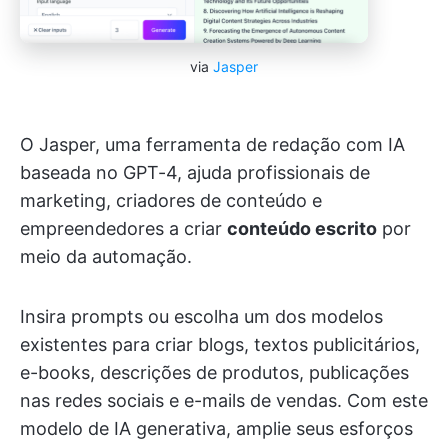
via
Jasper
O Jasper, uma ferramenta de redação com IA
baseada no GPT-4, ajuda profissionais de
marketing, criadores de conteúdo e
empreendedores a criar
conteúdo escrito
por
meio da automação.
Insira prompts ou escolha um dos modelos
existentes para criar blogs, textos publicitários,
e-books, descrições de produtos, publicações
nas redes sociais e e-mails de vendas. Com este
modelo de IA generativa, amplie seus esforços