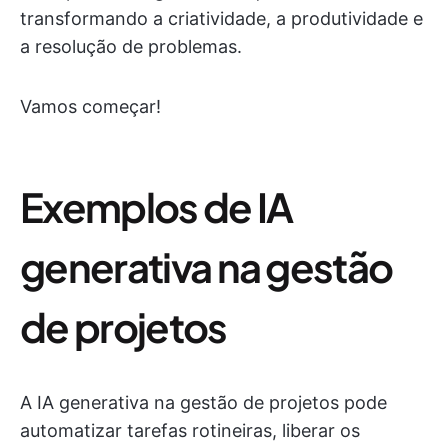
transformando a criatividade, a produtividade e
a resolução de problemas.
Vamos começar!
Exemplos de IA
generativa na gestão
de projetos
A IA generativa na gestão de projetos pode
automatizar tarefas rotineiras, liberar os