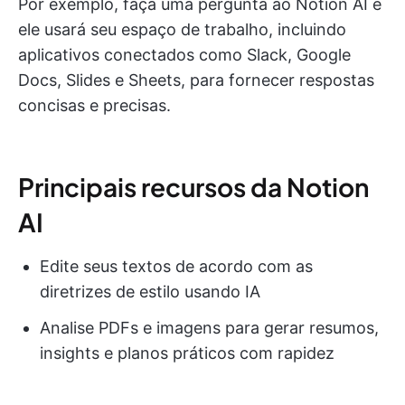
Por exemplo, faça uma pergunta ao Notion AI e
ele usará seu espaço de trabalho, incluindo
aplicativos conectados como Slack, Google
Docs, Slides e Sheets, para fornecer respostas
concisas e precisas.
Principais recursos da Notion
AI
Edite seus textos de acordo com as
diretrizes de estilo usando IA
Analise PDFs e imagens para gerar resumos,
insights e planos práticos com rapidez