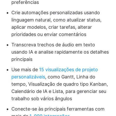
preferências
Crie automações personalizadas usando
linguagem natural, como atualizar status,
aplicar modelos, criar tarefas, alterar
prioridades ou enviar comentários
Transcreva trechos de áudio em texto
usando IA e analise rapidamente os detalhes
principais
Use mais de
15 visualizações de projeto
personalizáveis
, como Gantt, Linha do
tempo, Visualização de quadro tipo Kanban,
Calendário de IA e Lista, para gerenciar seu
trabalho sob vários ângulos
Conecte-se às principais ferramentas com