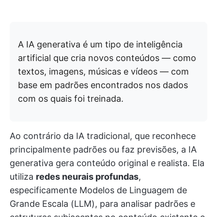
A IA generativa é um tipo de inteligência
artificial que cria novos conteúdos — como
textos, imagens, músicas e vídeos — com
base em padrões encontrados nos dados
com os quais foi treinada.
Ao contrário da IA tradicional, que reconhece
principalmente padrões ou faz previsões, a IA
generativa gera conteúdo original e realista. Ela
utiliza
redes neurais profundas
,
especificamente Modelos de Linguagem de
Grande Escala (LLM), para analisar padrões e