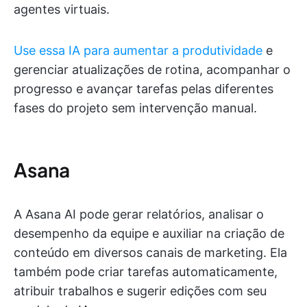
agentes virtuais.
Use essa IA para aumentar a produtividade
e
gerenciar atualizações de rotina, acompanhar o
progresso e avançar tarefas pelas diferentes
fases do projeto sem intervenção manual.
Asana
A Asana AI pode gerar relatórios, analisar o
desempenho da equipe e auxiliar na criação de
conteúdo em diversos canais de marketing. Ela
também pode criar tarefas automaticamente,
atribuir trabalhos e sugerir edições com seu