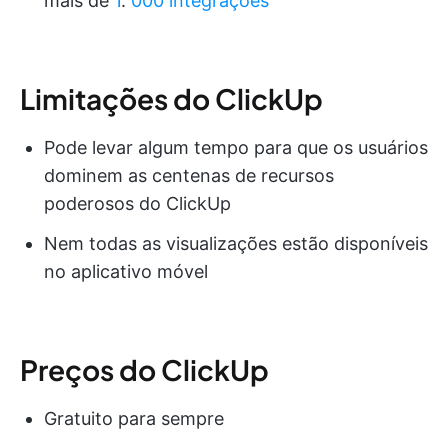
mais de
1
.
000 integrações
Limitações do ClickUp
Pode levar algum tempo para que os usuários
dominem as centenas de recursos
poderosos do ClickUp
Nem todas as visualizações estão disponíveis
no aplicativo móvel
Preços do ClickUp
Gratuito para sempre