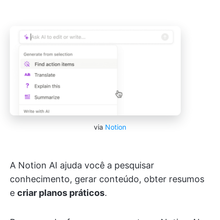
via
Notion
A Notion AI ajuda você a pesquisar
conhecimento, gerar conteúdo, obter resumos
e
criar planos práticos
.