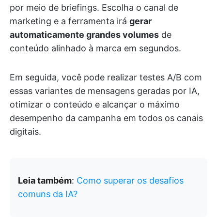
por meio de briefings. Escolha o canal de
marketing e a ferramenta irá
gerar
automaticamente grandes volumes
de
conteúdo alinhado à marca em segundos.
Em seguida, você pode realizar testes A/B com
essas variantes de mensagens geradas por IA,
otimizar o conteúdo e alcançar o máximo
desempenho da campanha em todos os canais
digitais.
Leia também
:
Como superar os desafios
comuns da IA?