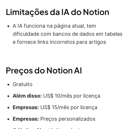
Limitações da IA do Notion
A IA funciona na página atual, tem
dificuldade com bancos de dados em tabelas
e fornece links incorretos para artigos
Preços do Notion AI
Gratuito
Além disso:
US$ 10/mês por licença
Empresas:
US$ 15/mês por licença
Empresas:
Preços personalizados