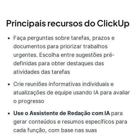
Principais recursos do ClickUp
Faça perguntas sobre tarefas, prazos e
documentos para priorizar trabalhos
urgentes. Escolha entre sugestões pré-
definidas para obter destaques das
atividades das tarefas
Crie reuniões informativas individuais e
atualizações de equipe usando IA para avaliar
o progresso
Use o Assistente de Redação com IA
para
gerar conteúdos e resumos específicos para
cada função, com base nas suas