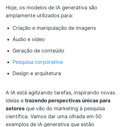
Hoje, os modelos de IA generativa são
amplamente utilizados para:
Criação e manipulação de imagens
Áudio e vídeo
Geração de conteúdo
Pesquisa corporativa
Design e arquitetura
A IA está agilizando tarefas, inspirando novas
ideias e
trazendo perspectivas únicas para
setores
que vão do marketing à pesquisa
científica. Vamos dar uma olhada em 50
exemplos de IA generativa que estão