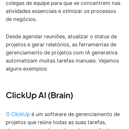
colegas de equipe para que se concentrem nas
atividades essenciais e otimizar os processos
de negócios.
Desde agendar reuniões, atualizar o status de
projetos e gerar relatórios, as ferramentas de
gerenciamento de projetos com IA generativa
automatizam muitas tarefas manuais. Vejamos
alguns exemplos:
ClickUp AI (Brain)
O ClickUp
é um software de gerenciamento de
projetos que reúne todas as suas tarefas,