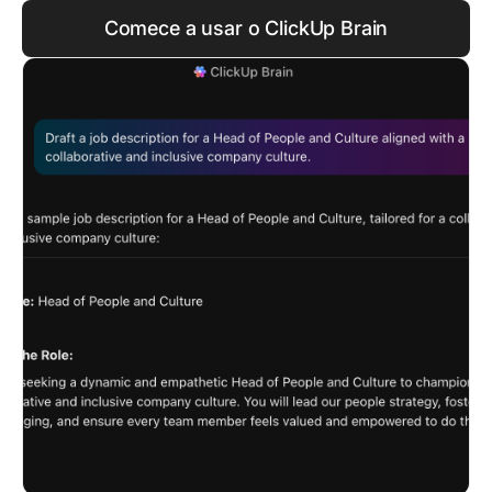
Comece a usar o ClickUp Brain