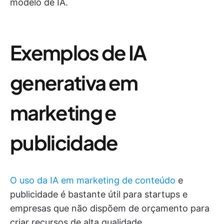
modelo de IA.
Exemplos de IA
generativa em
marketing e
publicidade
O uso da IA em marketing de conteúdo
e
publicidade é bastante útil para startups e
empresas que não dispõem de orçamento para
criar recursos de alta qualidade.