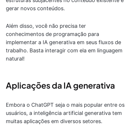
estruturas subjacentes no conteúdo existente e
gerar novos conteúdos.
Além disso, você não precisa ter
conhecimentos de programação para
implementar a IA generativa em seus fluxos de
trabalho. Basta interagir com ela em linguagem
natural!
Aplicações da IA generativa
Embora o ChatGPT seja o mais popular entre os
usuários, a inteligência artificial generativa tem
muitas aplicações em diversos setores.