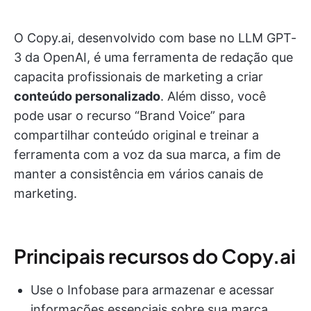
O Copy.ai, desenvolvido com base no LLM GPT-
3 da OpenAI, é uma ferramenta de redação que
capacita profissionais de marketing a criar
conteúdo personalizado
. Além disso, você
pode usar o recurso “Brand Voice” para
compartilhar conteúdo original e treinar a
ferramenta com a voz da sua marca, a fim de
manter a consistência em vários canais de
marketing.
Principais recursos do Copy.ai
Use o Infobase para armazenar e acessar
informações essenciais sobre sua marca