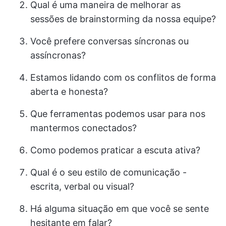
Qual é uma maneira de melhorar as
sessões de brainstorming da nossa equipe?
Você prefere conversas síncronas ou
assíncronas?
Estamos lidando com os conflitos de forma
aberta e honesta?
Que ferramentas podemos usar para nos
mantermos conectados?
Como podemos praticar a escuta ativa?
Qual é o seu estilo de comunicação -
escrita, verbal ou visual?
Há alguma situação em que você se sente
hesitante em falar?