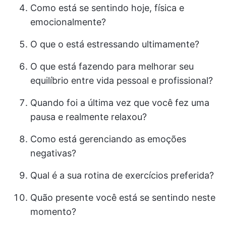
Como está se sentindo hoje, física e
emocionalmente?
O que o está estressando ultimamente?
O que está fazendo para melhorar seu
equilíbrio entre vida pessoal e profissional?
Quando foi a última vez que você fez uma
pausa e realmente relaxou?
Como está gerenciando as emoções
negativas?
Qual é a sua rotina de exercícios preferida?
Quão presente você está se sentindo neste
momento?