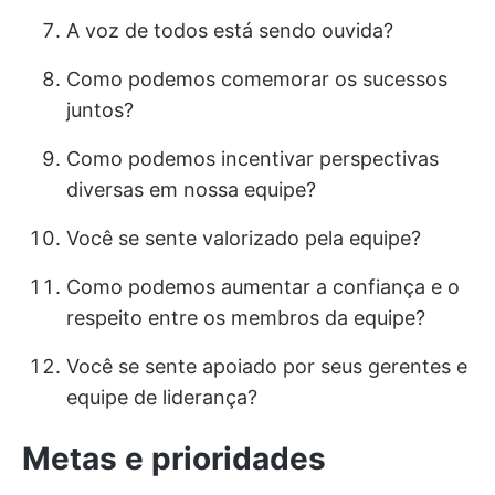
A voz de todos está sendo ouvida?
Como podemos comemorar os sucessos
juntos?
Como podemos incentivar perspectivas
diversas em nossa equipe?
Você se sente valorizado pela equipe?
Como podemos aumentar a confiança e o
respeito entre os membros da equipe?
Você se sente apoiado por seus gerentes e
equipe de liderança?
Metas e prioridades