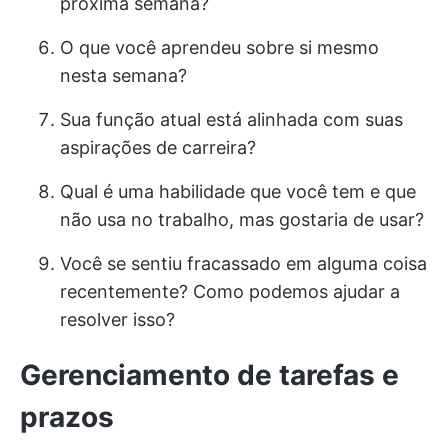
próxima semana?
O que você aprendeu sobre si mesmo
nesta semana?
Sua função atual está alinhada com suas
aspirações de carreira?
Qual é uma habilidade que você tem e que
não usa no trabalho, mas gostaria de usar?
Você se sentiu fracassado em alguma coisa
recentemente? Como podemos ajudar a
resolver isso?
Gerenciamento de tarefas e
prazos