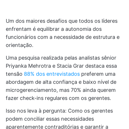
Um dos maiores desafios que todos os líderes
enfrentam é equilibrar a autonomia dos
funcionários com a necessidade de estrutura e
orientação.
Uma pesquisa realizada pelas analistas sênior
Priyanka Mehrotra e Stacia Grar destaca essa
tensão
88% dos entrevistados
preferem uma
abordagem de alta confiança e baixo nível de
microgerenciamento, mas 70% ainda querem
fazer check-ins regulares com os gerentes.
Isso nos leva à pergunta: Como os gerentes
podem conciliar essas necessidades
aparentemente contraditórias e garantir a