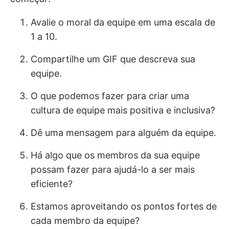
Avalie o moral da equipe em uma escala de
1 a 10.
Compartilhe um GIF que descreva sua
equipe.
O que podemos fazer para criar uma
cultura de equipe mais positiva e inclusiva?
Dê uma mensagem para alguém da equipe.
Há algo que os membros da sua equipe
possam fazer para ajudá-lo a ser mais
eficiente?
Estamos aproveitando os pontos fortes de
cada membro da equipe?