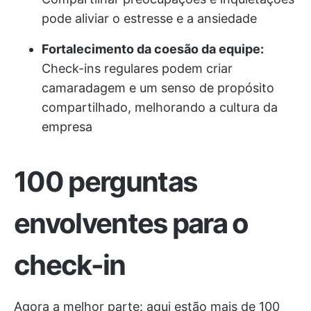
pode aliviar o estresse e a ansiedade
Fortalecimento da coesão da equipe:
Check-ins regulares podem criar
camaradagem e um senso de propósito
compartilhado, melhorando a cultura da
empresa
100 perguntas
envolventes para o
check-in
Agora a melhor parte: aqui estão mais de 100