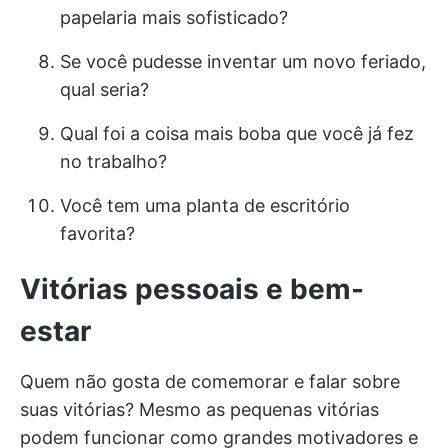
papelaria mais sofisticado?
Se você pudesse inventar um novo feriado,
qual seria?
Qual foi a coisa mais boba que você já fez
no trabalho?
Você tem uma planta de escritório
favorita?
Vitórias pessoais e bem-
estar
Quem não gosta de comemorar e falar sobre
suas vitórias? Mesmo as pequenas vitórias
podem funcionar como grandes motivadores e