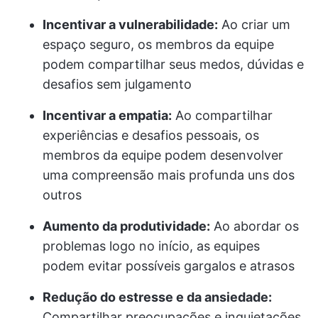
Incentivar a vulnerabilidade:
Ao criar um
espaço seguro, os membros da equipe
podem compartilhar seus medos, dúvidas e
desafios sem julgamento
Incentivar a empatia:
Ao compartilhar
experiências e desafios pessoais, os
membros da equipe podem desenvolver
uma compreensão mais profunda uns dos
outros
Aumento da produtividade:
Ao abordar os
problemas logo no início, as equipes
podem evitar possíveis gargalos e atrasos
Redução do estresse e da ansiedade:
Compartilhar preocupações e inquietações