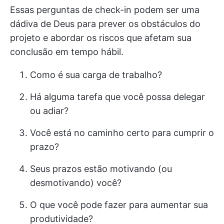
Essas perguntas de check-in podem ser uma
dádiva de Deus para prever os obstáculos do
projeto e abordar os riscos que afetam sua
conclusão em tempo hábil.
Como é sua carga de trabalho?
Há alguma tarefa que você possa delegar
ou adiar?
Você está no caminho certo para cumprir o
prazo?
Seus prazos estão motivando (ou
desmotivando) você?
O que você pode fazer para aumentar sua
produtividade?