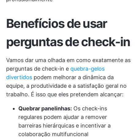
Benefícios de usar
perguntas de check-in
Vamos dar uma olhada em como exatamente as
perguntas de check-in e
quebra-gelos
divertidos
podem melhorar a dinâmica da
equipe, a produtividade e a satisfação geral no
trabalho. É isso que eles pretendem alcançar:
Quebrar panelinhas:
Os check-ins
regulares podem ajudar a remover
barreiras hierárquicas e incentivar a
colaboração multifuncional