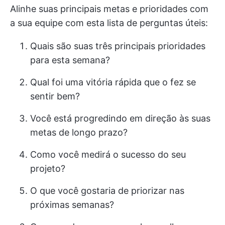
Alinhe suas principais metas e prioridades com
a sua equipe com esta lista de perguntas úteis:
Quais são suas três principais prioridades
para esta semana?
Qual foi uma vitória rápida que o fez se
sentir bem?
Você está progredindo em direção às suas
metas de longo prazo?
Como você medirá o sucesso do seu
projeto?
O que você gostaria de priorizar nas
próximas semanas?