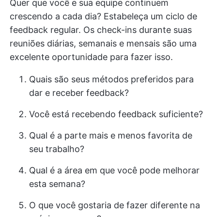
Quer que você e sua equipe continuem
crescendo a cada dia? Estabeleça um ciclo de
feedback regular. Os check-ins durante suas
reuniões diárias, semanais e mensais são uma
excelente oportunidade para fazer isso.
Quais são seus métodos preferidos para
dar e receber feedback?
Você está recebendo feedback suficiente?
Qual é a parte mais e menos favorita de
seu trabalho?
Qual é a área em que você pode melhorar
esta semana?
O que você gostaria de fazer diferente na