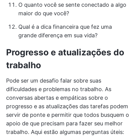
O quanto você se sente conectado a algo
maior do que você?
Qual é a dica financeira que fez uma
grande diferença em sua vida?
Progresso e atualizações do
trabalho
Pode ser um desafio falar sobre suas
dificuldades e problemas no trabalho. As
conversas abertas e empáticas sobre o
progresso e as atualizações das tarefas podem
servir de ponte e permitir que todos busquem o
apoio de que precisam para fazer seu melhor
trabalho. Aqui estão algumas perguntas úteis: