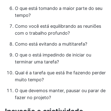
O que está tomando a maior parte do seu
tempo?
Como você está equilibrando as reuniões
com o trabalho profundo?
Como está evitando a multitarefa?
O que o está impedindo de iniciar ou
terminar uma tarefa?
Qual é a tarefa que está lhe fazendo perder
muito tempo?
O que devemos manter, pausar ou parar de
fazer no projeto?