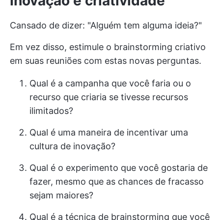
Inovação e criatividade
Cansado de dizer: "Alguém tem alguma ideia?"
Em vez disso, estimule o brainstorming criativo
em suas reuniões com estas novas perguntas.
Qual é a campanha que você faria ou o
recurso que criaria se tivesse recursos
ilimitados?
Qual é uma maneira de incentivar uma
cultura de inovação?
Qual é o experimento que você gostaria de
fazer, mesmo que as chances de fracasso
sejam maiores?
Qual é a técnica de brainstorming que você