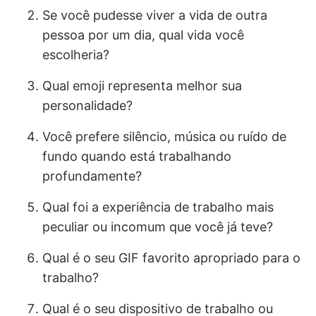
Se você pudesse viver a vida de outra
pessoa por um dia, qual vida você
escolheria?
Qual emoji representa melhor sua
personalidade?
Você prefere silêncio, música ou ruído de
fundo quando está trabalhando
profundamente?
Qual foi a experiência de trabalho mais
peculiar ou incomum que você já teve?
Qual é o seu GIF favorito apropriado para o
trabalho?
Qual é o seu dispositivo de trabalho ou