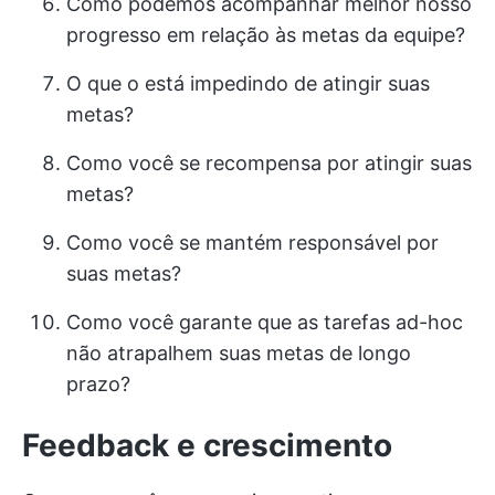
Como podemos acompanhar melhor nosso
progresso em relação às metas da equipe?
O que o está impedindo de atingir suas
metas?
Como você se recompensa por atingir suas
metas?
Como você se mantém responsável por
suas metas?
Como você garante que as tarefas ad-hoc
não atrapalhem suas metas de longo
prazo?
Feedback e crescimento