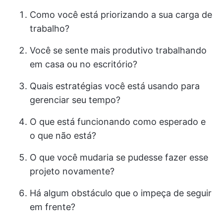
Como você está priorizando a sua carga de
trabalho?
Você se sente mais produtivo trabalhando
em casa ou no escritório?
Quais estratégias você está usando para
gerenciar seu tempo?
O que está funcionando como esperado e
o que não está?
O que você mudaria se pudesse fazer esse
projeto novamente?
Há algum obstáculo que o impeça de seguir
em frente?