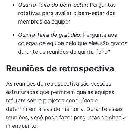
Quarta-feira do bem-estar
: Perguntas
rotativas para avaliar o bem-estar dos
membros da equipe*
Quinta-feira de gratidão
: Pergunte aos
colegas de equipe pelo que eles são gratos
durante as reuniões de quinta-feira*
Reuniões de retrospectiva
As reuniões de retrospectiva são sessões
estruturadas que permitem que as equipes
reflitam sobre projetos concluídos e
determinem áreas de melhoria. Durante essas
reuniões, você pode fazer perguntas de check-
in enquanto: