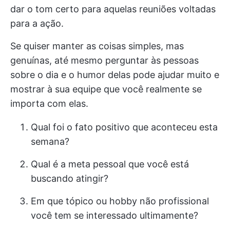
dar o tom certo para aquelas reuniões voltadas
para a ação.
Se quiser manter as coisas simples, mas
genuínas, até mesmo perguntar às pessoas
sobre o dia e o humor delas pode ajudar muito e
mostrar à sua equipe que você realmente se
importa com elas.
Qual foi o fato positivo que aconteceu esta
semana?
Qual é a meta pessoal que você está
buscando atingir?
Em que tópico ou hobby não profissional
você tem se interessado ultimamente?