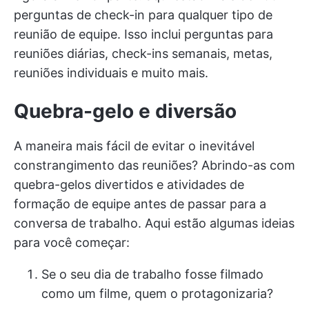
perguntas de check-in para qualquer tipo de
reunião de equipe. Isso inclui perguntas para
reuniões diárias, check-ins semanais, metas,
reuniões individuais e muito mais.
Quebra-gelo e diversão
A maneira mais fácil de evitar o inevitável
constrangimento das reuniões? Abrindo-as com
quebra-gelos divertidos e atividades de
formação de equipe antes de passar para a
conversa de trabalho. Aqui estão algumas ideias
para você começar:
Se o seu dia de trabalho fosse filmado
como um filme, quem o protagonizaria?