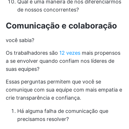
Qual é uma maneira de nos diferenciarmos
de nossos concorrentes?
Comunicação e colaboração
você sabia?
Os trabalhadores são
12 vezes
mais propensos
a se envolver quando confiam nos líderes de
suas equipes?
Essas perguntas permitem que você se
comunique com sua equipe com mais empatia e
crie transparência e confiança.
Há alguma falha de comunicação que
precisamos resolver?