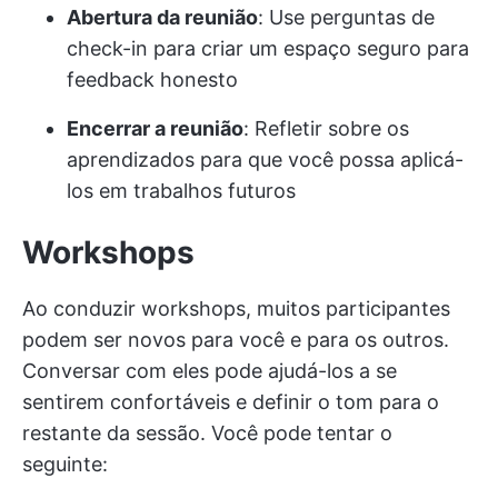
Abertura da reunião
: Use perguntas de
check-in para criar um espaço seguro para
feedback honesto
Encerrar a reunião
: Refletir sobre os
aprendizados para que você possa aplicá-
los em trabalhos futuros
Workshops
Ao conduzir workshops, muitos participantes
podem ser novos para você e para os outros.
Conversar com eles pode ajudá-los a se
sentirem confortáveis e definir o tom para o
restante da sessão. Você pode tentar o
seguinte: