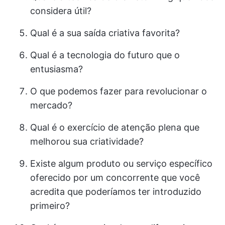
considera útil?
Qual é a sua saída criativa favorita?
Qual é a tecnologia do futuro que o
entusiasma?
O que podemos fazer para revolucionar o
mercado?
Qual é o exercício de atenção plena que
melhorou sua criatividade?
Existe algum produto ou serviço específico
oferecido por um concorrente que você
acredita que poderíamos ter introduzido
primeiro?