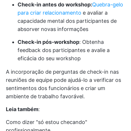
Check-in antes do workshop:
Quebra-gelo
para criar relacionamento
e avaliar a
capacidade mental dos participantes de
absorver novas informações
Check-in pós-workshop
: Obtenha
feedback dos participantes e avalie a
eficácia do seu workshop
A incorporação de perguntas de check-in nas
reuniões de equipe pode ajudá-lo a verificar os
sentimentos dos funcionários e criar um
ambiente de trabalho favorável.
Leia também
:
Como dizer "só estou checando"
profissionalmente