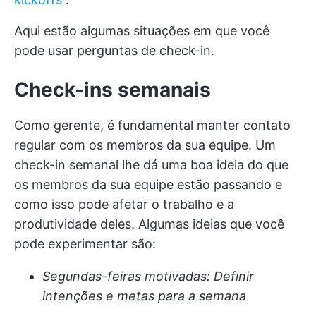
Aqui estão algumas situações em que você
pode usar perguntas de check-in.
Check-ins semanais
Como gerente, é fundamental manter contato
regular com os membros da sua equipe. Um
check-in semanal lhe dá uma boa ideia do que
os membros da sua equipe estão passando e
como isso pode afetar o trabalho e a
produtividade deles. Algumas ideias que você
pode experimentar são:
Segundas-feiras motivadas: Definir
intenções e metas para a semana