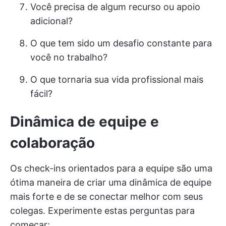
Você precisa de algum recurso ou apoio
adicional?
O que tem sido um desafio constante para
você no trabalho?
O que tornaria sua vida profissional mais
fácil?
Dinâmica de equipe e
colaboração
Os check-ins orientados para a equipe são uma
ótima maneira de criar uma dinâmica de equipe
mais forte e de se conectar melhor com seus
colegas. Experimente estas perguntas para
começar: