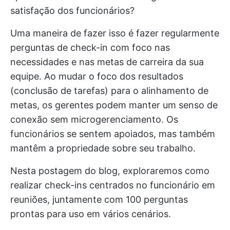
satisfação dos funcionários?
Uma maneira de fazer isso é fazer regularmente
perguntas de check-in com foco nas
necessidades e nas metas de carreira da sua
equipe. Ao mudar o foco dos resultados
(conclusão de tarefas) para o alinhamento de
metas, os gerentes podem manter um senso de
conexão sem microgerenciamento. Os
funcionários se sentem apoiados, mas também
mantêm a propriedade sobre seu trabalho.
Nesta postagem do blog, exploraremos como
realizar check-ins centrados no funcionário em
reuniões, juntamente com 100 perguntas
prontas para uso em vários cenários.