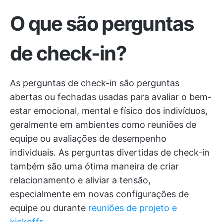
O que são perguntas
de check-in?
As perguntas de check-in são perguntas
abertas ou fechadas usadas para avaliar o bem-
estar emocional, mental e físico dos indivíduos,
geralmente em ambientes como reuniões de
equipe ou avaliações de desempenho
individuais. As perguntas divertidas de check-in
também são uma ótima maneira de criar
relacionamento e aliviar a tensão,
especialmente em novas configurações de
equipe ou durante
reuniões de projeto e
kickoffs
.