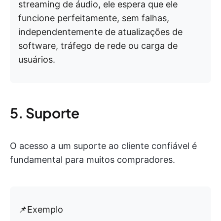
streaming de áudio, ele espera que ele
funcione perfeitamente, sem falhas,
independentemente de atualizações de
software, tráfego de rede ou carga de
usuários.
5. Suporte
O acesso a um suporte ao cliente confiável é
fundamental para muitos compradores.
📌Exemplo