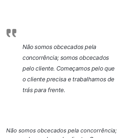
Não somos obcecados pela
concorrência; somos obcecados
pelo cliente. Começamos pelo que
o cliente precisa e trabalhamos de
trás para frente.
Não somos obcecados pela concorrência;