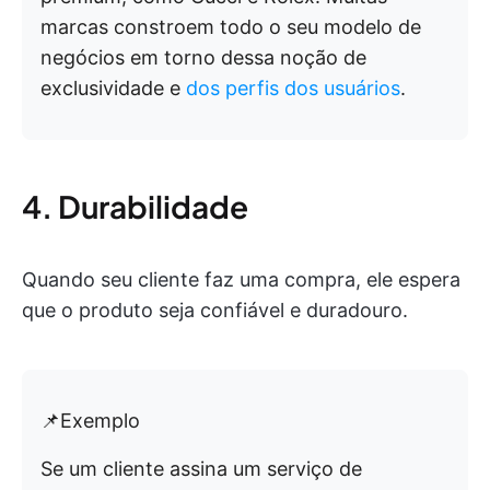
marcas constroem todo o seu modelo de
negócios em torno dessa noção de
exclusividade e
dos perfis dos usuários
.
4. Durabilidade
Quando seu cliente faz uma compra, ele espera
que o produto seja confiável e duradouro.
📌Exemplo
Se um cliente assina um serviço de