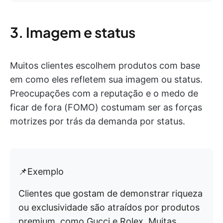
3. Imagem e status
Muitos clientes escolhem produtos com base
em como eles refletem sua imagem ou status.
Preocupações com a reputação e o medo de
ficar de fora (FOMO) costumam ser as forças
motrizes por trás da demanda por status.
📌Exemplo
Clientes que gostam de demonstrar riqueza
ou exclusividade são atraídos por produtos
premium, como Gucci e Rolex. Muitas