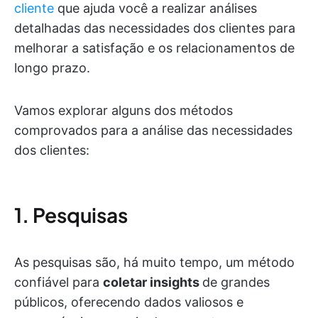
cliente
que ajuda você a realizar análises
detalhadas das necessidades dos clientes para
melhorar a satisfação e os relacionamentos de
longo prazo.
Vamos explorar alguns dos métodos
comprovados para a análise das necessidades
dos clientes:
1. Pesquisas
As pesquisas são, há muito tempo, um método
confiável para
coletar insights
de grandes
públicos, oferecendo dados valiosos e