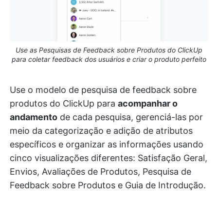
Use as Pesquisas de Feedback sobre Produtos do ClickUp
para coletar feedback dos usuários e criar o produto perfeito
Use o modelo de pesquisa de feedback sobre
produtos do ClickUp para
acompanhar o
andamento
de cada pesquisa, gerenciá-las por
meio da categorização e adição de atributos
específicos e organizar as informações usando
cinco visualizações diferentes: Satisfação Geral,
Envios, Avaliações de Produtos, Pesquisa de
Feedback sobre Produtos e Guia de Introdução.