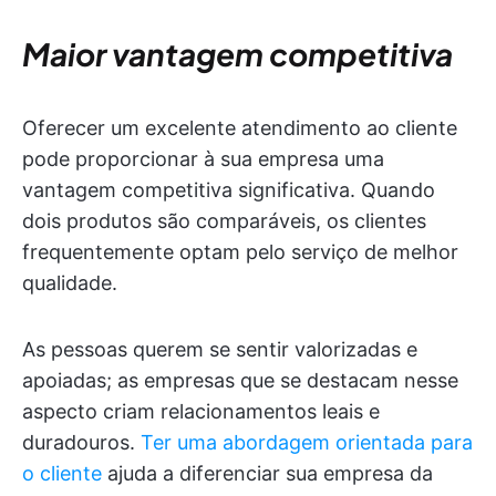
Maior vantagem competitiva
Oferecer um excelente atendimento ao cliente
pode proporcionar à sua empresa uma
vantagem competitiva significativa. Quando
dois produtos são comparáveis, os clientes
frequentemente optam pelo serviço de melhor
qualidade.
As pessoas querem se sentir valorizadas e
apoiadas; as empresas que se destacam nesse
aspecto criam relacionamentos leais e
duradouros.
Ter uma abordagem orientada para
o cliente
ajuda a diferenciar sua empresa da