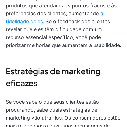
produtos que atendam aos pontos fracos e às
preferências dos clientes, aumentando
a
fidelidade deles
. Se o feedback dos clientes
revelar que eles têm dificuldade com um
recurso essencial específico, você pode
priorizar melhorias que aumentem a usabilidade.
Estratégias de marketing
eficazes
Se você sabe o que seus clientes estão
procurando, sabe quais estratégias de
marketing vão atraí-los. Os consumidores estão
mais propensos a ouvir suas mensagens de