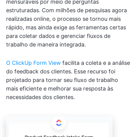
mensuráveis por meio de perguntas
estruturadas. Com milhões de pesquisas agora
realizadas online, o processo se tornou mais
rápido, mas ainda exige as ferramentas certas
para coletar dados e gerenciar fluxos de
trabalho de maneira integrada.
O ClickUp Form View
facilita a coleta e a análise
do feedback dos clientes. Esse recurso foi
projetado para tornar seu fluxo de trabalho
mais eficiente e melhorar sua resposta às
necessidades dos clientes.