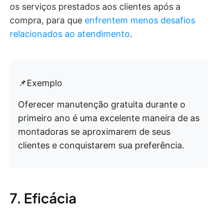
os serviços prestados aos clientes após a
compra, para que
enfrentem menos desafios
relacionados ao atendimento
.
📌Exemplo
Oferecer manutenção gratuita durante o
primeiro ano é uma excelente maneira de as
montadoras se aproximarem de seus
clientes e conquistarem sua preferência.
7. Eficácia