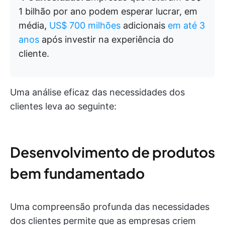
1 bilhão por ano podem esperar lucrar, em
média,
US$ 700 milhões
adicionais
em até 3
anos
após investir na experiência do
cliente.
Uma análise eficaz das necessidades dos
clientes leva ao seguinte:
Desenvolvimento de produtos
bem fundamentado
Uma compreensão profunda das necessidades
dos clientes permite que as empresas criem