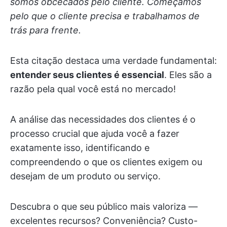
somos obcecados pelo cliente. Começamos
pelo que o cliente precisa e trabalhamos de
trás para frente.
Esta citação destaca uma verdade fundamental:
entender seus clientes é essencial
. Eles são a
razão pela qual você está no mercado!
A análise das necessidades dos clientes é o
processo crucial que ajuda você a fazer
exatamente isso, identificando e
compreendendo o que os clientes exigem ou
desejam de um produto ou serviço.
Descubra o que seu público mais valoriza —
excelentes recursos? Conveniência? Custo-