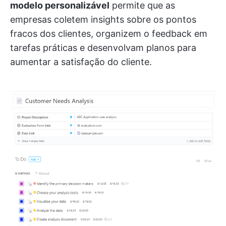
modelo personalizável
permite que as
empresas coletem insights sobre os pontos
fracos dos clientes, organizem o feedback em
tarefas práticas e desenvolvam planos para
aumentar a satisfação do cliente.