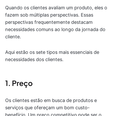
Quando os clientes avaliam um produto, eles o
fazem sob múltiplas perspectivas. Essas
perspectivas frequentemente destacam
necessidades comuns ao longo da jornada do
cliente.
Aqui estão os sete tipos mais essenciais de
necessidades dos clientes.
1. Preço
Os clientes estão em busca de produtos e
serviços que ofereçam um bom custo-
benefício. Um preço competitivo pode ser o