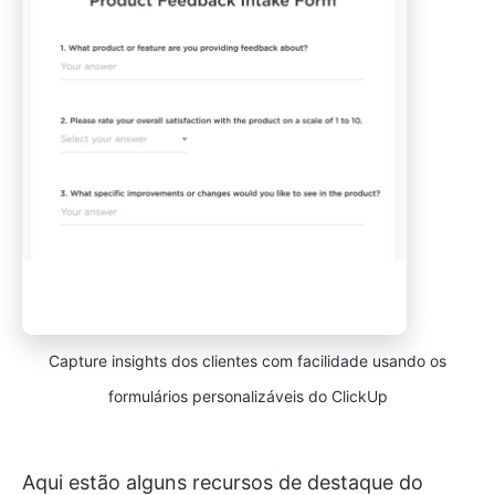
Capture insights dos clientes com facilidade usando os
formulários personalizáveis do ClickUp
Aqui estão alguns recursos de destaque do