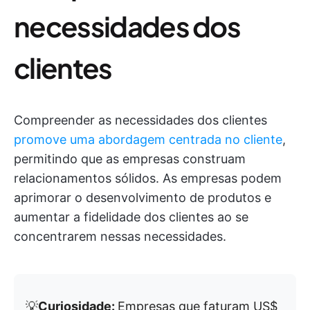
necessidades dos
clientes
Compreender as necessidades dos clientes
promove uma abordagem centrada no cliente
,
permitindo que as empresas construam
relacionamentos sólidos. As empresas podem
aprimorar o desenvolvimento de produtos e
aumentar a fidelidade dos clientes ao se
concentrarem nessas necessidades.
💡
Curiosidade:
Empresas que faturam US$