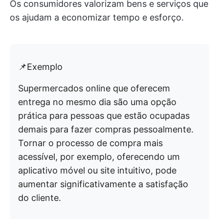
Os consumidores valorizam bens e serviços que
os ajudam a economizar tempo e esforço.
📌Exemplo
Supermercados online que oferecem
entrega no mesmo dia são uma opção
prática para pessoas que estão ocupadas
demais para fazer compras pessoalmente.
Tornar o processo de compra mais
acessível, por exemplo, oferecendo um
aplicativo móvel ou site intuitivo, pode
aumentar significativamente a satisfação
do cliente.