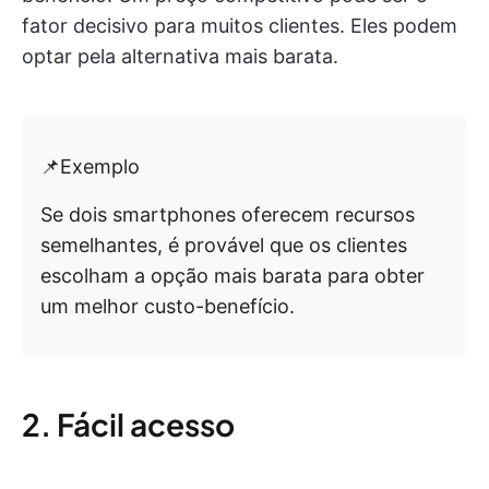
fator decisivo para muitos clientes. Eles podem
optar pela alternativa mais barata.
📌Exemplo
Se dois smartphones oferecem recursos
semelhantes, é provável que os clientes
escolham a opção mais barata para obter
um melhor custo-benefício.
2. Fácil acesso