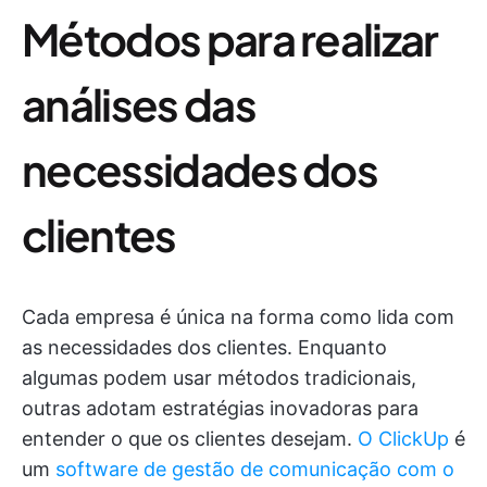
Métodos para realizar
análises das
necessidades dos
clientes
Cada empresa é única na forma como lida com
as necessidades dos clientes. Enquanto
algumas podem usar métodos tradicionais,
outras adotam estratégias inovadoras para
entender o que os clientes desejam.
O ClickUp
é
um
software de gestão de comunicação com o