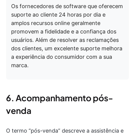
Os fornecedores de software que oferecem
suporte ao cliente 24 horas por dia e
amplos recursos online geralmente
promovem a fidelidade e a confiança dos
usuários. Além de resolver as reclamações
dos clientes, um excelente suporte melhora
a experiência do consumidor com a sua
marca.
6. Acompanhamento pós-
venda
O termo “pós-venda” descreve a assistência e