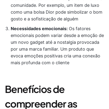
comunidade. Por exemplo, um item de luxo
como uma bolsa Dior pode simbolizar o bom
gosto e a sofisticação de alguém
Necessidades emocionais:
Os fatores
emocionais podem variar desde a emoção de
um novo gadget até a nostalgia provocada
por uma marca familiar. Um produto que
evoca emoções positivas cria uma conexão
mais profunda com o cliente
Benefícios de
compreender as