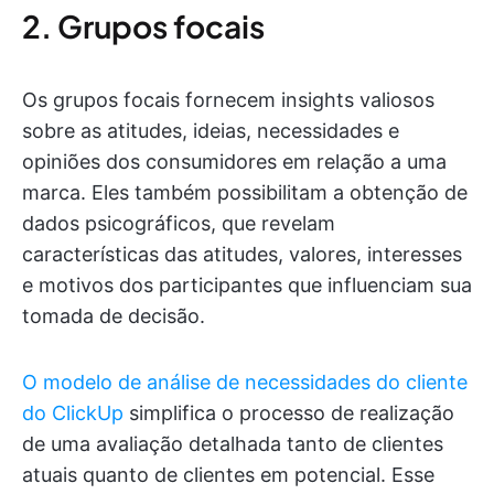
2. Grupos focais
Os grupos focais fornecem insights valiosos
sobre as atitudes, ideias, necessidades e
opiniões dos consumidores em relação a uma
marca. Eles também possibilitam a obtenção de
dados psicográficos, que revelam
características das atitudes, valores, interesses
e motivos dos participantes que influenciam sua
tomada de decisão.
O modelo de análise de necessidades do cliente
do ClickUp
simplifica o processo de realização
de uma avaliação detalhada tanto de clientes
atuais quanto de clientes em potencial. Esse