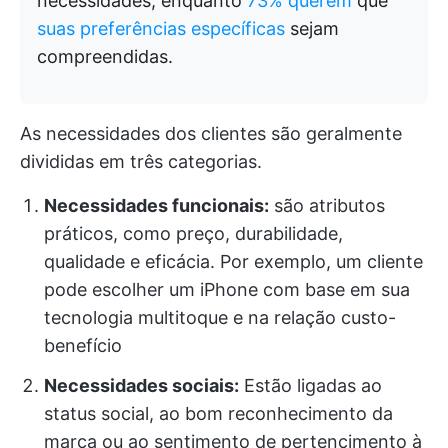
necessidades, enquanto
73% querem
que
suas preferências específicas
sejam
compreendidas.
As necessidades dos clientes são geralmente
divididas em três categorias.
Necessidades funcionais:
são atributos
práticos, como preço, durabilidade,
qualidade e eficácia. Por exemplo, um cliente
pode escolher um iPhone com base em sua
tecnologia multitoque e na relação custo-
benefício
Necessidades sociais:
Estão ligadas ao
status social, ao bom reconhecimento da
marca ou ao sentimento de pertencimento à