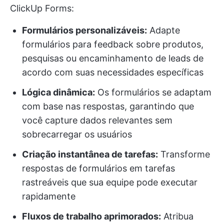
ClickUp Forms:
Formulários personalizáveis:
Adapte
formulários para feedback sobre produtos,
pesquisas ou encaminhamento de leads de
acordo com suas necessidades específicas
Lógica dinâmica:
Os formulários se adaptam
com base nas respostas, garantindo que
você capture dados relevantes sem
sobrecarregar os usuários
Criação instantânea de tarefas:
Transforme
respostas de formulários em tarefas
rastreáveis que sua equipe pode executar
rapidamente
Fluxos de trabalho aprimorados:
Atribua