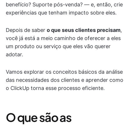
benefício? Suporte pós-venda? — e, então, crie
experiências que tenham impacto sobre eles.
Depois de saber
o que seus clientes precisam
,
você já está a meio caminho de oferecer a eles
um produto ou serviço que eles vão querer
adotar.
Vamos explorar os conceitos básicos da análise
das necessidades dos clientes e aprender como
o ClickUp torna esse processo eficiente.
O que são as