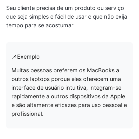
Seu cliente precisa de um produto ou serviço
que seja simples e fácil de usar e que não exija
tempo para se acostumar.
📌Exemplo
Muitas pessoas preferem os MacBooks a
outros laptops porque eles oferecem uma
interface de usuário intuitiva, integram-se
rapidamente a outros dispositivos da Apple
e são altamente eficazes para uso pessoal e
profissional.