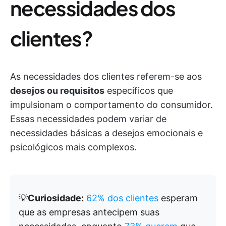
necessidades dos
clientes?
As necessidades dos clientes referem-se aos
desejos ou requisitos
específicos que
impulsionam o comportamento do consumidor.
Essas necessidades podem variar de
necessidades básicas a desejos emocionais e
psicológicos mais complexos.
💡
Curiosidade:
62% dos clientes
esperam
que as empresas antecipem suas