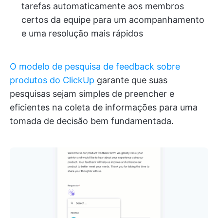
tarefas automaticamente aos membros
certos da equipe para um acompanhamento
e uma resolução mais rápidos
O modelo de pesquisa de feedback sobre
produtos do ClickUp
garante que suas
pesquisas sejam simples de preencher e
eficientes na coleta de informações para uma
tomada de decisão bem fundamentada.