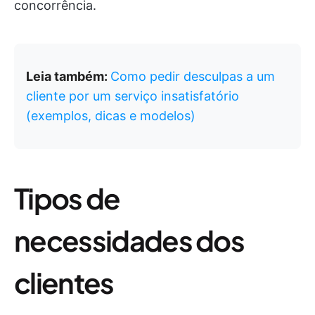
concorrência.
Leia também:
Como pedir desculpas a um
cliente por um serviço insatisfatório
(exemplos, dicas e modelos)
Tipos de
necessidades dos
clientes