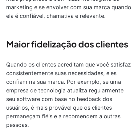
marketing e se envolver com sua marca quando
ela é confiável, chamativa e relevante.
Maior fidelização dos clientes
Quando os clientes acreditam que você satisfaz
consistentemente suas necessidades, eles
confiam na sua marca. Por exemplo, se uma
empresa de tecnologia atualiza regularmente
seu software com base no feedback dos
usuários, é mais provável que os clientes
permaneçam fiéis e a recomendem a outras
pessoas.