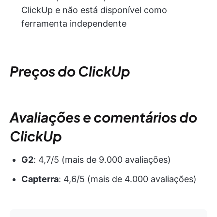
ClickUp e não está disponível como
ferramenta independente
Preços do ClickUp
Avaliações e comentários do
ClickUp
G2
: 4,7/5 (mais de 9.000 avaliações)
Capterra
: 4,6/5 (mais de 4.000 avaliações)