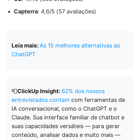
Capterra
: 4,6/5 (57 avaliações)
Leia mais:
As 15 melhores alternativas ao
ChatGPT
📮
ClickUp Insight:
62% dos nossos
entrevistados contam
com ferramentas de
IA conversacional, como o ChatGPT e o
Claude. Sua interface familiar de chatbot e
suas capacidades versáteis — para gerar
conteúdo, analisar dados e muito mais —