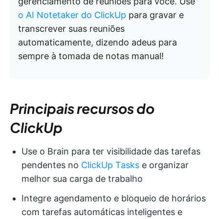
gerenciamento de reuniões para você. Use
o AI Notetaker do ClickUp
para gravar e
transcrever suas reuniões
automaticamente, dizendo adeus para
sempre à tomada de notas manual!
Principais recursos do
ClickUp
Use o Brain para ter visibilidade das tarefas
pendentes no
ClickUp Tasks
e organizar
melhor sua carga de trabalho
Integre agendamento e bloqueio de horários
com tarefas automáticas inteligentes e