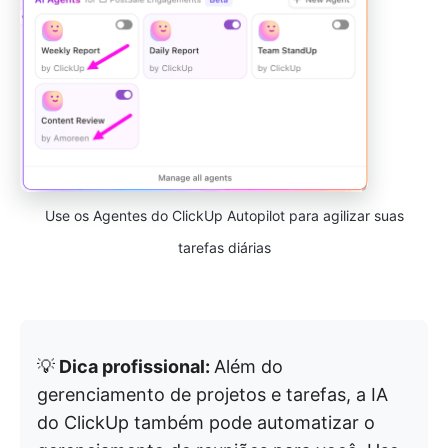
Use os Agentes do ClickUp Autopilot para agilizar suas
tarefas diárias
💡
Dica profissional:
Além do
gerenciamento de projetos e tarefas, a IA
do ClickUp também pode automatizar o