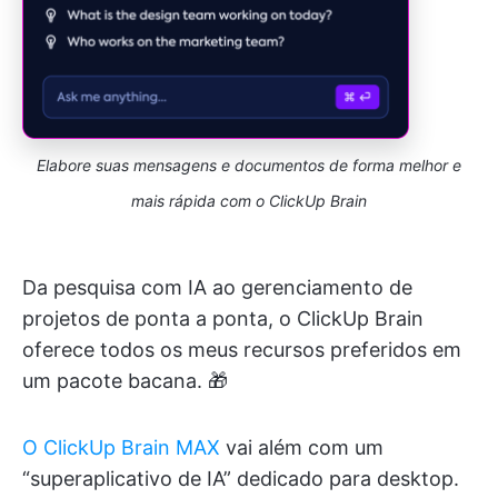
Elabore suas mensagens e documentos de forma melhor e
mais rápida com o ClickUp Brain
Da pesquisa com IA ao gerenciamento de
projetos de ponta a ponta, o ClickUp Brain
oferece todos os meus recursos preferidos em
um pacote bacana. 🎁
O ClickUp Brain MAX
vai além com um
“superaplicativo de IA” dedicado para desktop.