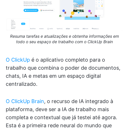
Resuma tarefas e atualizações e obtenha informações em
todo o seu espaço de trabalho com o ClickUp Brain
O ClickUp
é o aplicativo completo para o
trabalho que combina o poder de documentos,
chats, IA e metas em um espaço digital
centralizado.
O ClickUp Brain
, o recurso de IA integrado à
plataforma, deve ser a IA de trabalho mais
completa e contextual que já testei até agora.
Esta é a primeira rede neural do mundo que