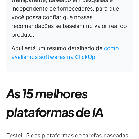
independente de fornecedores, para que
você possa confiar que nossas
recomendações se baseiam no valor real do
produto.
Aqui está um resumo detalhado de
como
avaliamos softwares na ClickUp
.
As 15 melhores
plataformas de IA
Testei 15 das plataformas de tarefas baseadas