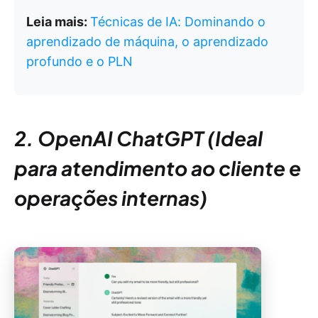
Leia mais:
Técnicas de IA: Dominando o
aprendizado de máquina, o aprendizado
profundo e o PLN
2. OpenAI ChatGPT (Ideal
para atendimento ao cliente e
operações internas)