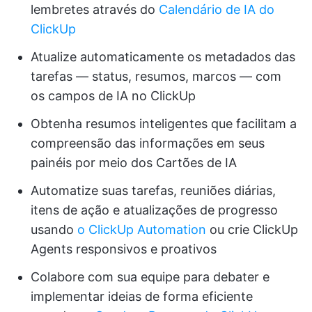
lembretes através do
Calendário de IA do
ClickUp
Atualize automaticamente os metadados das
tarefas — status, resumos, marcos — com
os campos de IA no ClickUp
Obtenha resumos inteligentes que facilitam a
compreensão das informações em seus
painéis por meio dos Cartões de IA
Automatize suas tarefas, reuniões diárias,
itens de ação e atualizações de progresso
usando
o ClickUp Automation
ou crie ClickUp
Agents responsivos e proativos
Colabore com sua equipe para debater e
implementar ideias de forma eficiente