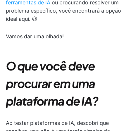
ferramentas de IA
ou procurando resolver um
problema específico, você encontrará a opção
ideal aqui. 😉
Vamos dar uma olhada!
O que você deve
procurar em uma
plataforma de IA?
Ao testar plataformas de IA, descobri que