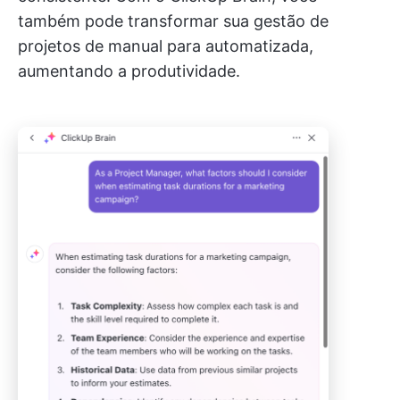
também pode transformar sua gestão de
projetos de manual para automatizada,
aumentando a produtividade.