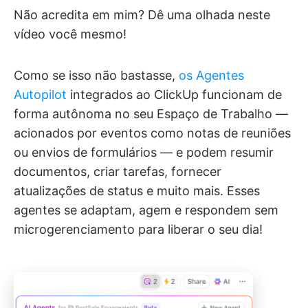
Não acredita em mim? Dê uma olhada neste
vídeo você mesmo!
Como se isso não bastasse,
os Agentes
Autopilot
integrados ao ClickUp funcionam de
forma autônoma no seu Espaço de Trabalho —
acionados por eventos como notas de reuniões
ou envios de formulários — e podem resumir
documentos, criar tarefas, fornecer
atualizações de status e muito mais. Esses
agentes se adaptam, agem e respondem sem
microgerenciamento para liberar o seu dia!