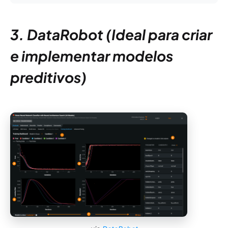
3. DataRobot (Ideal para criar
e implementar modelos
preditivos)