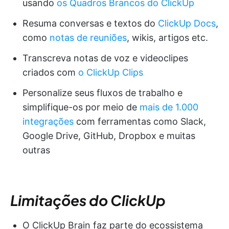
usando
os Quadros Brancos do ClickUp
Resuma conversas e textos do
ClickUp Docs
,
como
notas de reuniões
, wikis, artigos etc.
Transcreva notas de voz e videoclipes
criados com
o ClickUp Clips
Personalize seus fluxos de trabalho e
simplifique-os por meio de
mais de 1.000
integrações
com ferramentas como Slack,
Google Drive, GitHub, Dropbox e muitas
outras
Limitações do ClickUp
O ClickUp Brain faz parte do ecossistema