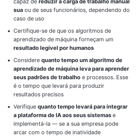
capaz de
reduzir a carga de trabalho manual
sua
ou de seus funcionários, dependendo do
caso de uso
Certifique-se de que os algoritmos de
aprendizado de máquina forneçam um
resultado legível por humanos
Considere
quanto tempo um algoritmo de
aprendizado de máquina leva para aprender
seus
padrões de trabalho
e processos. Esse
é o tempo que levará para produzir
resultados precisos
Verifique
quanto tempo levará para integrar
a plataforma de IA aos seus sistemas
e
implementá-la — se a sua empresa pode
arcar com o tempo de inatividade