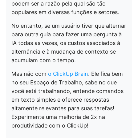
podem ser a razão pela qual são tão
populares em diversas funções e setores.
No entanto, se um usuário tiver que alternar
para outra guia para fazer uma pergunta à
IA todas as vezes, os custos associados à
alternância e à mudança de contexto se
acumulam com o tempo.
Mas não com
o ClickUp Brain
. Ele fica bem
no seu Espaço de Trabalho, sabe no que
você está trabalhando, entende comandos
em texto simples e oferece respostas
altamente relevantes para suas tarefas!
Experimente uma melhoria de 2x na
produtividade com o ClickUp!