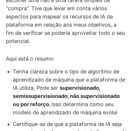
escolher uma não é uma tarefa simples de
“compra”. Tive que levar em conta vários
aspectos para mapear os recursos de IA da
plataforma em relação aos meus objetivos, a
fim de verificar se poderia aproveitar todo o seu
potencial.
Aqui está o resumo:
Tenha clareza sobre o tipo de algoritmo de
aprendizado de máquina que a plataforma de
IA utiliza. Pode ser
supervisionado,
semissupervisionado, não supervisionado
ou por reforço.
Isso determina como seu
modelo de aprendizado de máquina evolui
Certifique-se de que a plataforma de IA seja