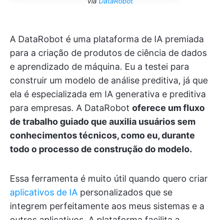
via
DataRobot
A DataRobot é uma plataforma de IA premiada
para a criação de produtos de ciência de dados
e aprendizado de máquina. Eu a testei para
construir um modelo de análise preditiva, já que
ela é especializada em IA generativa e preditiva
para empresas. A DataRobot
oferece um fluxo
de trabalho guiado que auxilia usuários sem
conhecimentos técnicos, como eu, durante
todo o processo de construção do modelo.
Essa ferramenta é muito útil quando quero criar
aplicativos de IA
personalizados que se
integrem perfeitamente aos meus sistemas e a
outros aplicativos. A plataforma facilita a