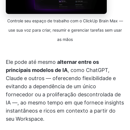
Controle seu espaço de trabalho com o ClickUp Brain Max —
use sua voz para criar, resumir e gerenciar tarefas sem usar
as mãos
Ele pode até mesmo
alternar entre os
principais modelos de IA
, como ChatGPT,
Claude e outros — oferecendo flexibilidade e
evitando a dependência de um único
fornecedor ou a proliferação descontrolada de
IA —, ao mesmo tempo em que fornece insights
instantâneos e ricos em contexto a partir do
seu Workspace.