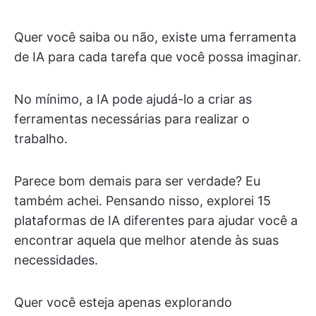
Quer você saiba ou não, existe uma ferramenta
de IA para cada tarefa que você possa imaginar.
No mínimo, a IA pode ajudá-lo a criar as
ferramentas necessárias para realizar o
trabalho.
Parece bom demais para ser verdade? Eu
também achei. Pensando nisso, explorei 15
plataformas de IA diferentes para ajudar você a
encontrar aquela que melhor atende às suas
necessidades.
Quer você esteja apenas explorando