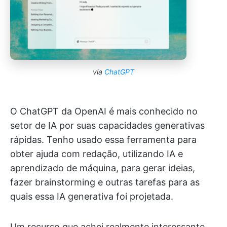
via
ChatGPT
O ChatGPT da OpenAI é mais conhecido no
setor de IA por suas capacidades generativas
rápidas. Tenho usado essa ferramenta para
obter ajuda com redação, utilizando IA e
aprendizado de máquina, para gerar ideias,
fazer brainstorming e outras tarefas para as
quais essa IA generativa foi projetada.
Um recurso que achei realmente interessante