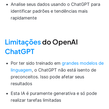
Analise seus dados usando o ChatGPT para
identificar padrões e tendências mais
rapidamente
Limitações
do OpenAI
ChatGPT
Por ter sido treinado em
grandes modelos de
linguagem
, o ChatGPT não está isento de
preconceitos. Isso pode afetar seus
resultados
Esta IA é puramente generativa e só pode
realizar tarefas limitadas