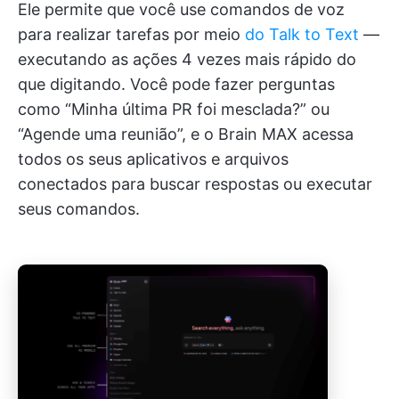
Ele permite que você use comandos de voz
para realizar tarefas por meio
do Talk to Text
—
executando as ações 4 vezes mais rápido do
que digitando. Você pode fazer perguntas
como “Minha última PR foi mesclada?” ou
“Agende uma reunião”, e o Brain MAX acessa
todos os seus aplicativos e arquivos
conectados para buscar respostas ou executar
seus comandos.