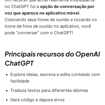
no ChatGPT foi a
opção de conversação por
voz que aparece no aplicativo móvel
.
Colocando seus fones de ouvido e tocando no
ícone de fone de ouvido no aplicativo, você
pode “conversar” com o ChatGPT!
Principais recursos do OpenAI
ChatGPT
Explore ideias, escreva e edite conteúdo com
facilidade
Traduza textos para diferentes idiomas
Gere código e depure erros