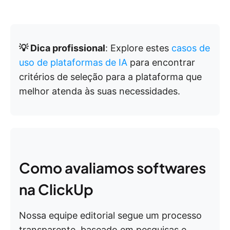
💡 Dica profissional
: Explore estes
casos de
uso de plataformas de IA
para encontrar
critérios de seleção para a plataforma que
melhor atenda às suas necessidades.
Como avaliamos softwares
na ClickUp
Nossa equipe editorial segue um processo
transparente, baseado em pesquisas e