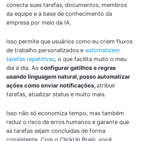
conecta suas tarefas, documentos, membros
da equipe e a base de conhecimento da
empresa por meio da IA.
Isso permite que usuários como eu criem fluxos
de trabalho personalizados e
automatizem
tarefas repetitivas
, o que facilita muito o meu
dia a dia. Ao
configurar gatilhos e regras
usando linguagem natural, posso automatizar
ações como enviar notificações,
atribuir
tarefas, atualizar status e muito mais.
Isso não só economiza tempo, mas também
reduz o risco de erros humanos e garante que
as tarefas sejam concluídas de forma
consistente. Com o ClickUp Brain, você