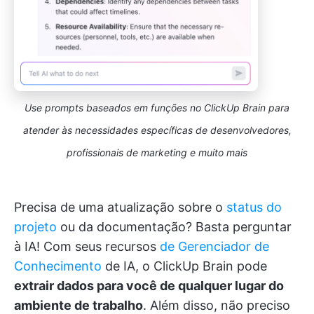
Use prompts baseados em funções no ClickUp Brain para
atender às necessidades específicas de desenvolvedores,
profissionais de marketing e muito mais
Precisa de uma atualização sobre o
status do
projeto
ou da documentação? Basta perguntar
à IA! Com seus recursos
de Gerenciador de
Conhecimento
de IA, o ClickUp Brain pode
extrair dados para você de qualquer lugar do
ambiente de trabalho
. Além disso, não preciso