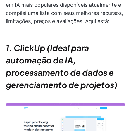
em IA mais populares disponíveis atualmente e
compilei uma lista com seus melhores recursos,
limitações, preços e avaliações. Aqui está:
1. ClickUp (Ideal para
automação de IA,
processamento de dados e
gerenciamento de projetos)