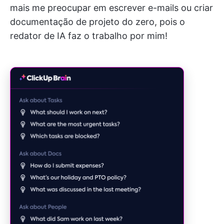
mais me preocupar em escrever e-mails ou criar
documentação de projeto do zero, pois o
redator de IA faz o trabalho por mim!