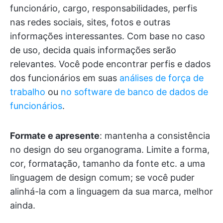
funcionário, cargo, responsabilidades, perfis
nas redes sociais, sites, fotos e outras
informações interessantes. Com base no caso
de uso, decida quais informações serão
relevantes. Você pode encontrar perfis e dados
dos funcionários em suas
análises de força de
trabalho
ou
no software de banco de dados de
funcionários
.
Formate e apresente
: mantenha a consistência
no design do seu organograma. Limite a forma,
cor, formatação, tamanho da fonte etc. a uma
linguagem de design comum; se você puder
alinhá-la com a linguagem da sua marca, melhor
ainda.