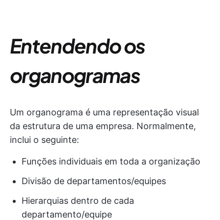
Entendendo os
organogramas
Um organograma é uma representação visual
da estrutura de uma empresa. Normalmente,
inclui o seguinte:
Funções individuais em toda a organização
Divisão de departamentos/equipes
Hierarquias dentro de cada
departamento/equipe