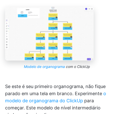
Modelo de organograma
com o ClickUp
Se este é seu primeiro organograma, não fique
parado em uma tela em branco. Experimente
o
modelo de organograma do ClickUp
para
começar. Este modelo de nível intermediário