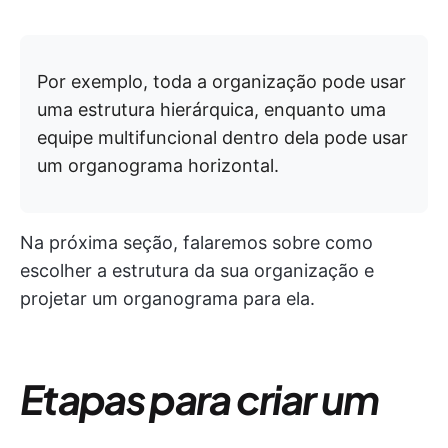
Por exemplo, toda a organização pode usar
uma estrutura hierárquica, enquanto uma
equipe multifuncional dentro dela pode usar
um organograma horizontal.
Na próxima seção, falaremos sobre como
escolher a estrutura da sua organização e
projetar um organograma para ela.
Etapas para criar um