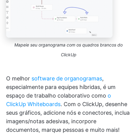
Mapeie seu organograma com os quadros brancos do
ClickUp
O melhor
software de organogramas
,
especialmente para equipes híbridas, é um
espaço de trabalho colaborativo como
o
ClickUp Whiteboards
. Com o ClickUp, desenhe
seus gráficos, adicione nós e conectores, inclua
imagens/notas adesivas, incorpore
documentos, marque pessoas e muito mais!