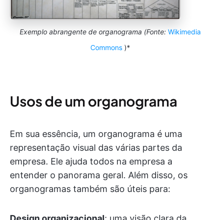
Exemplo abrangente de organograma (Fonte:
Wikimedia
Commons
)*
Usos de um organograma
Em sua essência, um organograma é uma
representação visual das várias partes da
empresa. Ele ajuda todos na empresa a
entender o panorama geral. Além disso, os
organogramas também são úteis para:
Design organizacional
: uma visão clara da