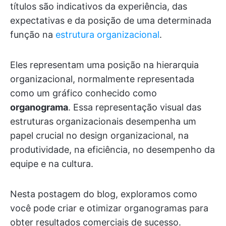
títulos são indicativos da experiência, das
expectativas e da posição de uma determinada
função na
estrutura organizacional
.
Eles representam uma posição na hierarquia
organizacional, normalmente representada
como um gráfico conhecido como
organograma
. Essa representação visual das
estruturas organizacionais desempenha um
papel crucial no design organizacional, na
produtividade, na eficiência, no desempenho da
equipe e na cultura.
Nesta postagem do blog, exploramos como
você pode criar e otimizar organogramas para
obter resultados comerciais de sucesso.