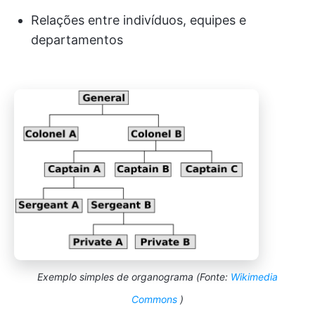
Relações entre indivíduos, equipes e
departamentos
Exemplo simples de organograma (Fonte:
Wikimedia
Commons
)