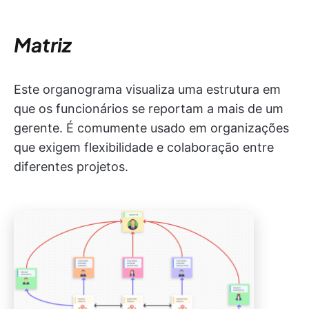
Matriz
Este organograma visualiza uma estrutura em
que os funcionários se reportam a mais de um
gerente. É comumente usado em organizações
que exigem flexibilidade e colaboração entre
diferentes projetos.