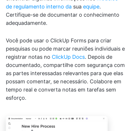
de regulamento interno da
sua
equipe
.
Certifique-se de documentar o conhecimento
adequadamente.
Você pode usar o ClickUp Forms para criar
pesquisas ou pode marcar reuniões individuais e
registrar notas no
ClickUp Docs
. Depois de
documentado, compartilhe com segurança com
as partes interessadas relevantes para que elas
possam comentar, se necessário. Colabore em
tempo real e converta notas em tarefas sem
esforço.