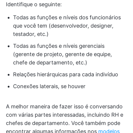
Identifique o seguinte:
Todas as funções e níveis dos funcionários
que você tem (desenvolvedor, designer,
testador, etc.)
Todas as funções e níveis gerenciais
(gerente de projeto, gerente de equipe,
chefe de departamento, etc.)
Relações hierárquicas para cada indivíduo
Conexões laterais, se houver
A melhor maneira de fazer isso é conversando
com várias partes interessadas, incluindo RH e
chefes de departamento. Você também pode
encontrar algumas informações nos
modelos