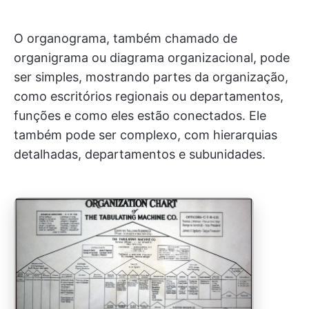
O organograma, também chamado de
organigrama ou diagrama organizacional, pode
ser simples, mostrando partes da organização,
como escritórios regionais ou departamentos,
funções e como eles estão conectados. Ele
também pode ser complexo, com hierarquias
detalhadas, departamentos e subunidades.