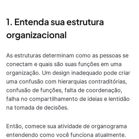
1. Entenda sua estrutura
organizacional
As estruturas determinam como as pessoas se
conectam e quais são suas funções em uma
organização. Um design inadequado pode criar
uma confusão com hierarquias contraditórias,
confusão de funções, falta de coordenação,
falha no compartilhamento de ideias e lentidão
na tomada de decisões.
Então, comece sua atividade de organograma
entendendo como você funciona atualmente.