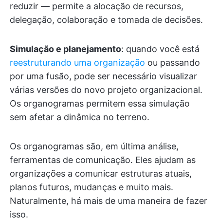
reduzir — permite a alocação de recursos,
delegação, colaboração e tomada de decisões.
Simulação e planejamento
: quando você está
reestruturando uma organização
ou passando
por uma fusão, pode ser necessário visualizar
várias versões do novo projeto organizacional.
Os organogramas permitem essa simulação
sem afetar a dinâmica no terreno.
Os organogramas são, em última análise,
ferramentas de comunicação. Eles ajudam as
organizações a comunicar estruturas atuais,
planos futuros, mudanças e muito mais.
Naturalmente, há mais de uma maneira de fazer
isso.