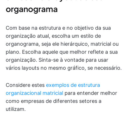
organograma
Com base na estrutura e no objetivo da sua
organização atual, escolha um estilo de
organograma, seja ele hierárquico, matricial ou
plano. Escolha aquele que melhor reflete a sua
organização. Sinta-se à vontade para usar
vários layouts no mesmo gráfico, se necessário.
Considere estes
exemplos de estrutura
organizacional matricial
para entender melhor
como empresas de diferentes setores a
utilizam.