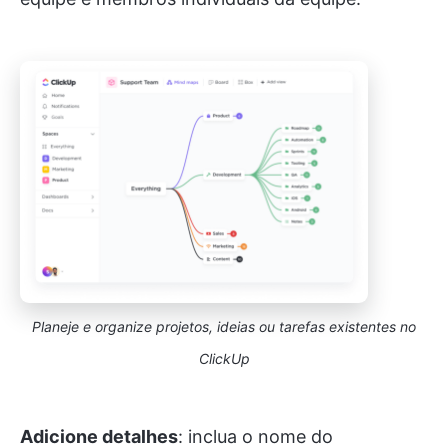
Planeje e organize projetos, ideias ou tarefas existentes no
ClickUp
Adicione detalhes
: inclua o nome do