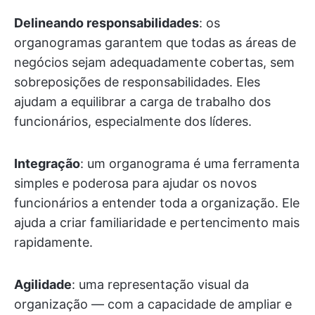
Delineando responsabilidades
: os
organogramas garantem que todas as áreas de
negócios sejam adequadamente cobertas, sem
sobreposições de responsabilidades. Eles
ajudam a equilibrar a carga de trabalho dos
funcionários, especialmente dos líderes.
Integração
: um organograma é uma ferramenta
simples e poderosa para ajudar os novos
funcionários a entender toda a organização. Ele
ajuda a criar familiaridade e pertencimento mais
rapidamente.
Agilidade
: uma representação visual da
organização — com a capacidade de ampliar e