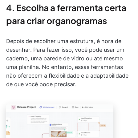
4. Escolha a ferramenta certa
para criar organogramas
Depois de escolher uma estrutura, é hora de
desenhar. Para fazer isso, você pode usar um
caderno, uma parede de vidro ou até mesmo
uma planilha. No entanto, essas ferramentas
não oferecem a flexibilidade e a adaptabilidade
de que você pode precisar.