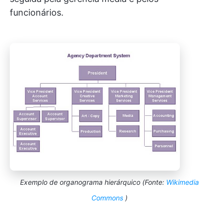
funcionários.
Exemplo de organograma hierárquico (Fonte:
Wikimedia
Commons
)