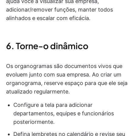
ajuda você a visualizar sua empresa,
adicionar/remover funções, manter todos
alinhados e escalar com eficácia.
6. Torne-o dinâmico
Os organogramas são documentos vivos que
evoluem junto com sua empresa. Ao criar um
organograma, reserve espaço para que ele seja
atualizado regularmente.
Configure a tela para adicionar
departamentos, equipes e funcionários
posteriormente.
Defina lembretes no calendário e revise seu