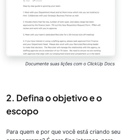
Documente suas lições com o ClickUp Docs
2. Defina o objetivo e o
escopo
Para quem e por que você está criando seu