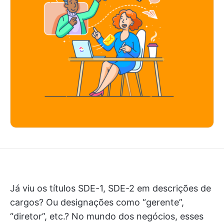
Já viu os títulos SDE-1, SDE-2 em descrições de
cargos? Ou designações como “gerente”,
“diretor”, etc.? No mundo dos negócios, esses