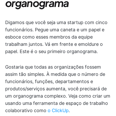
organograma
Digamos que você seja uma startup com cinco
funcionários. Pegue uma caneta e um papel e
esboce como esses membros da equipe
trabalham juntos. Vá em frente e emoldure o
papel. Este é o seu primeiro organograma.
Gostaria que todas as organizações fossem
assim tão simples. À medida que o número de
funcionários, funções, departamentos e
produtos/serviços aumenta, você precisará de
um organograma complexo. Veja como criar um
usando uma ferramenta de espaço de trabalho
colaborativo como
o ClickUp
.