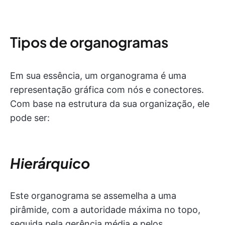
Tipos de organogramas
Em sua essência, um organograma é uma
representação gráfica com nós e conectores.
Com base na estrutura da sua organização, ele
pode ser:
Hierárquico
Este organograma se assemelha a uma
pirâmide, com a autoridade máxima no topo,
seguida pela gerência média e pelos