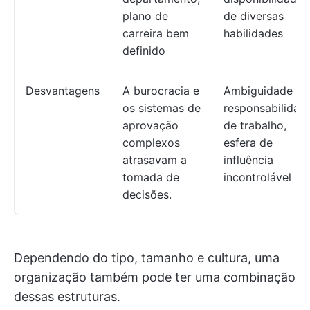
plano de
de diversas
carreira bem
habilidades
definido
Desvantagens
A burocracia e
Ambiguidade na
os sistemas de
responsabilidad
aprovação
de trabalho,
complexos
esfera de
atrasavam a
influência
tomada de
incontrolável
decisões.
Dependendo do tipo, tamanho e cultura, uma
organização também pode ter uma combinação
dessas estruturas.