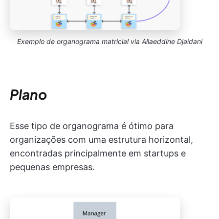
Exemplo de organograma matricial via Allaeddine Djaidani
Plano
Esse tipo de organograma é ótimo para
organizações com uma estrutura horizontal,
encontradas principalmente em startups e
pequenas empresas.