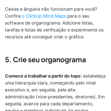
Caixas e ângulos não funcionam para você?
Confira
o ClickUp Mind Maps
para o seu
software de organograma. Adicione listas,
tarefas e listas de verificação e experimente os
recursos até conseguir criar o gráfico.
5. Crie seu organograma
Comece a trabalhar a partir do topo
: estabeleça
uma hierarquia clara, começando pelo nível
executivo e, em seguida, pela alta
administração (vice-presidentes, diretores). Em
seguida, avance para cada departamento,
equipe e membros individuais da equipe.