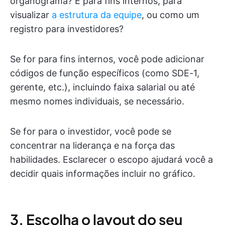
organograma? É para fins internos, para
visualizar
a estrutura da equipe
, ou como um
registro para investidores?
Se for para fins internos, você pode adicionar
códigos de função específicos (como SDE-1,
gerente, etc.), incluindo faixa salarial ou até
mesmo nomes individuais, se necessário.
Se for para o investidor, você pode se
concentrar na liderança e na força das
habilidades. Esclarecer o escopo ajudará você a
decidir quais informações incluir no gráfico.
3. Escolha o layout do seu