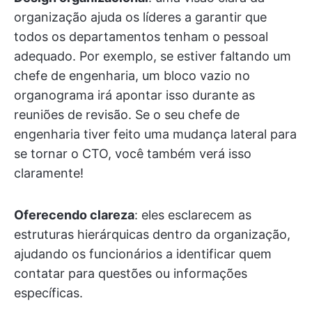
organização ajuda os líderes a garantir que
todos os departamentos tenham o pessoal
adequado. Por exemplo, se estiver faltando um
chefe de engenharia, um bloco vazio no
organograma irá apontar isso durante as
reuniões de revisão. Se o seu chefe de
engenharia tiver feito uma mudança lateral para
se tornar o CTO, você também verá isso
claramente!
Oferecendo clareza
: eles esclarecem as
estruturas hierárquicas dentro da organização,
ajudando os funcionários a identificar quem
contatar para questões ou informações
específicas.