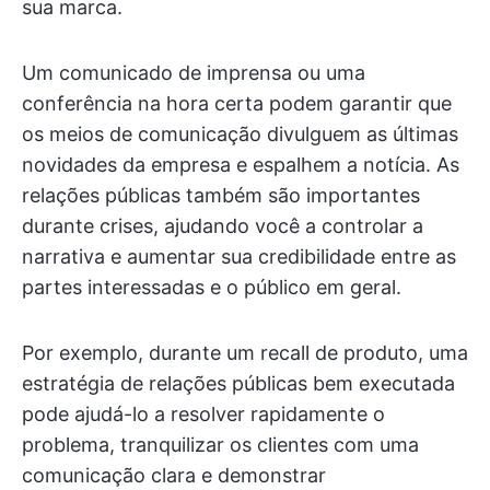
sua marca.
Um comunicado de imprensa ou uma
conferência na hora certa podem garantir que
os meios de comunicação divulguem as últimas
novidades da empresa e espalhem a notícia. As
relações públicas também são importantes
durante crises, ajudando você a controlar a
narrativa e aumentar sua credibilidade entre as
partes interessadas e o público em geral.
Por exemplo, durante um recall de produto, uma
estratégia de relações públicas bem executada
pode ajudá-lo a resolver rapidamente o
problema, tranquilizar os clientes com uma
comunicação clara e demonstrar