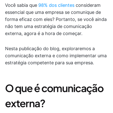
Você sabia que
98% dos clientes
consideram
essencial que uma empresa se comunique de
forma eficaz com eles? Portanto, se você ainda
não tem uma estratégia de comunicação
externa, agora é a hora de começar.
Nesta publicação do blog, exploraremos a
comunicação externa e como implementar uma
estratégia competente para sua empresa.
O que é comunicação
externa?