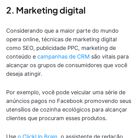
2. Marketing digital
Considerando que a maior parte do mundo
opera online, técnicas de marketing digital
como SEO, publicidade PPC, marketing de
conteúdo e
campanhas de CRM
são vitais para
alcançar os grupos de consumidores que você
deseja atingir.
Por exemplo, você pode veicular uma série de
anúncios pagos no Facebook promovendo seus
utensílios de cozinha ecológicos para alcançar
clientes que procuram esses produtos.
Use
o ClickUp Brain
, o assistente de redação