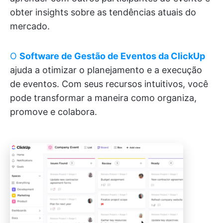
obter insights sobre as tendências atuais do
mercado.
O
Software de Gestão de Eventos da ClickUp
ajuda a otimizar o planejamento e a execução
de eventos. Com seus recursos intuitivos, você
pode transformar a maneira como organiza,
promove e colabora.