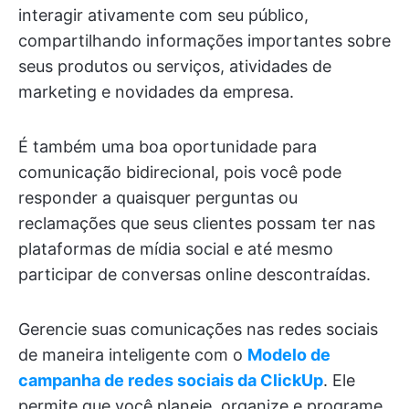
interagir ativamente com seu público,
compartilhando informações importantes sobre
seus produtos ou serviços, atividades de
marketing e novidades da empresa.
É também uma boa oportunidade para
comunicação bidirecional, pois você pode
responder a quaisquer perguntas ou
reclamações que seus clientes possam ter nas
plataformas de mídia social e até mesmo
participar de conversas online descontraídas.
Gerencie suas comunicações nas redes sociais
de maneira inteligente com o
Modelo de
campanha de redes sociais da ClickUp
. Ele
permite que você planeje, organize e programe