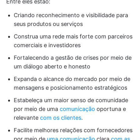
Entre eles estão:
Criando reconhecimento e visibilidade para
seus produtos ou serviços
Construa uma rede mais forte com parceiros
comerciais e investidores
Fortalecendo a gestão de crises por meio de
um diálogo aberto e honesto
Expanda o alcance do mercado por meio de
mensagens e posicionamento estratégicos
Estabeleça um maior senso de comunidade
por meio de uma
comunicação
oportuna e
relevante
com os clientes
.
Facilite melhores relações com fornecedores
por meio de
uma comunicação
clara
com as