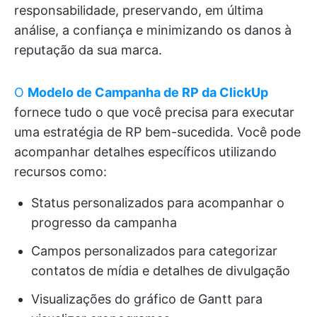
responsabilidade, preservando, em última
análise, a confiança e minimizando os danos à
reputação da sua marca.
O
Modelo de Campanha de RP da ClickUp
fornece tudo o que você precisa para executar
uma estratégia de RP bem-sucedida. Você pode
acompanhar detalhes específicos utilizando
recursos como:
Status personalizados para acompanhar o
progresso da campanha
Campos personalizados para categorizar
contatos de mídia e detalhes de divulgação
Visualizações do gráfico de Gantt para