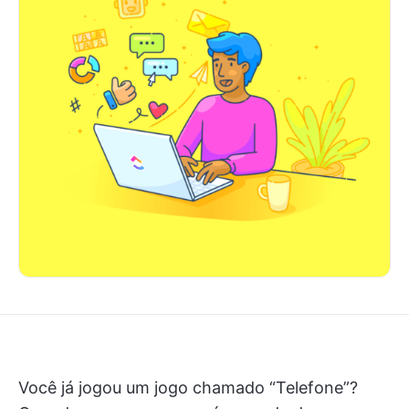
Você já jogou um jogo chamado “Telefone”?