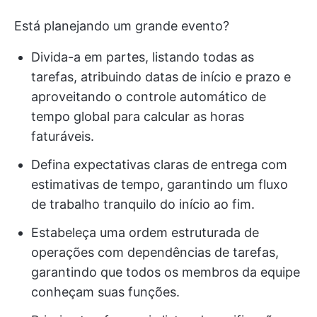
Está planejando um grande evento?
Divida-a em partes, listando todas as
tarefas, atribuindo datas de início e prazo e
aproveitando o controle automático de
tempo global para calcular as horas
faturáveis.
Defina expectativas claras de entrega com
estimativas de tempo, garantindo um fluxo
de trabalho tranquilo do início ao fim.
Estabeleça uma ordem estruturada de
operações com dependências de tarefas,
garantindo que todos os membros da equipe
conheçam suas funções.