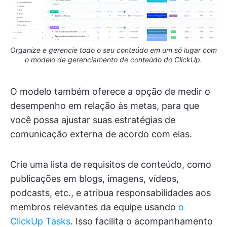
Organize e gerencie todo o seu conteúdo em um só lugar com
o modelo de gerenciamento de conteúdo do ClickUp.
O modelo também oferece a opção de medir o
desempenho em relação às metas, para que
você possa ajustar suas estratégias de
comunicação externa de acordo com elas.
Crie uma lista de requisitos de conteúdo, como
publicações em blogs, imagens, vídeos,
podcasts, etc., e atribua responsabilidades aos
membros relevantes da equipe usando
o
ClickUp Tasks
. Isso facilita o acompanhamento