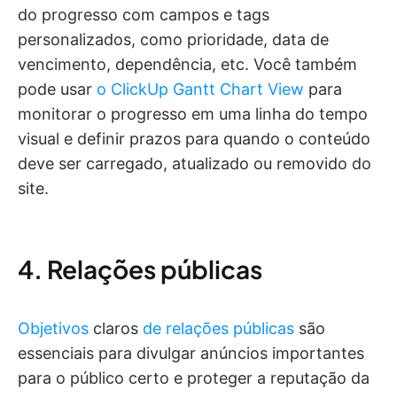
do progresso com campos e tags
personalizados, como prioridade, data de
vencimento, dependência, etc. Você também
pode usar
o ClickUp Gantt Chart View
para
monitorar o progresso em uma linha do tempo
visual e definir prazos para quando o conteúdo
deve ser carregado, atualizado ou removido do
site.
4. Relações públicas
Objetivos
claros
de relações públicas
são
essenciais para divulgar anúncios importantes
para o público certo e proteger a reputação da