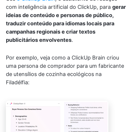
com inteligência artificial do ClickUp, para
gerar
ideias de conteúdo e personas de público,
traduzir conteúdo para idiomas locais para
campanhas regionais e criar textos
publicitários envolventes
.
Por exemplo, veja como a ClickUp Brain criou
uma persona de comprador para um fabricante
de utensílios de cozinha ecológicos na
Filadélfia: