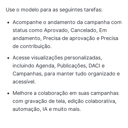
Use o modelo para as seguintes tarefas:
Acompanhe o andamento da campanha com
status como Aprovado, Cancelado, Em
andamento, Precisa de aprovação e Precisa
de contribuição.
Acesse visualizações personalizadas,
incluindo Agenda, Publicações, DACI e
Campanhas, para manter tudo organizado e
acessível.
Melhore a colaboração em suas campanhas
com gravação de tela, edição colaborativa,
automação, IA e muito mais.