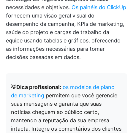
necessidades e objetivos.
Os painéis do ClickUp
fornecem uma visão geral visual do
desempenho da campanha, KPIs de marketing,
saúde do projeto e cargas de trabalho da
equipe usando tabelas e gráficos, oferecendo
as informações necessárias para tomar
decisões baseadas em dados.
💡Dica profissional:
os modelos de plano
de marketing
permitem que você gerencie
suas mensagens e garanta que suas
notícias cheguem ao público certo,
mantendo a reputação da sua empresa
intacta. Integre os comentários dos clientes