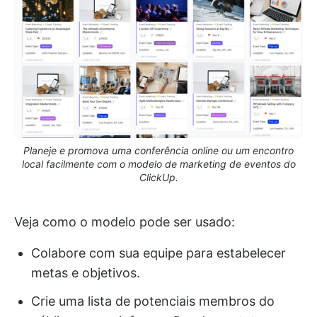
Planeje e promova uma conferência online ou um encontro
local facilmente com o modelo de marketing de eventos do
ClickUp.
Veja como o modelo pode ser usado:
Colabore com sua equipe para estabelecer
metas e objetivos.
Crie uma lista de potenciais membros do