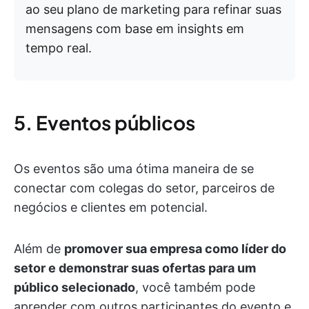
ao seu plano de marketing para refinar suas
mensagens com base em insights em
tempo real.
5. Eventos públicos
Os eventos são uma ótima maneira de se
conectar com colegas do setor, parceiros de
negócios e clientes em potencial.
Além de
promover sua empresa como líder do
setor e demonstrar suas ofertas para um
público selecionado
, você também pode
aprender com outros participantes do evento e