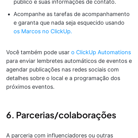
público e suas informações de contato.
Acompanhe as tarefas de acompanhamento
e garanta que nada seja esquecido usando
os Marcos no ClickUp.
Você também pode usar
o ClickUp Automations
para enviar lembretes automáticos de eventos e
agendar publicações nas redes sociais com
detalhes sobre o local e a programação dos
próximos eventos.
6. Parcerias/colaborações
A parceria com influenciadores ou outras