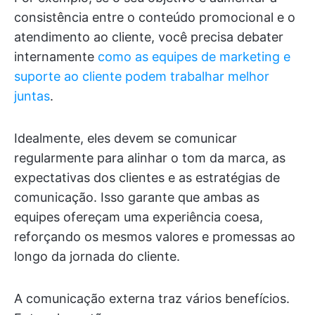
consistência entre o conteúdo promocional e o
atendimento ao cliente, você precisa debater
internamente
como as equipes de marketing e
suporte ao cliente podem trabalhar melhor
juntas
.
Idealmente, eles devem se comunicar
regularmente para alinhar o tom da marca, as
expectativas dos clientes e as estratégias de
comunicação. Isso garante que ambas as
equipes ofereçam uma experiência coesa,
reforçando os mesmos valores e promessas ao
longo da jornada do cliente.
A comunicação externa traz vários benefícios.