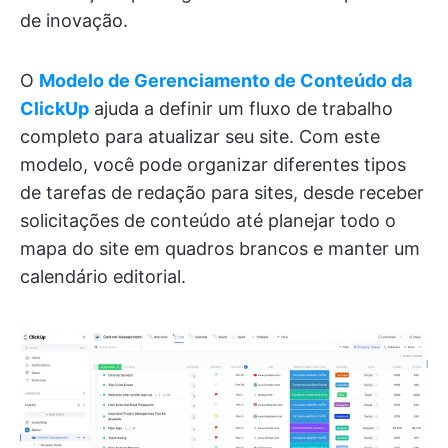
de inovação.
O
Modelo de Gerenciamento de Conteúdo da
ClickUp
ajuda a definir um fluxo de trabalho
completo para atualizar seu site. Com este
modelo, você pode organizar diferentes tipos
de tarefas de redação para sites, desde receber
solicitações de conteúdo até planejar todo o
mapa do site em quadros brancos e manter um
calendário editorial.