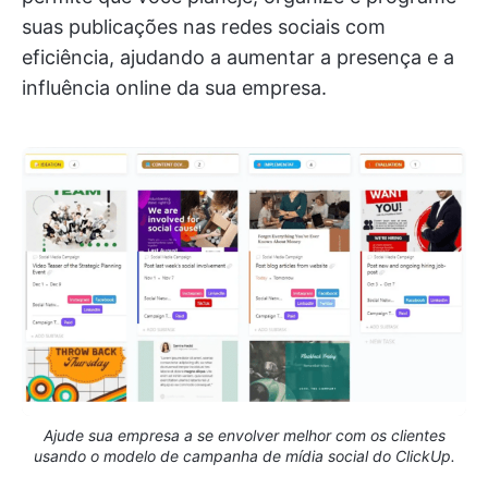
suas publicações nas redes sociais com
eficiência, ajudando a aumentar a presença e a
influência online da sua empresa.
Ajude sua empresa a se envolver melhor com os clientes
usando o modelo de campanha de mídia social do ClickUp.