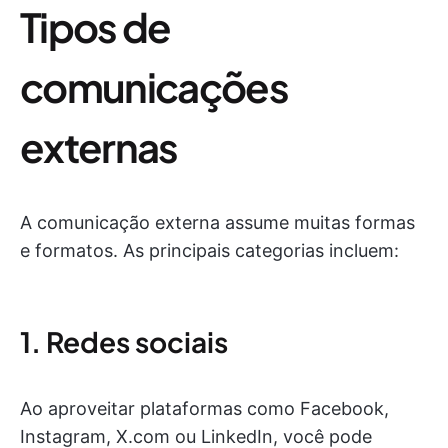
Tipos de
comunicações
externas
A comunicação externa assume muitas formas
e formatos. As principais categorias incluem:
1. Redes sociais
Ao aproveitar plataformas como Facebook,
Instagram, X.com ou LinkedIn, você pode