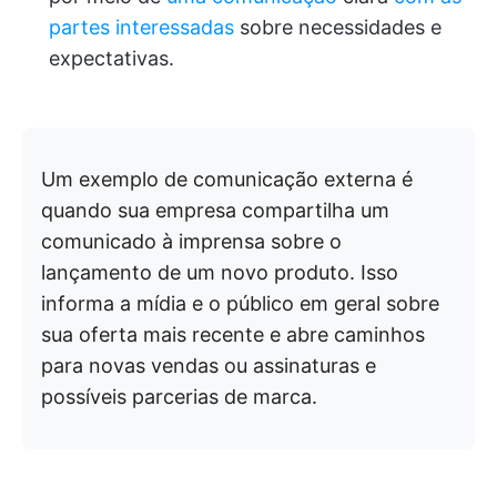
partes interessadas
sobre necessidades e
expectativas.
Um exemplo de comunicação externa é
quando sua empresa compartilha um
comunicado à imprensa sobre o
lançamento de um novo produto. Isso
informa a mídia e o público em geral sobre
sua oferta mais recente e abre caminhos
para novas vendas ou assinaturas e
possíveis parcerias de marca.