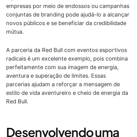
empresas por meio de endossos ou campanhas
conjuntas de branding pode ajudá-lo a alcançar
novos públicos e se beneficiar da credibilidade
mútua.
A parceria da Red Bull com eventos esportivos
radicais é um excelente exemplo, pois combina
perfeitamente com sua imagem de energia,
aventura e superação de limites. Essas
parcerias ajudam a reforçar a mensagem de
estilo de vida aventureiro e cheio de energia da
Red Bull.
Desenvolvendo uma