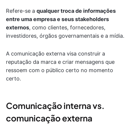
Refere-se a
qualquer troca de informações
entre uma empresa e seus stakeholders
externos
, como clientes, fornecedores,
investidores, órgãos governamentais e a mídia.
A comunicação externa visa construir a
reputação da marca e criar mensagens que
ressoem com o público certo no momento
certo.
Comunicação interna vs.
comunicação externa