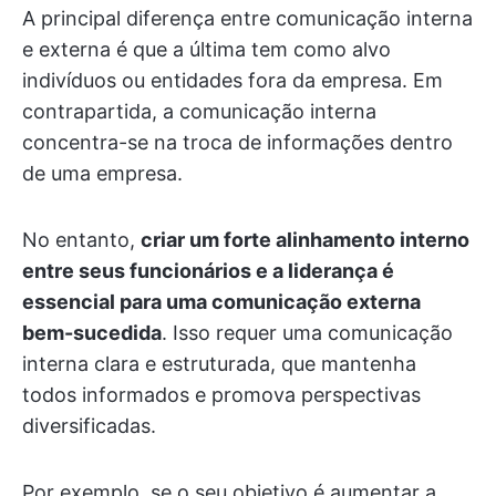
A principal diferença entre comunicação interna
e externa é que a última tem como alvo
indivíduos ou entidades fora da empresa. Em
contrapartida, a comunicação interna
concentra-se na troca de informações dentro
de uma empresa.
No entanto,
criar um forte alinhamento interno
entre seus funcionários e a liderança é
essencial para uma comunicação externa
bem-sucedida
. Isso requer uma comunicação
interna clara e estruturada, que mantenha
todos informados e promova perspectivas
diversificadas.
Por exemplo, se o seu objetivo é aumentar a