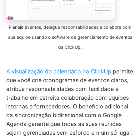
Planeje eventos, delegue responsabilidades e colabore com
sua equipe usando o software de gerenciamento de eventos
da ClickUp.
A visualização do calendário no ClickUp
permite
que você crie cronogramas de eventos claros,
atribua responsabilidades com facilidade e
trabalhe em estreita colaboração com equipes
internas e fornecedores. O benefício adicional
da sincronização bidirecional com o Google
Agenda garante que todas as suas reuniões
sejam gerenciadas sem esforço em um só lugar.