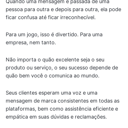
Quando uma mensagem é passada de uma
pessoa para outra e depois para outra, ela pode
ficar confusa até ficar irreconhecível.
Para um jogo, isso é divertido. Para uma
empresa, nem tanto.
Não importa o quão excelente seja o seu
produto ou serviço, o seu sucesso depende de
quão bem você o comunica ao mundo.
Seus clientes esperam uma voz e uma
mensagem de marca consistentes em todas as
plataformas, bem como assistência eficiente e
empática em suas dúvidas e reclamações.