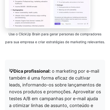
Use o ClickUp Brain para gerar personas de compradores
para sua empresa e criar estratégias de marketing relevantes.
💡Dica profissional:
o marketing por e-mail
também é uma forma eficaz de cultivar
leads, informando-os sobre lançamentos de
novos produtos e promoções. Aproveitar os
testes A/B em campanhas por e-mail ajuda
a otimizar linhas de assunto, conteúdo e