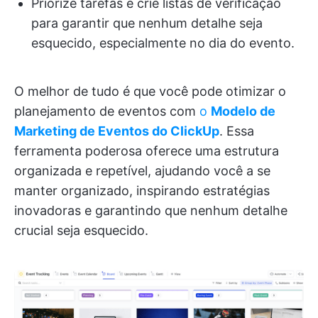
Priorize tarefas e crie listas de verificação
para garantir que nenhum detalhe seja
esquecido, especialmente no dia do evento.
O melhor de tudo é que você pode otimizar o
planejamento de eventos com
o
Modelo de
Marketing de Eventos do ClickUp
. Essa
ferramenta poderosa oferece uma estrutura
organizada e repetível, ajudando você a se
manter organizado, inspirando estratégias
inovadoras e garantindo que nenhum detalhe
crucial seja esquecido.