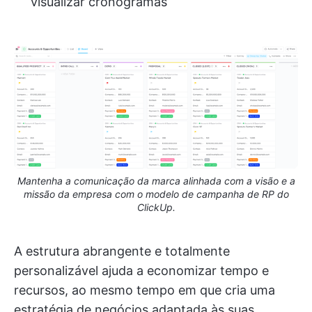
visualizar cronogramas
Mantenha a comunicação da marca alinhada com a visão e a
missão da empresa com o modelo de campanha de RP do
ClickUp.
A estrutura abrangente e totalmente
personalizável ajuda a economizar tempo e
recursos, ao mesmo tempo em que cria uma
estratégia de negócios adaptada às suas