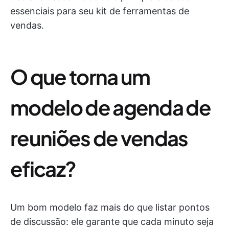
essenciais para seu kit de ferramentas de
vendas.
O que torna um
modelo de agenda de
reuniões de vendas
eficaz?
Um bom modelo faz mais do que listar pontos
de discussão: ele garante que cada minuto seja