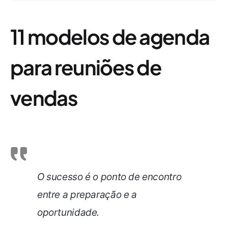
11 modelos de agenda
para reuniões de
vendas
O sucesso é o ponto de encontro
entre a preparação e a
oportunidade.