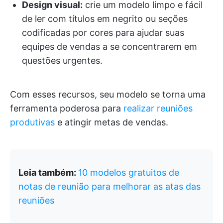
Design visual:
crie um modelo limpo e fácil
de ler com títulos em negrito ou seções
codificadas por cores para ajudar suas
equipes de vendas a se concentrarem em
questões urgentes.
Com esses recursos, seu modelo se torna uma
ferramenta poderosa para
realizar reuniões
produtivas
e atingir metas de vendas.
Leia também:
10 modelos gratuitos de
notas de reunião para melhorar as atas das
reuniões