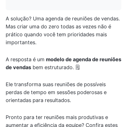
A solução? Uma agenda de reuniões de vendas.
Mas criar uma do zero todas as vezes não é
prático quando você tem prioridades mais
importantes.
A resposta é um
modelo de agenda de reuniões
de vendas
bem estruturado. 🗒️
Ele transforma suas reuniões de possíveis
perdas de tempo em sessões poderosas e
orientadas para resultados.
Pronto para ter reuniões mais produtivas e
aumentar a eficiência da equipe? Confira estes