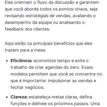
Eles orientam o fluxo da discussão e garantem
que você aborde todos os pontos-chave, seja
revisando estratégias de vendas, avaliando o
desempenho da equipe ou analisando o
feedback dos clientes.
Aqui estão os principais benefícios que eles
trazem para a mesa:
Eficiência:
economize tempo e evite o
trabalho de criar agendas do zero. Esses
modelos permitem que você se concentre no
que é importante: impulsionar as vendas e
fechar negócios.
Clareza:
estabeleça metas claras, defina
funções e delineie os próximos passos. Uma