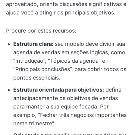
aproveitado, orienta discussões significativas e
ajuda você a atingir os principais objetivos.
Procure por estes recursos:
Estrutura clara:
seu modelo deve dividir sua
agenda de vendas em seções lógicas, como
“Introdução”, “Tópicos da agenda” e
“Principais conclusões”, para cobrir todos os
pontos essenciais.
Estrutura orientada para objetivos:
defina
antecipadamente os objetivos de vendas
para manter a sua equipe focada. Por
exemplo, “Fechar três negócios importantes
neste trimestre”.