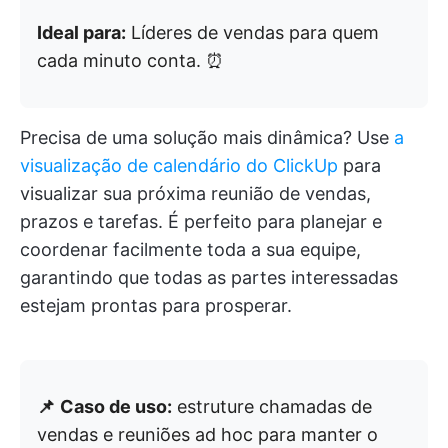
Ideal para:
Líderes de vendas para quem
cada minuto conta. ⏰
Precisa de uma solução mais dinâmica? Use
a
visualização de calendário do ClickUp
para
visualizar sua próxima reunião de vendas,
prazos e tarefas. É perfeito para planejar e
coordenar facilmente toda a sua equipe,
garantindo que todas as partes interessadas
estejam prontas para prosperar.
📌
Caso de uso:
estruture chamadas de
vendas e reuniões ad hoc para manter o