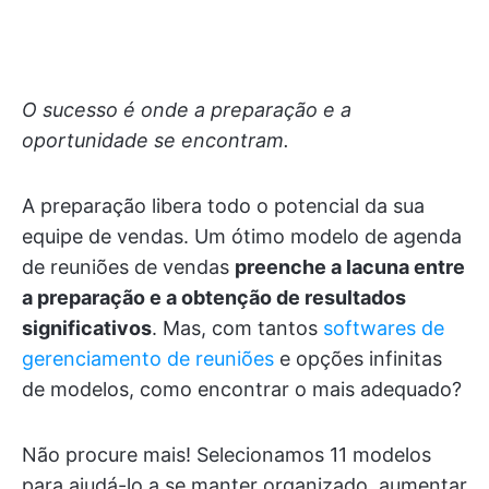
O sucesso é onde a preparação e a
oportunidade se encontram.
A preparação libera todo o potencial da sua
equipe de vendas. Um ótimo modelo de agenda
de reuniões de vendas
preenche a lacuna entre
a preparação e a obtenção de resultados
significativos
. Mas, com tantos
softwares de
gerenciamento de reuniões
e opções infinitas
de modelos, como encontrar o mais adequado?
Não procure mais! Selecionamos 11 modelos
para ajudá-lo a se manter organizado, aumentar