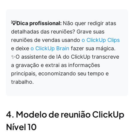
💡Dica profissional:
Não quer redigir atas
detalhadas das reuniões? Grave suas
reuniões de vendas usando
o ClickUp Clips
e deixe
o ClickUp Brain
fazer sua mágica.
✨O assistente de IA do ClickUp transcreve
a gravação e extrai as informações
principais, economizando seu tempo e
trabalho.
4. Modelo de reunião ClickUp
Nível 10