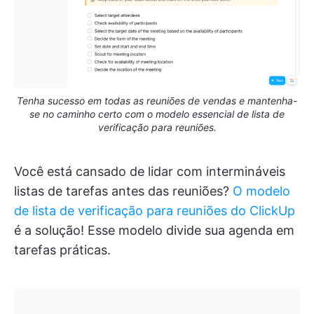
Tenha sucesso em todas as reuniões de vendas e mantenha-
se no caminho certo com o modelo essencial de lista de
verificação para reuniões.
Você está cansado de lidar com intermináveis
listas de tarefas antes das reuniões?
O modelo
de lista de verificação para reuniões do ClickUp
é a solução! Esse modelo divide sua agenda em
tarefas práticas.