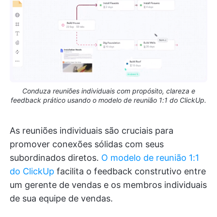
Conduza reuniões individuais com propósito, clareza e
feedback prático usando o modelo de reunião 1:1 do ClickUp.
As reuniões individuais são cruciais para
promover conexões sólidas com seus
subordinados diretos.
O modelo de reunião 1:1
do ClickUp
facilita o feedback construtivo entre
um gerente de vendas e os membros individuais
de sua equipe de vendas.