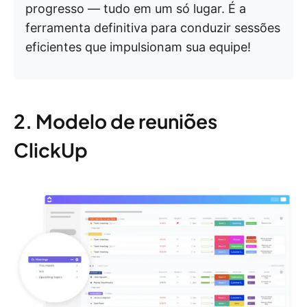
progresso — tudo em um só lugar. É a
ferramenta definitiva para conduzir sessões
eficientes que impulsionam sua equipe!
2. Modelo de reuniões
ClickUp