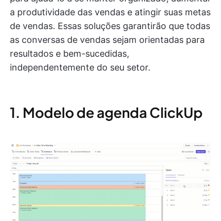
a produtividade das vendas e atingir suas metas
de vendas. Essas soluções garantirão que todas
as conversas de vendas sejam orientadas para
resultados e bem-sucedidas,
independentemente do seu setor.
1. Modelo de agenda ClickUp