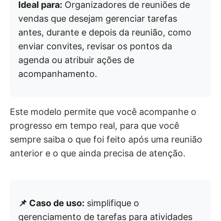
Ideal para:
Organizadores de reuniões de
vendas que desejam gerenciar tarefas
antes, durante e depois da reunião, como
enviar convites, revisar os pontos da
agenda ou atribuir ações de
acompanhamento.
Este modelo permite que você acompanhe o
progresso em tempo real, para que você
sempre saiba o que foi feito após uma reunião
anterior e o que ainda precisa de atenção.
📌 Caso de uso:
simplifique o
gerenciamento de tarefas para atividades