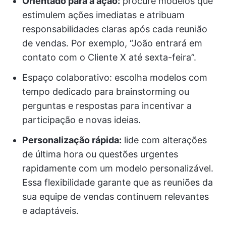
Orientado para a ação:
procure modelos que
estimulem ações imediatas e atribuam
responsabilidades claras após cada reunião
de vendas. Por exemplo, “João entrará em
contato com o Cliente X até sexta-feira”.
Espaço colaborativo: escolha modelos com
tempo dedicado para brainstorming ou
perguntas e respostas para incentivar a
participação e novas ideias.
Personalização rápida:
lide com alterações
de última hora ou questões urgentes
rapidamente com um modelo personalizável.
Essa flexibilidade garante que as reuniões da
sua equipe de vendas continuem relevantes
e adaptáveis.