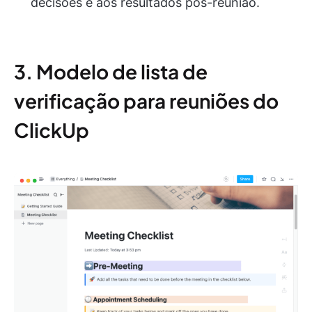
decisões e aos resultados pós-reunião.
3. Modelo de lista de
verificação para reuniões do
ClickUp