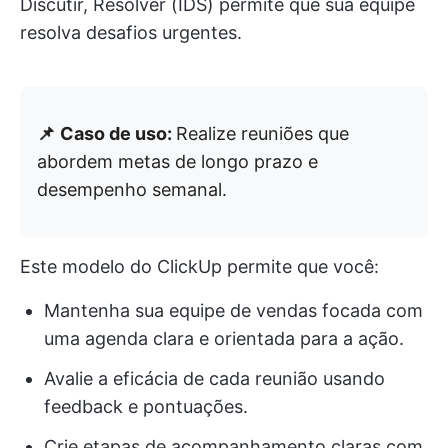
Discutir, Resolver (IDS) permite que sua equipe
resolva desafios urgentes.
📌
Caso de uso:
Realize reuniões que
abordem metas de longo prazo e
desempenho semanal.
Este modelo do ClickUp permite que você:
Mantenha sua equipe de vendas focada com
uma agenda clara e orientada para a ação.
Avalie a eficácia de cada reunião usando
feedback e pontuações.
Crie etapas de acompanhamento claras com