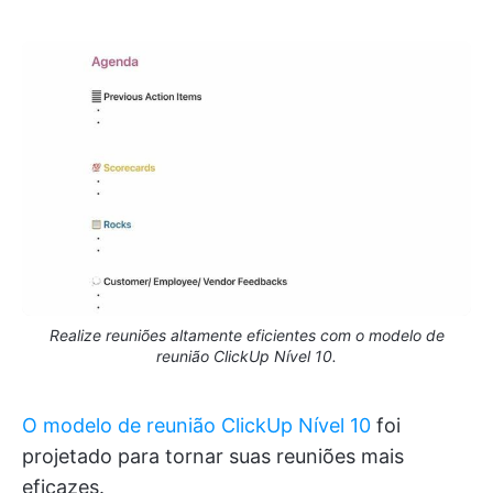
Realize reuniões altamente eficientes com o modelo de
reunião ClickUp Nível 10.
O modelo de reunião ClickUp Nível 10
foi
projetado para tornar suas reuniões mais
eficazes.