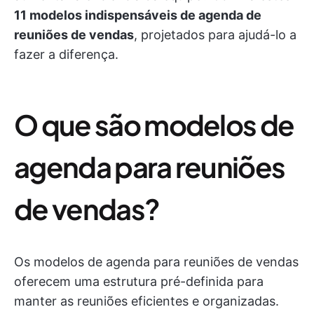
11 modelos indispensáveis de agenda de
reuniões de vendas
, projetados para ajudá-lo a
fazer a diferença.
O que são modelos de
agenda para reuniões
de vendas?
Os modelos de agenda para reuniões de vendas
oferecem uma estrutura pré-definida para
manter as reuniões eficientes e organizadas.