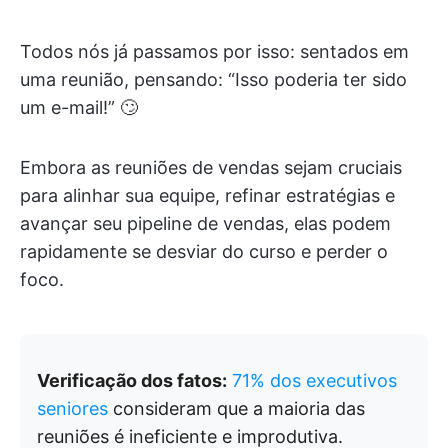
Todos nós já passamos por isso: sentados em
uma reunião, pensando: “Isso poderia ter sido
um e-mail!” 🙄
Embora as reuniões de vendas sejam cruciais
para alinhar sua equipe, refinar estratégias e
avançar seu pipeline de vendas, elas podem
rapidamente se desviar do curso e perder o
foco.
Verificação dos fatos:
71% dos executivos
seniores
consideram que a maioria das
reuniões é ineficiente e improdutiva.