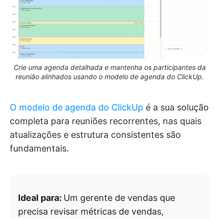
Crie uma agenda detalhada e mantenha os participantes da
reunião alinhados usando o modelo de agenda do ClickUp.
O modelo de agenda do ClickUp
é a sua solução
completa para reuniões recorrentes, nas quais
atualizações e estrutura consistentes são
fundamentais.
Ideal para:
Um gerente de vendas que
precisa revisar métricas de vendas,