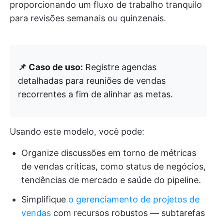
proporcionando um fluxo de trabalho tranquilo
para revisões semanais ou quinzenais.
📌 Caso de uso:
Registre agendas
detalhadas para reuniões de vendas
recorrentes a fim de alinhar as metas.
Usando este modelo, você pode:
Organize discussões em torno de métricas
de vendas críticas, como status de negócios,
tendências de mercado e saúde do pipeline.
Simplifique
o gerenciamento de projetos de
vendas
com recursos robustos — subtarefas