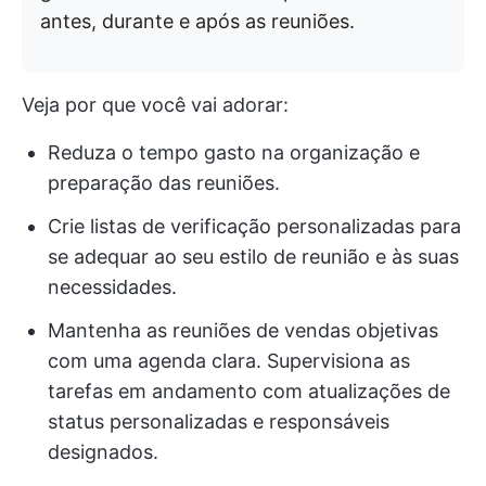
antes, durante e após as reuniões.
Veja por que você vai adorar:
Reduza o tempo gasto na organização e
preparação das reuniões.
Crie listas de verificação personalizadas para
se adequar ao seu estilo de reunião e às suas
necessidades.
Mantenha as reuniões de vendas objetivas
com uma agenda clara. Supervisiona as
tarefas em andamento com atualizações de
status personalizadas e responsáveis
designados.