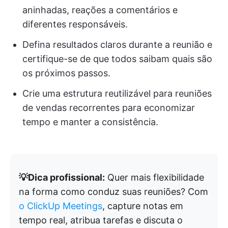
aninhadas, reações a comentários e
diferentes responsáveis.
Defina resultados claros durante a reunião e
certifique-se de que todos saibam quais são
os próximos passos.
Crie uma estrutura reutilizável para reuniões
de vendas recorrentes para economizar
tempo e manter a consistência.
💡Dica profissional:
Quer mais flexibilidade
na forma como conduz suas reuniões? Com
o ClickUp Meetings
, capture notas em
tempo real, atribua tarefas e discuta o