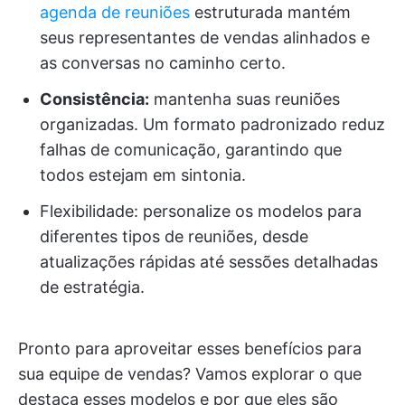
agenda de reuniões
estruturada mantém
seus representantes de vendas alinhados e
as conversas no caminho certo.
Consistência:
mantenha suas reuniões
organizadas. Um formato padronizado reduz
falhas de comunicação, garantindo que
todos estejam em sintonia.
Flexibilidade: personalize os modelos para
diferentes tipos de reuniões, desde
atualizações rápidas até sessões detalhadas
de estratégia.
Pronto para aproveitar esses benefícios para
sua equipe de vendas? Vamos explorar o que
destaca esses modelos e por que eles são