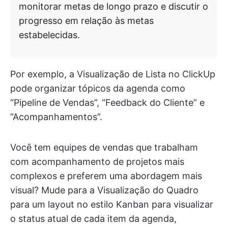
monitorar metas de longo prazo e discutir o
progresso em relação às metas
estabelecidas.
Por exemplo, a Visualização de Lista no ClickUp
pode organizar tópicos da agenda como
“Pipeline de Vendas”, “Feedback do Cliente” e
“Acompanhamentos”.
Você tem equipes de vendas que trabalham
com acompanhamento de projetos mais
complexos e preferem uma abordagem mais
visual? Mude para a Visualização do Quadro
para um layout no estilo Kanban para visualizar
o status atual de cada item da agenda,