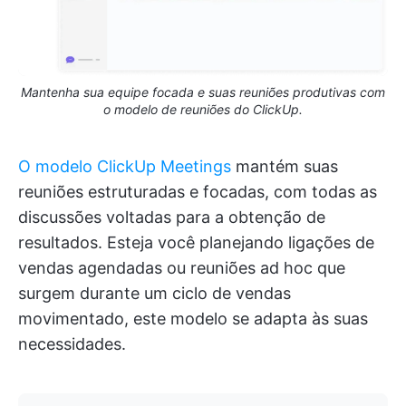
Mantenha sua equipe focada e suas reuniões produtivas com
o modelo de reuniões do ClickUp.
O modelo ClickUp Meetings
mantém suas
reuniões estruturadas e focadas, com todas as
discussões voltadas para a obtenção de
resultados. Esteja você planejando ligações de
vendas agendadas ou reuniões ad hoc que
surgem durante um ciclo de vendas
movimentado, este modelo se adapta às suas
necessidades.