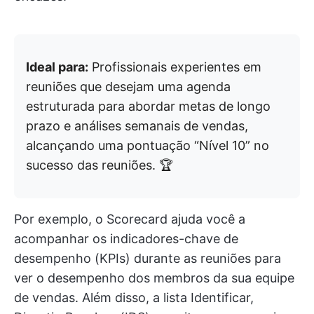
Ideal para:
Profissionais experientes em
reuniões que desejam uma agenda
estruturada para abordar metas de longo
prazo e análises semanais de vendas,
alcançando uma pontuação “Nível 10” no
sucesso das reuniões. 🏆
Por exemplo, o Scorecard ajuda você a
acompanhar os indicadores-chave de
desempenho (KPIs) durante as reuniões para
ver o desempenho dos membros da sua equipe
de vendas. Além disso, a lista Identificar,