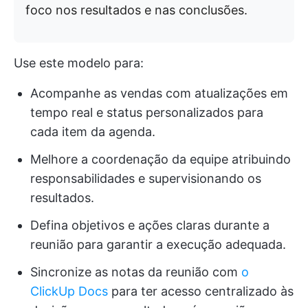
foco nos resultados e nas conclusões.
Use este modelo para:
Acompanhe as vendas com atualizações em
tempo real e status personalizados para
cada item da agenda.
Melhore a coordenação da equipe atribuindo
responsabilidades e supervisionando os
resultados.
Defina objetivos e ações claras durante a
reunião para garantir a execução adequada.
Sincronize as notas da reunião com
o
ClickUp Docs
para ter acesso centralizado às