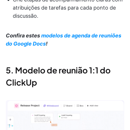
atribuições de tarefas para cada ponto de
discussão.
Confira estes
modelos de agenda de reuniões
do Google Docs
!
5. Modelo de reunião 1:1 do
ClickUp