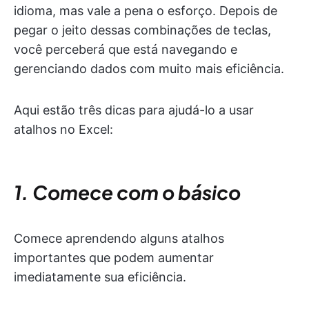
idioma, mas vale a pena o esforço. Depois de
pegar o jeito dessas combinações de teclas,
você perceberá que está navegando e
gerenciando dados com muito mais eficiência.
Aqui estão três dicas para ajudá-lo a usar
atalhos no Excel:
1. Comece com o básico
Comece aprendendo alguns atalhos
importantes que podem aumentar
imediatamente sua eficiência.