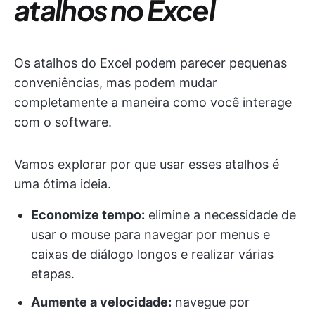
atalhos no Excel
Os atalhos do Excel podem parecer pequenas
conveniências, mas podem mudar
completamente a maneira como você interage
com o software.
Vamos explorar por que usar esses atalhos é
uma ótima ideia.
Economize tempo:
elimine a necessidade de
usar o mouse para navegar por menus e
caixas de diálogo longos e realizar várias
etapas.
Aumente a velocidade:
navegue por