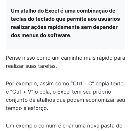
Um atalho do Excel é uma combinação de
teclas do teclado que permite aos usuários
realizar ações rapidamente sem depender
dos menus do software.
Pense nisso como um caminho mais rápido para
realizar suas tarefas.
Por exemplo, assim como “Ctrl + C” copia texto
e “Ctrl + V” o cola, o Excel tem seu próprio
conjunto de atalhos que podem economizar seu
tempo e esforço.
Um exemplo comum é criar uma nova pasta de