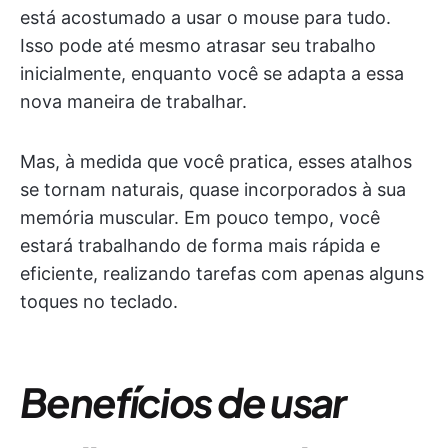
está acostumado a usar o mouse para tudo.
Isso pode até mesmo atrasar seu trabalho
inicialmente, enquanto você se adapta a essa
nova maneira de trabalhar.
Mas, à medida que você pratica, esses atalhos
se tornam naturais, quase incorporados à sua
memória muscular. Em pouco tempo, você
estará trabalhando de forma mais rápida e
eficiente, realizando tarefas com apenas alguns
toques no teclado.
Benefícios de usar