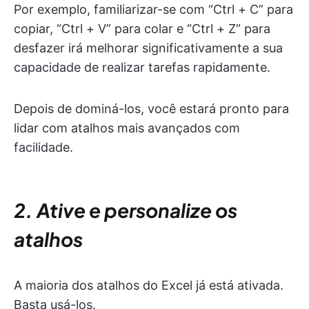
Por exemplo, familiarizar-se com “Ctrl + C” para
copiar, “Ctrl + V” para colar e “Ctrl + Z” para
desfazer irá melhorar significativamente a sua
capacidade de realizar tarefas rapidamente.
Depois de dominá-los, você estará pronto para
lidar com atalhos mais avançados com
facilidade.
2. Ative e personalize os
atalhos
A maioria dos atalhos do Excel já está ativada.
Basta usá-los.