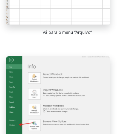
Vá para o menu “Arquivo”