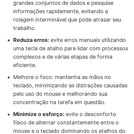
grandes conjuntos de dados e pesquise
informações rapidamente, evitando a
rolagem interminável que pode atrasar seu
trabalho.
Reduza erros:
evite erros manuais utilizando
uma tecla de atalho para lidar com processos
complexos e de várias etapas de forma
eficiente.
Melhore o foco: mantenha as mãos no
teclado, minimizando as distrações causadas
pelo uso do mouse e melhorando sua
concentração na tarefa em questão.
Minimize o esforço:
evite o desconforto
físico de alternar constantemente entre o
mouse e o teclado dominando os atalhos do