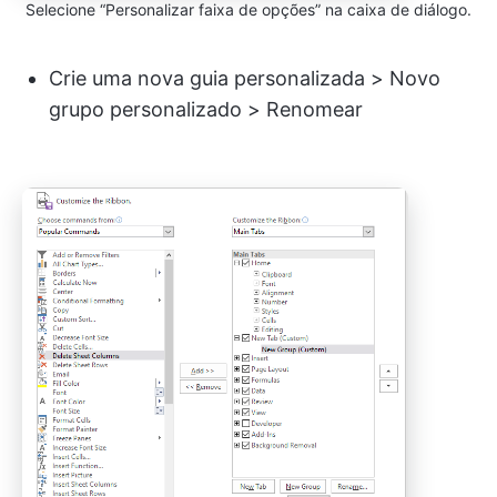
Selecione “Personalizar faixa de opções” na caixa de diálogo.
Crie uma nova guia personalizada > Novo
grupo personalizado > Renomear