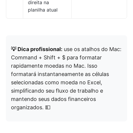
direita na
planilha atual
💡 Dica profissional:
use os atalhos do Mac:
Command + Shift + $ para formatar
rapidamente moedas no Mac. Isso
formatará instantaneamente as células
selecionadas como moeda no Excel,
simplificando seu fluxo de trabalho e
mantendo seus dados financeiros
organizados. 💵