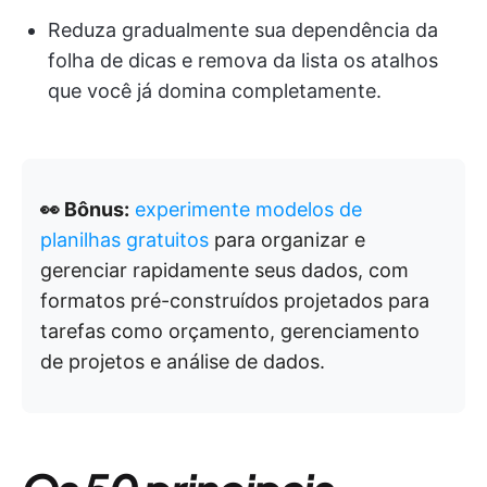
Reduza gradualmente sua dependência da
folha de dicas e remova da lista os atalhos
que você já domina completamente.
👀 Bônus:
experimente modelos de
planilhas gratuitos
para organizar e
gerenciar rapidamente seus dados, com
formatos pré-construídos projetados para
tarefas como orçamento, gerenciamento
de projetos e análise de dados.