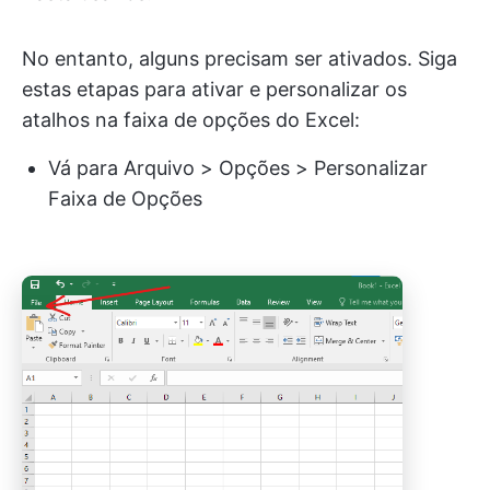
No entanto, alguns precisam ser ativados. Siga
estas etapas para ativar e personalizar os
atalhos na faixa de opções do Excel:
Vá para Arquivo > Opções > Personalizar
Faixa de Opções