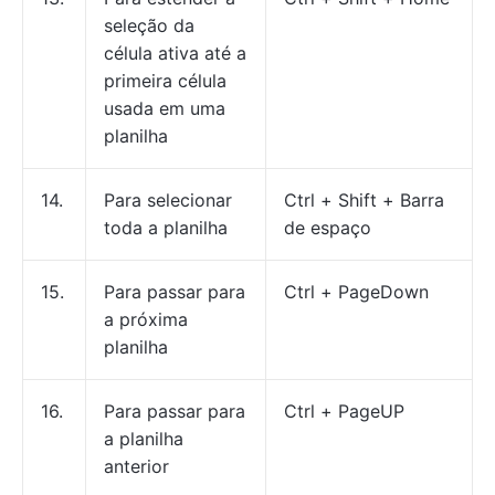
seleção da
célula ativa até a
primeira célula
usada em uma
planilha
14.
Para selecionar
Ctrl + Shift + Barra
toda a planilha
de espaço
15.
Para passar para
Ctrl + PageDown
a próxima
planilha
16.
Para passar para
Ctrl + PageUP
a planilha
anterior