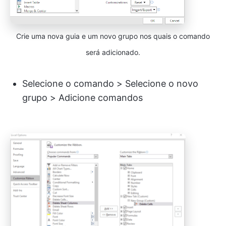
Crie uma nova guia e um novo grupo nos quais o comando
será adicionado.
Selecione o comando > Selecione o novo
grupo > Adicione comandos