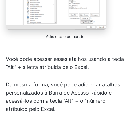
Adicione o comando
Você pode acessar esses atalhos usando a tecla
“Alt” + a letra atribuída pelo Excel.
Da mesma forma, você pode adicionar atalhos
personalizados à Barra de Acesso Rápido e
acessá-los com a tecla “Alt” + o “número”
atribuído pelo Excel.