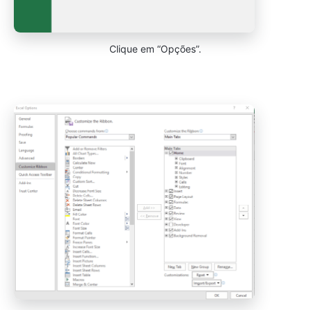
Clique em “Opções”.