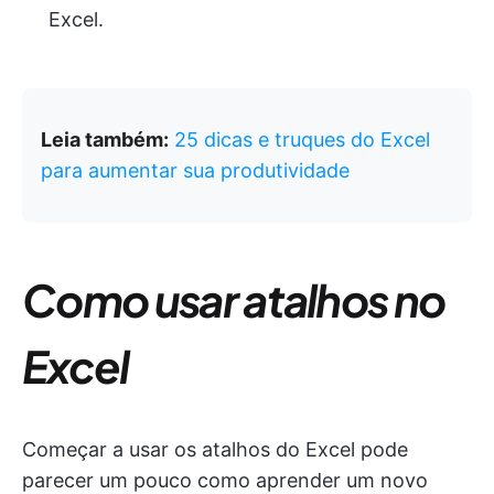
Excel.
Leia também:
25 dicas e truques do Excel
para aumentar sua produtividade
Como usar atalhos no
Excel
Começar a usar os atalhos do Excel pode
parecer um pouco como aprender um novo