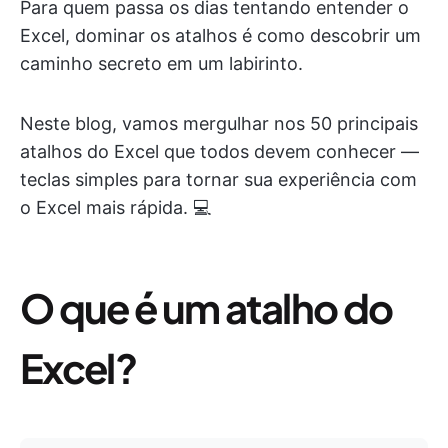
Para quem passa os dias tentando entender o
Excel, dominar os atalhos é como descobrir um
caminho secreto em um labirinto.
Neste blog, vamos mergulhar nos 50 principais
atalhos do Excel que todos devem conhecer —
teclas simples para tornar sua experiência com
o Excel mais rápida. 💻
O que é um atalho do
Excel?