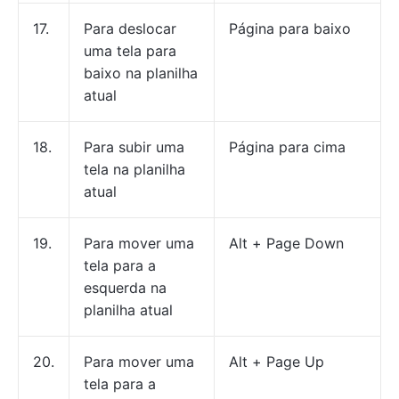
17.
Para deslocar
Página para baixo
uma tela para
baixo na planilha
atual
18.
Para subir uma
Página para cima
tela na planilha
atual
19.
Para mover uma
Alt + Page Down
tela para a
esquerda na
planilha atual
20.
Para mover uma
Alt + Page Up
tela para a