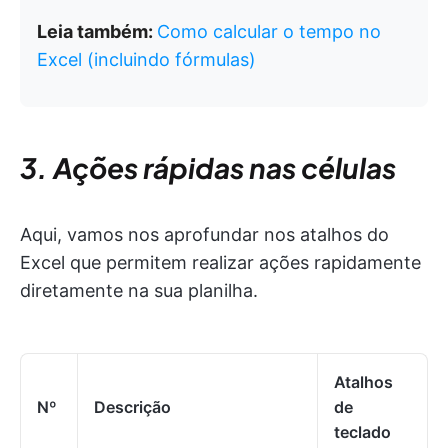
Leia também:
Como calcular o tempo no
Excel (incluindo fórmulas)
3. Ações rápidas nas células
Aqui, vamos nos aprofundar nos atalhos do
Excel que permitem realizar ações rapidamente
diretamente na sua planilha.
Atalhos
Nº
Descrição
de
teclado