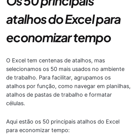
Os 50 principais
atalhos do Excel para
economizar tempo
O Excel tem centenas de atalhos, mas
selecionamos os 50 mais usados no ambiente
de trabalho. Para facilitar, agrupamos os
atalhos por função, como navegar em planilhas,
atalhos de pastas de trabalho e formatar
células.
Aqui estão os 50 principais atalhos do Excel
para economizar tempo: