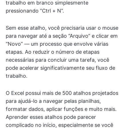
trabalho em branco simplesmente
pressionando “Ctrl + N”.
Sem esse atalho, você precisaria usar o mouse
para navegar até a seção “Arquivo” e clicar em
“Novo” — um processo que envolve várias
etapas. Ao reduzir o número de etapas
necessárias para concluir uma tarefa, você
pode acelerar significativamente seu fluxo de
trabalho.
O Excel possui mais de 500 atalhos projetados
para ajudá-lo a navegar pelas planilhas,
formatar dados, aplicar funções e muito mais.
Aprender esses atalhos pode parecer
complicado no início, especialmente se você