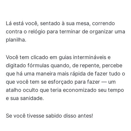
Lá está você, sentado à sua mesa, correndo
contra o relógio para terminar de organizar uma
planilha.
Você tem clicado em guias intermináveis e
digitado fórmulas quando, de repente, percebe
que há uma maneira mais rápida de fazer tudo o
que você tem se esforçado para fazer — um
atalho oculto que teria economizado seu tempo
e sua sanidade.
Se você tivesse sabido disso antes!