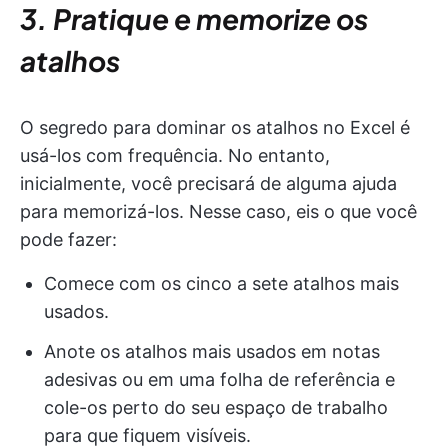
3. Pratique e memorize os
atalhos
O segredo para dominar os atalhos no Excel é
usá-los com frequência. No entanto,
inicialmente, você precisará de alguma ajuda
para memorizá-los. Nesse caso, eis o que você
pode fazer:
Comece com os cinco a sete atalhos mais
usados.
Anote os atalhos mais usados em notas
adesivas ou em uma folha de referência e
cole-os perto do seu espaço de trabalho
para que fiquem visíveis.