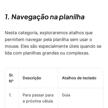
1. Navegação na planilha
Nesta categoria, exploraremos atalhos que
permitem navegar pela planilha sem usar o
mouse. Eles são especialmente úteis quando se
lida com planilhas grandes ou complexas.
Sr.
Descrição
Atalhos de teclado
Nº
1.
Para passar para
Guia
a próxima célula