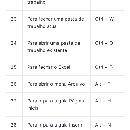
trabalho
23.
Para fechar uma pasta de
Ctrl + W
trabalho atual
24.
Para abrir uma pasta de
Ctrl + O
trabalho existente
25.
Para fechar o Excel
Ctrl + F4
26.
Para abrir o menu Arquivo
Alt + F
27.
Para ir para a guia Página
Alt + H
inicial
28.
Para ir para a guia Inserir
Alt + N