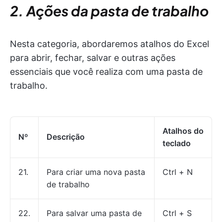
2. Ações da pasta de trabalho
Nesta categoria, abordaremos atalhos do Excel
para abrir, fechar, salvar e outras ações
essenciais que você realiza com uma pasta de
trabalho.
Atalhos do
Nº
Descrição
teclado
21.
Para criar uma nova pasta
Ctrl + N
de trabalho
22.
Para salvar uma pasta de
Ctrl + S