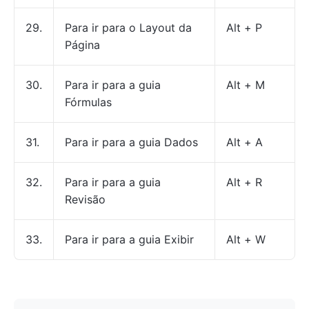
29.
Para ir para o Layout da
Alt + P
Página
30.
Para ir para a guia
Alt + M
Fórmulas
31.
Para ir para a guia Dados
Alt + A
32.
Para ir para a guia
Alt + R
Revisão
33.
Para ir para a guia Exibir
Alt + W