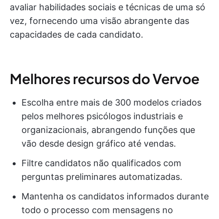
avaliar habilidades sociais e técnicas de uma só
vez, fornecendo uma visão abrangente das
capacidades de cada candidato.
Melhores recursos do Vervoe
Escolha entre mais de 300 modelos criados
pelos melhores psicólogos industriais e
organizacionais, abrangendo funções que
vão desde design gráfico até vendas.
Filtre candidatos não qualificados com
perguntas preliminares automatizadas.
Mantenha os candidatos informados durante
todo o processo com mensagens no