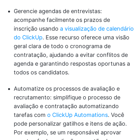
Gerencie agendas de entrevistas:
acompanhe facilmente os prazos de
inscrição usando
a visualização de calendário
do ClickUp
. Esse recurso oferece uma visão
geral clara de todo o cronograma de
contratação, ajudando a evitar conflitos de
agenda e garantindo respostas oportunas a
todos os candidatos.
Automatize os processos de avaliação e
recrutamento: simplifique o processo de
avaliação e contratação automatizando
tarefas com
o ClickUp Automations
. Você
pode personalizar gatilhos e itens de ação.
Por exemplo, se um responsável aprovar