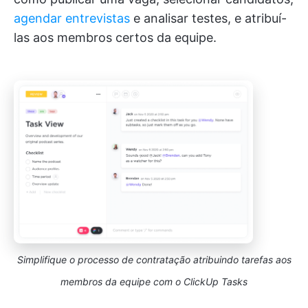
agendar entrevistas
e analisar testes, e atribuí-
las aos membros certos da equipe.
Simplifique o processo de contratação atribuindo tarefas aos
membros da equipe
com o ClickUp Tasks