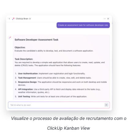
Visualize o processo de avaliação de recrutamento com o
ClickUp Kanban View