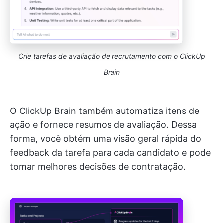
Crie tarefas de avaliação de recrutamento com o ClickUp
Brain
O ClickUp Brain também automatiza itens de
ação e fornece resumos de avaliação. Dessa
forma, você obtém uma visão geral rápida do
feedback da tarefa para cada candidato e pode
tomar melhores decisões de contratação.