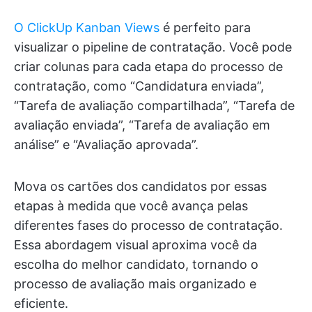
O ClickUp Kanban Views
é perfeito para
visualizar o pipeline de contratação. Você pode
criar colunas para cada etapa do processo de
contratação, como “Candidatura enviada”,
“Tarefa de avaliação compartilhada”, “Tarefa de
avaliação enviada”, “Tarefa de avaliação em
análise” e “Avaliação aprovada”.
Mova os cartões dos candidatos por essas
etapas à medida que você avança pelas
diferentes fases do processo de contratação.
Essa abordagem visual aproxima você da
escolha do melhor candidato, tornando o
processo de avaliação mais organizado e
eficiente.