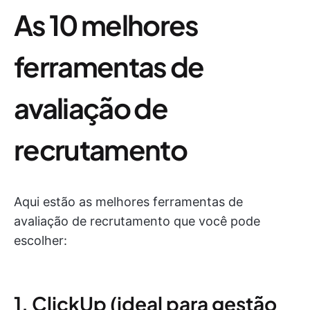
As 10 melhores
ferramentas de
avaliação de
recrutamento
Aqui estão as melhores ferramentas de
avaliação de recrutamento que você pode
escolher:
1. ClickUp (ideal para gestão