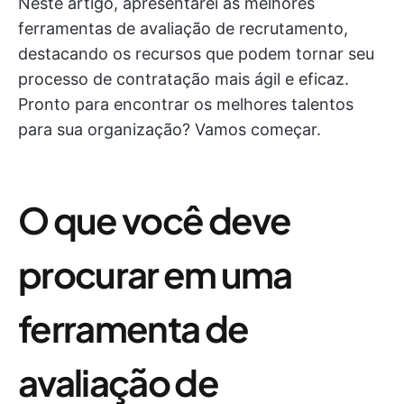
Neste artigo, apresentarei as melhores
ferramentas de avaliação de recrutamento,
destacando os recursos que podem tornar seu
processo de contratação mais ágil e eficaz.
Pronto para encontrar os melhores talentos
para sua organização? Vamos começar.
O que você deve
procurar em uma
ferramenta de
avaliação de