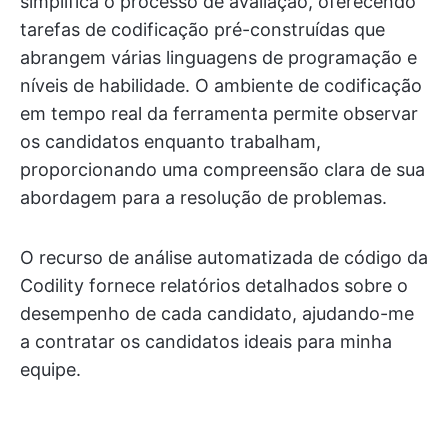
simplifica o processo de avaliação, oferecendo
tarefas de codificação pré-construídas que
abrangem várias linguagens de programação e
níveis de habilidade. O ambiente de codificação
em tempo real da ferramenta permite observar
os candidatos enquanto trabalham,
proporcionando uma compreensão clara de sua
abordagem para a resolução de problemas.
O recurso de análise automatizada de código da
Codility fornece relatórios detalhados sobre o
desempenho de cada candidato, ajudando-me
a contratar os candidatos ideais para minha
equipe.