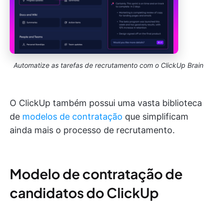
Automatize as tarefas de recrutamento com o ClickUp Brain
O ClickUp também possui uma vasta biblioteca
de
modelos de contratação
que simplificam
ainda mais o processo de recrutamento.
Modelo de contratação de
candidatos do ClickUp