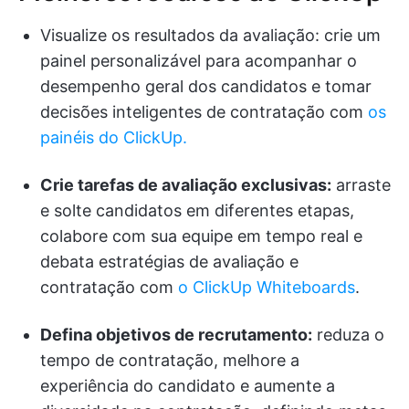
Visualize os resultados da avaliação: crie um
painel personalizável para acompanhar o
desempenho geral dos candidatos e tomar
decisões inteligentes de contratação com
os
painéis do ClickUp.
Crie tarefas de avaliação exclusivas:
arraste
e solte candidatos em diferentes etapas,
colabore com sua equipe em tempo real e
debata estratégias de avaliação e
contratação com
o ClickUp Whiteboards
.
Defina objetivos de recrutamento:
reduza o
tempo de contratação, melhore a
experiência do candidato e aumente a