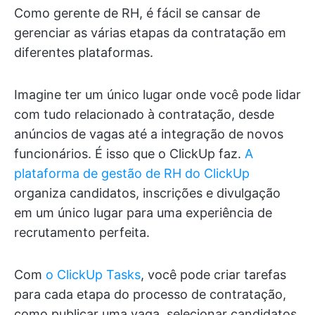
Como gerente de RH, é fácil se cansar de
gerenciar as várias etapas da contratação em
diferentes plataformas.
Imagine ter um único lugar onde você pode lidar
com tudo relacionado à contratação, desde
anúncios de vagas até a integração de novos
funcionários. É isso que o ClickUp faz.
A
plataforma de gestão de RH do ClickUp
organiza candidatos, inscrições e divulgação
em um único lugar para uma experiência de
recrutamento perfeita.
Com
o ClickUp Tasks
, você pode criar tarefas
para cada etapa do processo de contratação,
como publicar uma vaga, selecionar candidatos,