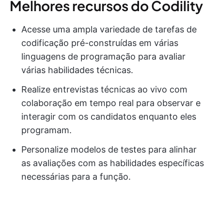
Melhores recursos do Codility
Acesse uma ampla variedade de tarefas de
codificação pré-construídas em várias
linguagens de programação para avaliar
várias habilidades técnicas.
Realize entrevistas técnicas ao vivo com
colaboração em tempo real para observar e
interagir com os candidatos enquanto eles
programam.
Personalize modelos de testes para alinhar
as avaliações com as habilidades específicas
necessárias para a função.