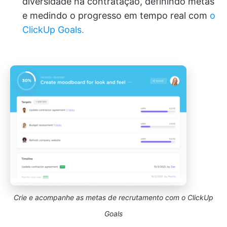
diversidade na contratação, definindo metas
e medindo o progresso em tempo real com
o
ClickUp Goals.
Crie e acompanhe as metas de recrutamento com o ClickUp
Goals