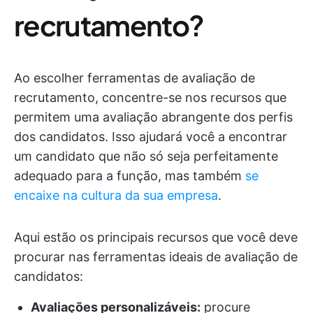
recrutamento?
Ao escolher ferramentas de avaliação de
recrutamento, concentre-se nos recursos que
permitem uma avaliação abrangente dos perfis
dos candidatos. Isso ajudará você a encontrar
um candidato que não só seja perfeitamente
adequado para a função, mas também
se
encaixe na cultura da sua empresa
.
Aqui estão os principais recursos que você deve
procurar nas ferramentas ideais de avaliação de
candidatos:
Avaliações personalizáveis:
procure