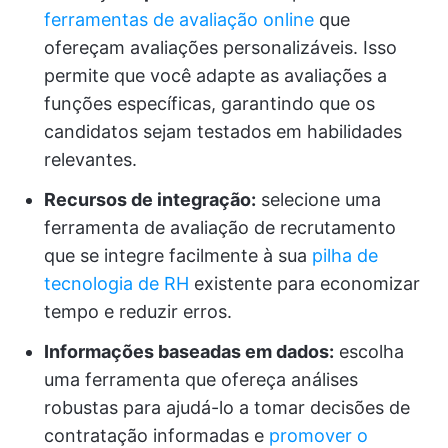
ferramentas de avaliação online
que
ofereçam avaliações personalizáveis. Isso
permite que você adapte as avaliações a
funções específicas, garantindo que os
candidatos sejam testados em habilidades
relevantes.
Recursos de integração:
selecione uma
ferramenta de avaliação de recrutamento
que se integre facilmente à sua
pilha de
tecnologia de RH
existente para economizar
tempo e reduzir erros.
Informações baseadas em dados:
escolha
uma ferramenta que ofereça análises
robustas para ajudá-lo a tomar decisões de
contratação informadas e
promover o