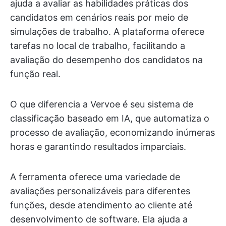
ajuda a avaliar as habilidades práticas dos
candidatos em cenários reais por meio de
simulações de trabalho. A plataforma oferece
tarefas no local de trabalho, facilitando a
avaliação do desempenho dos candidatos na
função real.
O que diferencia a Vervoe é seu sistema de
classificação baseado em IA, que automatiza o
processo de avaliação, economizando inúmeras
horas e garantindo resultados imparciais.
A ferramenta oferece uma variedade de
avaliações personalizáveis para diferentes
funções, desde atendimento ao cliente até
desenvolvimento de software. Ela ajuda a