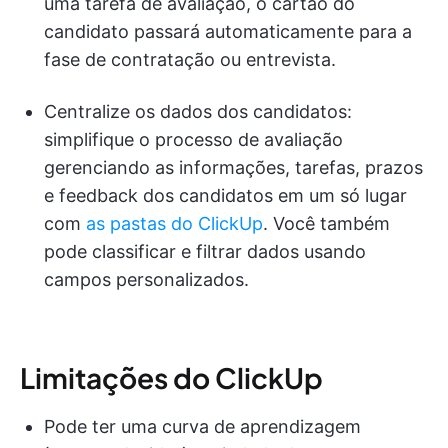
uma tarefa de avaliação, o cartão do
candidato passará automaticamente para a
fase de contratação ou entrevista.
Centralize os dados dos candidatos:
simplifique o processo de avaliação
gerenciando as informações, tarefas, prazos
e feedback dos candidatos em um só lugar
com
as pastas do ClickUp
. Você também
pode classificar e filtrar dados usando
campos personalizados.
Limitações do ClickUp
Pode ter uma curva de aprendizagem