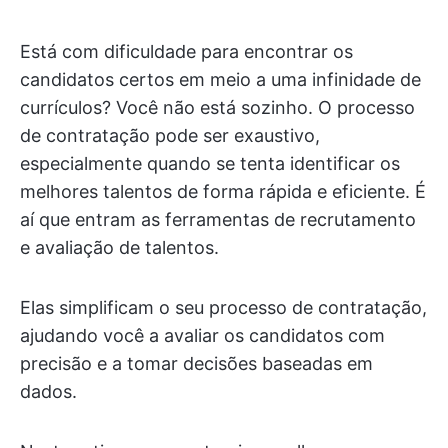
Está com dificuldade para encontrar os
candidatos certos em meio a uma infinidade de
currículos? Você não está sozinho. O processo
de contratação pode ser exaustivo,
especialmente quando se tenta identificar os
melhores talentos de forma rápida e eficiente. É
aí que entram as ferramentas de recrutamento
e avaliação de talentos.
Elas simplificam o seu processo de contratação,
ajudando você a avaliar os candidatos com
precisão e a tomar decisões baseadas em
dados.