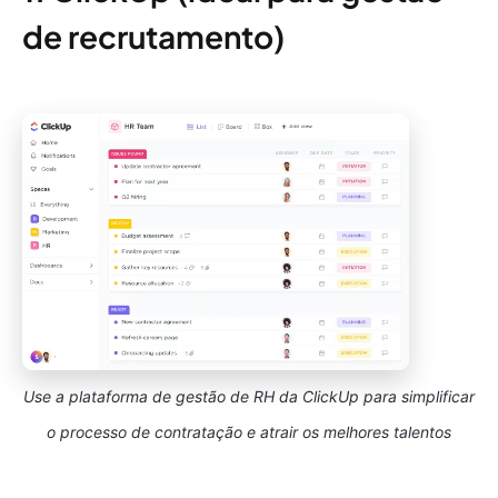
de recrutamento)
Use a plataforma de gestão de RH da ClickUp para simplificar
o processo de contratação e atrair os melhores talentos