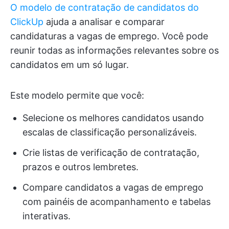
O modelo de contratação de candidatos do
ClickUp
ajuda a analisar e comparar
candidaturas a vagas de emprego. Você pode
reunir todas as informações relevantes sobre os
candidatos em um só lugar.
Este modelo permite que você:
Selecione os melhores candidatos usando
escalas de classificação personalizáveis.
Crie listas de verificação de contratação,
prazos e outros lembretes.
Compare candidatos a vagas de emprego
com painéis de acompanhamento e tabelas
interativas.