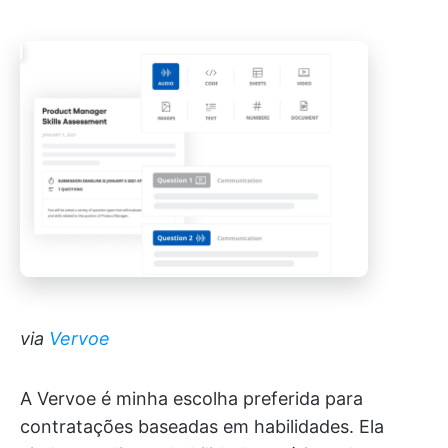
via
Vervoe
A Vervoe é minha escolha preferida para
contratações baseadas em habilidades. Ela