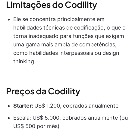
Limitações do Codility
Ele se concentra principalmente em
habilidades técnicas de codificação, o que o
torna inadequado para funções que exigem
uma gama mais ampla de competências,
como habilidades interpessoais ou design
thinking.
Preços da Codility
Starter:
US$ 1.200, cobrados anualmente
Escala: US$ 5.000, cobrados anualmente (ou
US$ 500 por mês)