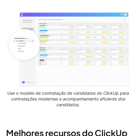
Use o modelo de contratação de candidatos do ClickUp para
contratações modernas e acompanhamento eficiente dos
candidatos.
Melhores recursos do ClickUp