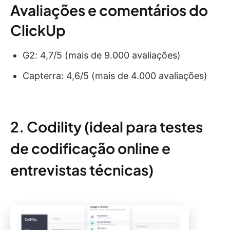
Avaliações e comentários do
ClickUp
G2: 4,7/5 (mais de 9.000 avaliações)
Capterra: 4,6/5 (mais de 4.000 avaliações)
2. Codility (ideal para testes
de codificação online e
entrevistas técnicas)