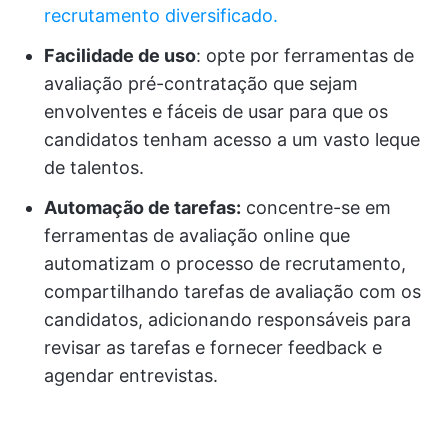
recrutamento diversificado.
Facilidade de uso
: opte por ferramentas de
avaliação pré-contratação que sejam
envolventes e fáceis de usar para que os
candidatos tenham acesso a um vasto leque
de talentos.
Automação de tarefas:
concentre-se em
ferramentas de avaliação online que
automatizam o processo de recrutamento,
compartilhando tarefas de avaliação com os
candidatos, adicionando responsáveis para
revisar as tarefas e fornecer feedback e
agendar entrevistas.