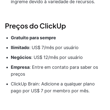
íngreme devido à variedade de recursos.
Preços do ClickUp
Gratuito para sempre
Ilimitado
: US$ 7/mês por usuário
Negócios
: US$ 12/mês por usuário
Empresa
: Entre em contato para saber os
preços
ClickUp Brain: Adicione a qualquer plano
pago por US$ 7 por membro por mês.