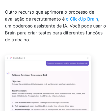
Outro recurso que aprimora o processo de
avaliação de recrutamento é
o ClickUp Brain
,
um poderoso assistente de IA. Você pode usar o
Brain para criar testes para diferentes funções
de trabalho.