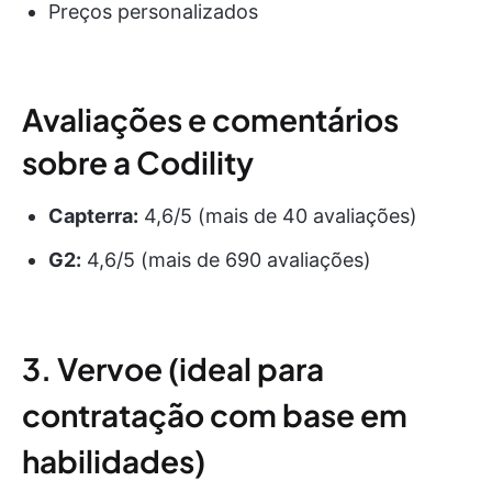
Preços personalizados
Avaliações e comentários
sobre a Codility
Capterra:
4,6/5 (mais de 40 avaliações)
G2:
4,6/5 (mais de 690 avaliações)
3. Vervoe (ideal para
contratação com base em
habilidades)