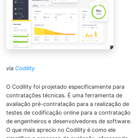
via
Codility
O Codility foi projetado especificamente para
contratações técnicas. É uma ferramenta de
avaliação pré-contratação para a realização de
testes de codificação online para a contratação
de engenheiros e desenvolvedores de software.
O que mais aprecio no Codility é como ele