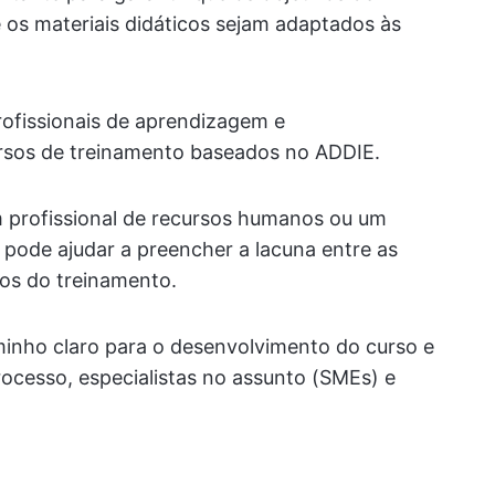
os materiais didáticos sejam adaptados às
ofissionais de aprendizagem e
ursos de treinamento baseados no ADDIE.
m profissional de recursos humanos ou um
 pode ajudar a preencher a lacuna entre as
dos do treinamento.
inho claro para o desenvolvimento do curso e
rocesso, especialistas no assunto (SMEs) e