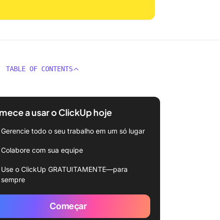
TABLE OF CONTENTS
ece a usar o ClickUp hoje
Gerencie todo o seu trabalho em um só lugar
Colabore com sua equipe
Use o ClickUp GRATUITAMENTE—para
sempre
Começar