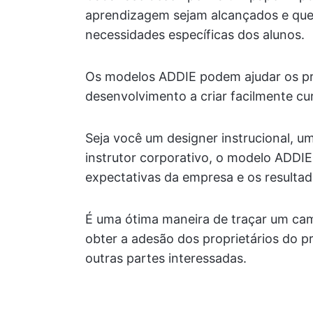
aprendizagem sejam alcançados e que 
necessidades específicas dos alunos.
Os modelos ADDIE podem ajudar os pr
desenvolvimento a criar facilmente c
Seja você um designer instrucional, u
instrutor corporativo, o modelo ADDIE
expectativas da empresa e os resulta
É uma ótima maneira de traçar um cam
obter a adesão dos proprietários do p
outras partes interessadas.