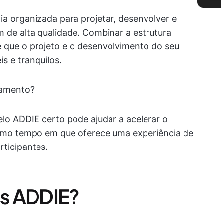
a organizada para projetar, desenvolver e
 de alta qualidade. Combinar a estrutura
 que o projeto e o desenvolvimento do seu
s e tranquilos.
inamento?
lo ADDIE certo pode ajudar a acelerar o
smo tempo em que oferece uma experiência de
rticipantes.
s ADDIE?