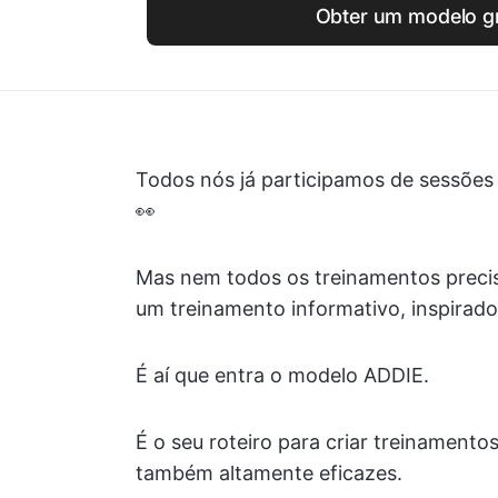
Obter um modelo gr
Todos nós já participamos de sessões 
👀
Mas nem todos os treinamentos precis
um treinamento informativo, inspirado
É aí que entra o modelo ADDIE.
É o seu roteiro para criar treinamen
também altamente eficazes.