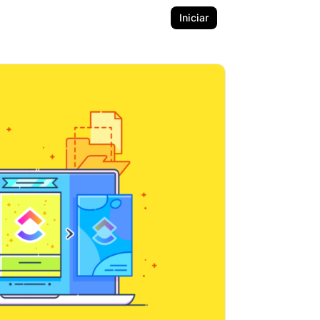
Iniciar