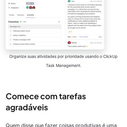
Organize suas atividades por prioridade usando o ClickUp
Task Management.
Comece com tarefas
agradáveis
Quem disse que fazer coisas produtivas é uma