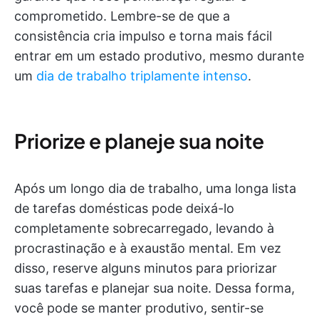
comprometido. Lembre-se de que a
consistência cria impulso e torna mais fácil
entrar em um estado produtivo, mesmo durante
um
dia de trabalho triplamente intenso
.
Priorize e planeje sua noite
Após um longo dia de trabalho, uma longa lista
de tarefas domésticas pode deixá-lo
completamente sobrecarregado, levando à
procrastinação e à exaustão mental. Em vez
disso, reserve alguns minutos para priorizar
suas tarefas e planejar sua noite. Dessa forma,
você pode se manter produtivo, sentir-se