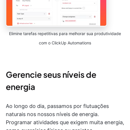
Elimine tarefas repetitivas para melhorar sua produtividade
com o ClickUp Automations
Gerencie seus níveis de
energia
Ao longo do dia, passamos por flutuações
naturais nos nossos níveis de energia.
Programar atividades que exigem muita energia,