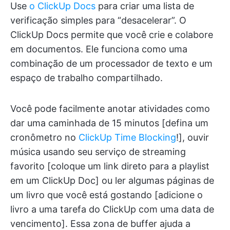
Use
o ClickUp Docs
para criar uma lista de
verificação simples para “desacelerar”. O
ClickUp Docs permite que você crie e colabore
em documentos. Ele funciona como uma
combinação de um processador de texto e um
espaço de trabalho compartilhado.
Você pode facilmente anotar atividades como
dar uma caminhada de 15 minutos [defina um
cronômetro no
ClickUp Time Blocking
!], ouvir
música usando seu serviço de streaming
favorito [coloque um link direto para a playlist
em um ClickUp Doc] ou ler algumas páginas de
um livro que você está gostando [adicione o
livro a uma tarefa do ClickUp com uma data de
vencimento]. Essa zona de buffer ajuda a