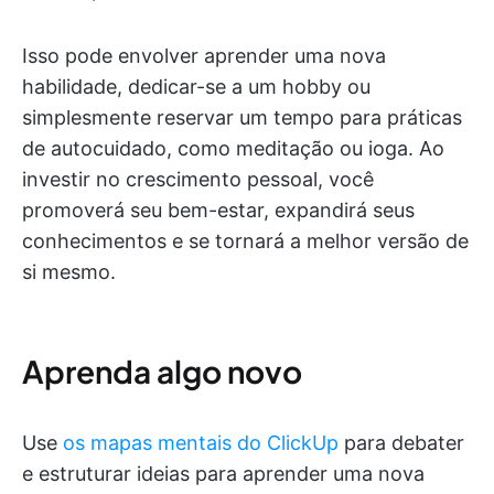
Isso pode envolver aprender uma nova
habilidade, dedicar-se a um hobby ou
simplesmente reservar um tempo para práticas
de autocuidado, como meditação ou ioga. Ao
investir no crescimento pessoal, você
promoverá seu bem-estar, expandirá seus
conhecimentos e se tornará a melhor versão de
si mesmo.
Aprenda algo novo
Use
os mapas mentais do ClickUp
para debater
e estruturar ideias para aprender uma nova