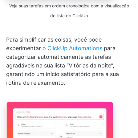
Veja suas tarefas em ordem cronológica com a visualização
de lista do ClickUp
Para simplificar as coisas, você pode
experimentar
o ClickUp Automations
para
categorizar automaticamente as tarefas
agradáveis na sua lista “Vitórias da noite”,
garantindo um início satisfatório para a sua
rotina de relaxamento.