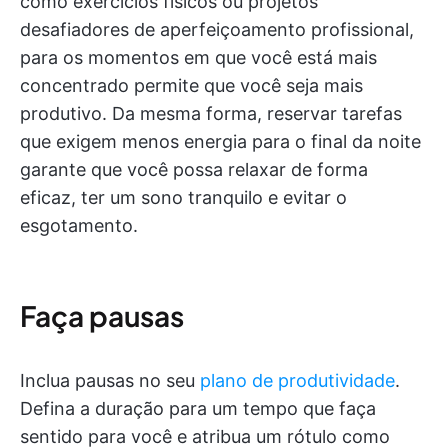
como exercícios físicos ou projetos
desafiadores de aperfeiçoamento profissional,
para os momentos em que você está mais
concentrado permite que você seja mais
produtivo. Da mesma forma, reservar tarefas
que exigem menos energia para o final da noite
garante que você possa relaxar de forma
eficaz, ter um sono tranquilo e evitar o
esgotamento.
Faça pausas
Inclua pausas no seu
plano de produtividade
.
Defina a duração para um tempo que faça
sentido para você e atribua um rótulo como