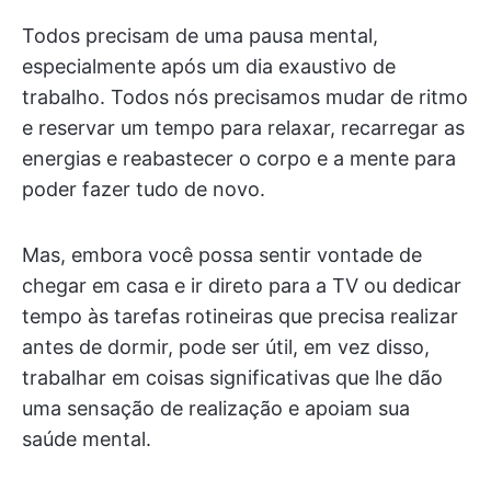
Todos precisam de uma pausa mental,
especialmente após um dia exaustivo de
trabalho. Todos nós precisamos mudar de ritmo
e reservar um tempo para relaxar, recarregar as
energias e reabastecer o corpo e a mente para
poder fazer tudo de novo.
Mas, embora você possa sentir vontade de
chegar em casa e ir direto para a TV ou dedicar
tempo às tarefas rotineiras que precisa realizar
antes de dormir, pode ser útil, em vez disso,
trabalhar em coisas significativas que lhe dão
uma sensação de realização e apoiam sua
saúde mental.