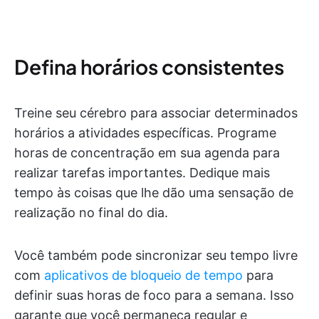
Defina horários consistentes
Treine seu cérebro para associar determinados
horários a atividades específicas. Programe
horas de concentração em sua agenda para
realizar tarefas importantes. Dedique mais
tempo às coisas que lhe dão uma sensação de
realização no final do dia.
Você também pode sincronizar seu tempo livre
com
aplicativos de bloqueio de tempo
para
definir suas horas de foco para a semana. Isso
garante que você permaneça regular e