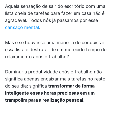
Aquela sensação de sair do escritório com uma
lista cheia de tarefas para fazer em casa não é
agradável. Todos nós já passamos por esse
cansaço mental
.
Mas e se houvesse uma maneira de conquistar
essa lista e desfrutar de um merecido tempo de
relaxamento após o trabalho?
Dominar a produtividade após o trabalho não
significa apenas encaixar mais tarefas no resto
do seu dia; significa
transformar de forma
inteligente essas horas preciosas em um
trampolim para a realização pessoal
.