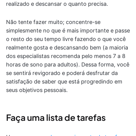
realizado e descansar o quanto precisa.
Não tente fazer muito; concentre-se
simplesmente no que é mais importante e passe
o resto do seu tempo livre fazendo o que você
realmente gosta e descansando bem (a maioria
dos especialistas recomenda pelo menos 7 a 8
horas de sono para adultos). Dessa forma, você
se sentirá revigorado e poderá desfrutar da
satisfação de saber que está progredindo em
seus objetivos pessoais.
Faça uma lista de tarefas