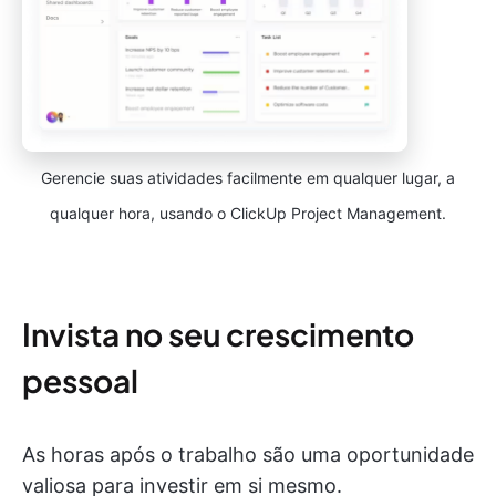
Gerencie suas atividades facilmente em qualquer lugar, a
qualquer hora, usando o ClickUp Project Management.
Invista no seu crescimento
pessoal
As horas após o trabalho são uma oportunidade
valiosa para investir em si mesmo.