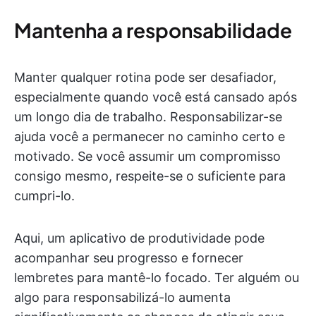
Mantenha a responsabilidade
Manter qualquer rotina pode ser desafiador,
especialmente quando você está cansado após
um longo dia de trabalho. Responsabilizar-se
ajuda você a permanecer no caminho certo e
motivado. Se você assumir um compromisso
consigo mesmo, respeite-se o suficiente para
cumpri-lo.
Aqui, um aplicativo de produtividade pode
acompanhar seu progresso e fornecer
lembretes para mantê-lo focado. Ter alguém ou
algo para responsabilizá-lo aumenta