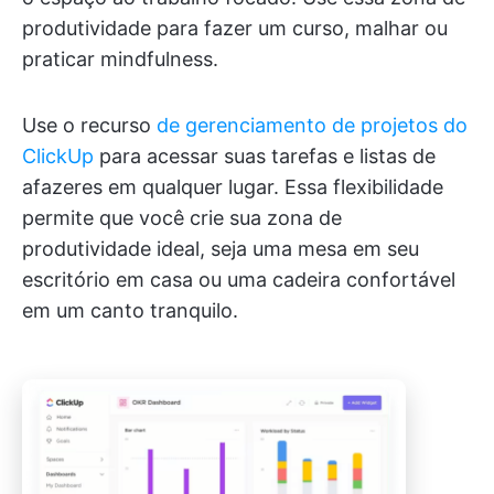
produtividade para fazer um curso, malhar ou
praticar mindfulness.
Use o recurso
de gerenciamento de projetos do
ClickUp
para acessar suas tarefas e listas de
afazeres em qualquer lugar. Essa flexibilidade
permite que você crie sua zona de
produtividade ideal, seja uma mesa em seu
escritório em casa ou uma cadeira confortável
em um canto tranquilo.