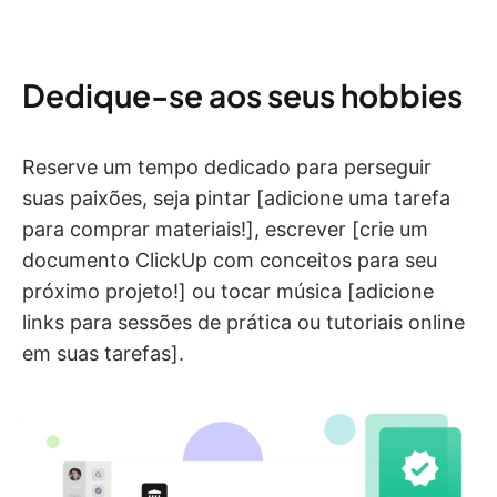
Dedique-se aos seus hobbies
Reserve um tempo dedicado para perseguir
suas paixões, seja pintar [adicione uma tarefa
para comprar materiais!], escrever [crie um
documento ClickUp com conceitos para seu
próximo projeto!] ou tocar música [adicione
links para sessões de prática ou tutoriais online
em suas tarefas].