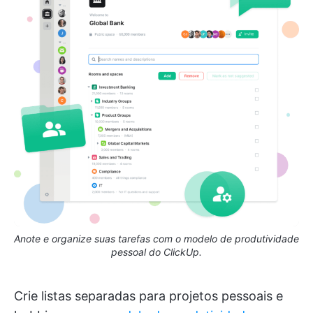
Anote e organize suas tarefas com o modelo de produtividade
pessoal do ClickUp.
Crie listas separadas para projetos pessoais e