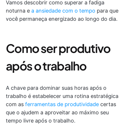
Vamos descobrir como superar a fadiga
noturna e
a ansiedade com o tempo
para que
você permaneça energizado ao longo do dia.
Como ser produtivo
após o trabalho
A chave para dominar suas horas após o
trabalho é estabelecer uma rotina estratégica
com as
ferramentas de produtividade
certas
que o ajudem a aproveitar ao máximo seu
tempo livre após o trabalho.