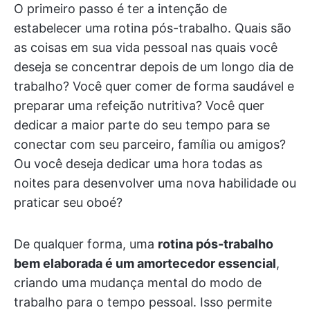
O primeiro passo é ter a intenção de
estabelecer uma rotina pós-trabalho. Quais são
as coisas em sua vida pessoal nas quais você
deseja se concentrar depois de um longo dia de
trabalho? Você quer comer de forma saudável e
preparar uma refeição nutritiva? Você quer
dedicar a maior parte do seu tempo para se
conectar com seu parceiro, família ou amigos?
Ou você deseja dedicar uma hora todas as
noites para desenvolver uma nova habilidade ou
praticar seu oboé?
De qualquer forma, uma
rotina pós-trabalho
bem elaborada é um amortecedor essencial
,
criando uma mudança mental do modo de
trabalho para o tempo pessoal. Isso permite