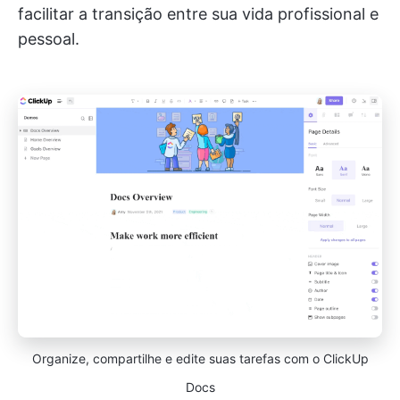
facilitar a transição entre sua vida profissional e
pessoal.
Organize, compartilhe e edite suas tarefas com o ClickUp
Docs