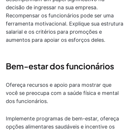
decisão de ingressar na sua empresa.
Recompensar os funcionários pode ser uma
ferramenta motivacional. Explique sua estrutura
salarial e os critérios para promoções e
aumentos para apoiar os esforços deles.
Bem-estar dos funcionários
Ofereça recursos e apoio para mostrar que
você se preocupa com a saúde física e mental
dos funcionários.
Implemente programas de bem-estar, ofereça
opções alimentares saudáveis e incentive os