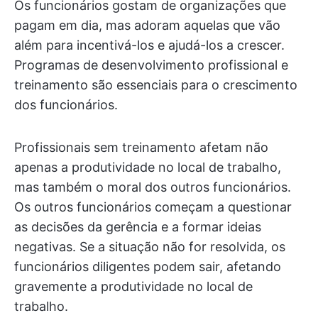
Os funcionários gostam de organizações que
pagam em dia, mas adoram aquelas que vão
além para incentivá-los e ajudá-los a crescer.
Programas de desenvolvimento profissional e
treinamento são essenciais para o crescimento
dos funcionários.
Profissionais sem treinamento afetam não
apenas a produtividade no local de trabalho,
mas também o moral dos outros funcionários.
Os outros funcionários começam a questionar
as decisões da gerência e a formar ideias
negativas. Se a situação não for resolvida, os
funcionários diligentes podem sair, afetando
gravemente a produtividade no local de
trabalho.