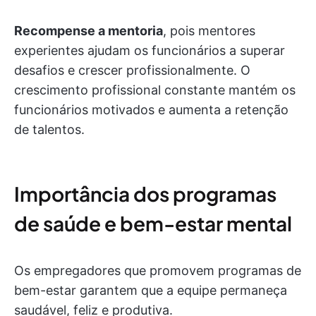
Recompense a mentoria
, pois mentores
experientes ajudam os funcionários a superar
desafios e crescer profissionalmente. O
crescimento profissional constante mantém os
funcionários motivados e aumenta a retenção
de talentos.
Importância dos programas
de saúde e bem-estar mental
Os empregadores que promovem programas de
bem-estar garantem que a equipe permaneça
saudável, feliz e produtiva.