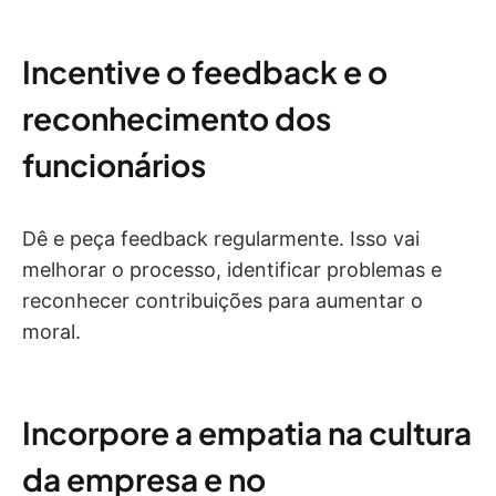
Incentive o feedback e o
reconhecimento dos
funcionários
Dê e peça feedback regularmente. Isso vai
melhorar o processo, identificar problemas e
reconhecer contribuições para aumentar o
moral.
Incorpore a empatia na cultura
da empresa e no