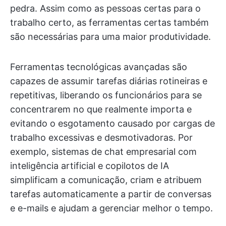
pedra. Assim como as pessoas certas para o
trabalho certo, as ferramentas certas também
são necessárias para uma maior produtividade.
Ferramentas tecnológicas avançadas são
capazes de assumir tarefas diárias rotineiras e
repetitivas, liberando os funcionários para se
concentrarem no que realmente importa e
evitando o esgotamento causado por cargas de
trabalho excessivas e desmotivadoras. Por
exemplo, sistemas de chat empresarial com
inteligência artificial e copilotos de IA
simplificam a comunicação, criam e atribuem
tarefas automaticamente a partir de conversas
e e-mails e ajudam a gerenciar melhor o tempo.