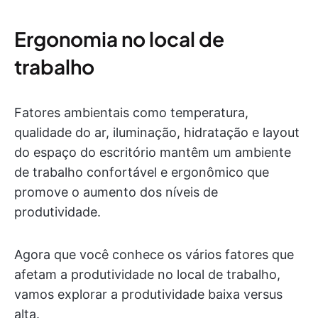
Ergonomia no local de
trabalho
Fatores ambientais como temperatura,
qualidade do ar, iluminação, hidratação e layout
do espaço do escritório mantêm um ambiente
de trabalho confortável e ergonômico que
promove o aumento dos níveis de
produtividade.
Agora que você conhece os vários fatores que
afetam a produtividade no local de trabalho,
vamos explorar a produtividade baixa versus
alta.