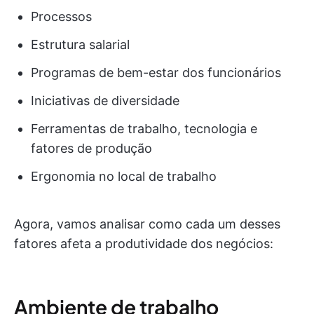
Processos
Estrutura salarial
Programas de bem-estar dos funcionários
Iniciativas de diversidade
Ferramentas de trabalho, tecnologia e
fatores de produção
Ergonomia no local de trabalho
Agora, vamos analisar como cada um desses
fatores afeta a produtividade dos negócios:
Ambiente de trabalho