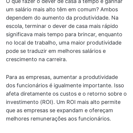
O que fazer o dever de casa a tempo e ganhar
um salário mais alto têm em comum? Ambos
dependem do aumento da produtividade. Na
escola, terminar o dever de casa mais rápido
significava mais tempo para brincar, enquanto
no local de trabalho, uma maior produtividade
pode se traduzir em melhores salários e
crescimento na carreira.
Para as empresas, aumentar a produtividade
dos funcionários é igualmente importante. Isso
afeta diretamente os custos e o retorno sobre o
investimento (ROI). Um ROI mais alto permite
que as empresas se expandam e ofereçam
melhores remunerações aos funcionários.