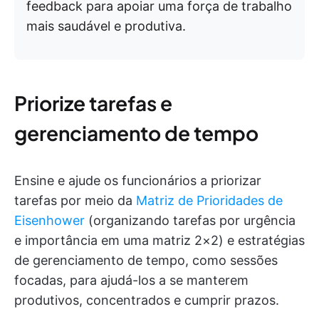
feedback para apoiar uma força de trabalho
mais saudável e produtiva.
Priorize tarefas e
gerenciamento de tempo
Ensine e ajude os funcionários a priorizar
tarefas por meio da
Matriz de Prioridades de
Eisenhower
(organizando tarefas por urgência
e importância em uma matriz 2×2) e estratégias
de gerenciamento de tempo, como sessões
focadas, para ajudá-los a se manterem
produtivos, concentrados e cumprir prazos.