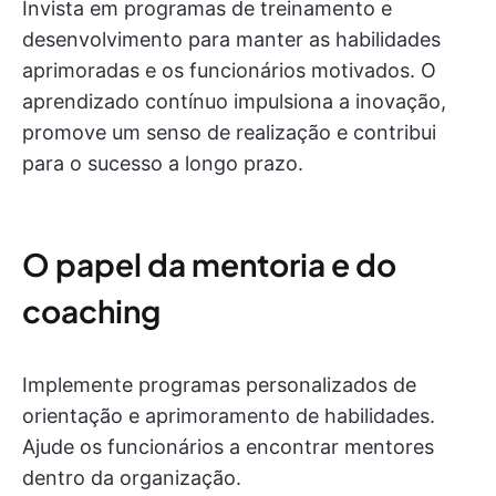
Invista em programas de treinamento e
desenvolvimento para manter as habilidades
aprimoradas e os funcionários motivados. O
aprendizado contínuo impulsiona a inovação,
promove um senso de realização e contribui
para o sucesso a longo prazo.
O papel da mentoria e do
coaching
Implemente programas personalizados de
orientação e aprimoramento de habilidades.
Ajude os funcionários a encontrar mentores
dentro da organização.