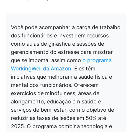
Você pode acompanhar a carga de trabalho
dos funcionários e investir em recursos
como aulas de ginástica e sessões de
gerenciamento do estresse para mostrar
que se importa, assim como
o programa
WorkingWell da Amazon
. Eles têm
iniciativas que melhoram a saúde física e
mental dos funcionários. Oferecem
exercícios de mindfulness, áreas de
alongamento, educação em saúde e
serviços de bem-estar, com o objetivo de
reduzir as taxas de lesões em 50% até
2025. O programa combina tecnologia e