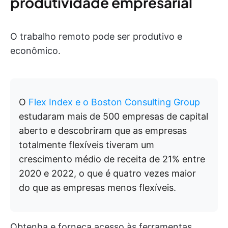
produtividade empresarial
O trabalho remoto pode ser produtivo e
econômico.
O
Flex Index e o Boston Consulting Group
estudaram mais de 500 empresas de capital
aberto e descobriram que as empresas
totalmente flexíveis tiveram um
crescimento médio de receita de 21% entre
2020 e 2022, o que é quatro vezes maior
do que as empresas menos flexíveis.
Obtenha e forneça acesso às ferramentas