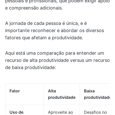
pessoais e profissionais, que podem exigir apoio
e compreensão adicionais.
A jornada de cada pessoa é única, e é
importante reconhecer e abordar os diversos
fatores que afetam a produtividade.
Aqui está uma comparação para entender um
recurso de alta produtividade versus um recurso
de baixa produtividade:
Fator
Alta
Baixa
produtividade
produtividade
Uso de
Aproveite ao
Desafios no