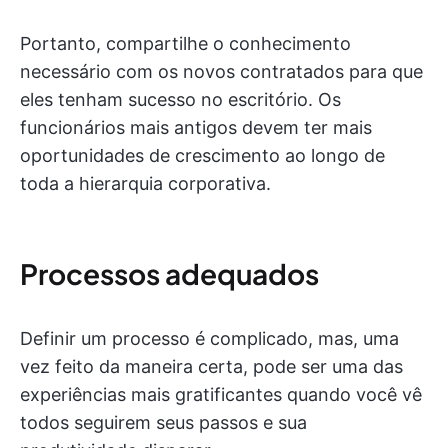
Portanto, compartilhe o conhecimento
necessário com os novos contratados para que
eles tenham sucesso no escritório. Os
funcionários mais antigos devem ter mais
oportunidades de crescimento ao longo de
toda a hierarquia corporativa.
Processos adequados
Definir um processo é complicado, mas, uma
vez feito da maneira certa, pode ser uma das
experiências mais gratificantes quando você vê
todos seguirem seus passos e sua