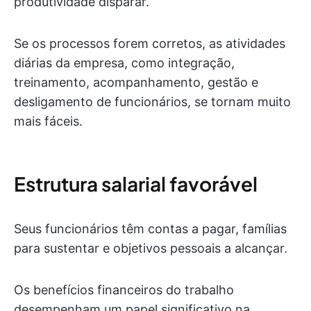
produtividade disparar.
Se os processos forem corretos, as atividades
diárias da empresa, como integração,
treinamento, acompanhamento, gestão e
desligamento de funcionários, se tornam muito
mais fáceis.
Estrutura salarial favorável
Seus funcionários têm contas a pagar, famílias
para sustentar e objetivos pessoais a alcançar.
Os benefícios financeiros do trabalho
desempenham um papel significativo na