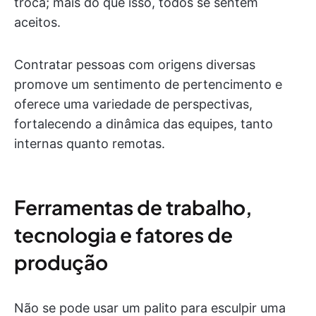
troca; mais do que isso, todos se sentem
aceitos.
Contratar pessoas com origens diversas
promove um sentimento de pertencimento e
oferece uma variedade de perspectivas,
fortalecendo a dinâmica das equipes, tanto
internas quanto remotas.
Ferramentas de trabalho,
tecnologia e fatores de
produção
Não se pode usar um palito para esculpir uma