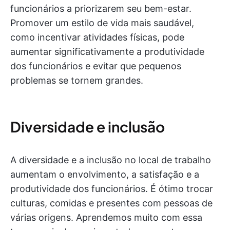
funcionários a priorizarem seu bem-estar.
Promover um estilo de vida mais saudável,
como incentivar atividades físicas, pode
aumentar significativamente a produtividade
dos funcionários e evitar que pequenos
problemas se tornem grandes.
Diversidade e inclusão
A diversidade e a inclusão no local de trabalho
aumentam o envolvimento, a satisfação e a
produtividade dos funcionários. É ótimo trocar
culturas, comidas e presentes com pessoas de
várias origens. Aprendemos muito com essa