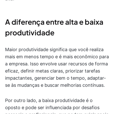
A diferença entre alta e baixa
produtividade
Maior produtividade significa que você realiza
mais em menos tempo e é mais econômico para
a empresa. Isso envolve usar recursos de forma
eficaz, definir metas claras, priorizar tarefas
impactantes, gerenciar bem o tempo, adaptar-
se às mudanças e buscar melhorias contínuas.
Por outro lado, a baixa produtividade é o
oposto e pode ser influenciada por desafios