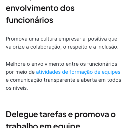
envolvimento dos
funcionários
Promova uma cultura empresarial positiva que
valorize a colaboração, o respeito e a inclusão.
Melhore o envolvimento entre os funcionários
por meio de
atividades de formação de equipes
e comunicação transparente e aberta em todos
os níveis.
Delegue tarefas e promova o
trabalho em equipe.