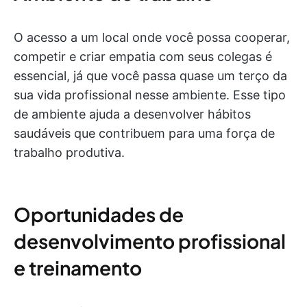
O acesso a um local onde você possa cooperar,
competir e criar empatia com seus colegas é
essencial, já que você passa quase um terço da
sua vida profissional nesse ambiente. Esse tipo
de ambiente ajuda a desenvolver hábitos
saudáveis que contribuem para uma força de
trabalho produtiva.
Oportunidades de
desenvolvimento profissional
e treinamento