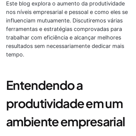
Este blog explora o aumento da produtividade
nos níveis empresarial e pessoal e como eles se
influenciam mutuamente. Discutiremos várias
ferramentas e estratégias comprovadas para
trabalhar com eficiência e alcançar melhores
resultados sem necessariamente dedicar mais
tempo.
Entendendo a
produtividade em um
ambiente empresarial