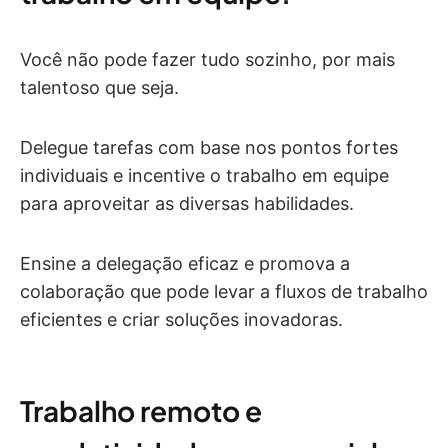
Você não pode fazer tudo sozinho, por mais
talentoso que seja.
Delegue tarefas com base nos pontos fortes
individuais e incentive o trabalho em equipe
para aproveitar as diversas habilidades.
Ensine a delegação eficaz e promova a
colaboração que pode levar a fluxos de trabalho
eficientes e criar soluções inovadoras.
Trabalho remoto e