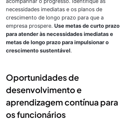
acompanhar o progresso. Identifique as
necessidades imediatas e os planos de
crescimento de longo prazo para que a
empresa prospere.
Use metas de curto prazo
para atender às necessidades imediatas e
metas de longo prazo para impulsionar o
crescimento sustentável
.
Oportunidades de
desenvolvimento e
aprendizagem contínua para
os funcionários