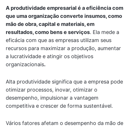
A produtividade empresarial é a eficiência com
que uma organização converte insumos, como
mão de obra, capital e materiais, em
resultados, como bens e serviços
. Ela mede a
eficácia com que as empresas utilizam seus
recursos para maximizar a produção, aumentar
a lucratividade e atingir os objetivos
organizacionais
.
Alta produtividade significa que a empresa pode
otimizar processos, inovar, otimizar o
desempenho, impulsionar a vantagem
competitiva e crescer de forma sustentável.
Vários fatores afetam o desempenho da mão de