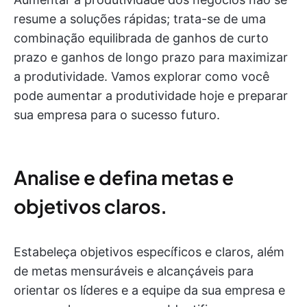
resume a soluções rápidas; trata-se de uma
combinação equilibrada de ganhos de curto
prazo e ganhos de longo prazo para maximizar
a produtividade. Vamos explorar como você
pode aumentar a produtividade hoje e preparar
sua empresa para o sucesso futuro.
Analise e defina metas e
objetivos claros.
Estabeleça objetivos específicos e claros, além
de metas mensuráveis e alcançáveis para
orientar os líderes e a equipe da sua empresa e