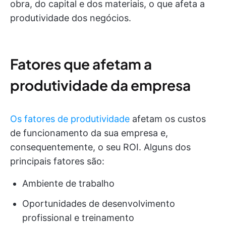
obra, do capital e dos materiais, o que afeta a
produtividade dos negócios.
Fatores que afetam a
produtividade da empresa
Os fatores de produtividade
afetam os custos
de funcionamento da sua empresa e,
consequentemente, o seu ROI. Alguns dos
principais fatores são:
Ambiente de trabalho
Oportunidades de desenvolvimento
profissional e treinamento