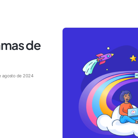
amas de
e agosto de 2024