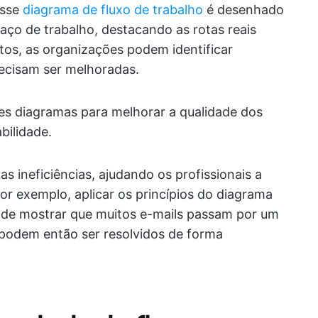
esse
diagrama de fluxo de trabalho
é desenhado
ço de trabalho, destacando as rotas reais
tos, as organizações podem identificar
recisam ser melhoradas.
es diagramas para melhorar a qualidade dos
bilidade.
 ineficiências, ajudando os profissionais a
or exemplo, aplicar os princípios do diagrama
ode mostrar que muitos e-mails passam por um
 podem então ser resolvidos de forma