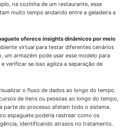
lo, na cozinha de um restaurante, esse
tam muito tempo andando entre a geladeira e
aguete oferece insights dinâmicos por meio
biente virtual para testar diferentes cenários
lo, um armazém pode usar esse modelo para
e verificar se isso agiliza a separação de
visualizar o fluxo de dados ao longo do tempo.
cursos de itens ou pessoas ao longo do tempo,
parte do processo afetam todo o sistema.
ico espaguete poderia rastrear como os
ência, identificando atrasos no tratamento.