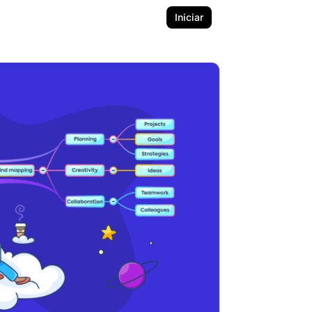
Iniciar