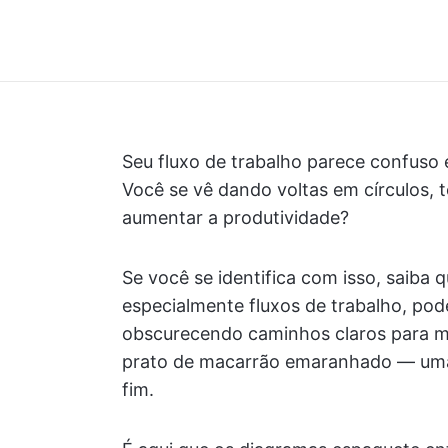
Seu fluxo de trabalho parece confuso 
Você se vê dando voltas em círculos, 
aumentar a produtividade?
Se você se identifica com isso, saiba
especialmente fluxos de trabalho, pode
obscurecendo caminhos claros para me
prato de macarrão emaranhado — uma 
fim.