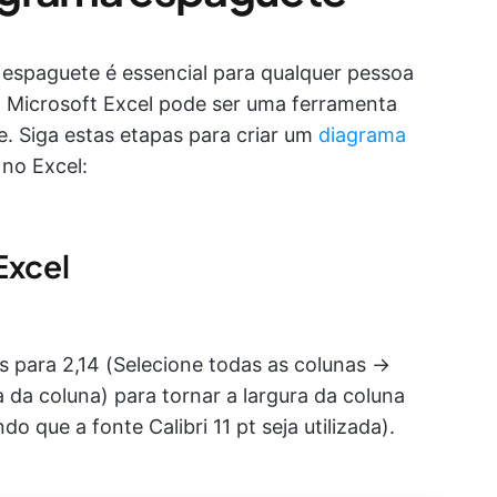
 espaguete é essencial para qualquer pessoa
O Microsoft Excel pode ser uma ferramenta
e. Siga estas etapas para criar um
diagrama
no Excel:
Excel
s para 2,14 (Selecione todas as colunas →
 da coluna) para tornar a largura da coluna
do que a fonte Calibri 11 pt seja utilizada).