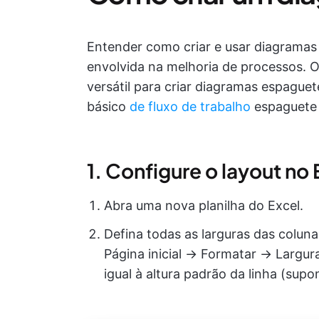
Entender como criar e usar diagramas
envolvida na melhoria de processos. 
versátil para criar diagramas espaguet
básico
de fluxo de trabalho
espaguete 
1. Configure o layout no 
Abra uma nova planilha do Excel.
Defina todas as larguras das coluna
Página inicial → Formatar → Largura
igual à altura padrão da linha (supon