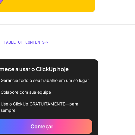
TABLE OF CONTENTS
ece a usar o ClickUp hoje
Gerencie todo o seu trabalho em um só lugar
Colabore com sua equipe
Use o ClickUp GRATUITAMENTE—para
sempre
Começar