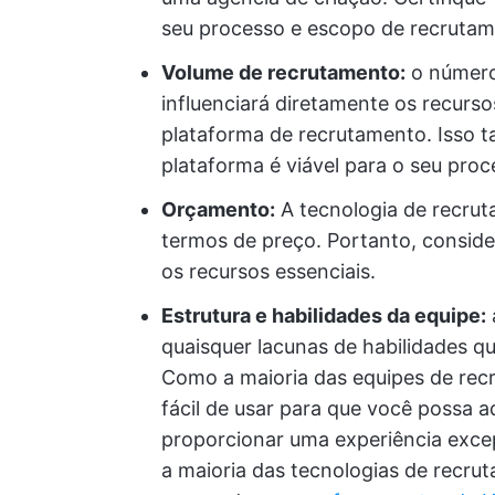
seu processo e escopo de recrutam
Volume de recrutamento:
o número
influenciará diretamente os recurso
plataforma de recrutamento. Isso 
plataforma é viável para o seu pro
Orçamento:
A tecnologia de recrut
termos de preço. Portanto, consider
os recursos essenciais.
Estrutura e habilidades da equipe:
quaisquer lacunas de habilidades q
Como a maioria das equipes de recr
fácil de usar para que você possa 
proporcionar uma experiência excep
a maioria das tecnologias de recru