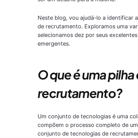
Neste blog, vou ajudá-lo a identificar 
de recrutamento. Exploramos uma var
selecionamos dez por seus excelentes 
emergentes.
O que é uma pilha
recrutamento?
Um conjunto de tecnologias é uma col
compõem o processo completo de um 
conjunto de tecnologias de recrutam