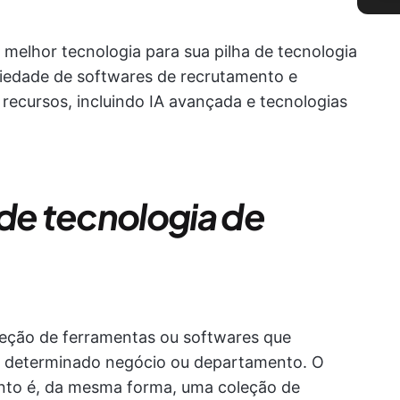
a melhor tecnologia para sua pilha de tecnologia
iedade de softwares de recrutamento e
recursos, incluindo IA avançada e tecnologias
 de tecnologia de
eção de ferramentas ou softwares que
determinado negócio ou departamento. O
ento é, da mesma forma, uma coleção de