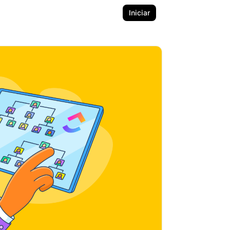
Iniciar