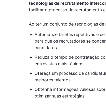
tecnologias de recrutamento interc
facilitar o processo de recrutamento 
Ao ter um conjunto de tecnologias de
Automatize tarefas repetitivas e ce
para que os recrutadores se conce
candidatos.
Reduza o tempo de contratação co
entrevistas mais rápidos
Ofereça um processo de candidatura
melhores talentos
Obtenha informações valiosas sob
otimizar suas estratégias