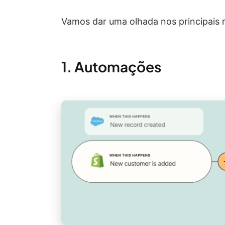
Vamos dar uma olhada nos principais r
1. Automações