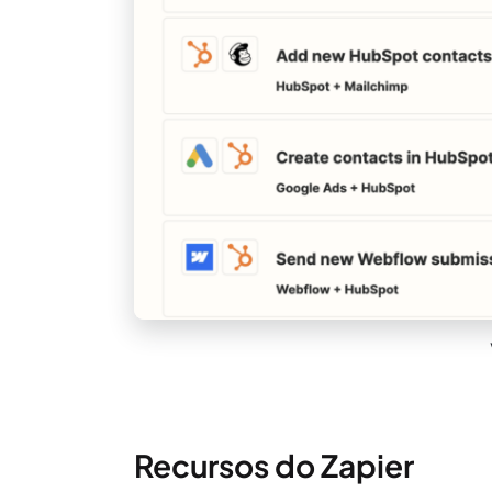
Recursos do Zapier