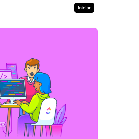
Iniciar