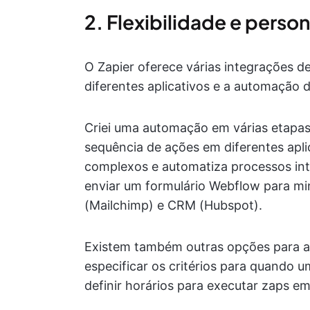
2. Flexibilidade e perso
O Zapier oferece várias integrações de 
diferentes aplicativos e a automação 
Criei uma automação em várias etapas
sequência de ações em diferentes aplic
complexos e automatiza processos in
enviar um formulário Webflow para m
(Mailchimp) e CRM (Hubspot).
Existem também outras opções para adi
especificar os critérios para quando
definir horários para executar zaps e