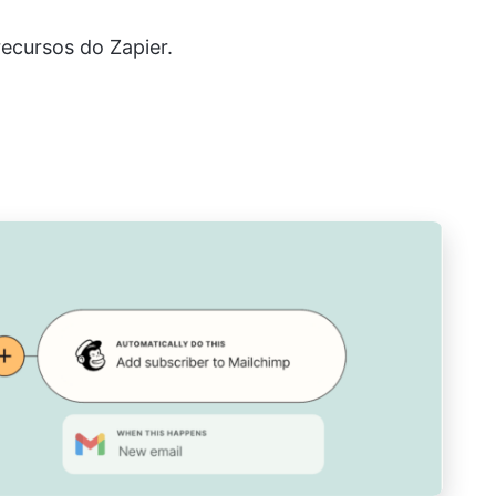
ecursos do Zapier.