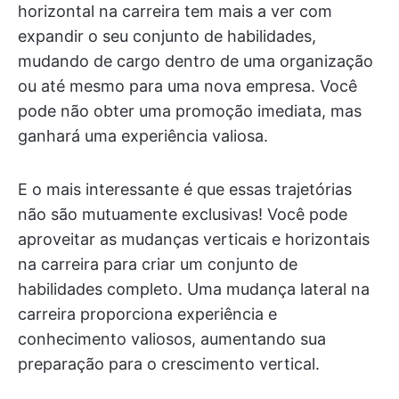
horizontal na carreira tem mais a ver com
expandir o seu conjunto de habilidades,
mudando de cargo dentro de uma organização
ou até mesmo para uma nova empresa. Você
pode não obter uma promoção imediata, mas
ganhará uma experiência valiosa.
E o mais interessante é que essas trajetórias
não são mutuamente exclusivas! Você pode
aproveitar as mudanças verticais e horizontais
na carreira para criar um conjunto de
habilidades completo. Uma mudança lateral na
carreira proporciona experiência e
conhecimento valiosos, aumentando sua
preparação para o crescimento vertical.