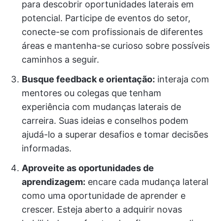
para descobrir oportunidades laterais em
potencial. Participe de eventos do setor,
conecte-se com profissionais de diferentes
áreas e mantenha-se curioso sobre possíveis
caminhos a seguir.
Busque feedback e orientação:
interaja com
mentores ou colegas que tenham
experiência com mudanças laterais de
carreira. Suas ideias e conselhos podem
ajudá-lo a superar desafios e tomar decisões
informadas.
Aproveite as oportunidades de
aprendizagem:
encare cada mudança lateral
como uma oportunidade de aprender e
crescer. Esteja aberto a adquirir novas