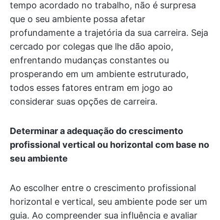
tempo acordado no trabalho, não é surpresa
que o seu ambiente possa afetar
profundamente a trajetória da sua carreira. Seja
cercado por colegas que lhe dão apoio,
enfrentando mudanças constantes ou
prosperando em um ambiente estruturado,
todos esses fatores entram em jogo ao
considerar suas opções de carreira.
Determinar a adequação do crescimento
profissional vertical ou horizontal com base no
seu ambiente
Ao escolher entre o crescimento profissional
horizontal e vertical, seu ambiente pode ser um
guia. Ao compreender sua influência e avaliar