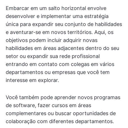
Embarcar em um salto horizontal envolve
desenvolver e implementar uma estratégia
única para expandir seu conjunto de habilidades
e aventurar-se em novos territórios. Aqui, os
objetivos podem incluir adquirir novas
habilidades em áreas adjacentes dentro do seu
setor ou expandir sua rede profissional
entrando em contato com colegas em vários
departamentos ou empresas que você tem
interesse em explorar.
Você também pode aprender novos programas
de software, fazer cursos em áreas
complementares ou buscar oportunidades de
colaboração com diferentes departamentos.