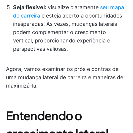
Seja flexível:
visualize claramente
seu mapa
de carreira
e esteja aberto a oportunidades
inesperadas. Às vezes, mudanças laterais
podem complementar o crescimento
vertical, proporcionando experiência e
perspectivas valiosas.
Agora, vamos examinar os prós e contras de
uma mudança lateral de carreira e maneiras de
maximizá-la.
Entendendo o