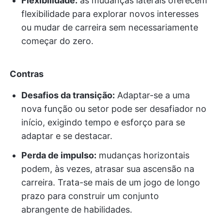
Flexibilidade:
as mudanças laterais oferecem
flexibilidade para explorar novos interesses
ou mudar de carreira sem necessariamente
começar do zero.
Contras
Desafios da transição:
Adaptar-se a uma
nova função ou setor pode ser desafiador no
início, exigindo tempo e esforço para se
adaptar e se destacar.
Perda de impulso:
mudanças horizontais
podem, às vezes, atrasar sua ascensão na
carreira. Trata-se mais de um jogo de longo
prazo para construir um conjunto
abrangente de habilidades.