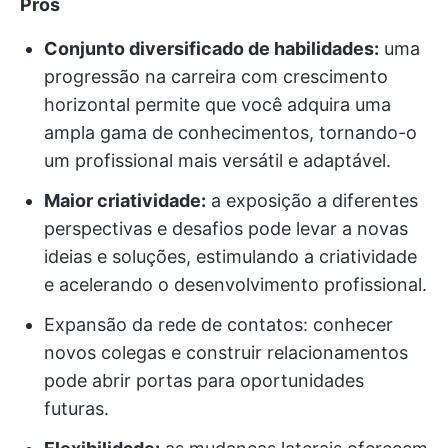
Prós
Conjunto diversificado de habilidades:
uma
progressão na carreira com crescimento
horizontal permite que você adquira uma
ampla gama de conhecimentos, tornando-o
um profissional mais versátil e adaptável.
Maior criatividade:
a exposição a diferentes
perspectivas e desafios pode levar a novas
ideias e soluções, estimulando a criatividade
e acelerando o desenvolvimento profissional.
Expansão da rede de contatos: conhecer
novos colegas e construir relacionamentos
pode abrir portas para oportunidades
futuras.