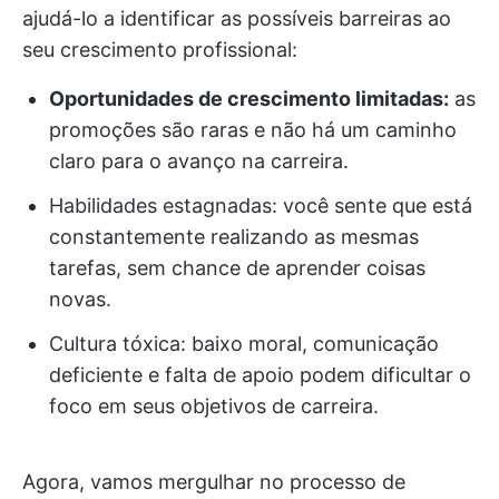
ajudá-lo a identificar as possíveis barreiras ao
seu crescimento profissional:
Oportunidades de crescimento limitadas:
as
promoções são raras e não há um caminho
claro para o avanço na carreira.
Habilidades estagnadas: você sente que está
constantemente realizando as mesmas
tarefas, sem chance de aprender coisas
novas.
Cultura tóxica: baixo moral, comunicação
deficiente e falta de apoio podem dificultar o
foco em seus objetivos de carreira.
Agora, vamos mergulhar no processo de