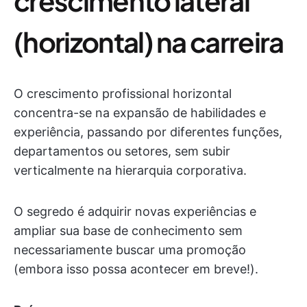
crescimento lateral
(horizontal) na carreira
O crescimento profissional horizontal
concentra-se na expansão de habilidades e
experiência, passando por diferentes funções,
departamentos ou setores, sem subir
verticalmente na hierarquia corporativa.
O segredo é adquirir novas experiências e
ampliar sua base de conhecimento sem
necessariamente buscar uma promoção
(embora isso possa acontecer em breve!).