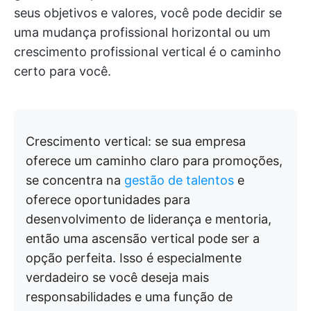
seus objetivos e valores, você pode decidir se
uma mudança profissional horizontal ou um
crescimento profissional vertical é o caminho
certo para você.
Crescimento vertical: se sua empresa
oferece um caminho claro para promoções,
se concentra na
gestão de talentos
e
oferece oportunidades para
desenvolvimento de liderança e mentoria,
então uma ascensão vertical pode ser a
opção perfeita. Isso é especialmente
verdadeiro se você deseja mais
responsabilidades e uma função de