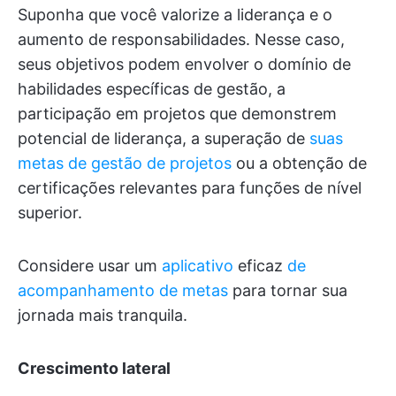
Suponha que você valorize a liderança e o
aumento de responsabilidades. Nesse caso,
seus objetivos podem envolver o domínio de
habilidades específicas de gestão, a
participação em projetos que demonstrem
potencial de liderança, a superação de
suas
metas de gestão de projetos
ou a obtenção de
certificações relevantes para funções de nível
superior.
Considere usar um
aplicativo
eficaz
de
acompanhamento de metas
para tornar sua
jornada mais tranquila.
Crescimento lateral