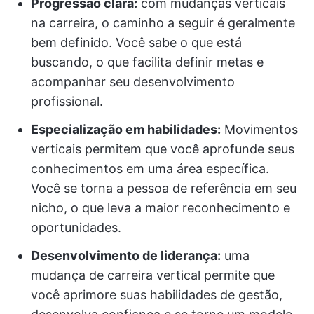
Progressão clara:
com mudanças verticais
na carreira, o caminho a seguir é geralmente
bem definido. Você sabe o que está
buscando, o que facilita definir metas e
acompanhar seu desenvolvimento
profissional.
Especialização em habilidades:
Movimentos
verticais permitem que você aprofunde seus
conhecimentos em uma área específica.
Você se torna a pessoa de referência em seu
nicho, o que leva a maior reconhecimento e
oportunidades.
Desenvolvimento de liderança:
uma
mudança de carreira vertical permite que
você aprimore suas habilidades de gestão,