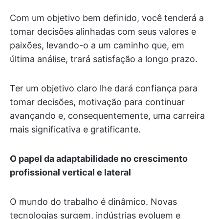
Com um objetivo bem definido, você tenderá a
tomar decisões alinhadas com seus valores e
paixões, levando-o a um caminho que, em
última análise, trará satisfação a longo prazo.
Ter um objetivo claro lhe dará confiança para
tomar decisões, motivação para continuar
avançando e, consequentemente, uma carreira
mais significativa e gratificante.
O papel da adaptabilidade no crescimento
profissional vertical e lateral
O mundo do trabalho é dinâmico. Novas
tecnologias surgem, indústrias evoluem e