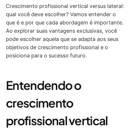
Crescimento profissional vertical versus lateral:
qual você deve escolher? Vamos entender o
que é e por que cada abordagem é importante.
Ao explorar suas vantagens exclusivas, você
pode escolher aquela que se adapta aos seus
objetivos de crescimento profissional e o
posiciona para o sucesso futuro.
Entendendo o
crescimento
profissional vertical