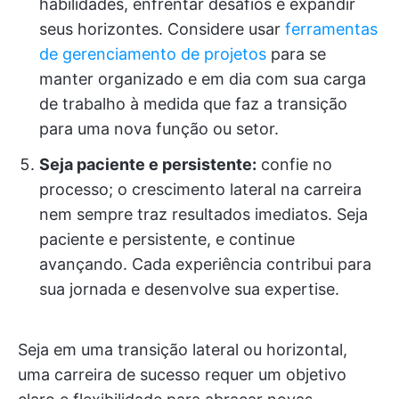
habilidades, enfrentar desafios e expandir
seus horizontes. Considere usar
ferramentas
de gerenciamento de projetos
para se
manter organizado e em dia com sua carga
de trabalho à medida que faz a transição
para uma nova função ou setor.
Seja paciente e persistente:
confie no
processo; o crescimento lateral na carreira
nem sempre traz resultados imediatos. Seja
paciente e persistente, e continue
avançando. Cada experiência contribui para
sua jornada e desenvolve sua expertise.
Seja em uma transição lateral ou horizontal,
uma carreira de sucesso requer um objetivo