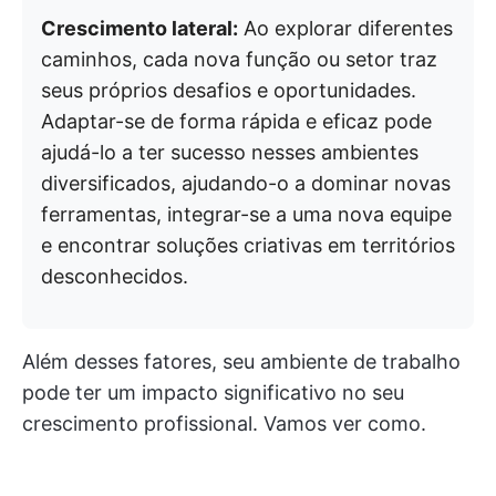
Crescimento lateral:
Ao explorar diferentes
caminhos, cada nova função ou setor traz
seus próprios desafios e oportunidades.
Adaptar-se de forma rápida e eficaz pode
ajudá-lo a ter sucesso nesses ambientes
diversificados, ajudando-o a dominar novas
ferramentas, integrar-se a uma nova equipe
e encontrar soluções criativas em territórios
desconhecidos.
Além desses fatores, seu ambiente de trabalho
pode ter um impacto significativo no seu
crescimento profissional. Vamos ver como.