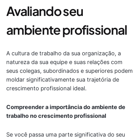
Avaliando seu
ambiente profissional
A cultura de trabalho da sua organização, a
natureza da sua equipe e suas relações com
seus colegas, subordinados e superiores podem
moldar significativamente sua trajetória de
crescimento profissional ideal.
Compreender a importância do ambiente de
trabalho no crescimento profissional
Se você passa uma parte significativa do seu