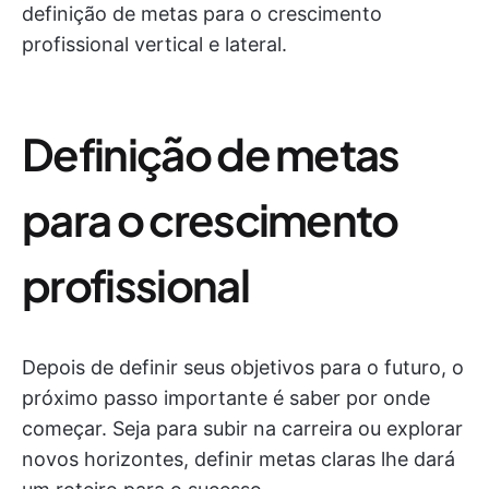
definição de metas para o crescimento
profissional vertical e lateral.
Definição de metas
para o crescimento
profissional
Depois de definir seus objetivos para o futuro, o
próximo passo importante é saber por onde
começar. Seja para subir na carreira ou explorar
novos horizontes, definir metas claras lhe dará