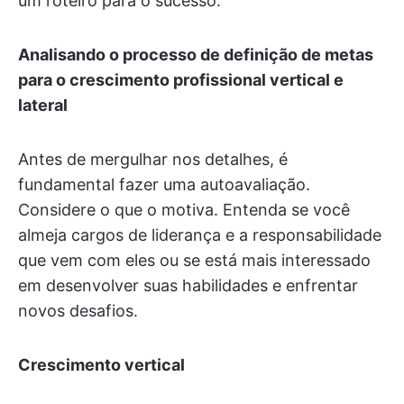
um roteiro para o sucesso.
Analisando o processo de definição de metas
para o crescimento profissional vertical e
lateral
Antes de mergulhar nos detalhes, é
fundamental fazer uma autoavaliação.
Considere o que o motiva. Entenda se você
almeja cargos de liderança e a responsabilidade
que vem com eles ou se está mais interessado
em desenvolver suas habilidades e enfrentar
novos desafios.
Crescimento vertical