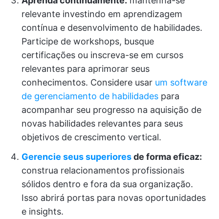
Aprenda continuamente:
mantenha-se
relevante investindo em aprendizagem
contínua e desenvolvimento de habilidades.
Participe de workshops, busque
certificações ou inscreva-se em cursos
relevantes para aprimorar seus
conhecimentos. Considere usar
um software
de gerenciamento de habilidades
para
acompanhar seu progresso na aquisição de
novas habilidades relevantes para seus
objetivos de crescimento vertical.
Gerencie seus superiores
de forma eficaz:
construa relacionamentos profissionais
sólidos dentro e fora da sua organização.
Isso abrirá portas para novas oportunidades
e insights.