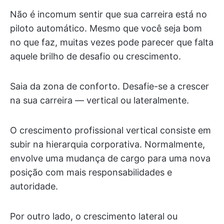
Não é incomum sentir que sua carreira está no
piloto automático. Mesmo que você seja bom
no que faz, muitas vezes pode parecer que falta
aquele brilho de desafio ou crescimento.
Saia da zona de conforto. Desafie-se a crescer
na sua carreira — vertical ou lateralmente.
O crescimento profissional vertical consiste em
subir na hierarquia corporativa. Normalmente,
envolve uma mudança de cargo para uma nova
posição com mais responsabilidades e
autoridade.
Por outro lado, o crescimento lateral ou