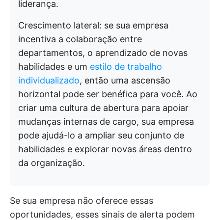
liderança.
Crescimento lateral: se sua empresa
incentiva a colaboração entre
departamentos, o aprendizado de novas
habilidades e um
estilo de trabalho
individualizado
, então uma ascensão
horizontal pode ser benéfica para você. Ao
criar uma cultura de abertura para apoiar
mudanças internas de cargo, sua empresa
pode ajudá-lo a ampliar seu conjunto de
habilidades e explorar novas áreas dentro
da organização.
Se sua empresa não oferece essas
oportunidades, esses sinais de alerta podem