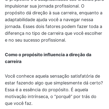
impulsionar sua jornada profissional. O
propósito dá direção à sua carreira, enquanto a
adaptabilidade ajuda você a navegar nessa
jornada. Esses dois fatores podem fazer toda a
diferença no tipo de carreira que você escolher
e no seu sucesso profissional.
Como o propósito influencia a direção da
carreira
Você conhece aquela sensação satisfatória de
estar fazendo algo que simplesmente dá certo?
Essa é a essência do propósito. É aquela
motivação intrínseca, o “porquê” por trás do
que você faz.