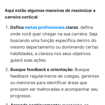
Aqui estão algumas maneiras de maximizar a
carreira vertical:
Defina
metas profissionais
claras
: defina
onde você quer chegar na sua carreira. Seja
buscando uma função específica dentro do
mesmo departamento ou dominando certas
habilidades, a clareza nos seus objetivos
guiará suas ações.
Busque feedback e orientação:
Busque
feedback regularmente de colegas, gerentes
ou mentores para identificar áreas que
precisam ser melhoradas e acompanhar seu
progresso.