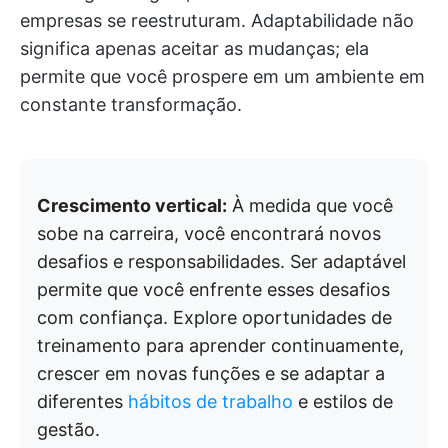
empresas se reestruturam. Adaptabilidade não
significa apenas aceitar as mudanças; ela
permite que você prospere em um ambiente em
constante transformação.
Crescimento vertical:
À medida que você
sobe na carreira, você encontrará novos
desafios e responsabilidades. Ser adaptável
permite que você enfrente esses desafios
com confiança. Explore oportunidades de
treinamento para aprender continuamente,
crescer em novas funções e se adaptar a
diferentes
hábitos de trabalho
e estilos de
gestão.