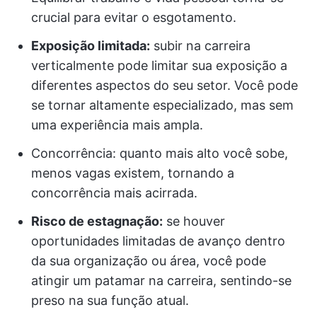
crucial para evitar o esgotamento.
Exposição limitada:
subir na carreira
verticalmente pode limitar sua exposição a
diferentes aspectos do seu setor. Você pode
se tornar altamente especializado, mas sem
uma experiência mais ampla.
Concorrência: quanto mais alto você sobe,
menos vagas existem, tornando a
concorrência mais acirrada.
Risco de estagnação:
se houver
oportunidades limitadas de avanço dentro
da sua organização ou área, você pode
atingir um patamar na carreira, sentindo-se
preso na sua função atual.