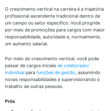
O crescimento vertical na carreira
é a trajetória
profissional ascendente tradicional dentro de
um campo ou setor específico. Você progride
por meio de promoções para cargos com maior
responsabilidade, autoridade e, normalmente,
um aumento salarial.
Por meio do crescimento vertical, você pode
passar de cargos iniciais
de colaborador
individual
para
funções de gestão
, assumindo
novas responsabilidades e supervisionando o
trabalho de outras pessoas.
Prós