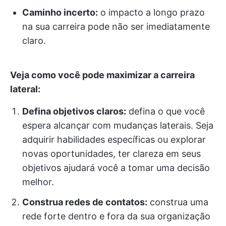
Caminho incerto:
o impacto a longo prazo
na sua carreira pode não ser imediatamente
claro.
Veja como você pode maximizar a carreira
lateral:
Defina objetivos claros:
defina o que você
espera alcançar com mudanças laterais. Seja
adquirir habilidades específicas ou explorar
novas oportunidades, ter clareza em seus
objetivos ajudará você a tomar uma decisão
melhor.
Construa redes de contatos:
construa uma
rede forte dentro e fora da sua organização